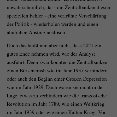
unwahrscheinlich, dass die Zentralbanken diesen
speziellen Fehler - eine verfrühte Verschärfung
der Politik - wiederholen werden und einen
ähnlichen Absturz auslösen."
Doch das heißt nun aber nicht, dass 2021 ein
gutes Ende nehmen wird, wie der Analyst
ausführt. Denn zwar könnten die Zentralbanken
einen Börsencrash wie im Jahr 1937 verhindern
oder auch den Beginn einer Großen Depression
wie im Jahr 1929. Doch wären sie nicht in der
Lage, etwas zu verhindern wie die französische
Revolution im Jahr 1789, wie einen Weltkrieg
im Jahr 1939 oder wie einen Kalten Krieg. Vor