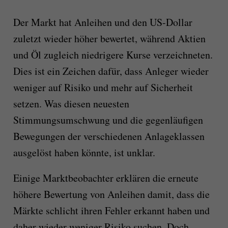
Der Markt hat Anleihen und den US-Dollar
zuletzt wieder höher bewertet, während Aktien
und Öl zugleich niedrigere Kurse verzeichneten.
Dies ist ein Zeichen dafür, dass Anleger wieder
weniger auf Risiko und mehr auf Sicherheit
setzen. Was diesen neuesten
Stimmungsumschwung und die gegenläufigen
Bewegungen der verschiedenen Anlageklassen
ausgelöst haben könnte, ist unklar.
Einige Marktbeobachter erklären die erneute
höhere Bewertung von Anleihen damit, dass die
Märkte schlicht ihren Fehler erkannt haben und
daher wieder weniger Risiko suchen. Doch