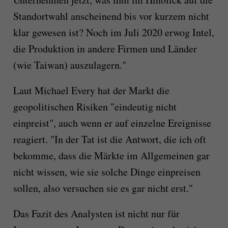
Standortwahl anscheinend bis vor kurzem nicht
klar gewesen ist? Noch im Juli 2020 erwog Intel,
die Produktion in andere Firmen und Länder
(wie Taiwan) auszulagern."
Laut Michael Every hat der Markt die
geopolitischen Risiken "eindeutig nicht
einpreist", auch wenn er auf einzelne Ereignisse
reagiert. "In der Tat ist die Antwort, die ich oft
bekomme, dass die Märkte im Allgemeinen gar
nicht wissen, wie sie solche Dinge einpreisen
sollen, also versuchen sie es gar nicht erst."
Das Fazit des Analysten ist nicht nur für