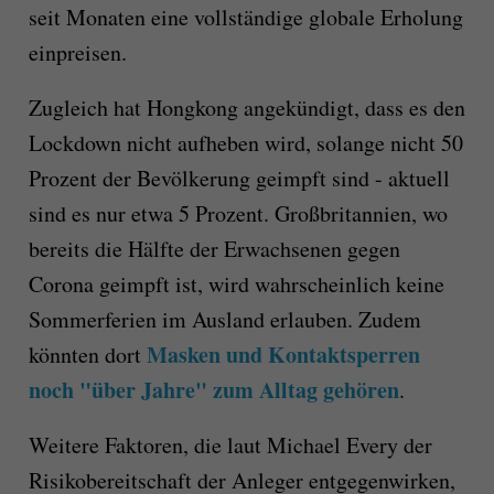
seit Monaten eine vollständige globale Erholung
einpreisen.
Zugleich hat Hongkong angekündigt, dass es den
Lockdown nicht aufheben wird, solange nicht 50
Prozent der Bevölkerung geimpft sind - aktuell
sind es nur etwa 5 Prozent. Großbritannien, wo
bereits die Hälfte der Erwachsenen gegen
Corona geimpft ist, wird wahrscheinlich keine
Sommerferien im Ausland erlauben. Zudem
Masken und Kontaktsperren
könnten dort
noch "über Jahre" zum Alltag gehören
.
Weitere Faktoren, die laut Michael Every der
Risikobereitschaft der Anleger entgegenwirken,