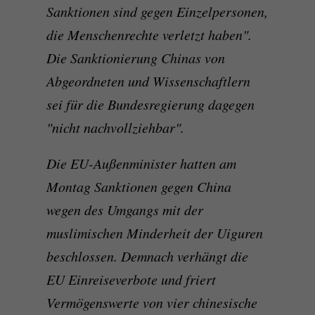
Sanktionen sind gegen Einzelpersonen,
die Menschenrechte verletzt haben".
Die Sanktionierung Chinas von
Abgeordneten und Wissenschaftlern
sei für die Bundesregierung dagegen
"nicht nachvollziehbar".
Die EU-Außenminister hatten am
Montag Sanktionen gegen China
wegen des Umgangs mit der
muslimischen Minderheit der Uiguren
beschlossen. Demnach verhängt die
EU Einreiseverbote und friert
Vermögenswerte von vier chinesische