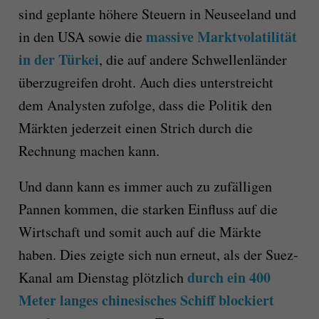
sind geplante höhere Steuern in Neuseeland und
massive Marktvolatilität
in den USA sowie die
in der Türkei
, die auf andere Schwellenländer
überzugreifen droht. Auch dies unterstreicht
dem Analysten zufolge, dass die Politik den
Märkten jederzeit einen Strich durch die
Rechnung machen kann.
Und dann kann es immer auch zu zufälligen
Pannen kommen, die starken Einfluss auf die
Wirtschaft und somit auch auf die Märkte
haben. Dies zeigte sich nun erneut, als der Suez-
durch ein 400
Kanal am Dienstag plötzlich
Meter langes chinesisches Schiff blockiert