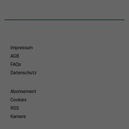
Impressum
AGB
FAQs
Datenschutz
Abonnement
Cookies
RSS
Karriere