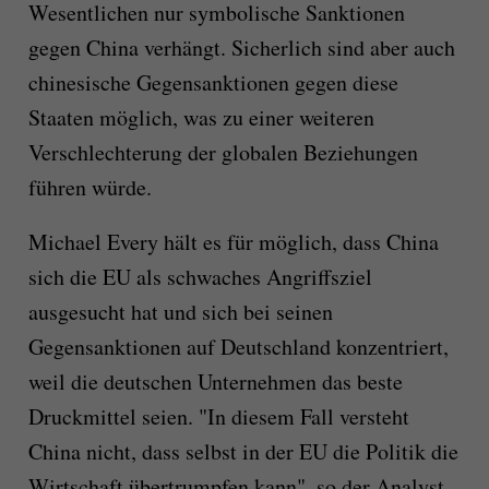
Wesentlichen nur symbolische Sanktionen
gegen China verhängt. Sicherlich sind aber auch
chinesische Gegensanktionen gegen diese
Staaten möglich, was zu einer weiteren
Verschlechterung der globalen Beziehungen
führen würde.
Michael Every hält es für möglich, dass China
sich die EU als schwaches Angriffsziel
ausgesucht hat und sich bei seinen
Gegensanktionen auf Deutschland konzentriert,
weil die deutschen Unternehmen das beste
Druckmittel seien. "In diesem Fall versteht
China nicht, dass selbst in der EU die Politik die
Wirtschaft übertrumpfen kann", so der Analyst.