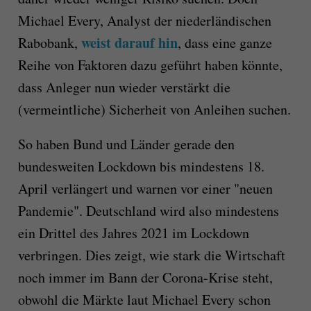
Michael Every, Analyst der niederländischen
weist darauf hin
Rabobank,
, dass eine ganze
Reihe von Faktoren dazu geführt haben könnte,
dass Anleger nun wieder verstärkt die
(vermeintliche) Sicherheit von Anleihen suchen.
So haben Bund und Länder gerade den
bundesweiten Lockdown bis mindestens 18.
April verlängert und warnen vor einer "neuen
Pandemie". Deutschland wird also mindestens
ein Drittel des Jahres 2021 im Lockdown
verbringen. Dies zeigt, wie stark die Wirtschaft
noch immer im Bann der Corona-Krise steht,
obwohl die Märkte laut Michael Every schon