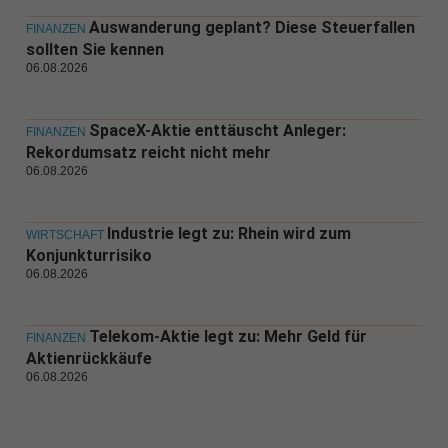
Auswanderung geplant? Diese Steuerfallen
FINANZEN
sollten Sie kennen
06.08.2026
SpaceX-Aktie enttäuscht Anleger:
FINANZEN
Rekordumsatz reicht nicht mehr
06.08.2026
Industrie legt zu: Rhein wird zum
WIRTSCHAFT
Konjunkturrisiko
06.08.2026
Telekom-Aktie legt zu: Mehr Geld für
FINANZEN
Aktienrückkäufe
06.08.2026