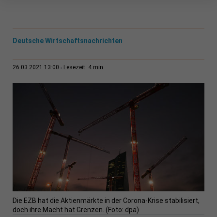
Deutsche Wirtschaftsnachrichten
4 min
26.03.2021 13:00
Lesezeit:
Die EZB hat die Aktienmärkte in der Corona-Krise stabilisiert,
doch ihre Macht hat Grenzen. (Foto: dpa)