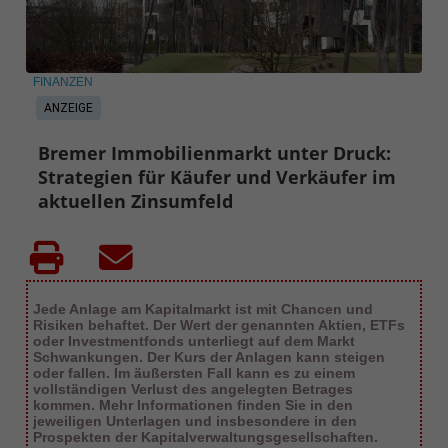
FINANZEN
ANZEIGE
Bremer Immobilienmarkt unter Druck:
Strategien für Käufer und Verkäufer im
aktuellen Zinsumfeld
Jede Anlage am Kapitalmarkt ist mit Chancen und
Risiken behaftet. Der Wert der genannten Aktien, ETFs
oder Investmentfonds unterliegt auf dem Markt
Schwankungen. Der Kurs der Anlagen kann steigen
oder fallen. Im äußersten Fall kann es zu einem
vollständigen Verlust des angelegten Betrages
kommen. Mehr Informationen finden Sie in den
jeweiligen Unterlagen und insbesondere in den
Prospekten der Kapitalverwaltungsgesellschaften.