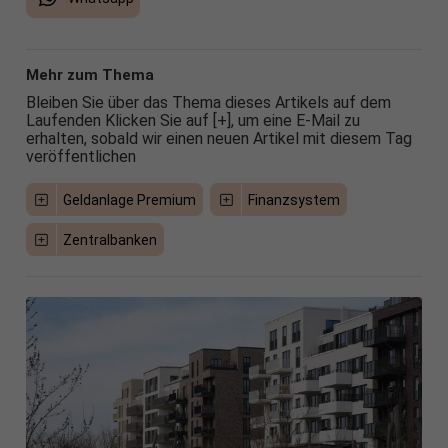
Mehr zum Thema
Bleiben Sie über das Thema dieses Artikels auf dem
Laufenden Klicken Sie auf [+], um eine E-Mail zu
erhalten, sobald wir einen neuen Artikel mit diesem Tag
veröffentlichen
Geldanlage Premium
Finanzsystem
Zentralbanken