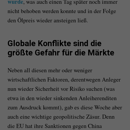
wurde
, was auch einen Tag später noch immer
nicht behoben werden konnte und in der Folge
den Ölpreis wieder ansteigen ließ.
Globale Konflikte sind die
größte Gefahr für die Märkte
Neben all diesen mehr oder weniger
wirtschaftlichen Faktoren, derentwegen Anleger
nun wieder Sicherheit vor Risiko suchen (was
etwa in den wieder sinkenden Anleiherenditen
zum Ausdruck kommt), gab es diese Woche aber
auch eine wichtige geopolitische Zäsur. Denn
die EU hat ihre Sanktionen gegen China