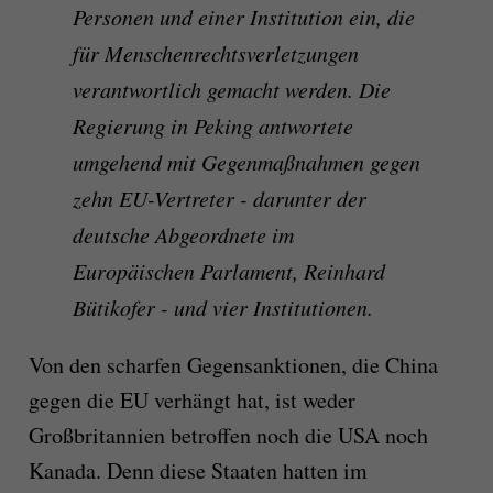
Personen und einer Institution ein, die
für Menschenrechtsverletzungen
verantwortlich gemacht werden. Die
Regierung in Peking antwortete
umgehend mit Gegenmaßnahmen gegen
zehn EU-Vertreter - darunter der
deutsche Abgeordnete im
Europäischen Parlament, Reinhard
Bütikofer - und vier Institutionen.
Von den scharfen Gegensanktionen, die China
gegen die EU verhängt hat, ist weder
Großbritannien betroffen noch die USA noch
Kanada. Denn diese Staaten hatten im