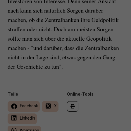
Investoren von Interesse. Denn seiner Ansicht
nach kann sich natürlich Sorgen darüber
machen, ob die Zentralbanken ihre Geldpolitik
straffen oder nicht. Doch am meisten Sorgen
sollte man sich über die aktuelle Geopolitik
machen - "und darüber, dass die Zentralbanken
nicht in der Lage sind, etwas gegen den Gang
der Geschichte zu tun".
Teile
Online-Tools
Facebook
X
LinkedIn
Whatsapp