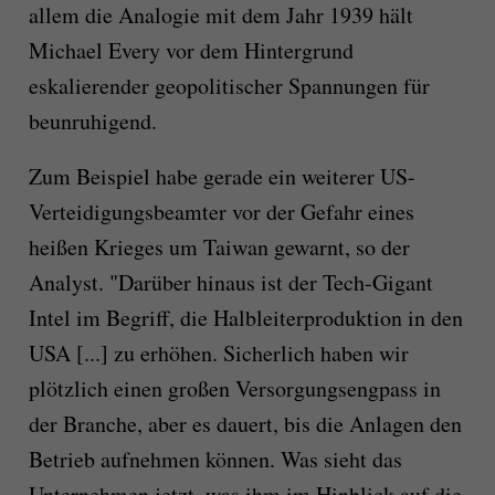
allem die Analogie mit dem Jahr 1939 hält
Michael Every vor dem Hintergrund
eskalierender geopolitischer Spannungen für
beunruhigend.
Zum Beispiel habe gerade ein weiterer US-
Verteidigungsbeamter vor der Gefahr eines
heißen Krieges um Taiwan gewarnt, so der
Analyst. "Darüber hinaus ist der Tech-Gigant
Intel im Begriff, die Halbleiterproduktion in den
USA [...] zu erhöhen. Sicherlich haben wir
plötzlich einen großen Versorgungsengpass in
der Branche, aber es dauert, bis die Anlagen den
Betrieb aufnehmen können. Was sieht das
Unternehmen jetzt, was ihm im Hinblick auf die