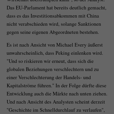
Das EU-Parlament hat bereits deutlich gemacht,
dass es das Investitionsabkommen mit China
nicht verabschieden wird, solange Sanktionen
gegen seine eigenen Abgeordneten bestehen.
Es ist nach Ansicht von Michael Every äußerst
unwahrscheinlich, dass Peking einlenken wird.
"Und so riskieren wir erneut, dass sich die
globalen Beziehungen verschlechtern und zu
einer Verschlechterung der Handels- und
Kapitalströme führen." In der Folge dürfte diese
Entwicklung auch die Märkte nach unten ziehen.
Und nach Ansicht des Analysten scheint derzeit
"Geschichte im Schnelldurchlauf zu verlaufen",