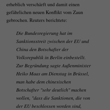
erheblich verschärft und damit einen
gefährlichen neuen Konflikt vom Zaun
gebrochen. Reuters berichtete:
Die Bundesregierung hat im
Sanktionsstreit zwischen der EU und
China den Botschafter der
Volksrepublik in Berlin einbestellt.
Zur Begründung sagte Außenminister
Heiko Maas am Dienstag in Brüssel,
man habe dem chinesischen
Botschafter "sehr deutlich" machen
wollen, "dass die Sanktionen, die von
der EU beschlossen worden sind,