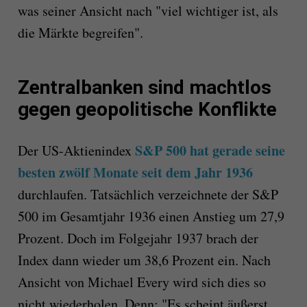
was seiner Ansicht nach "viel wichtiger ist, als
die Märkte begreifen".
Zentralbanken sind machtlos
gegen geopolitische Konflikte
S&P 500 hat gerade seine
Der US-Aktienindex
besten zwölf Monate seit dem Jahr 1936
durchlaufen. Tatsächlich verzeichnete der S&P
500 im Gesamtjahr 1936 einen Anstieg um 27,9
Prozent. Doch im Folgejahr 1937 brach der
Index dann wieder um 38,6 Prozent ein. Nach
Ansicht von Michael Every wird sich dies so
nicht wiederholen. Denn: "Es scheint äußerst