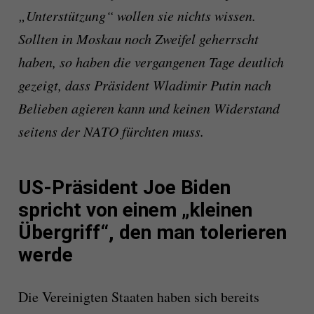
„Unterstützung“ wollen sie nichts wissen.
Sollten in Moskau noch Zweifel geherrscht
haben, so haben die vergangenen Tage deutlich
gezeigt, dass Präsident Wladimir Putin nach
Belieben agieren kann und keinen Widerstand
seitens der NATO fürchten muss.
US-Präsident Joe Biden
spricht von einem „kleinen
Übergriff“, den man tolerieren
werde
Die Vereinigten Staaten haben sich bereits