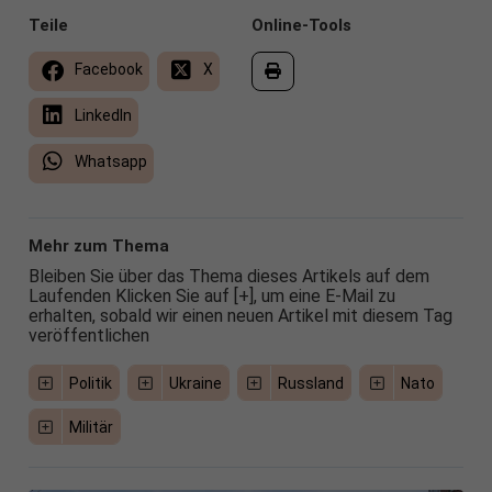
Teile
Online-Tools
Facebook
X
LinkedIn
Whatsapp
Mehr zum Thema
Bleiben Sie über das Thema dieses Artikels auf dem
Laufenden Klicken Sie auf [+], um eine E-Mail zu
erhalten, sobald wir einen neuen Artikel mit diesem Tag
veröffentlichen
Politik
Ukraine
Russland
Nato
Militär