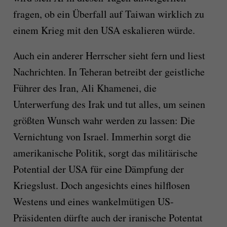
fragen, ob ein Überfall auf Taiwan wirklich zu
einem Krieg mit den USA eskalieren würde.
Auch ein anderer Herrscher sieht fern und liest
Nachrichten. In Teheran betreibt der geistliche
Führer des Iran, Ali Khamenei, die
Unterwerfung des Irak und tut alles, um seinen
größten Wunsch wahr werden zu lassen: Die
Vernichtung von Israel. Immerhin sorgt die
amerikanische Politik, sorgt das militärische
Potential der USA für eine Dämpfung der
Kriegslust. Doch angesichts eines hilflosen
Westens und eines wankelmütigen US-
Präsidenten dürfte auch der iranische Potentat