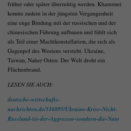
früher oder später übermütig werden. Khamenei
konnte zudem in der jüngsten Vergangenheit
eine enge Bindung mit der russischen und der
chinesischen Führung aufbauen und fühlt sich
als Teil einer Machtkonstellation, die sich als
Gegenpol des Westens versteht. Ukraine,
Taiwan, Naher Osten: Der Welt droht ein
Flächenbrand.
LESEN SIE AUCH:
deutsche-wirtschafts-
nachrichten.de/516895/Ukraine-Krise-Nicht-
Russland-ist-der-Aggressor-sondern-die-Nato