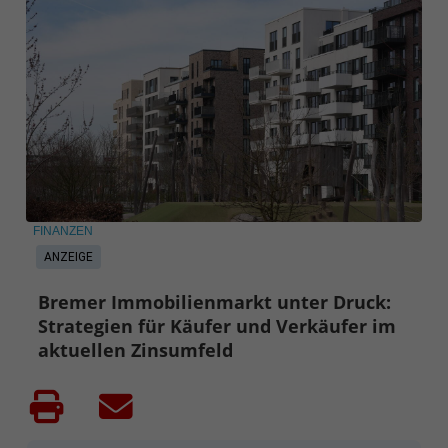
FINANZEN
ANZEIGE
Bremer Immobilienmarkt unter Druck:
Strategien für Käufer und Verkäufer im
aktuellen Zinsumfeld