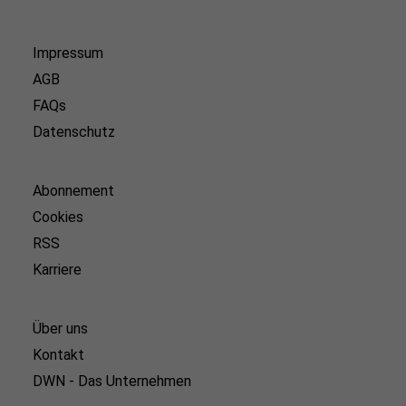
Impressum
AGB
FAQs
Datenschutz
Abonnement
Cookies
RSS
Karriere
Über uns
Kontakt
DWN - Das Unternehmen