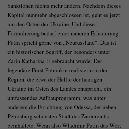
Sanktionen nichts mehr ändern. Nachdem dieses
Kapital nunmehr abgeschlossen ist, geht es jetzt
um den Osten der Ukraine. Und diese
Formulierung bedarf einer näheren Erläuterung.
Putin spricht gerne von „Neurussland“. Das ist
ein historischer Begriff, der besonders unter
Zarin Katharina II gebraucht wurde: Der
legendäre Fürst Potemkin realisierte in der
Region, die etwa der Hälfte der heutigen
Ukraine im Osten des Landes entspricht, ein
umfassendes Aufbauprogramm, was unter
anderem die Errichtung von Odessa, der neben
Petersburg schönsten Stadt des Zarenreichs,
beinhaltete. Wenn also Wladimir Putin das Wort