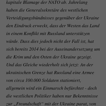
kapitale Blamage der NATO ab. Jahrelang
haben die Generalsekretäre des westlichen
Verteidigungsbündnisses gegenüber der Ukraine
den Eindruck erweckt, dass der Westen das Land
in einem Konflikt mit Russland unterstützen
würde. Dass dies jedoch nicht der Fall ist, hat
sich bereits 2014 bei der Auseinandersetzung um
die Krim und den Osten der Ukraine gezeigt.
Und das Gleiche wiederholt sich jetzt: An der
ukrainischen Grenze hat Russland eine Armee
von circa 100.000 Soldaten stationiert,
allgemein wird ein Einmarsch befürchtet - doch
die westlichen Politiker haben nur Bekenntnisse
zur „Freundschaft“ mit der Ukraine parat, von