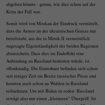
abgeben könnte - genau, wie dies schon auf der
Krim der Fall war.
Somit wird von Moskau der Eindruck vermittelt,
dass die Armee an der ukrainischen Grenze nur
bereitsteht, um die in Minsk II vermeintlich
zugesagte Eigenständigkeit der beiden Regionen
abzusichern. Dass dies im Endeffekt eine
Anbindung an Russland bedeuten würde, ist
offenkundig. Die Einwohner befinden sich schon
seit einiger Zeit im Besitz russischer Pässe und
konnten auch schon an Wahlen in Russland
teilnehmen. Um mit Biden zu reden: Russland
erwägt also nur einen „kleineren“ Übergriff. Ist