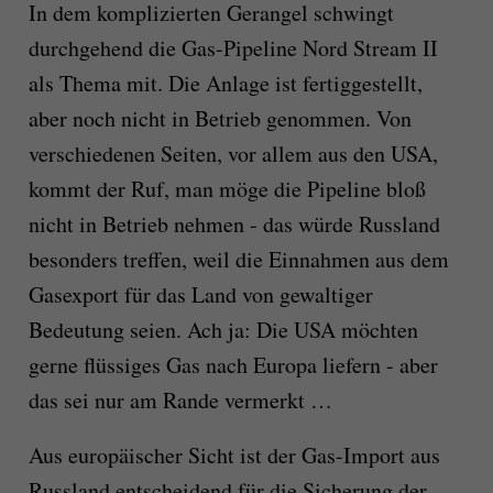
In dem komplizierten Gerangel schwingt
durchgehend die Gas-Pipeline Nord Stream II
als Thema mit. Die Anlage ist fertiggestellt,
aber noch nicht in Betrieb genommen. Von
verschiedenen Seiten, vor allem aus den USA,
kommt der Ruf, man möge die Pipeline bloß
nicht in Betrieb nehmen - das würde Russland
besonders treffen, weil die Einnahmen aus dem
Gasexport für das Land von gewaltiger
Bedeutung seien. Ach ja: Die USA möchten
gerne flüssiges Gas nach Europa liefern - aber
das sei nur am Rande vermerkt …
Aus europäischer Sicht ist der Gas-Import aus
Russland entscheidend für die Sicherung der