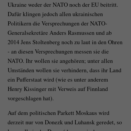
Ukraine weder der NATO noch der EU beitritt.
Dafür klingen jedoch allen ukrainischen
Politikern die Versprechungen der NATO-
Generalsekretäre Anders Rasmussen und ab
2014 Jens Stoltenberg noch zu laut in den Ohren
- an diesen Versprechungen messen sie die
NATO. Ihr wollen sie angehören; unter allen
Umständen wollen sie verhindern, dass ihr Land
ein Pufferstaat wird (wie es unter anderem
Henry Kissinger mit Verweis auf Finnland
vorgeschlagen hat).
Auf dem politischen Parkett Moskaus wird
derzeit nur von Donezk und Luhansk geredet, so