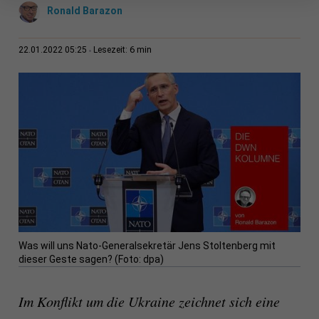
Ronald Barazon
6 min
22.01.2022 05:25
Lesezeit:
Was will uns Nato-Generalsekretär Jens Stoltenberg mit
dieser Geste sagen? (Foto: dpa)
Im Konflikt um die Ukraine zeichnet sich eine