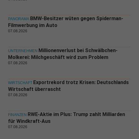
BMW-Besitzer wüten gegen Spiderman-
PANORAMA
Filmwerbung im Auto
07.08.2026
Millionenverlust bei Schwälbchen-
UNTERNEHMEN
Molkerei: Milchgeschäft wird zum Problem
07.08.2026
Exportrekord trotz Krisen: Deutschlands
WIRTSCHAFT
Wirtschaft überrascht
07.08.2026
RWE-Aktie im Plus: Trump zahlt Milliarden
FINANZEN
für Windkraft-Aus
07.08.2026