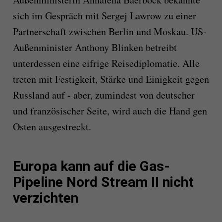
sich im Gespräch mit Sergej Lawrow zu einer
Partnerschaft zwischen Berlin und Moskau. US-
Außenminister Anthony Blinken betreibt
unterdessen eine eifrige Reisediplomatie. Alle
treten mit Festigkeit, Stärke und Einigkeit gegen
Russland auf - aber, zumindest von deutscher
und französischer Seite, wird auch die Hand gen
Osten ausgestreckt.
Europa kann auf die Gas-
Pipeline Nord Stream II nicht
verzichten