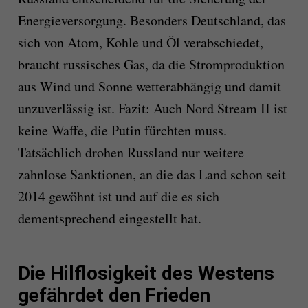
Energieversorgung. Besonders Deutschland, das
sich von Atom, Kohle und Öl verabschiedet,
braucht russisches Gas, da die Stromproduktion
aus Wind und Sonne wetterabhängig und damit
unzuverlässig ist. Fazit: Auch Nord Stream II ist
keine Waffe, die Putin fürchten muss.
Tatsächlich drohen Russland nur weitere
zahnlose Sanktionen, an die das Land schon seit
2014 gewöhnt ist und auf die es sich
dementsprechend eingestellt hat.
Die Hilflosigkeit des Westens
gefährdet den Frieden