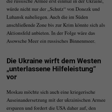
die russische Armee erst einmal in der Ukraine,
würde nicht nur der „Schutz“ von Donezk und
Luhansk naheliegen. Auch die im Süden
anschließende Zone bis zur Krim könnte sich als
Aktionsfeld anbieten. In der Folge wäre das
Asowsche Meer ein russisches Binnenmeer.
Die Ukraine wirft dem Westen
„unterlassene Hilfeleistung“
vor
Moskau möchte sich auch eine kriegerische
Auseinandersetzung mit der ukrainischen Armee
ersparen und fordert die USA daher auf, den