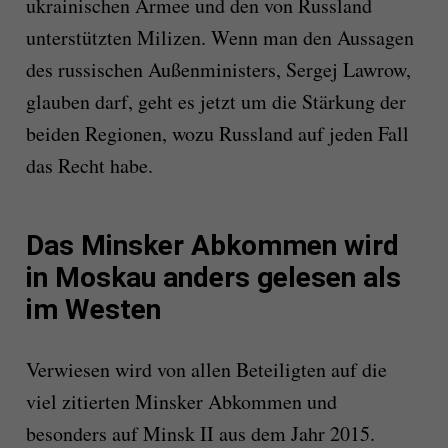
ukrainischen Armee und den von Russland
unterstützten Milizen. Wenn man den Aussagen
des russischen Außenministers, Sergej Lawrow,
glauben darf, geht es jetzt um die Stärkung der
beiden Regionen, wozu Russland auf jeden Fall
das Recht habe.
Das Minsker Abkommen wird
in Moskau anders gelesen als
im Westen
Verwiesen wird von allen Beteiligten auf die
viel zitierten Minsker Abkommen und
besonders auf Minsk II aus dem Jahr 2015.