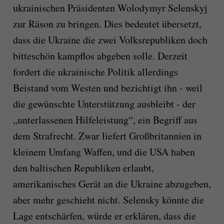
ukrainischen Präsidenten Wolodymyr Selenskyj
zur Räson zu bringen. Dies bedeutet übersetzt,
dass die Ukraine die zwei Volksrepubliken doch
bitteschön kampflos abgeben solle. Derzeit
fordert die ukrainische Politik allerdings
Beistand vom Westen und bezichtigt ihn - weil
die gewünschte Unterstützung ausbleibt - der
„unterlassenen Hilfeleistung“, ein Begriff aus
dem Strafrecht. Zwar liefert Großbritannien in
kleinem Umfang Waffen, und die USA haben
den baltischen Republiken erlaubt,
amerikanisches Gerät an die Ukraine abzugeben,
aber mehr geschieht nicht. Selensky könnte die
Lage entschärfen, würde er erklären, dass die