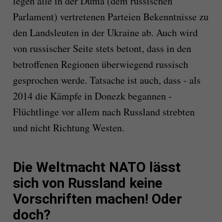
legen alle in der Duma (dem russischen
Parlament) vertretenen Parteien Bekenntnisse zu
den Landsleuten in der Ukraine ab. Auch wird
von russischer Seite stets betont, dass in den
betroffenen Regionen überwiegend russisch
gesprochen werde. Tatsache ist auch, dass - als
2014 die Kämpfe in Donezk begannen -
Flüchtlinge vor allem nach Russland strebten
und nicht Richtung Westen.
Die Weltmacht NATO lässt
sich von Russland keine
Vorschriften machen! Oder
doch?