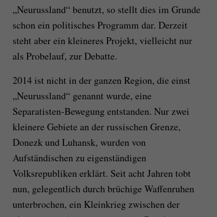
„Neurussland“ benutzt, so stellt dies im Grunde
schon ein politisches Programm dar. Derzeit
steht aber ein kleineres Projekt, vielleicht nur
als Probelauf, zur Debatte.
2014 ist nicht in der ganzen Region, die einst
„Neurussland“ genannt wurde, eine
Separatisten-Bewegung entstanden. Nur zwei
kleinere Gebiete an der russischen Grenze,
Donezk und Luhansk, wurden von
Aufständischen zu eigenständigen
Volksrepubliken erklärt. Seit acht Jahren tobt
nun, gelegentlich durch brüchige Waffenruhen
unterbrochen, ein Kleinkrieg zwischen der