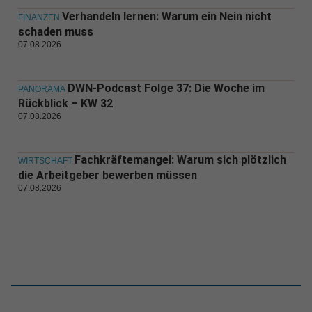
Verhandeln lernen: Warum ein Nein nicht
FINANZEN
schaden muss
07.08.2026
DWN-Podcast Folge 37: Die Woche im
PANORAMA
Rückblick – KW 32
07.08.2026
Fachkräftemangel: Warum sich plötzlich
WIRTSCHAFT
die Arbeitgeber bewerben müssen
07.08.2026