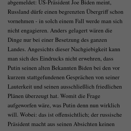
abgemeldet: US-Präsident Joe Biden meint,
Russland dürfe einen begrenzten Übergriff schon
vornehmen - in solch einem Fall werde man sich
nicht engagieren. Anders gelagert wären die
Dinge nur bei einer Besetzung des ganzen
Landes. Angesichts dieser Nachgiebigkeit kann
man sich des Eindrucks nicht erwehren, dass
Putin seinen alten Bekannten Biden bei den vor
kurzem stattgefundenen Gesprächen von seiner
Lauterkeit und seinen ausschließlich friedlichen
Plänen überzeugt hat. Womit die Frage
aufgeworfen wäre, was Putin denn nun wirklich
will. Wobei: das ist offensichtlich; der russische
Präsident macht aus seinen Absichten keinen