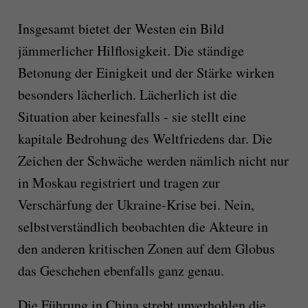
Insgesamt bietet der Westen ein Bild
jämmerlicher Hilflosigkeit. Die ständige
Betonung der Einigkeit und der Stärke wirken
besonders lächerlich. Lächerlich ist die
Situation aber keinesfalls - sie stellt eine
kapitale Bedrohung des Weltfriedens dar. Die
Zeichen der Schwäche werden nämlich nicht nur
in Moskau registriert und tragen zur
Verschärfung der Ukraine-Krise bei. Nein,
selbstverständlich beobachten die Akteure in
den anderen kritischen Zonen auf dem Globus
das Geschehen ebenfalls ganz genau.
Die Führung in China strebt unverhohlen die