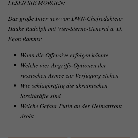
LESEN SIE MORGEN:
Das große Interview von DWN-Chefredakteur
Hauke Rudolph mit Vier-Sterne-General a. D.
Egon Ramms:
Wann die Offensive erfolgen könnte
Welche vier Angriffs-Optionen der
russischen Armee zur Verfügung stehen
Wie schlagkräftig die ukrainischen
Streitkräfte sind
Welche Gefahr Putin an der Heimatfront
droht