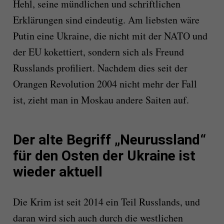
Hehl, seine mündlichen und schriftlichen
Erklärungen sind eindeutig. Am liebsten wäre
Putin eine Ukraine, die nicht mit der NATO und
der EU kokettiert, sondern sich als Freund
Russlands profiliert. Nachdem dies seit der
Orangen Revolution 2004 nicht mehr der Fall
ist, zieht man in Moskau andere Saiten auf.
Der alte Begriff „Neurussland“
für den Osten der Ukraine ist
wieder aktuell
Die Krim ist seit 2014 ein Teil Russlands, und
daran wird sich auch durch die westlichen