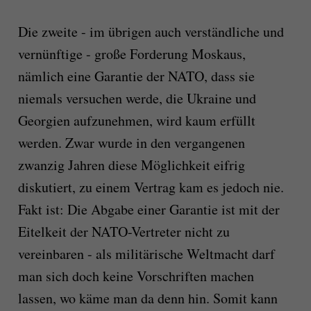
Die zweite - im übrigen auch verständliche und
vernünftige - große Forderung Moskaus,
nämlich eine Garantie der NATO, dass sie
niemals versuchen werde, die Ukraine und
Georgien aufzunehmen, wird kaum erfüllt
werden. Zwar wurde in den vergangenen
zwanzig Jahren diese Möglichkeit eifrig
diskutiert, zu einem Vertrag kam es jedoch nie.
Fakt ist: Die Abgabe einer Garantie ist mit der
Eitelkeit der NATO-Vertreter nicht zu
vereinbaren - als militärische Weltmacht darf
man sich doch keine Vorschriften machen
lassen, wo käme man da denn hin. Somit kann