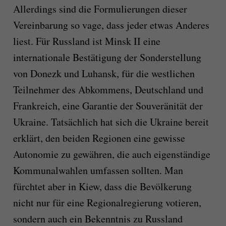
Allerdings sind die Formulierungen dieser
Vereinbarung so vage, dass jeder etwas Anderes
liest. Für Russland ist Minsk II eine
internationale Bestätigung der Sonderstellung
von Donezk und Luhansk, für die westlichen
Teilnehmer des Abkommens, Deutschland und
Frankreich, eine Garantie der Souveränität der
Ukraine. Tatsächlich hat sich die Ukraine bereit
erklärt, den beiden Regionen eine gewisse
Autonomie zu gewähren, die auch eigenständige
Kommunalwahlen umfassen sollten. Man
fürchtet aber in Kiew, dass die Bevölkerung
nicht nur für eine Regionalregierung votieren,
sondern auch ein Bekenntnis zu Russland