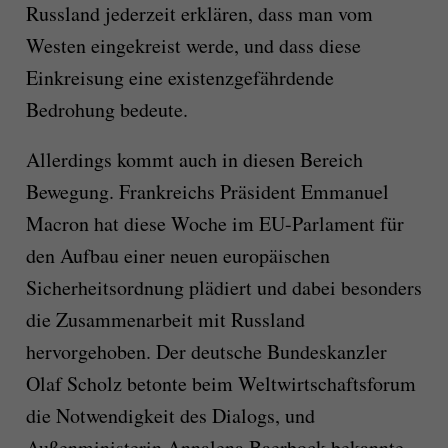
Russland jederzeit erklären, dass man vom
Westen eingekreist werde, und dass diese
Einkreisung eine existenzgefährdende
Bedrohung bedeute.
Allerdings kommt auch in diesen Bereich
Bewegung. Frankreichs Präsident Emmanuel
Macron hat diese Woche im EU-Parlament für
den Aufbau einer neuen europäischen
Sicherheitsordnung plädiert und dabei besonders
die Zusammenarbeit mit Russland
hervorgehoben. Der deutsche Bundeskanzler
Olaf Scholz betonte beim Weltwirtschaftsforum
die Notwendigkeit des Dialogs, und
Außenministerin Annalena Baerbock bekannte