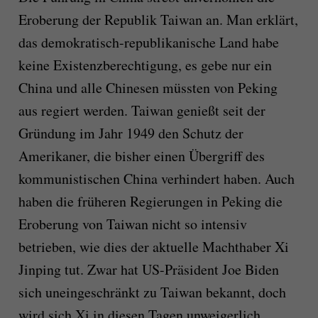
Eroberung der Republik Taiwan an. Man erklärt,
das demokratisch-republikanische Land habe
keine Existenzberechtigung, es gebe nur ein
China und alle Chinesen müssten von Peking
aus regiert werden. Taiwan genießt seit der
Gründung im Jahr 1949 den Schutz der
Amerikaner, die bisher einen Übergriff des
kommunistischen China verhindert haben. Auch
haben die früheren Regierungen in Peking die
Eroberung von Taiwan nicht so intensiv
betrieben, wie dies der aktuelle Machthaber Xi
Jinping tut. Zwar hat US-Präsident Joe Biden
sich uneingeschränkt zu Taiwan bekannt, doch
wird sich Xi in diesen Tagen unweigerlich