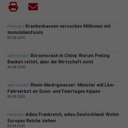
Krankenkassen verzocken Millionen mit
FINANZEN
Immobilienfonds
06.08.2026
Börsencrash in China: Warum Peking
WIRTSCHAFT
Banken rettet, aber die Wirtschaft nicht
06.08.2026
Rhein-Niedrigwasser: Minister will Lkw-
WIRTSCHAFT
Fahrverbot an Sonn- und Feiertagen kippen
06.08.2026
Adieu Frankreich, adieu Deutschland: Wohin
FINANZEN
Europas Reiche ziehen
06.08.2026