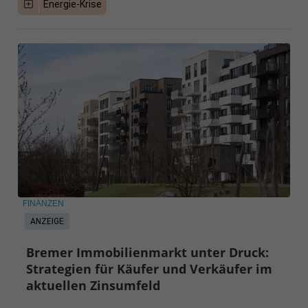
Energie-Krise
FINANZEN
ANZEIGE
Bremer Immobilienmarkt unter Druck:
Strategien für Käufer und Verkäufer im
aktuellen Zinsumfeld