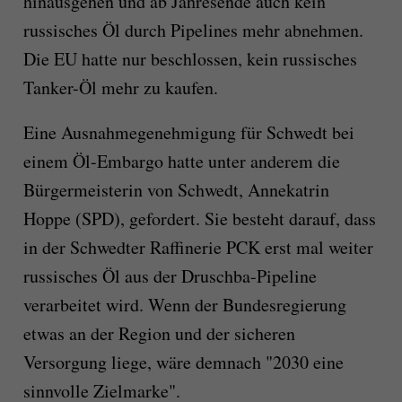
hinausgehen und ab Jahresende auch kein
russisches Öl durch Pipelines mehr abnehmen.
Die EU hatte nur beschlossen, kein russisches
Tanker-Öl mehr zu kaufen.
Eine Ausnahmegenehmigung für Schwedt bei
einem Öl-Embargo hatte unter anderem die
Bürgermeisterin von Schwedt, Annekatrin
Hoppe (SPD), gefordert. Sie besteht darauf, dass
in der Schwedter Raffinerie PCK erst mal weiter
russisches Öl aus der Druschba-Pipeline
verarbeitet wird. Wenn der Bundesregierung
etwas an der Region und der sicheren
Versorgung liege, wäre demnach "2030 eine
sinnvolle Zielmarke".