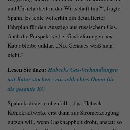
und Unsicherheit in der Wirtschaft tun?“, fragte
Spahn. Es fehle weiterhin ein detaillierter
Fahrplan für den Ausstieg aus russischem Gas.
Auch die Perspektive bei Gaslieferungen aus
Katar bleibe unklar. „Nix Genaues weiß man
nicht.“
Lesen Sie dazu:
Habecks Gas-Verhandlungen
mit Katar stocken - ein schlechtes Omen für
die gesamte EU
Spahn kritisierte ebenfalls, dass Habeck
Kohlekraftwerke erst dann zur Stromerzeugung
nutzen will, wenn Gasknappheit droht, anstatt so