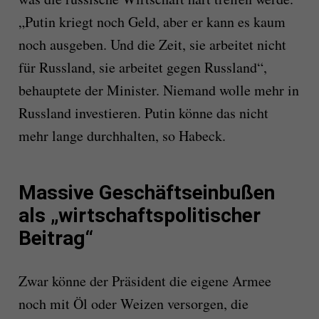
„Putin kriegt noch Geld, aber er kann es kaum
noch ausgeben. Und die Zeit, sie arbeitet nicht
für Russland, sie arbeitet gegen Russland“,
behauptete der Minister. Niemand wolle mehr in
Russland investieren. Putin könne das nicht
mehr lange durchhalten, so Habeck.
Massive Geschäftseinbußen
als „wirtschaftspolitischer
Beitrag“
Zwar könne der Präsident die eigene Armee
noch mit Öl oder Weizen versorgen, die