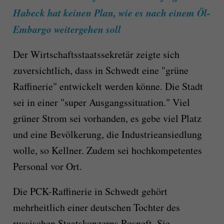
Habeck hat keinen Plan, wie es nach einem Öl-
Embargo weitergehen soll
Der Wirtschaftsstaatssekretär zeigte sich
zuversichtlich, dass in Schwedt eine "grüne
Raffinerie" entwickelt werden könne. Die Stadt
sei in einer "super Ausgangssituation." Viel
grüner Strom sei vorhanden, es gebe viel Platz
und eine Bevölkerung, die Industrieansiedlung
wolle, so Kellner. Zudem sei hochkompetentes
Personal vor Ort.
Die PCK-Raffinerie in Schwedt gehört
mehrheitlich einer deutschen Tochter des
russischen Staatskonzerns Rosneft. Sie