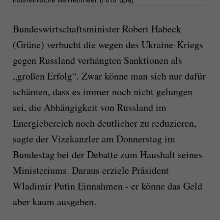
holsteinische Wattenmeer. (Foto: dpa)
Bundeswirtschaftsminister Robert Habeck
(Grüne) verbucht die wegen des Ukraine-Kriegs
gegen Russland verhängten Sanktionen als
„großen Erfolg“. Zwar könne man sich nur dafür
schämen, dass es immer noch nicht gelungen
sei, die Abhängigkeit von Russland im
Energiebereich noch deutlicher zu reduzieren,
sagte der Vizekanzler am Donnerstag im
Bundestag bei der Debatte zum Haushalt seines
Ministeriums. Daraus erziele Präsident
Wladimir Putin Einnahmen - er könne das Geld
aber kaum ausgeben.