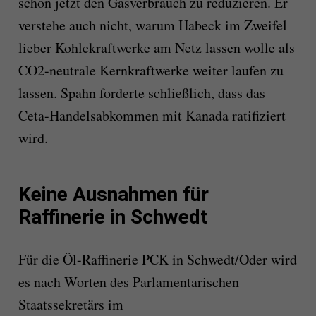
schon jetzt den Gasverbrauch zu reduzieren. Er
verstehe auch nicht, warum Habeck im Zweifel
lieber Kohlekraftwerke am Netz lassen wolle als
CO2-neutrale Kernkraftwerke weiter laufen zu
lassen. Spahn forderte schließlich, dass das
Ceta-Handelsabkommen mit Kanada ratifiziert
wird.
Keine Ausnahmen für
Raffinerie in Schwedt
Für die Öl-Raffinerie PCK in Schwedt/Oder wird
es nach Worten des Parlamentarischen
Staatssekretärs im