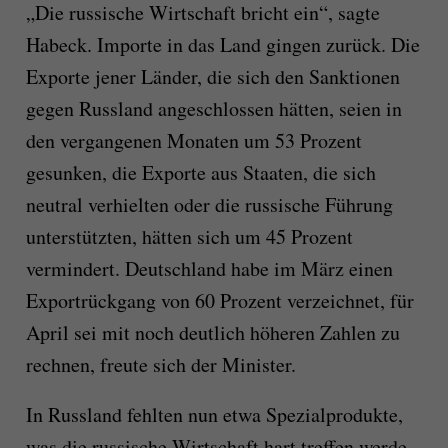
„Die russische Wirtschaft bricht ein“, sagte
Habeck. Importe in das Land gingen zurück. Die
Exporte jener Länder, die sich den Sanktionen
gegen Russland angeschlossen hätten, seien in
den vergangenen Monaten um 53 Prozent
gesunken, die Exporte aus Staaten, die sich
neutral verhielten oder die russische Führung
unterstützten, hätten sich um 45 Prozent
vermindert. Deutschland habe im März einen
Exportrückgang von 60 Prozent verzeichnet, für
April sei mit noch deutlich höheren Zahlen zu
rechnen, freute sich der Minister.
In Russland fehlten nun etwa Spezialprodukte,
was die russische Wirtschaft hart treffen werde.