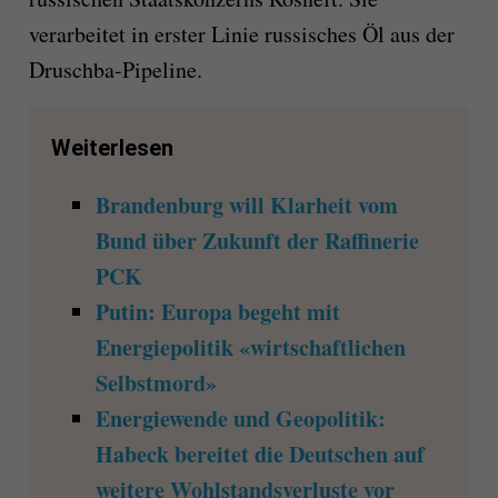
verarbeitet in erster Linie russisches Öl aus der
Druschba-Pipeline.
Weiterlesen
Brandenburg will Klarheit vom
Bund über Zukunft der Raffinerie
PCK
Putin: Europa begeht mit
Energiepolitik «wirtschaftlichen
Selbstmord»
Energiewende und Geopolitik:
Habeck bereitet die Deutschen auf
weitere Wohlstandsverluste vor