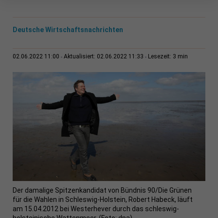
Deutsche Wirtschaftsnachrichten
3 min
02.06.2022 11:00
Aktualisiert: 02.06.2022 11:33
Lesezeit:
Der damalige Spitzenkandidat von Bündnis 90/Die Grünen
für die Wahlen in Schleswig-Holstein, Robert Habeck, läuft
am 15.04.2012 bei Westerhever durch das schleswig-