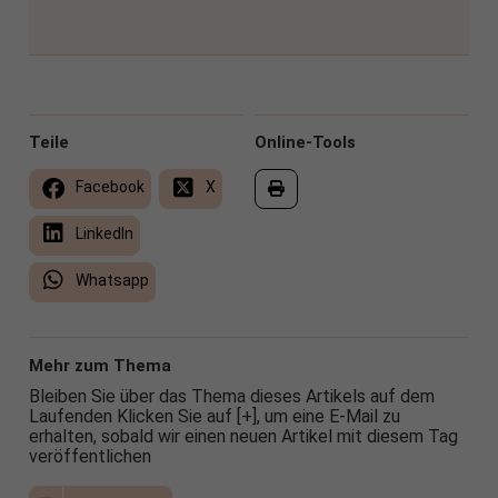
Teile
Online-Tools
Facebook
X
LinkedIn
Whatsapp
Mehr zum Thema
Bleiben Sie über das Thema dieses Artikels auf dem
Laufenden Klicken Sie auf [+], um eine E-Mail zu
erhalten, sobald wir einen neuen Artikel mit diesem Tag
veröffentlichen