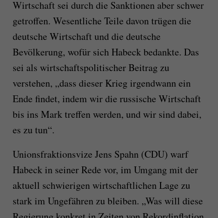
Wirtschaft sei durch die Sanktionen aber schwer
getroffen. Wesentliche Teile davon trügen die
deutsche Wirtschaft und die deutsche
Bevölkerung, wofür sich Habeck bedankte. Das
sei als wirtschaftspolitischer Beitrag zu
verstehen, „dass dieser Krieg irgendwann ein
Ende findet, indem wir die russische Wirtschaft
bis ins Mark treffen werden, und wir sind dabei,
es zu tun“.
Unionsfraktionsvize Jens Spahn (CDU) warf
Habeck in seiner Rede vor, im Umgang mit der
aktuell schwierigen wirtschaftlichen Lage zu
stark im Ungefähren zu bleiben. „Was will diese
Regierung konkret in Zeiten von Rekordinflation