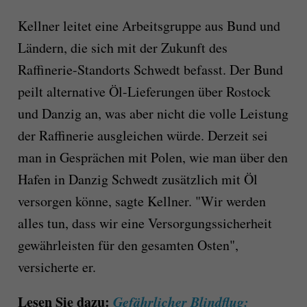
Kellner leitet eine Arbeitsgruppe aus Bund und
Ländern, die sich mit der Zukunft des
Raffinerie-Standorts Schwedt befasst. Der Bund
peilt alternative Öl-Lieferungen über Rostock
und Danzig an, was aber nicht die volle Leistung
der Raffinerie ausgleichen würde. Derzeit sei
man in Gesprächen mit Polen, wie man über den
Hafen in Danzig Schwedt zusätzlich mit Öl
versorgen könne, sagte Kellner. "Wir werden
alles tun, dass wir eine Versorgungssicherheit
gewährleisten für den gesamten Osten",
versicherte er.
Lesen Sie dazu:
Gefährlicher Blindflug: