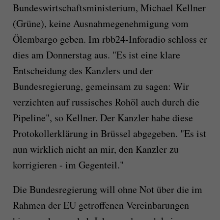
Bundeswirtschaftsministerium, Michael Kellner
(Grüne), keine Ausnahmegenehmigung vom
Ölembargo geben. Im rbb24-Inforadio schloss er
dies am Donnerstag aus. "Es ist eine klare
Entscheidung des Kanzlers und der
Bundesregierung, gemeinsam zu sagen: Wir
verzichten auf russisches Rohöl auch durch die
Pipeline", so Kellner. Der Kanzler habe diese
Protokollerklärung in Brüssel abgegeben. "Es ist
nun wirklich nicht an mir, den Kanzler zu
korrigieren - im Gegenteil."
Die Bundesregierung will ohne Not über die im
Rahmen der EU getroffenen Vereinbarungen