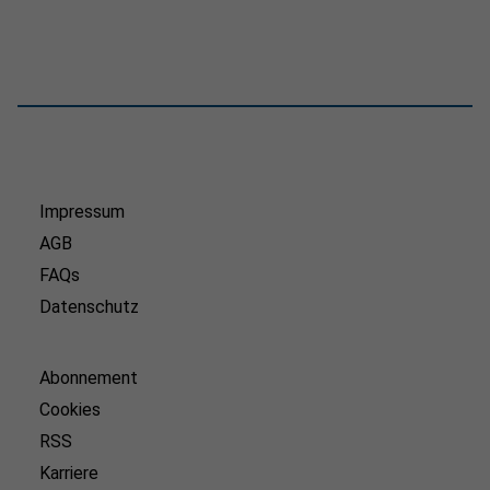
Impressum
AGB
FAQs
Datenschutz
Abonnement
Cookies
RSS
Karriere