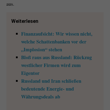
aus.
Weiterlesen
Finanzaufsicht: Wir wissen nicht,
welche Schattenbanken vor der
„Implosion“ stehen
Bloß raus aus Russland: Rückzug
westlicher Firmen wird zum
Eigentor
Russland und Iran schließen
bedeutende Energie- und
Währungsdeals ab