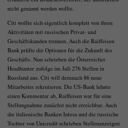
nicht genannt werden wollte.
Citi wollte sich eigentlich komplett von ihren
Aktivitäten mit russischen Privat- und
Geschäftskunden trennen. Auch die Raiffeisen
Bank prüfte die Optionen für die Zukunft des
Geschäfts. Nun schrieben die Österreicher
Headhunter zufolge im Juli 276 Stellen in
Russland aus. Citi will demnach 86 neue
Mitarbeiter rekrutieren. Die US-Bank lehnte
einen Kommentar ab, Raiffeisen war für eine
Stellungnahme zunächst nicht erreichbar. Auch
die italienische Banken Intesa und die russische
Tochter von Unicredit schrieben Stellenanzeigen