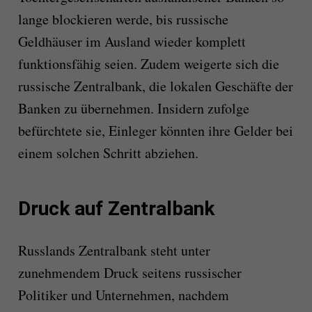
lange blockieren werde, bis russische
Geldhäuser im Ausland wieder komplett
funktionsfähig seien. Zudem weigerte sich die
russische Zentralbank, die lokalen Geschäfte der
Banken zu übernehmen. Insidern zufolge
befürchtete sie, Einleger könnten ihre Gelder bei
einem solchen Schritt abziehen.
Druck auf Zentralbank
Russlands Zentralbank steht unter
zunehmendem Druck seitens russischer
Politiker und Unternehmen, nachdem