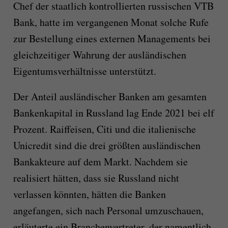
Chef der staatlich kontrollierten russischen VTB
Bank, hatte im vergangenen Monat solche Rufe
zur Bestellung eines externen Managements bei
gleichzeitiger Wahrung der ausländischen
Eigentumsverhältnisse unterstützt.
Der Anteil ausländischer Banken am gesamten
Bankenkapital in Russland lag Ende 2021 bei elf
Prozent. Raiffeisen, Citi und die italienische
Unicredit sind die drei größten ausländischen
Bankakteure auf dem Markt. Nachdem sie
realisiert hätten, dass sie Russland nicht
verlassen könnten, hätten die Banken
angefangen, sich nach Personal umzuschauen,
erläuterte ein Branchenvertreter, der namentlich