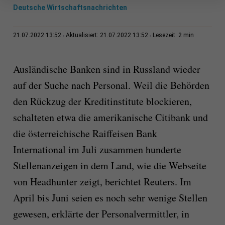
Deutsche Wirtschaftsnachrichten
2 min
21.07.2022 13:52
Aktualisiert: 21.07.2022 13:52
Lesezeit:
Ausländische Banken sind in Russland wieder
auf der Suche nach Personal. Weil die Behörden
den Rückzug der Kreditinstitute blockieren,
schalteten etwa die amerikanische Citibank und
die österreichische Raiffeisen Bank
International im Juli zusammen hunderte
Stellenanzeigen in dem Land, wie die Webseite
von Headhunter zeigt, berichtet Reuters. Im
April bis Juni seien es noch sehr wenige Stellen
gewesen, erklärte der Personalvermittler, in