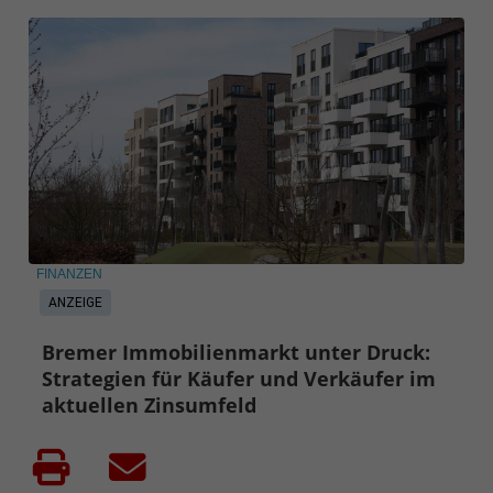
FINANZEN
ANZEIGE
Bremer Immobilienmarkt unter Druck:
Strategien für Käufer und Verkäufer im
aktuellen Zinsumfeld