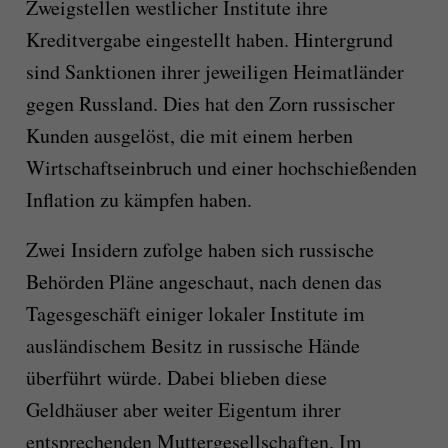
Zweigstellen westlicher Institute ihre
Kreditvergabe eingestellt haben. Hintergrund
sind Sanktionen ihrer jeweiligen Heimatländer
gegen Russland. Dies hat den Zorn russischer
Kunden ausgelöst, die mit einem herben
Wirtschaftseinbruch und einer hochschießenden
Inflation zu kämpfen haben.
Zwei Insidern zufolge haben sich russische
Behörden Pläne angeschaut, nach denen das
Tagesgeschäft einiger lokaler Institute im
ausländischem Besitz in russische Hände
überführt würde. Dabei blieben diese
Geldhäuser aber weiter Eigentum ihrer
entsprechenden Muttergesellschaften. Im