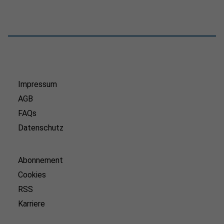
Impressum
AGB
FAQs
Datenschutz
Abonnement
Cookies
RSS
Karriere