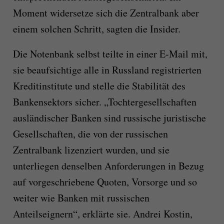
Moment widersetze sich die Zentralbank aber
einem solchen Schritt, sagten die Insider.
Die Notenbank selbst teilte in einer E-Mail mit,
sie beaufsichtige alle in Russland registrierten
Kreditinstitute und stelle die Stabilität des
Bankensektors sicher. „Tochtergesellschaften
ausländischer Banken sind russische juristische
Gesellschaften, die von der russischen
Zentralbank lizenziert wurden, und sie
unterliegen denselben Anforderungen in Bezug
auf vorgeschriebene Quoten, Vorsorge und so
weiter wie Banken mit russischen
Anteilseignern“, erklärte sie. Andrei Kostin,