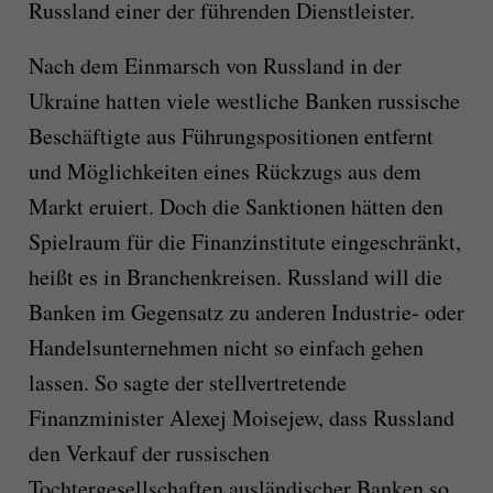
Russland einer der führenden Dienstleister.
Nach dem Einmarsch von Russland in der
Ukraine hatten viele westliche Banken russische
Beschäftigte aus Führungspositionen entfernt
und Möglichkeiten eines Rückzugs aus dem
Markt eruiert. Doch die Sanktionen hätten den
Spielraum für die Finanzinstitute eingeschränkt,
heißt es in Branchenkreisen. Russland will die
Banken im Gegensatz zu anderen Industrie- oder
Handelsunternehmen nicht so einfach gehen
lassen. So sagte der stellvertretende
Finanzminister Alexej Moisejew, dass Russland
den Verkauf der russischen
Tochtergesellschaften ausländischer Banken so