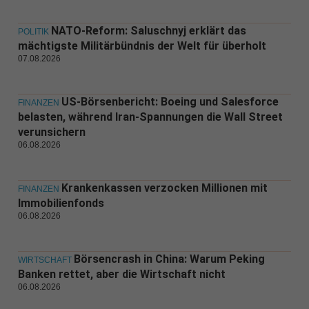
NATO-Reform: Saluschnyj erklärt das
POLITIK
mächtigste Militärbündnis der Welt für überholt
07.08.2026
US-Börsenbericht: Boeing und Salesforce
FINANZEN
belasten, während Iran-Spannungen die Wall Street
verunsichern
06.08.2026
Krankenkassen verzocken Millionen mit
FINANZEN
Immobilienfonds
06.08.2026
Börsencrash in China: Warum Peking
WIRTSCHAFT
Banken rettet, aber die Wirtschaft nicht
06.08.2026