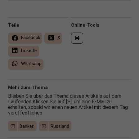
Teile
Online-Tools
Facebook
X
LinkedIn
Whatsapp
Mehr zum Thema
Bleiben Sie über das Thema dieses Artikels auf dem
Laufenden Klicken Sie auf [+], um eine E-Mail zu
erhalten, sobald wir einen neuen Artikel mit diesem Tag
veröffentlichen
Banken
Russland