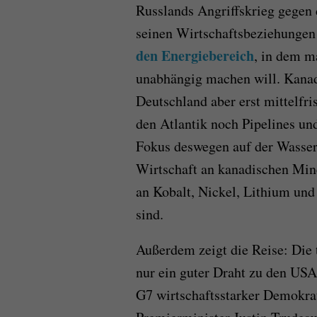
Russlands Angriffskrieg gegen 
seinen Wirtschaftsbeziehungen 
den Energiebereich
, in dem m
unabhängig machen will. Kanad
Deutschland aber erst mittelfris
den Atlantik noch Pipelines und
Fokus deswegen auf der Wasser
Wirtschaft an kanadischen Mine
an Kobalt, Nickel, Lithium und 
sind.
Außerdem zeigt die Reise: Die 
nur ein guter Draht zu den USA.
G7 wirtschaftsstarker Demokra