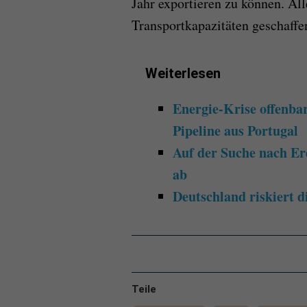
Jahr exportieren zu können. Al
Transportkapazitäten geschaffe
Weiterlesen
Energie-Krise offenbart
Pipeline aus Portugal
Auf der Suche nach Er
ab
Deutschland riskiert 
Teile