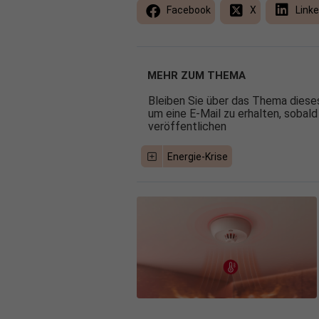
Facebook
X
Linke
MEHR ZUM THEMA
Bleiben Sie über das Thema dieses
um eine E-Mail zu erhalten, sobald
veröffentlichen
Energie-Krise