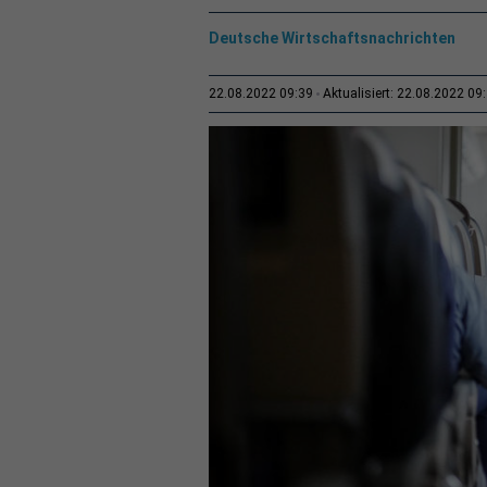
Deutsche Wirtschaftsnachrichten
22.08.2022 09:39
Aktualisiert: 22.08.2022 09