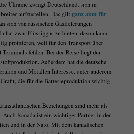
die Ukraine zwingt Deutschland, sich in
ganz akut für
breiter aufzustellen. Das gilt
an sich von russischen Gaslieferungen
a hat zwar Flüssiggas zu bieten, davon kann
tig profitieren, weil für den Transport über
 Terminals fehlen. Bei der Reise liegt der
stoffproduktion. Außerdem hat die deutsche
ralien und Metallen Interesse, unter anderem
Grafit, die für die Batterieproduktion wichtig
transatlantischen Beziehungen sind mehr als
 Auch Kanada ist ein wichtiger Partner in der
tien und in der Nato. Mit dem kanadischen