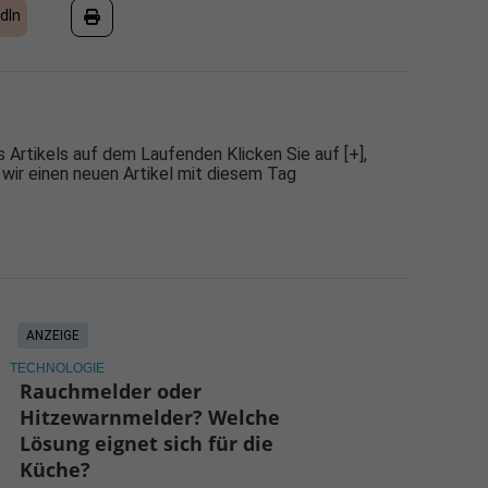
dIn
 Artikels auf dem Laufenden Klicken Sie auf [+],
 wir einen neuen Artikel mit diesem Tag
ANZEIGE
TECHNOLOGIE
Rauchmelder oder
Hitzewarnmelder? Welche
Lösung eignet sich für die
Küche?