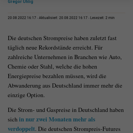
Gregor Uhlig
2 min
20.08.2022 16:17
Aktualisiert: 20.08.2022 16:17
Lesezeit:
Die deutschen Strompreise haben zuletzt fast
täglich neue Rekordstände erreicht. Für
zahlreiche Unternehmen in Branchen wie Auto,
Chemie oder Stahl, welche die hohen
Energiepreise bezahlen müssen, wird die
Abwanderung aus Deutschland immer mehr die
einzige Option.
Die Strom- und Gaspreise in Deutschland haben
in nur zwei Monaten mehr als
sich
verdoppelt
. Die deutschen Strompreis-Futures