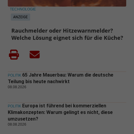
TECHNOLOGIE
ANZEIGE
Rauchmelder oder Hitzewarnmelder?
Welche Lösung eignet sich für die Küche?
65 Jahre Mauerbau: Warum die deutsche
POLITIK
Teilung bis heute nachwirkt
08.08.2026
Europa ist führend bei kommerziellen
POLITIK
Klimakonzepten: Warum gelingt es nicht, diese
umzusetzen?
08.08.2026