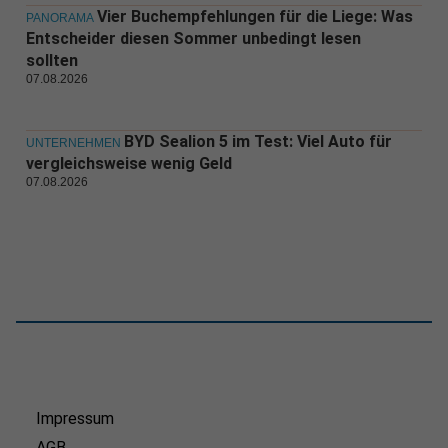
Vier Buchempfehlungen für die Liege: Was
PANORAMA
Entscheider diesen Sommer unbedingt lesen
sollten
07.08.2026
BYD Sealion 5 im Test: Viel Auto für
UNTERNEHMEN
vergleichsweise wenig Geld
07.08.2026
Impressum
AGB