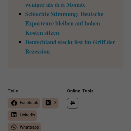
weniger als drei Monate
Schlechte Stimmung: Deutsche
Exporteure bleiben auf hohen
Kosten sitzen
Deutschland steckt fest im Griff der
Rezession
Teile
Online-Tools
Facebook
X
LinkedIn
Whatsapp