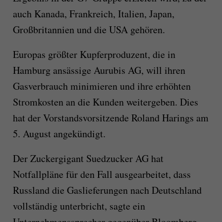
auch Kanada, Frankreich, Italien, Japan,
Großbritannien und die USA gehören.
Europas größter Kupferproduzent, die in
Hamburg ansässige Aurubis AG, will ihren
Gasverbrauch minimieren und ihre erhöhten
Stromkosten an die Kunden weitergeben. Dies
hat der Vorstandsvorsitzende Roland Harings am
5. August angekündigt.
Der Zuckergigant Suedzucker AG hat
Notfallpläne für den Fall ausgearbeitet, dass
Russland die Gaslieferungen nach Deutschland
vollständig unterbricht, sagte ein
Unternehmenssprecher gegenüber Bloomberg.