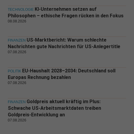
KI-Unternehmen setzen auf
TECHNOLOGIE
Philosophen – ethische Fragen rücken in den Fokus
08.08.2026
US-Marktbericht: Warum schlechte
FINANZEN
Nachrichten gute Nachrichten für US-Anlegertitle
07.08.2026
EU-Haushalt 2028–2034: Deutschland soll
POLITIK
Europas Rechnung bezahlen
07.08.2026
Goldpreis aktuell kräftig im Plus:
FINANZEN
Schwache US-Arbeitsmarktdaten treiben
Goldpreis-Entwicklung an
07.08.2026