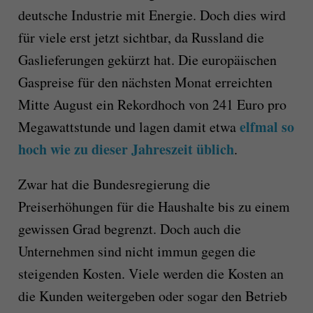
deutsche Industrie mit Energie. Doch dies wird
für viele erst jetzt sichtbar, da Russland die
Gaslieferungen gekürzt hat. Die europäischen
Gaspreise für den nächsten Monat erreichten
Mitte August ein Rekordhoch von 241 Euro pro
elfmal so
Megawattstunde und lagen damit etwa
hoch wie zu dieser Jahreszeit üblich
.
Zwar hat die Bundesregierung die
Preiserhöhungen für die Haushalte bis zu einem
gewissen Grad begrenzt. Doch auch die
Unternehmen sind nicht immun gegen die
steigenden Kosten. Viele werden die Kosten an
die Kunden weitergeben oder sogar den Betrieb