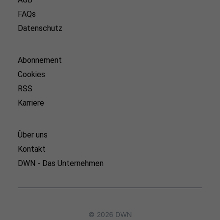
FAQs
Datenschutz
Abonnement
Cookies
RSS
Karriere
Über uns
Kontakt
DWN - Das Unternehmen
© 2026 DWN