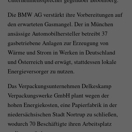
Die BMW AG verstärkt ihre Vorbereitungen auf
den erwarteten Gasmangel. Der in München
ansässige Automobilhersteller betreibt 37
gasbetriebene Anlagen zur Erzeugung von
Wärme und Strom in Werken in Deutschland
und Österreich und erwägt, stattdessen lokale
Energieversorger zu nutzen.
Das Verpackungsunternehmen Delkeskamp
Verpackungswerke GmbH plant wegen der
hohen Energiekosten, eine Papierfabrik in der
niedersächsischen Stadt Nortrup zu schließen,
wodurch 70 Beschäftigte ihren Arbeitsplatz