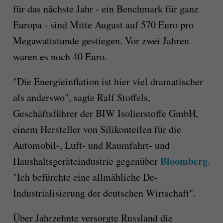
für das nächste Jahr - ein Benchmark für ganz
Europa - sind Mitte August auf 570 Euro pro
Megawattstunde gestiegen. Vor zwei Jahren
waren es noch 40 Euro.
"Die Energieinflation ist hier viel dramatischer
als anderswo", sagte Ralf Stoffels,
Geschäftsführer der BIW Isolierstoffe GmbH,
einem Hersteller von Silikonteilen für die
Automobil-, Luft- und Raumfahrt- und
Bloomberg
Haushaltsgeräteindustrie gegenüber
.
"Ich befürchte eine allmähliche De-
Industrialisierung der deutschen Wirtschaft".
Über Jahrzehnte versorgte Russland die