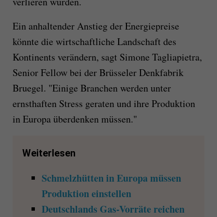
verlieren würden.
Ein anhaltender Anstieg der Energiepreise
könnte die wirtschaftliche Landschaft des
Kontinents verändern, sagt Simone Tagliapietra,
Senior Fellow bei der Brüsseler Denkfabrik
Bruegel. "Einige Branchen werden unter
ernsthaften Stress geraten und ihre Produktion
in Europa überdenken müssen."
Weiterlesen
Schmelzhütten in Europa müssen
Produktion einstellen
Deutschlands Gas-Vorräte reichen