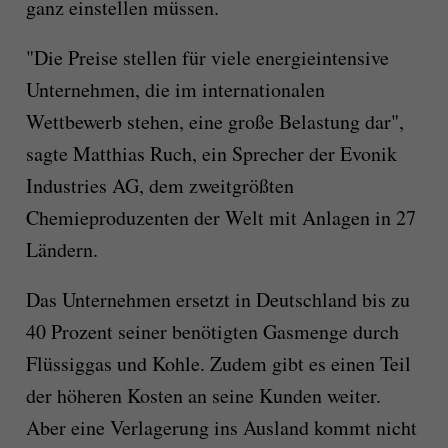
ganz einstellen müssen.
"Die Preise stellen für viele energieintensive
Unternehmen, die im internationalen
Wettbewerb stehen, eine große Belastung dar",
sagte Matthias Ruch, ein Sprecher der Evonik
Industries AG, dem zweitgrößten
Chemieproduzenten der Welt mit Anlagen in 27
Ländern.
Das Unternehmen ersetzt in Deutschland bis zu
40 Prozent seiner benötigten Gasmenge durch
Flüssiggas und Kohle. Zudem gibt es einen Teil
der höheren Kosten an seine Kunden weiter.
Aber eine Verlagerung ins Ausland kommt nicht