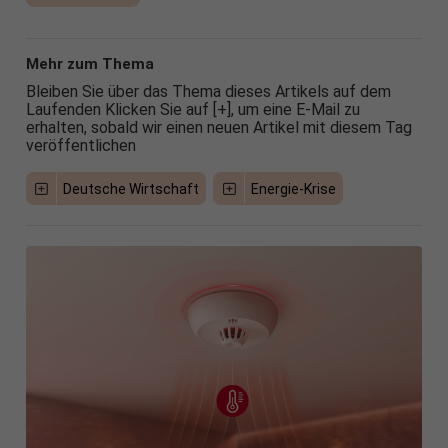
Mehr zum Thema
Bleiben Sie über das Thema dieses Artikels auf dem
Laufenden Klicken Sie auf [+], um eine E-Mail zu
erhalten, sobald wir einen neuen Artikel mit diesem Tag
veröffentlichen
Deutsche Wirtschaft
Energie-Krise