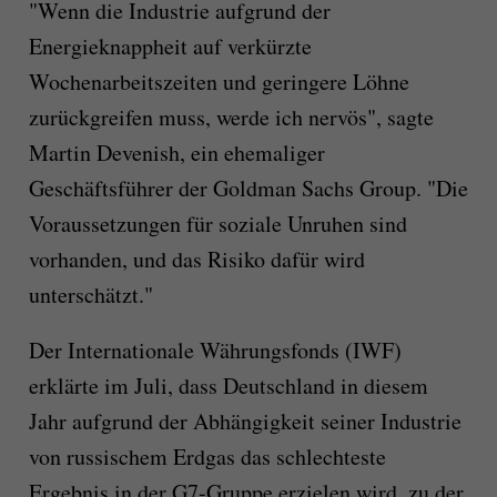
"Wenn die Industrie aufgrund der
Energieknappheit auf verkürzte
Wochenarbeitszeiten und geringere Löhne
zurückgreifen muss, werde ich nervös", sagte
Martin Devenish, ein ehemaliger
Geschäftsführer der Goldman Sachs Group. "Die
Voraussetzungen für soziale Unruhen sind
vorhanden, und das Risiko dafür wird
unterschätzt."
Der Internationale Währungsfonds (IWF)
erklärte im Juli, dass Deutschland in diesem
Jahr aufgrund der Abhängigkeit seiner Industrie
von russischem Erdgas das schlechteste
Ergebnis in der G7-Gruppe erzielen wird, zu der