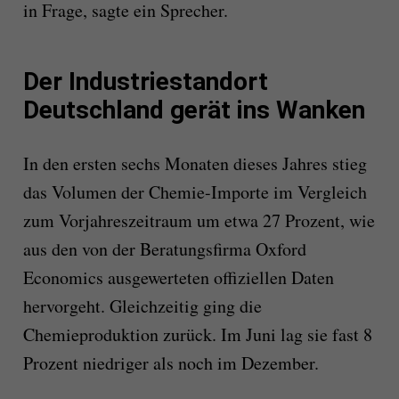
in Frage, sagte ein Sprecher.
Der Industriestandort
Deutschland gerät ins Wanken
In den ersten sechs Monaten dieses Jahres stieg
das Volumen der Chemie-Importe im Vergleich
zum Vorjahreszeitraum um etwa 27 Prozent, wie
aus den von der Beratungsfirma Oxford
Economics ausgewerteten offiziellen Daten
hervorgeht. Gleichzeitig ging die
Chemieproduktion zurück. Im Juni lag sie fast 8
Prozent niedriger als noch im Dezember.