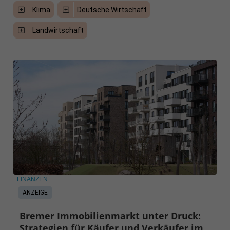
Klima
Deutsche Wirtschaft
Landwirtschaft
FINANZEN
ANZEIGE
Bremer Immobilienmarkt unter Druck:
Strategien für Käufer und Verkäufer im