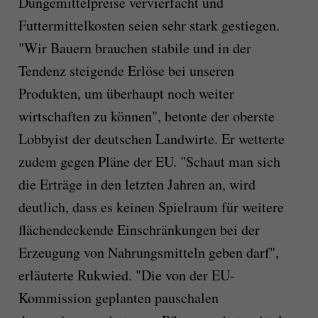
Düngemittelpreise vervierfacht und
Futtermittelkosten seien sehr stark gestiegen.
"Wir Bauern brauchen stabile und in der
Tendenz steigende Erlöse bei unseren
Produkten, um überhaupt noch weiter
wirtschaften zu können", betonte der oberste
Lobbyist der deutschen Landwirte. Er wetterte
zudem gegen Pläne der EU. "Schaut man sich
die Erträge in den letzten Jahren an, wird
deutlich, dass es keinen Spielraum für weitere
flächendeckende Einschränkungen bei der
Erzeugung von Nahrungsmitteln geben darf",
erläuterte Rukwied. "Die von der EU-
Kommission geplanten pauschalen