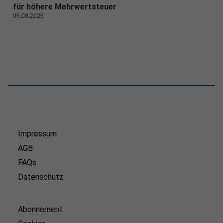
für höhere Mehrwertsteuer
06.08.2026
Impressum
AGB
FAQs
Datenschutz
Abonnement