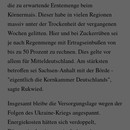
die zu erwartende Erntemenge beim
Körnermais. Dieser habe in vielen Regionen
massiv unter der Trockenheit der vergangenen
Wochen gelitten. Hier und bei Zuckerrüben sei
je nach Regenmenge mit Ertragseinbußen von
bis zu 50 Prozent zu rechnen. Dies gelte vor
allem für Mitteldeutschland. Am stärksten
betroffen sei Sachsen-Anhalt mit der Börde -
"eigentlich die Kornkammer Deutschlands",
sagte Rukwied.
Insgesamt bleibe die Versorgungslage wegen der
Folgen des Ukraine-Kriegs angespannt.
Energiekosten hätten sich verdoppelt,