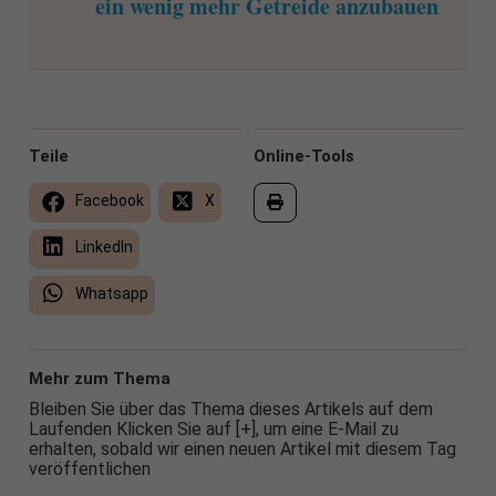
ein wenig mehr Getreide anzubauen
Teile
Online-Tools
Facebook
X
LinkedIn
Whatsapp
Mehr zum Thema
Bleiben Sie über das Thema dieses Artikels auf dem
Laufenden Klicken Sie auf [+], um eine E-Mail zu
erhalten, sobald wir einen neuen Artikel mit diesem Tag
veröffentlichen