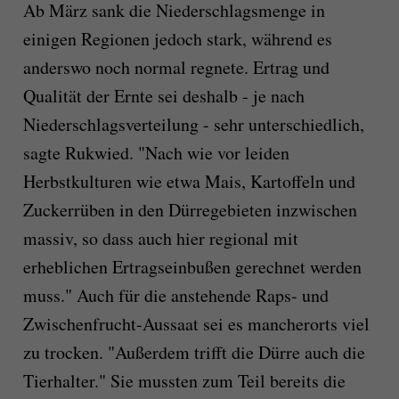
Ab März sank die Niederschlagsmenge in
einigen Regionen jedoch stark, während es
anderswo noch normal regnete. Ertrag und
Qualität der Ernte sei deshalb - je nach
Niederschlagsverteilung - sehr unterschiedlich,
sagte Rukwied. "Nach wie vor leiden
Herbstkulturen wie etwa Mais, Kartoffeln und
Zuckerrüben in den Dürregebieten inzwischen
massiv, so dass auch hier regional mit
erheblichen Ertragseinbußen gerechnet werden
muss." Auch für die anstehende Raps- und
Zwischenfrucht-Aussaat sei es mancherorts viel
zu trocken. "Außerdem trifft die Dürre auch die
Tierhalter." Sie mussten zum Teil bereits die