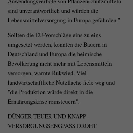
Anwendungsverbote von Pflanzenschutzmitteln
sind unverantwortlich und würden die
Lebensmittelversorgung in Europa gefährden."
Sollten die EU-Vorschläge eins zu eins
umgesetzt werden, könnten die Bauern in
Deutschland und Europa die heimische
Bevölkerung nicht mehr mit Lebensmitteln
versorgen, warnte Rukwied. Viel
landwirtschaftliche Nutzfläche fiele weg und
"die Produktion würde direkt in die
Ernährungskrise reinsteuern".
DÜNGER TEUER UND KNAPP -
VERSORGUNGSENGPASS DROHT