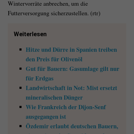
Wintervorräte anbrechen, um die
Futterversorgung sicherzustellen. (rtr)
Weiterlesen
Hitze und Dürre in Spanien treiben
den Preis für Olivenöl
Gut für Bauern: Gasumlage gilt nur
für Erdgas
Landwirtschaft in Not: Mist ersetzt
mineralischen Dünger
Wie Frankreich der Dijon-Senf
ausgegangen ist
Özdemir erlaubt deutschen Bauern,