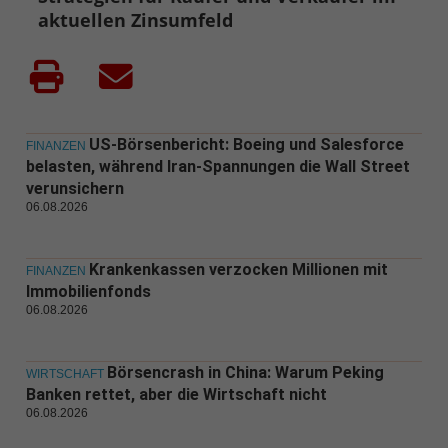
aktuellen Zinsumfeld
US-Börsenbericht: Boeing und Salesforce
FINANZEN
belasten, während Iran-Spannungen die Wall Street
verunsichern
06.08.2026
Krankenkassen verzocken Millionen mit
FINANZEN
Immobilienfonds
06.08.2026
Börsencrash in China: Warum Peking
WIRTSCHAFT
Banken rettet, aber die Wirtschaft nicht
06.08.2026