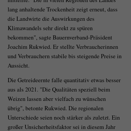
lang anhaltende Trockenheit zeigt erneut, dass
die Landwirte die Auswirkungen des
Klimawandels sehr direkt zu spüren
bekommen", sagte Bauernverband-Präsident
Joachim Rukwied. Er stellte Verbraucherinnen
und Verbrauchern stabile bis steigende Preise in
Aussicht.
Die Getreideernte falle quantitativ etwas besser
aus als 2021. "Die Qualitäten speziell beim
Weizen lassen aber vielfach zu wünschen
übrig", betonte Rukwied. Die regionalen
Unterschiede seien noch stärker als zuletzt. Ein
großer Unsicherheitsfaktor sei in diesem Jahr