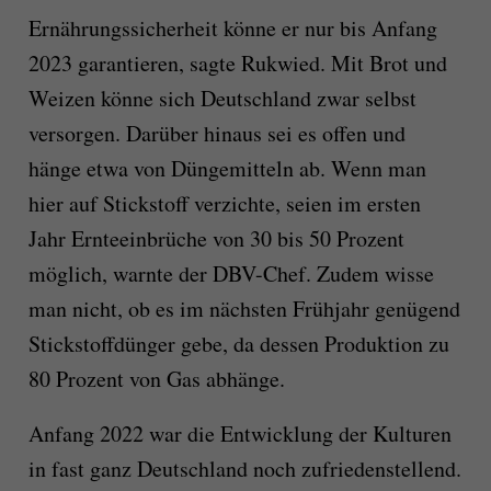
Ernährungssicherheit könne er nur bis Anfang
2023 garantieren, sagte Rukwied. Mit Brot und
Weizen könne sich Deutschland zwar selbst
versorgen. Darüber hinaus sei es offen und
hänge etwa von Düngemitteln ab. Wenn man
hier auf Stickstoff verzichte, seien im ersten
Jahr Ernteeinbrüche von 30 bis 50 Prozent
möglich, warnte der DBV-Chef. Zudem wisse
man nicht, ob es im nächsten Frühjahr genügend
Stickstoffdünger gebe, da dessen Produktion zu
80 Prozent von Gas abhänge.
Anfang 2022 war die Entwicklung der Kulturen
in fast ganz Deutschland noch zufriedenstellend.