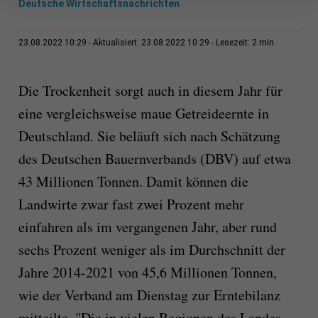
Deutsche Wirtschaftsnachrichten
2 min
23.08.2022 10:29
Aktualisiert: 23.08.2022 10:29
Lesezeit:
Die Trockenheit sorgt auch in diesem Jahr für
eine vergleichsweise maue Getreideernte in
Deutschland. Sie beläuft sich nach Schätzung
des Deutschen Bauernverbands (DBV) auf etwa
43 Millionen Tonnen. Damit können die
Landwirte zwar fast zwei Prozent mehr
einfahren als im vergangenen Jahr, aber rund
sechs Prozent weniger als im Durchschnitt der
Jahre 2014-2021 von 45,6 Millionen Tonnen,
wie der Verband am Dienstag zur Erntebilanz
mitteilte. "Die in vielen Regionen des Landes