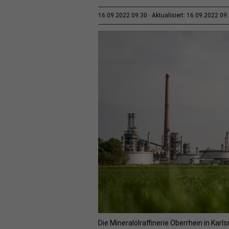
16.09.2022 09:30
Aktualisiert: 16.09.2022 09
Die Mineralölraffinerie Oberrhein in Kar