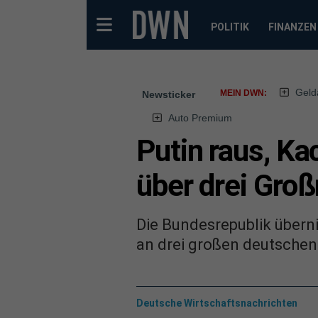
POLITIK
FINANZEN
Geld
MEIN DWN:
Newsticker
Auto Premium
Putin raus, Ka
über drei Groß
Die Bundesrepublik übern
an drei großen deutschen 
Deutsche Wirtschaftsnachrichten