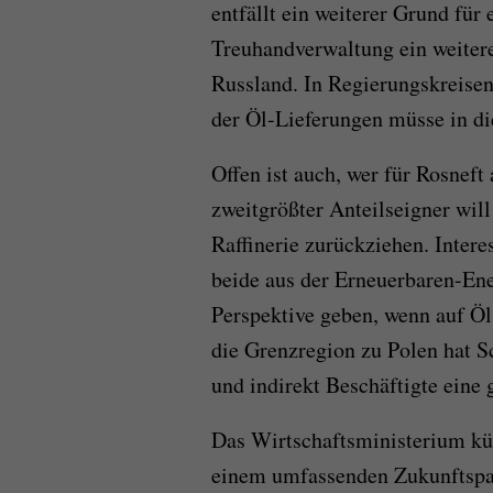
entfällt ein weiterer Grund für
Treuhandverwaltung ein weitere
Russland. In Regierungskreisen 
der Öl-Lieferungen müsse in di
Offen ist auch, wer für Rosneft 
zweitgrößter Anteilseigner will
Raffinerie zurückziehen. Inter
beide aus der Erneuerbaren-En
Perspektive geben, wenn auf Öl
die Grenzregion zu Polen hat S
und indirekt Beschäftigte eine
Das Wirtschaftsministerium kün
einem umfassenden Zukunftspake