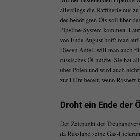
allerdings die Raffinerie nur z
des benötigten Öls soll über d
Pipeline-System kommen. Laut 
von Ende August hofft man auf 
Diesen Anteil will man auch für
russisches Öl nutzte. Sie hat al
über Polen und wird auch nicht 
zur Hilfe bereit, wenn Rosneft 
Droht ein Ende der 
Der Zeitpunkt der Treuhandver
da Russland seine Gas-Lieferun