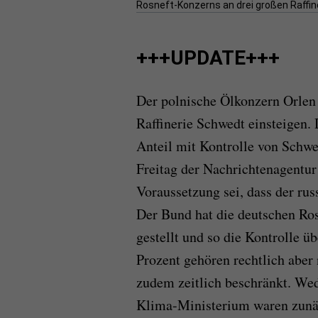
Rosneft-Konzerns an drei großen Raffi
+++UPDATE+++
Der polnische Ölkonzern Orlen 
Raffinerie Schwedt einsteigen.
Anteil mit Kontrolle von Schwe
Freitag der Nachrichtenagentur
Voraussetzung sei, dass der ru
Der Bund hat die deutschen Ro
gestellt und so die Kontrolle 
Prozent gehören rechtlich aber
zudem zeitlich beschränkt. Wed
Klima-Ministerium waren zunäc