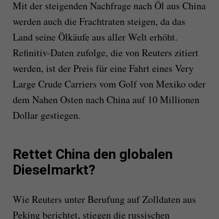
Mit der steigenden Nachfrage nach Öl aus China
werden auch die Frachtraten steigen, da das
Land seine Ölkäufe aus aller Welt erhöht.
Refinitiv-Daten zufolge, die von Reuters zitiert
werden, ist der Preis für eine Fahrt eines Very
Large Crude Carriers vom Golf von Mexiko oder
dem Nahen Osten nach China auf 10 Millionen
Dollar gestiegen.
Rettet China den globalen
Dieselmarkt?
Wie Reuters unter Berufung auf Zolldaten aus
Peking berichtet, stiegen die russischen