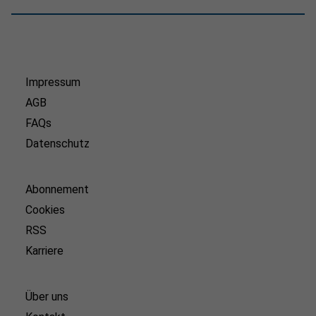
Impressum
AGB
FAQs
Datenschutz
Abonnement
Cookies
RSS
Karriere
Über uns