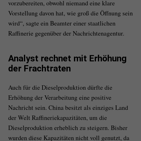
vorzubereiten, obwohl niemand eine klare
Vorstellung davon hat, wie groß die Öffnung sein
wird“, sagte ein Beamter einer staatlichen
Raffinerie gegenüber der Nachrichtenagentur.
Analyst rechnet mit Erhöhung
der Frachtraten
Auch für die Dieselproduktion dürfte die
Erhöhung der Verarbeitung eine positive
Nachricht sein. China besitzt als einziges Land
der Welt Raffineriekapazitäten, um die
Dieselproduktion erheblich zu steigern. Bisher
wurden diese Kapazitäten nicht voll genutzt, da