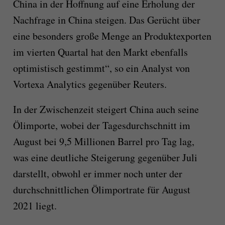
China in der Hoffnung auf eine Erholung der
Nachfrage in China steigen. Das Gerücht über
eine besonders große Menge an Produktexporten
im vierten Quartal hat den Markt ebenfalls
optimistisch gestimmt“, so ein Analyst von
Vortexa Analytics gegenüber Reuters.
In der Zwischenzeit steigert China auch seine
Ölimporte, wobei der Tagesdurchschnitt im
August bei 9,5 Millionen Barrel pro Tag lag,
was eine deutliche Steigerung gegenüber Juli
darstellt, obwohl er immer noch unter der
durchschnittlichen Ölimportrate für August
2021 liegt.