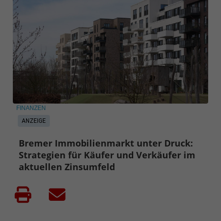
FINANZEN
ANZEIGE
Bremer Immobilienmarkt unter Druck:
Strategien für Käufer und Verkäufer im
aktuellen Zinsumfeld