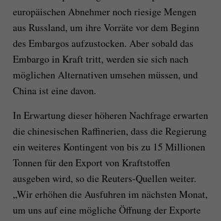
europäischen Abnehmer noch riesige Mengen
aus Russland, um ihre Vorräte vor dem Beginn
des Embargos aufzustocken. Aber sobald das
Embargo in Kraft tritt, werden sie sich nach
möglichen Alternativen umsehen müssen, und
China ist eine davon.
In Erwartung dieser höheren Nachfrage erwarten
die chinesischen Raffinerien, dass die Regierung
ein weiteres Kontingent von bis zu 15 Millionen
Tonnen für den Export von Kraftstoffen
ausgeben wird, so die Reuters-Quellen weiter.
„Wir erhöhen die Ausfuhren im nächsten Monat,
um uns auf eine mögliche Öffnung der Exporte