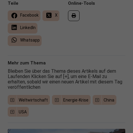
Teile
Online-Tools
Facebook
X
LinkedIn
Whatsapp
Mehr zum Thema
Bleiben Sie über das Thema dieses Artikels auf dem
Laufenden Klicken Sie auf [+], um eine E-Mail zu
erhalten, sobald wir einen neuen Artikel mit diesem Tag
veröffentlichen
Weltwirtschaft
Energie-Krise
China
USA