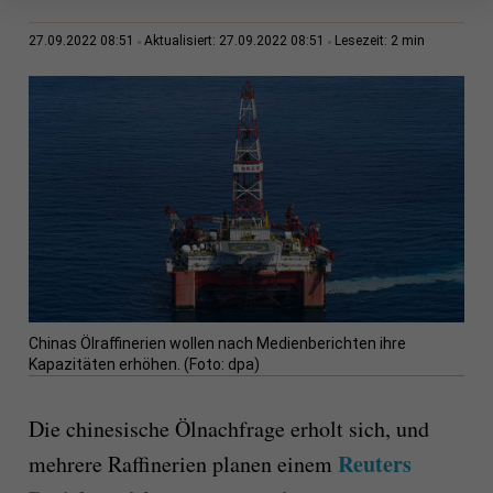
2 min
27.09.2022 08:51
Aktualisiert: 27.09.2022 08:51
Lesezeit:
Chinas Ölraffinerien wollen nach Medienberichten ihre
Kapazitäten erhöhen. (Foto: dpa)
Die chinesische Ölnachfrage erholt sich, und
Reuters
mehrere Raffinerien planen einem