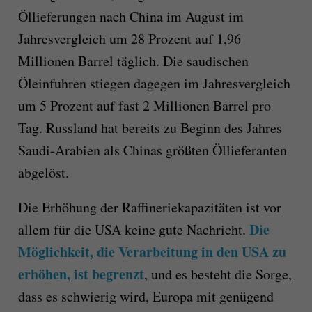
Öllieferungen nach China im August im
Jahresvergleich um 28 Prozent auf 1,96
Millionen Barrel täglich. Die saudischen
Öleinfuhren stiegen dagegen im Jahresvergleich
um 5 Prozent auf fast 2 Millionen Barrel pro
Tag. Russland hat bereits zu Beginn des Jahres
Saudi-Arabien als Chinas größten Öllieferanten
abgelöst.
Die Erhöhung der Raffineriekapazitäten ist vor
Die
allem für die USA keine gute Nachricht.
Möglichkeit, die Verarbeitung in den USA zu
erhöhen, ist begrenzt
, und es besteht die Sorge,
dass es schwierig wird, Europa mit genügend