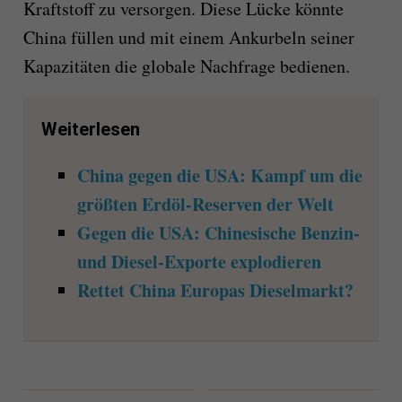
Kraftstoff zu versorgen. Diese Lücke könnte
China füllen und mit einem Ankurbeln seiner
Kapazitäten die globale Nachfrage bedienen.
Weiterlesen
China gegen die USA: Kampf um die
größten Erdöl-Reserven der Welt
Gegen die USA: Chinesische Benzin-
und Diesel-Exporte explodieren
Rettet China Europas Dieselmarkt?