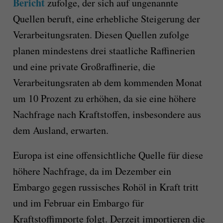
Bericht
zufolge, der sich auf ungenannte
Quellen beruft, eine erhebliche Steigerung der
Verarbeitungsraten. Diesen Quellen zufolge
planen mindestens drei staatliche Raffinerien
und eine private Großraffinerie, die
Verarbeitungsraten ab dem kommenden Monat
um 10 Prozent zu erhöhen, da sie eine höhere
Nachfrage nach Kraftstoffen, insbesondere aus
dem Ausland, erwarten.
Europa ist eine offensichtliche Quelle für diese
höhere Nachfrage, da im Dezember ein
Embargo gegen russisches Rohöl in Kraft tritt
und im Februar ein Embargo für
Kraftstoffimporte folgt. Derzeit importieren die