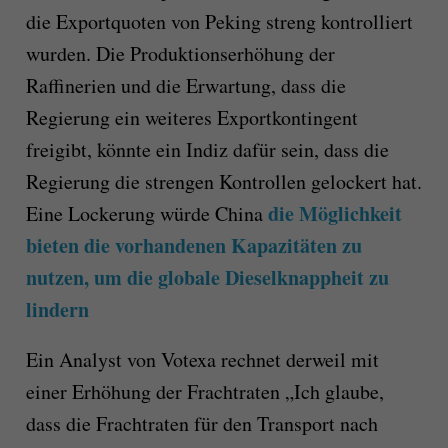
die Exportquoten von Peking streng kontrolliert
wurden. Die Produktionserhöhung der
Raffinerien und die Erwartung, dass die
Regierung ein weiteres Exportkontingent
freigibt, könnte ein Indiz dafür sein, dass die
Regierung die strengen Kontrollen gelockert hat.
die Möglichkeit
Eine Lockerung würde China
bieten die vorhandenen Kapazitäten zu
nutzen, um die globale Dieselknappheit zu
lindern
Ein Analyst von Votexa rechnet derweil mit
einer Erhöhung der Frachtraten „Ich glaube,
dass die Frachtraten für den Transport nach