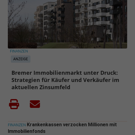
FINANZEN
ANZEIGE
Bremer Immobilienmarkt unter Druck:
Strategien für Käufer und Verkäufer im
aktuellen Zinsumfeld
Krankenkassen verzocken Millionen mit
FINANZEN
Immobilienfonds