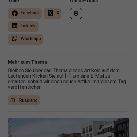
Teile
Online-Tools
Facebook
X
LinkedIn
Whatsapp
Mehr zum Thema
Bleiben Sie über das Thema dieses Artikels auf dem
Laufenden Klicken Sie auf [+], um eine E-Mail zu
erhalten, sobald wir einen neuen Artikel mit diesem Tag
veröffentlichen
Russland