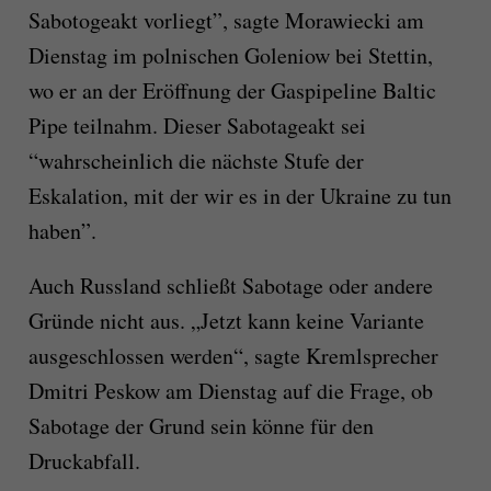
Sabotogeakt vorliegt”, sagte Morawiecki am
Dienstag im polnischen Goleniow bei Stettin,
wo er an der Eröffnung der Gaspipeline Baltic
Pipe teilnahm. Dieser Sabotageakt sei
“wahrscheinlich die nächste Stufe der
Eskalation, mit der wir es in der Ukraine zu tun
haben”.
Auch Russland schließt Sabotage oder andere
Gründe nicht aus. „Jetzt kann keine Variante
ausgeschlossen werden“, sagte Kremlsprecher
Dmitri Peskow am Dienstag auf die Frage, ob
Sabotage der Grund sein könne für den
Druckabfall.