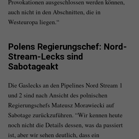
Provokationen ausgeschlossen werden können,
auch nicht in den Abschnitten, die in
Westeuropa liegen.“
Polens Regierungschef: Nord-
Stream-Lecks sind
Sabotageakt
Die Gaslecks an den Pipelines Nord Stream 1
und 2 sind nach Ansicht des polnischen
Regierungschefs Mateusz Morawiecki auf
Sabotage zurückzuführen. “Wir kennen heute
noch nicht die Details dessen, was da passiert
ist, aber wir sehen deutlich, dass ein