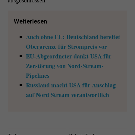
ausgeschlossen.
Weiterlesen
Auch ohne EU: Deutschland bereitet
Obergrenze für Strompreis vor
EU-Abgeordneter dankt USA für
Zerstörung von Nord-Stream-
Pipelines
Russland macht USA für Anschlag
auf Nord Stream verantwortlich