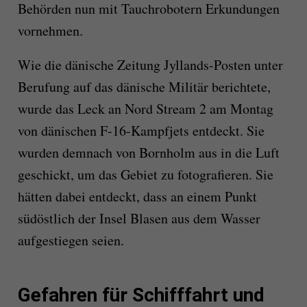
Behörden nun mit Tauchrobotern Erkundungen
vornehmen.
Wie die dänische Zeitung Jyllands-Posten unter
Berufung auf das dänische Militär berichtete,
wurde das Leck an Nord Stream 2 am Montag
von dänischen F-16-Kampfjets entdeckt. Sie
wurden demnach von Bornholm aus in die Luft
geschickt, um das Gebiet zu fotografieren. Sie
hätten dabei entdeckt, dass an einem Punkt
südöstlich der Insel Blasen aus dem Wasser
aufgestiegen seien.
Gefahren für Schifffahrt und