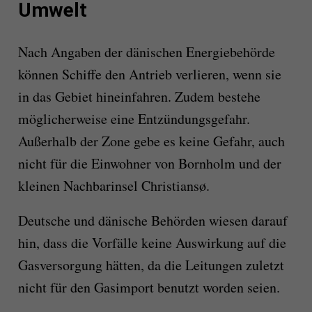
Umwelt
Nach Angaben der dänischen Energiebehörde
können Schiffe den Antrieb verlieren, wenn sie
in das Gebiet hineinfahren. Zudem bestehe
möglicherweise eine Entzündungsgefahr.
Außerhalb der Zone gebe es keine Gefahr, auch
nicht für die Einwohner von Bornholm und der
kleinen Nachbarinsel Christiansø.
Deutsche und dänische Behörden wiesen darauf
hin, dass die Vorfälle keine Auswirkung auf die
Gasversorgung hätten, da die Leitungen zuletzt
nicht für den Gasimport benutzt worden seien.