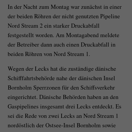
In der Nacht zum Montag war zunächst in einer
der beiden Röhren der nicht genutzten Pipeline
Nord Stream 2 ein starker Druckabfall
festgestellt worden. Am Montagabend meldete
der Betreiber dann auch einen Druckabfall in
beiden Röhren von Nord Stream 1.
Wegen der Lecks hat die zuständige dänische
Schifffahrtsbehörde nahe der dänischen Insel
Bornholm Sperrzonen für den Schiffsverkehr
eingerichtet. Dänische Behörden haben an den
Gaspipelines insgesamt drei Lecks entdeckt. Es
sei die Rede von zwei Lecks an Nord Stream 1
nordöstlich der Ostsee-Insel Bornholm sowie