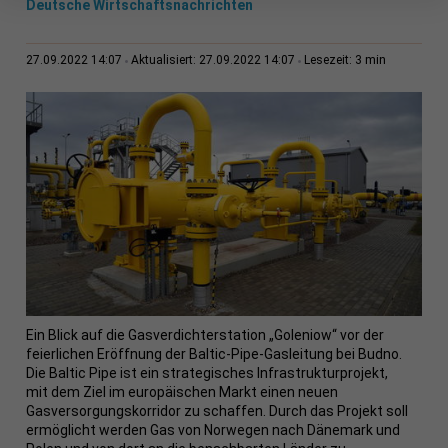
Deutsche Wirtschaftsnachrichten
3 min
27.09.2022 14:07
Aktualisiert: 27.09.2022 14:07
Lesezeit:
Ein Blick auf die Gasverdichterstation „Goleniow“ vor der
feierlichen Eröffnung der Baltic-Pipe-Gasleitung bei Budno.
Die Baltic Pipe ist ein strategisches Infrastrukturprojekt,
mit dem Ziel im europäischen Markt einen neuen
Gasversorgungskorridor zu schaffen. Durch das Projekt soll
ermöglicht werden Gas von Norwegen nach Dänemark und