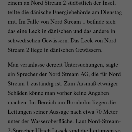
einem an Nord Stream 2 südöstlich der Insel,
teilte die dänische Energiebehörde am Dienstag
mit. Im Falle von Nord Stream 1 befinde sich
das eine Leck in dänischen und das andere in
schwedischen Gewässern. Das Leck von Nord
Stream 2 liege in dänischen Gewässern.
Man veranlasse derzeit Untersuchungen, sagte
ein Sprecher der Nord Stream AG, die für Nord
Stream 1 zuständig ist. Zum Ausmaß etwaiger
Schäden könne man vorher keine Angaben
machen. Im Bereich um Bornholm liegen die
Leitungen seiner Aussage nach etwa 70 Meter
unter der Wasseroberfläche. Laut Nord-Stream-
2-Sprecher Ulrich Lissek sind die Leitungen so