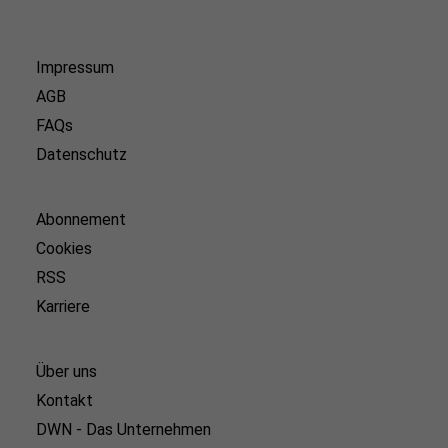
Impressum
AGB
FAQs
Datenschutz
Abonnement
Cookies
RSS
Karriere
Über uns
Kontakt
DWN - Das Unternehmen