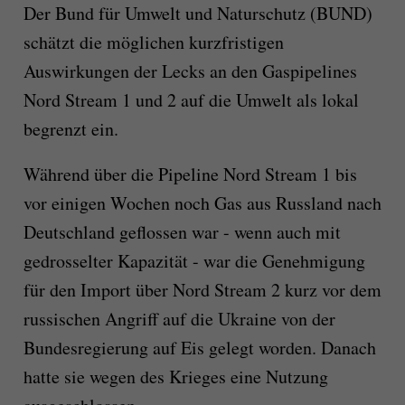
Der Bund für Umwelt und Naturschutz (BUND)
schätzt die möglichen kurzfristigen
Auswirkungen der Lecks an den Gaspipelines
Nord Stream 1 und 2 auf die Umwelt als lokal
begrenzt ein.
Während über die Pipeline Nord Stream 1 bis
vor einigen Wochen noch Gas aus Russland nach
Deutschland geflossen war - wenn auch mit
gedrosselter Kapazität - war die Genehmigung
für den Import über Nord Stream 2 kurz vor dem
russischen Angriff auf die Ukraine von der
Bundesregierung auf Eis gelegt worden. Danach
hatte sie wegen des Krieges eine Nutzung