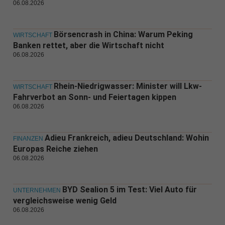
06.08.2026
Börsencrash in China: Warum Peking
WIRTSCHAFT
Banken rettet, aber die Wirtschaft nicht
06.08.2026
Rhein-Niedrigwasser: Minister will Lkw-
WIRTSCHAFT
Fahrverbot an Sonn- und Feiertagen kippen
06.08.2026
Adieu Frankreich, adieu Deutschland: Wohin
FINANZEN
Europas Reiche ziehen
06.08.2026
BYD Sealion 5 im Test: Viel Auto für
UNTERNEHMEN
vergleichsweise wenig Geld
06.08.2026