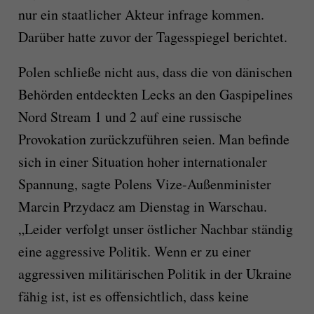
nur ein staatlicher Akteur infrage kommen.
Darüber hatte zuvor der Tagesspiegel berichtet.
Polen schließe nicht aus, dass die von dänischen
Behörden entdeckten Lecks an den Gaspipelines
Nord Stream 1 und 2 auf eine russische
Provokation zurückzuführen seien. Man befinde
sich in einer Situation hoher internationaler
Spannung, sagte Polens Vize-Außenminister
Marcin Przydacz am Dienstag in Warschau.
„Leider verfolgt unser östlicher Nachbar ständig
eine aggressive Politik. Wenn er zu einer
aggressiven militärischen Politik in der Ukraine
fähig ist, ist es offensichtlich, dass keine