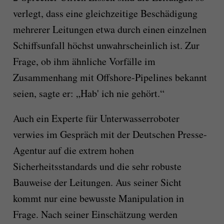
verlegt, dass eine gleichzeitige Beschädigung
mehrerer Leitungen etwa durch einen einzelnen
Schiffsunfall höchst unwahrscheinlich ist. Zur
Frage, ob ihm ähnliche Vorfälle im
Zusammenhang mit Offshore-Pipelines bekannt
seien, sagte er: „Hab' ich nie gehört.“
Auch ein Experte für Unterwasserroboter
verwies im Gespräch mit der Deutschen Presse-
Agentur auf die extrem hohen
Sicherheitsstandards und die sehr robuste
Bauweise der Leitungen. Aus seiner Sicht
kommt nur eine bewusste Manipulation in
Frage. Nach seiner Einschätzung werden