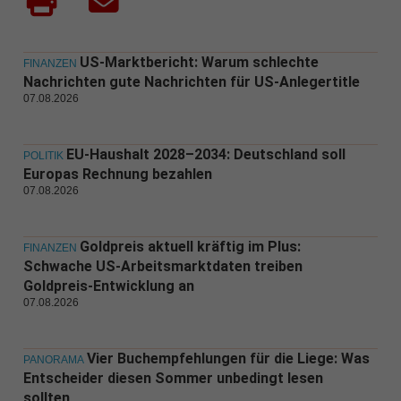
US-Marktbericht: Warum schlechte
FINANZEN
Nachrichten gute Nachrichten für US-Anlegertitle
07.08.2026
EU-Haushalt 2028–2034: Deutschland soll
POLITIK
Europas Rechnung bezahlen
07.08.2026
Goldpreis aktuell kräftig im Plus:
FINANZEN
Schwache US-Arbeitsmarktdaten treiben
Goldpreis-Entwicklung an
07.08.2026
Vier Buchempfehlungen für die Liege: Was
PANORAMA
Entscheider diesen Sommer unbedingt lesen
sollten