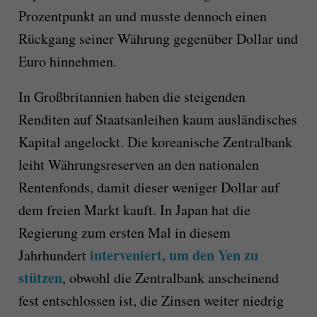
Prozentpunkt an und musste dennoch einen
Rückgang seiner Währung gegenüber Dollar und
Euro hinnehmen.
In Großbritannien haben die steigenden
Renditen auf Staatsanleihen kaum ausländisches
Kapital angelockt. Die koreanische Zentralbank
leiht Währungsreserven an den nationalen
Rentenfonds, damit dieser weniger Dollar auf
dem freien Markt kauft. In Japan hat die
Regierung zum ersten Mal in diesem
interveniert, um den Yen zu
Jahrhundert
stützen
, obwohl die Zentralbank anscheinend
fest entschlossen ist, die Zinsen weiter niedrig