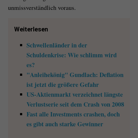
unmissverständlich voraus.
Weiterlesen
Schwellenländer in der
Schuldenkrise: Wie schlimm wird
es?
"Anleihekönig" Gundlach: Deflation
ist jetzt die größere Gefahr
US-Aktienmarkt verzeichnet längste
Verlustserie seit dem Crash von 2008
Fast alle Investments crashen, doch
es gibt auch starke Gewinner