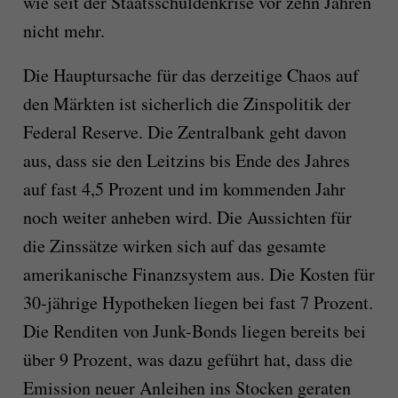
wie seit der Staatsschuldenkrise vor zehn Jahren
nicht mehr.
Die Hauptursache für das derzeitige Chaos auf
den Märkten ist sicherlich die Zinspolitik der
Federal Reserve. Die Zentralbank geht davon
aus, dass sie den Leitzins bis Ende des Jahres
auf fast 4,5 Prozent und im kommenden Jahr
noch weiter anheben wird. Die Aussichten für
die Zinssätze wirken sich auf das gesamte
amerikanische Finanzsystem aus. Die Kosten für
30-jährige Hypotheken liegen bei fast 7 Prozent.
Die Renditen von Junk-Bonds liegen bereits bei
über 9 Prozent, was dazu geführt hat, dass die
Emission neuer Anleihen ins Stocken geraten