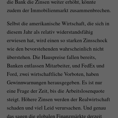
die Bank die Zinsen weiter erhöht, könnte
zudem der Immobilienmarkt zusammenbrechen.
Selbst die amerikanische Wirtschaft, die sich in
diesem Jahr als relativ widerstandsfähig
erwiesen hat, wird einen so starken Zinsschock
wie den bevorstehenden wahrscheinlich nicht
überstehen. Die Hauspreise fallen bereits,
Banken entlassen Mitarbeiter, und FedEx und
Ford, zwei wirtschaftliche Vorboten, haben
Gewinnwarnungen herausgegeben. Es ist nur
eine Frage der Zeit, bis die Arbeitslosenquote
steigt. Höhere Zinsen werden der Realwirtschaft
schaden und viel Leid verursachen. Und genau
das sagen die globalen Finanzmärkte derzeit