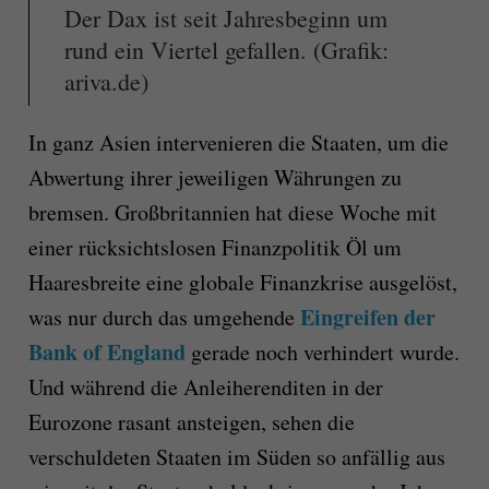
Der Dax ist seit Jahresbeginn um
rund ein Viertel gefallen. (Grafik:
ariva.de)
In ganz Asien intervenieren die Staaten, um die
Abwertung ihrer jeweiligen Währungen zu
bremsen. Großbritannien hat diese Woche mit
einer rücksichtslosen Finanzpolitik Öl um
Haaresbreite eine globale Finanzkrise ausgelöst,
Eingreifen der
was nur durch das umgehende
Bank of England
gerade noch verhindert wurde.
Und während die Anleiherenditen in der
Eurozone rasant ansteigen, sehen die
verschuldeten Staaten im Süden so anfällig aus