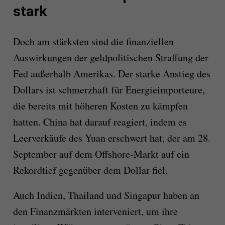
stark
Doch am stärksten sind die finanziellen
Auswirkungen der geldpolitischen Straffung der
Fed außerhalb Amerikas. Der starke Anstieg des
Dollars ist schmerzhaft für Energieimporteure,
die bereits mit höheren Kosten zu kämpfen
hatten. China hat darauf reagiert, indem es
Leerverkäufe des Yuan erschwert hat, der am 28.
September auf dem Offshore-Markt auf ein
Rekordtief gegenüber dem Dollar fiel.
Auch Indien, Thailand und Singapur haben an
den Finanzmärkten interveniert, um ihre