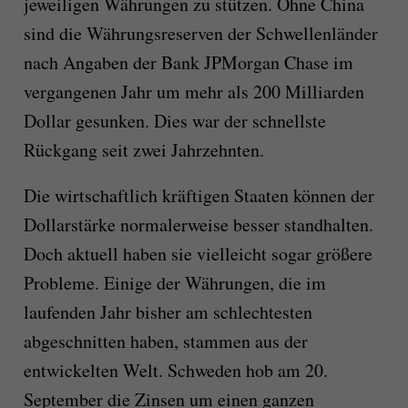
jeweiligen Währungen zu stützen. Ohne China
sind die Währungsreserven der Schwellenländer
nach Angaben der Bank JPMorgan Chase im
vergangenen Jahr um mehr als 200 Milliarden
Dollar gesunken. Dies war der schnellste
Rückgang seit zwei Jahrzehnten.
Die wirtschaftlich kräftigen Staaten können der
Dollarstärke normalerweise besser standhalten.
Doch aktuell haben sie vielleicht sogar größere
Probleme. Einige der Währungen, die im
laufenden Jahr bisher am schlechtesten
abgeschnitten haben, stammen aus der
entwickelten Welt. Schweden hob am 20.
September die Zinsen um einen ganzen