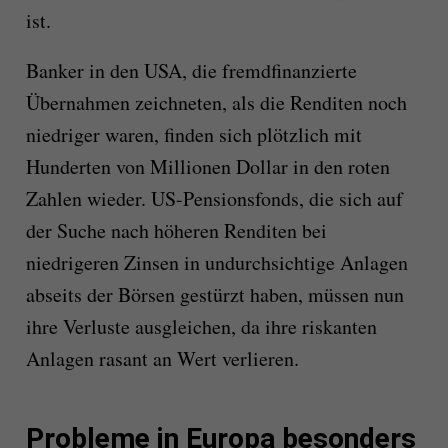
ist.
Banker in den USA, die fremdfinanzierte
Übernahmen zeichneten, als die Renditen noch
niedriger waren, finden sich plötzlich mit
Hunderten von Millionen Dollar in den roten
Zahlen wieder. US-Pensionsfonds, die sich auf
der Suche nach höheren Renditen bei
niedrigeren Zinsen in undurchsichtige Anlagen
abseits der Börsen gestürzt haben, müssen nun
ihre Verluste ausgleichen, da ihre riskanten
Anlagen rasant an Wert verlieren.
Probleme in Europa besonders