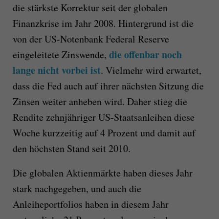
die stärkste Korrektur seit der globalen
Finanzkrise im Jahr 2008. Hintergrund ist die
von der US-Notenbank Federal Reserve
die offenbar noch
eingeleitete Zinswende,
lange nicht vorbei ist
. Vielmehr wird erwartet,
dass die Fed auch auf ihrer nächsten Sitzung die
Zinsen weiter anheben wird. Daher stieg die
Rendite zehnjähriger US-Staatsanleihen diese
Woche kurzzeitig auf 4 Prozent und damit auf
den höchsten Stand seit 2010.
Die globalen Aktienmärkte haben dieses Jahr
stark nachgegeben, und auch die
Anleiheportfolios haben in diesem Jahr