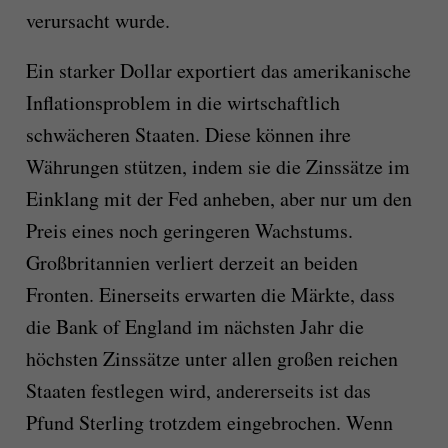
verursacht wurde.
Ein starker Dollar exportiert das amerikanische
Inflationsproblem in die wirtschaftlich
schwächeren Staaten. Diese können ihre
Währungen stützen, indem sie die Zinssätze im
Einklang mit der Fed anheben, aber nur um den
Preis eines noch geringeren Wachstums.
Großbritannien verliert derzeit an beiden
Fronten. Einerseits erwarten die Märkte, dass
die Bank of England im nächsten Jahr die
höchsten Zinssätze unter allen großen reichen
Staaten festlegen wird, andererseits ist das
Pfund Sterling trotzdem eingebrochen. Wenn