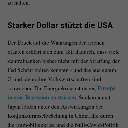
zu halten.
Starker Dollar stützt die USA
Der Druck auf die Währungen der reichen
Staaten erklärt sich zum Teil dadurch, dass viele
Zentralbanken bisher nicht mit der Straffung der
Fed Schritt halten konnten - und das aus gutem
Grund, denn ihre Volkswirtschaften sind
Europa
schwächer. Die Energiekrise ist dabei,
in eine Rezession zu stürzen
. Südkorea und
Japan leiden unter den Auswirkungen der
Konjunkturabschwächung in China, die durch
die Immobilienkrise und die Null-Covid-Politik