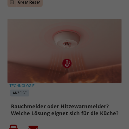
Great Reset
TECHNOLOGIE
ANZEIGE
Rauchmelder oder Hitzewarnmelder?
Welche Lösung eignet sich für die Küche?