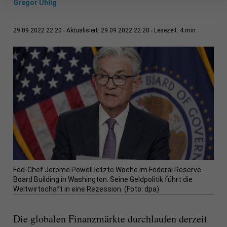
Gregor Uhlig
4 min
29.09.2022 22:20
Aktualisiert: 29.09.2022 22:20
Lesezeit:
Fed-Chef Jerome Powell letzte Woche im Federal Reserve
Board Building in Washington. Seine Geldpolitik führt die
Weltwirtschaft in eine Rezession. (Foto: dpa)
Die globalen Finanzmärkte durchlaufen derzeit