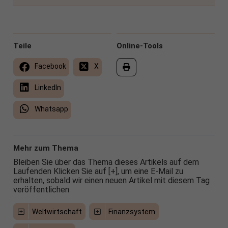
Teile
Online-Tools
Facebook
X
LinkedIn
Whatsapp
Mehr zum Thema
Bleiben Sie über das Thema dieses Artikels auf dem
Laufenden Klicken Sie auf [+], um eine E-Mail zu
erhalten, sobald wir einen neuen Artikel mit diesem Tag
veröffentlichen
Weltwirtschaft
Finanzsystem