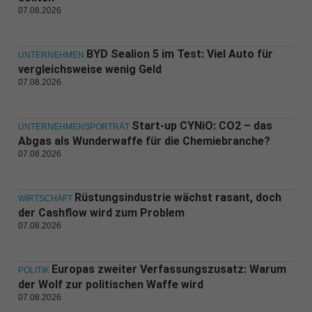
07.08.2026
BYD Sealion 5 im Test: Viel Auto für
UNTERNEHMEN
vergleichsweise wenig Geld
07.08.2026
Start-up CYNiO: CO2 – das
UNTERNEHMENSPORTRÄT
Abgas als Wunderwaffe für die Chemiebranche?
07.08.2026
Rüstungsindustrie wächst rasant, doch
WIRTSCHAFT
der Cashflow wird zum Problem
07.08.2026
Europas zweiter Verfassungszusatz: Warum
POLITIK
der Wolf zur politischen Waffe wird
07.08.2026