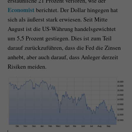
erstaunliche 21 Prozent verloren, wie der
Economist
berichtet. Der Dollar hingegen hat
sich als äußerst stark erwiesen. Seit Mitte
August ist die US-Währung handelsgewichtet
um 5,5 Prozent gestiegen. Dies ist zum Teil
darauf zurückzuführen, dass die Fed die Zinsen
anhebt, aber auch darauf, dass Anleger derzeit
Risiken meiden.