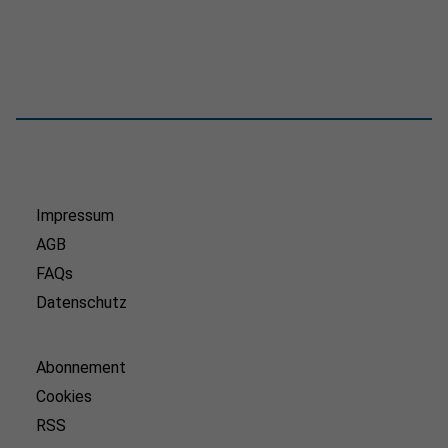
Impressum
AGB
FAQs
Datenschutz
Abonnement
Cookies
RSS