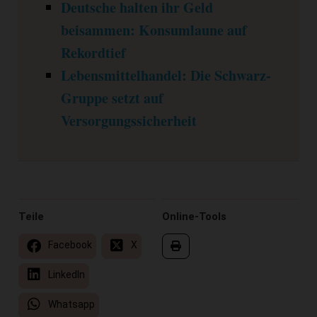
Deutsche halten ihr Geld
beisammen: Konsumlaune auf
Rekordtief
Lebensmittelhandel: Die Schwarz-
Gruppe setzt auf
Versorgungssicherheit
Teile
Online-Tools
Facebook
X
LinkedIn
Whatsapp