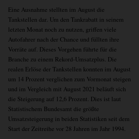
Eine Ausnahme stellten im August die
Tankstellen dar. Um den Tankrabatt in seinem
letzten Monat noch zu nutzen, griffen viele
Autofahrer nach der Chance und füllten ihre
Vorräte auf. Dieses Vorgehen führte für die
Branche zu einem Rekord-Umsatzplus. Die
realen Erlöse der Tankstellen konnten im August
um 14 Prozent verglichen zum Vormonat steigen
und im Vergleich mit August 2021 beläuft sich
die Steigerung auf 12,6 Prozent. Dies ist laut
Statistischem Bundesamt die größte
Umsatzsteigerung in beiden Statistiken seit dem
Start der Zeitreihe vor 28 Jahren im Jahr 1994.