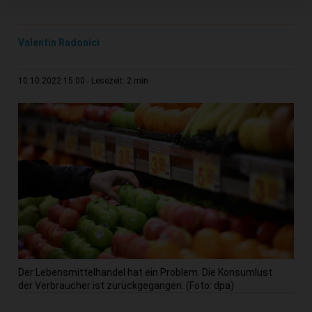
Valentin Radonici
2 min
10.10.2022 15:00
Lesezeit:
Der Lebensmittelhandel hat ein Problem. Die Konsumlust
der Verbraucher ist zurückgegangen. (Foto: dpa)