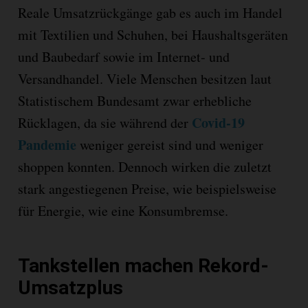
Reale Umsatzrückgänge gab es auch im Handel
mit Textilien und Schuhen, bei Haushaltsgeräten
und Baubedarf sowie im Internet- und
Versandhandel. Viele Menschen besitzen laut
Statistischem Bundesamt zwar erhebliche
Covid-19
Rücklagen, da sie während der
Pandemie
weniger gereist sind und weniger
shoppen konnten. Dennoch wirken die zuletzt
stark angestiegenen Preise, wie beispielsweise
für Energie, wie eine Konsumbremse.
Tankstellen machen Rekord-
Umsatzplus