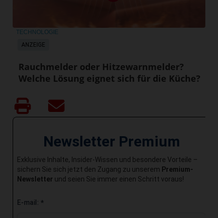
TECHNOLOGIE
ANZEIGE
Rauchmelder oder Hitzewarnmelder?
Welche Lösung eignet sich für die Küche?
Newsletter Premium
Exklusive Inhalte, Insider-Wissen und besondere Vorteile –
sichern Sie sich jetzt den Zugang zu unserem
Premium-
Newsletter
und seien Sie immer einen Schritt voraus!
E-mail:
*