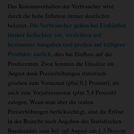
Das Konsumverhalten der Verbraucher wird
durch die hohe Inflation immer deutlicher
Die Verbraucher gehen bei Einkäufen
belastet.
immer bedachter vor, verzichten auf
bestimmte Ausgaben und greifen auf billigere
Produkte zurück
, dies hat Einfluss auf die
Produzenten. Zwar konnten die Umsätze im
August dank Preiserhöhungen statistisch
gesehen zum Vormonat (plus 0,1 Prozent), als
auch zum Vorjahresmonat (plus 5,4 Prozent)
zulegen. Wenn man aber die realen
Preiserhöhungen berücksichtigt, sind die Erlöse
in der Branche nach Angaben des Statistischen
Bundesamts vom Juli auf August um 1,3 Prozent