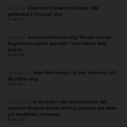
Zwischen Freiheit und Risiko: Wie
PANORAMA
gefährlich E-Scooter sind
09.08.2026
Anschlussfinanzierung: Warum sich der
IMMOBILIEN
Angebotsvergleich auszahlt – jetzt bares Geld
sparen
09.08.2026
Auto-Wertverlust: In drei Jahren ist oft
TECHNOLOGIE
die Hälfte weg
09.08.2026
KI verändert den Arbeitsmarkt: Mit
TECHNOLOGIE
welchem Studium Kinder künftig Chancen auf einen
gut bezahlten Job haben
09.08.2026