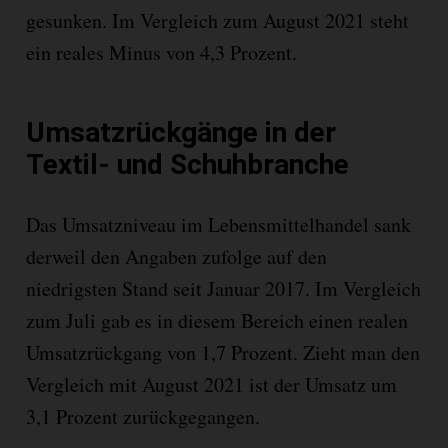
gesunken. Im Vergleich zum August 2021 steht
ein reales Minus von 4,3 Prozent.
Umsatzrückgänge in der
Textil- und Schuhbranche
Das Umsatzniveau im Lebensmittelhandel sank
derweil den Angaben zufolge auf den
niedrigsten Stand seit Januar 2017. Im Vergleich
zum Juli gab es in diesem Bereich einen realen
Umsatzrückgang von 1,7 Prozent. Zieht man den
Vergleich mit August 2021 ist der Umsatz um
3,1 Prozent zurückgegangen.