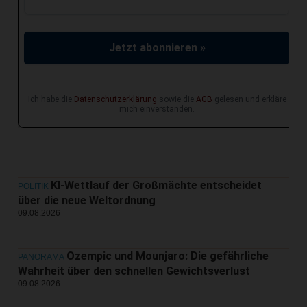
Jetzt abonnieren »
Ich habe die
Datenschutzerklärung
sowie die
AGB
gelesen und erkläre
mich einverstanden.
KI-Wettlauf der Großmächte entscheidet
POLITIK
über die neue Weltordnung
09.08.2026
Ozempic und Mounjaro: Die gefährliche
PANORAMA
Wahrheit über den schnellen Gewichtsverlust
09.08.2026