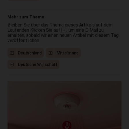
Mehr zum Thema
Bleiben Sie über das Thema dieses Artikels auf dem
Laufenden Klicken Sie auf [+], um eine E-Mail zu
erhalten, sobald wir einen neuen Artikel mit diesem Tag
veröffentlichen
Deutschland
Mittelstand
Deutsche Wirtschaft