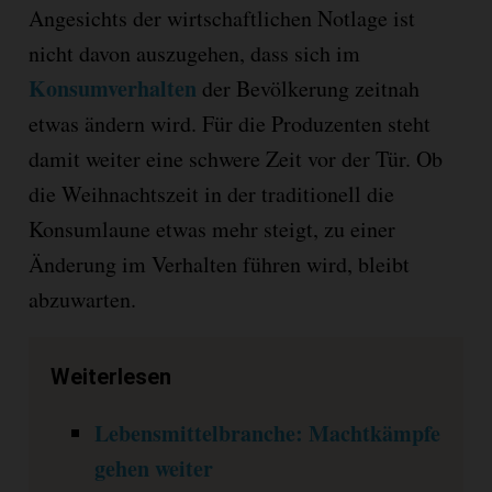
Angesichts der wirtschaftlichen Notlage ist
nicht davon auszugehen, dass sich im
Konsumverhalten
der Bevölkerung zeitnah
etwas ändern wird. Für die Produzenten steht
damit weiter eine schwere Zeit vor der Tür. Ob
die Weihnachtszeit in der traditionell die
Konsumlaune etwas mehr steigt, zu einer
Änderung im Verhalten führen wird, bleibt
abzuwarten.
Weiterlesen
Lebensmittelbranche: Machtkämpfe
gehen weiter