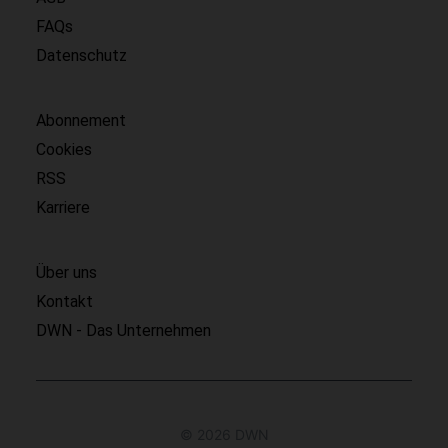
FAQs
Datenschutz
Abonnement
Cookies
RSS
Karriere
Über uns
Kontakt
DWN - Das Unternehmen
© 2026 DWN