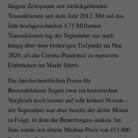
längste Zeitspanne mit zurückgehenden
Transaktionen seit dem Jahr 2012. Mit auf das
Jahr hochgerechneten 4,71 Millionen
Transaktionen lag der September nur noch
knapp über dem bisherigen Tiefpunkt im Mai
2020, als die Corona-Pandemie zu massiven
Einbrüchen im Markt führte.
Die durchschnittlichen Preise für
Bestandshäuser liegen zwar im historischen
Vergleich noch immer auf sehr hohem Niveau –
der September war aber bereits der dritte Monat
in Folge, in dem die Bewertungen sanken. Im
Juni wurde mit einem Median-Preis von 413.800