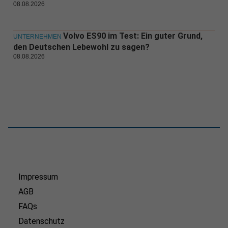
08.08.2026
Volvo ES90 im Test: Ein guter Grund,
UNTERNEHMEN
den Deutschen Lebewohl zu sagen?
08.08.2026
Impressum
AGB
FAQs
Datenschutz