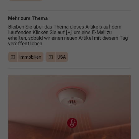
Mehr zum Thema
Bleiben Sie über das Thema dieses Artikels auf dem
Laufenden Klicken Sie auf [+], um eine E-Mail zu
erhalten, sobald wir einen neuen Artikel mit diesem Tag
veröffentlichen
Immobilien
USA