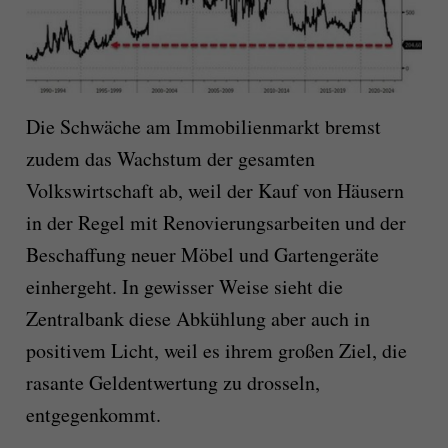
Die Schwäche am Immobilienmarkt bremst
zudem das Wachstum der gesamten
Volkswirtschaft ab, weil der Kauf von Häusern
in der Regel mit Renovierungsarbeiten und der
Beschaffung neuer Möbel und Gartengeräte
einhergeht. In gewisser Weise sieht die
Zentralbank diese Abkühlung aber auch in
positivem Licht, weil es ihrem großen Ziel, die
rasante Geldentwertung zu drosseln,
entgegenkommt.