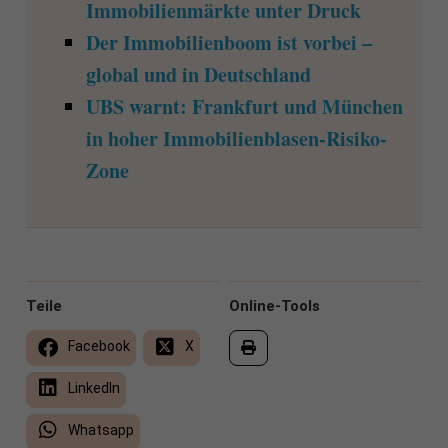
Immobilienmärkte unter Druck
Der Immobilienboom ist vorbei –
global und in Deutschland
UBS warnt: Frankfurt und München
in hoher Immobilienblasen-Risiko-
Zone
Teile
Online-Tools
Facebook
X
LinkedIn
Whatsapp