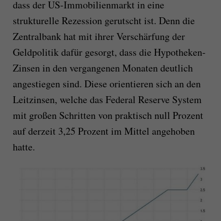
dass der US-Immobilienmarkt in eine
strukturelle Rezession gerutscht ist. Denn die
Zentralbank hat mit ihrer Verschärfung der
Geldpolitik dafür gesorgt, dass die Hypotheken-
Zinsen in den vergangenen Monaten deutlich
angestiegen sind. Diese orientieren sich an den
Leitzinsen, welche das Federal Reserve System
mit großen Schritten von praktisch null Prozent
auf derzeit 3,25 Prozent im Mittel angehoben
hatte.