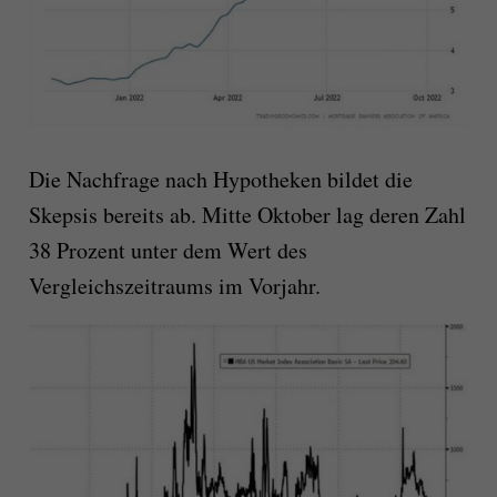
Die Nachfrage nach Hypotheken bildet die
Skepsis bereits ab. Mitte Oktober lag deren Zahl
38 Prozent unter dem Wert des
Vergleichszeitraums im Vorjahr.