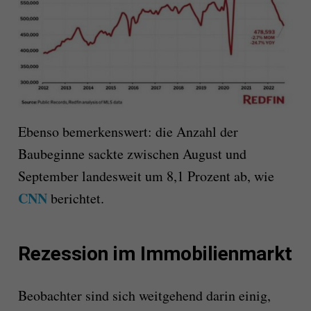
Ebenso bemerkenswert: die Anzahl der
Baubeginne sackte zwischen August und
September landesweit um 8,1 Prozent ab, wie
CNN
berichtet.
Rezession im Immobilienmarkt
Beobachter sind sich weitgehend darin einig,