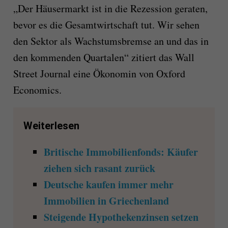
„Der Häusermarkt ist in die Rezession geraten,
bevor es die Gesamtwirtschaft tut. Wir sehen
den Sektor als Wachstumsbremse an und das in
den kommenden Quartalen“ zitiert das Wall
Street Journal eine Ökonomin von Oxford
Economics.
Weiterlesen
Britische Immobilienfonds: Käufer
ziehen sich rasant zurück
Deutsche kaufen immer mehr
Immobilien in Griechenland
Steigende Hypothekenzinsen setzen