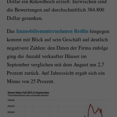
Dollar ein Rekordhoch erzielt. Inzwischen sind
die Bewertungen auf durchschnittlich 384.800
Dollar gesunken.
Immobilienunternehmen Redfin
Das
hingegen
kommt mit Blick auf sein Geschäft auf deutlich
negativere Zahlen: den Daten der Firma zufolge
ging die Anzahl verkaufter Häuser im
September verglichen mit dem August um 2,7
Prozent zurück. Auf Jahressicht ergab sich ein
Minus von 25 Prozent.