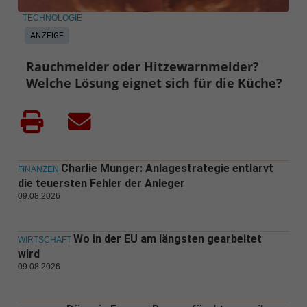
TECHNOLOGIE
ANZEIGE
Rauchmelder oder Hitzewarnmelder?
Welche Lösung eignet sich für die Küche?
Charlie Munger: Anlagestrategie entlarvt
FINANZEN
die teuersten Fehler der Anleger
09.08.2026
Wo in der EU am längsten gearbeitet
WIRTSCHAFT
wird
09.08.2026