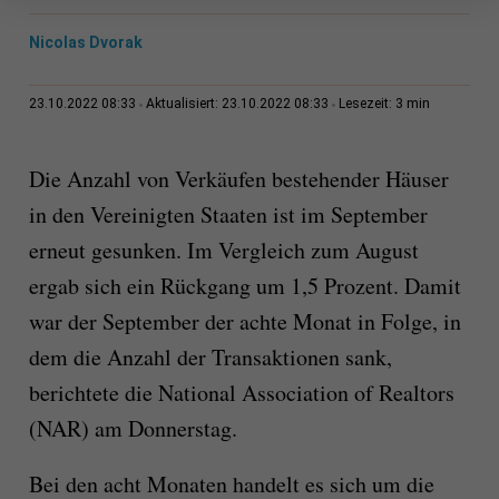
Nicolas Dvorak
3 min
23.10.2022 08:33
Aktualisiert: 23.10.2022 08:33
Lesezeit:
Die Anzahl von Verkäufen bestehender Häuser
in den Vereinigten Staaten ist im September
erneut gesunken. Im Vergleich zum August
ergab sich ein Rückgang um 1,5 Prozent. Damit
war der September der achte Monat in Folge, in
dem die Anzahl der Transaktionen sank,
berichtete die National Association of Realtors
(NAR) am Donnerstag.
Bei den acht Monaten handelt es sich um die