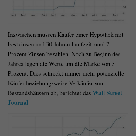
Inzwischen müssen Käufer einer Hypothek mit
Festzinsen und 30 Jahren Laufzeit rund 7
Prozent Zinsen bezahlen. Noch zu Beginn des
Jahres lagen die Werte um die Marke von 3
Prozent. Dies schreckt immer mehr potenzielle
Käufer beziehungsweise Verkäufer von
Wall Street
Bestandshäusern ab, berichtet das
Journal.