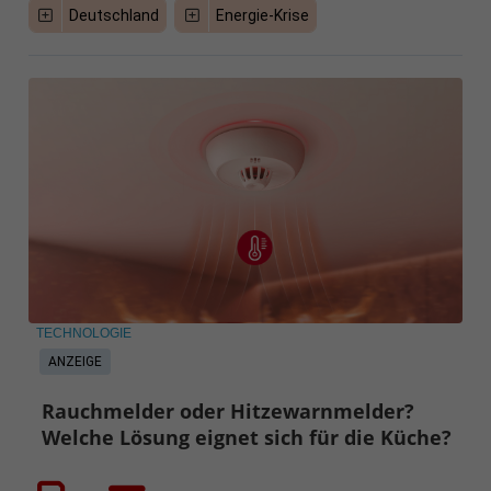
Deutschland
Energie-Krise
TECHNOLOGIE
ANZEIGE
Rauchmelder oder Hitzewarnmelder?
Welche Lösung eignet sich für die Küche?