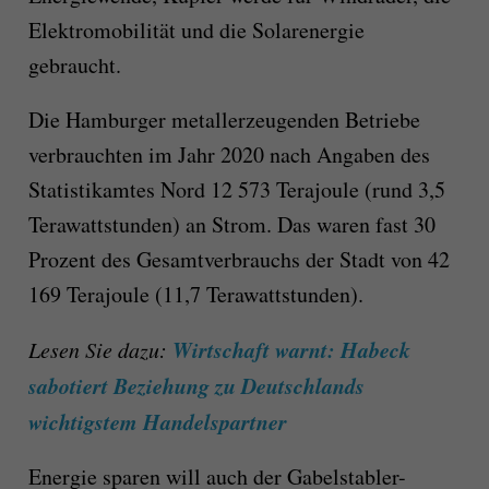
Elektromobilität und die Solarenergie
gebraucht.
Die Hamburger metallerzeugenden Betriebe
verbrauchten im Jahr 2020 nach Angaben des
Statistikamtes Nord 12 573 Terajoule (rund 3,5
Terawattstunden) an Strom. Das waren fast 30
Prozent des Gesamtverbrauchs der Stadt von 42
169 Terajoule (11,7 Terawattstunden).
Wirtschaft warnt: Habeck
Lesen Sie dazu:
sabotiert Beziehung zu Deutschlands
wichtigstem Handelspartner
Energie sparen will auch der Gabelstabler-