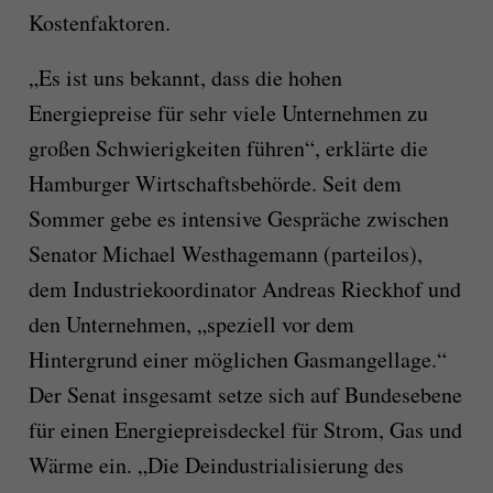
Kostenfaktoren.
„Es ist uns bekannt, dass die hohen
Energiepreise für sehr viele Unternehmen zu
großen Schwierigkeiten führen“, erklärte die
Hamburger Wirtschaftsbehörde. Seit dem
Sommer gebe es intensive Gespräche zwischen
Senator Michael Westhagemann (parteilos),
dem Industriekoordinator Andreas Rieckhof und
den Unternehmen, „speziell vor dem
Hintergrund einer möglichen Gasmangellage.“
Der Senat insgesamt setze sich auf Bundesebene
für einen Energiepreisdeckel für Strom, Gas und
Wärme ein. „Die Deindustrialisierung des