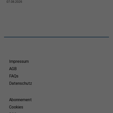
07.08.2026
Impressum
AGB
FAQs
Datenschutz
Abonnement
Cookies