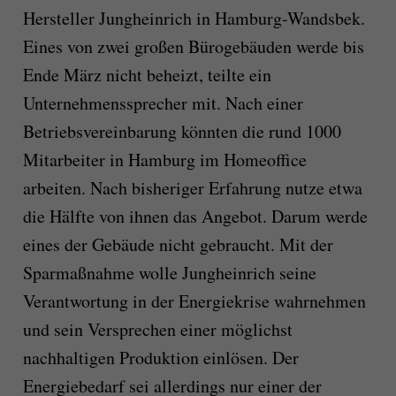
Hersteller Jungheinrich in Hamburg-Wandsbek.
Eines von zwei großen Bürogebäuden werde bis
Ende März nicht beheizt, teilte ein
Unternehmenssprecher mit. Nach einer
Betriebsvereinbarung könnten die rund 1000
Mitarbeiter in Hamburg im Homeoffice
arbeiten. Nach bisheriger Erfahrung nutze etwa
die Hälfte von ihnen das Angebot. Darum werde
eines der Gebäude nicht gebraucht. Mit der
Sparmaßnahme wolle Jungheinrich seine
Verantwortung in der Energiekrise wahrnehmen
und sein Versprechen einer möglichst
nachhaltigen Produktion einlösen. Der
Energiebedarf sei allerdings nur einer der