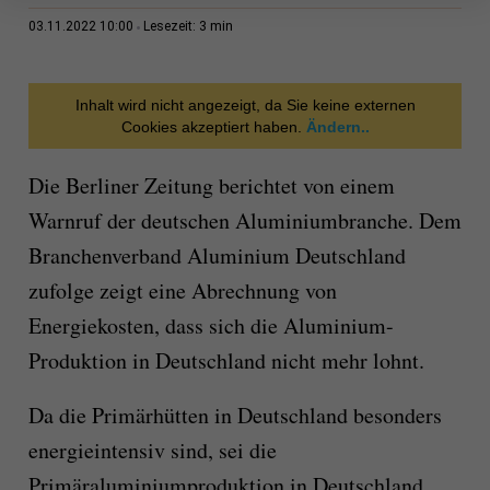
3 min
03.11.2022 10:00
Lesezeit:
Inhalt wird nicht angezeigt, da Sie keine externen
Cookies akzeptiert haben.
Ändern..
Die Berliner Zeitung berichtet von einem
Warnruf der deutschen Aluminiumbranche. Dem
Branchenverband Aluminium Deutschland
zufolge zeigt eine Abrechnung von
Energiekosten, dass sich die Aluminium-
Produktion in Deutschland nicht mehr lohnt.
Da die Primärhütten in Deutschland besonders
energieintensiv sind, sei die
Primäraluminiumproduktion in Deutschland