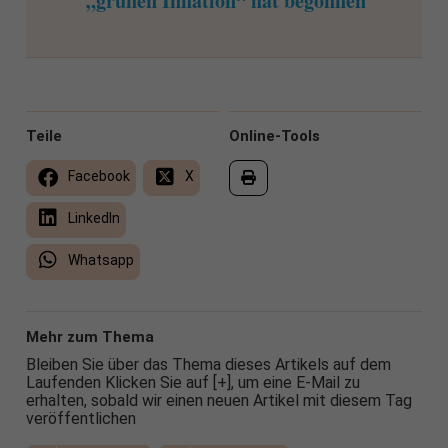
„grünen Inflation“ hat begonnen
Teile
Online-Tools
Facebook
X
LinkedIn
Whatsapp
Mehr zum Thema
Bleiben Sie über das Thema dieses Artikels auf dem
Laufenden Klicken Sie auf [+], um eine E-Mail zu
erhalten, sobald wir einen neuen Artikel mit diesem Tag
veröffentlichen