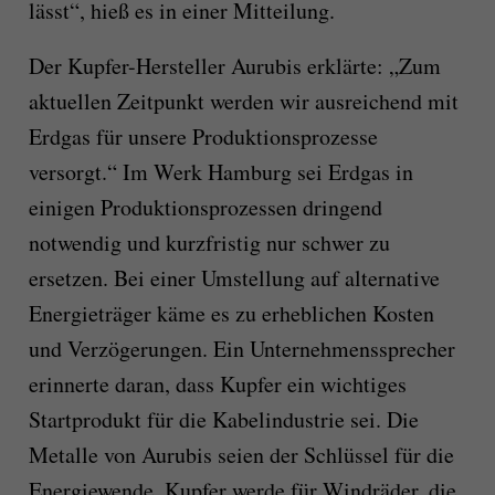
lässt“, hieß es in einer Mitteilung.
Der Kupfer-Hersteller Aurubis erklärte: „Zum
aktuellen Zeitpunkt werden wir ausreichend mit
Erdgas für unsere Produktionsprozesse
versorgt.“ Im Werk Hamburg sei Erdgas in
einigen Produktionsprozessen dringend
notwendig und kurzfristig nur schwer zu
ersetzen. Bei einer Umstellung auf alternative
Energieträger käme es zu erheblichen Kosten
und Verzögerungen. Ein Unternehmenssprecher
erinnerte daran, dass Kupfer ein wichtiges
Startprodukt für die Kabelindustrie sei. Die
Metalle von Aurubis seien der Schlüssel für die
Energiewende, Kupfer werde für Windräder, die