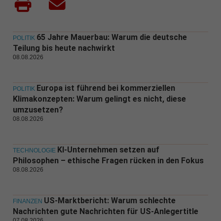
65 Jahre Mauerbau: Warum die deutsche
POLITIK
Teilung bis heute nachwirkt
08.08.2026
Europa ist führend bei kommerziellen
POLITIK
Klimakonzepten: Warum gelingt es nicht, diese
umzusetzen?
08.08.2026
KI-Unternehmen setzen auf
TECHNOLOGIE
Philosophen – ethische Fragen rücken in den Fokus
08.08.2026
US-Marktbericht: Warum schlechte
FINANZEN
Nachrichten gute Nachrichten für US-Anlegertitle
07.08.2026