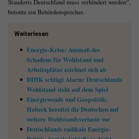
Standorts Deutschland muss verhindert werden“,
betonte ein Behördensprecher.
Weiterlesen
Energie-Krise: Ausmaß des
Schadens für Wohlstand und
Arbeitsplätze zeichnet sich ab
DIHK schlägt Alarm: Deutschlands
Wohlstand steht auf dem Spiel
Energiewende und Geopolitik:
Habeck bereitet die Deutschen auf
weitere Wohlstandsverluste vor
Deutschlands radikale Energie-