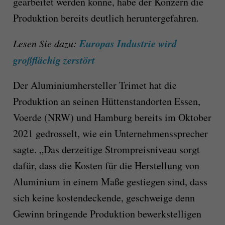
gearbeitet werden könne, habe der Konzern die
Produktion bereits deutlich heruntergefahren.
Europas Industrie wird
Lesen Sie dazu:
großflächig zerstört
Der Aluminiumhersteller Trimet hat die
Produktion an seinen Hüttenstandorten Essen,
Voerde (NRW) und Hamburg bereits im Oktober
2021 gedrosselt, wie ein Unternehmenssprecher
sagte. „Das derzeitige Strompreisniveau sorgt
dafür, dass die Kosten für die Herstellung von
Aluminium in einem Maße gestiegen sind, dass
sich keine kostendeckende, geschweige denn
Gewinn bringende Produktion bewerkstelligen