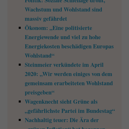
Politik: Soziale Schieflage droht,
Wachstum und Wohlstand sind
massiv gefährdet
Ökonom: „Eine politisierte
Energiewende und viel zu hohe
Energiekosten beschädigen Europas
Wohlstand“
Steinmeier verkündete im April
2020: „Wir werden einiges von dem
gemeinsam erarbeiteten Wohlstand
preisgeben“
Wagenknecht sieht Grüne als
„gefährlichste Partei im Bundestag“
Nachhaltig teuer: Die Ära der