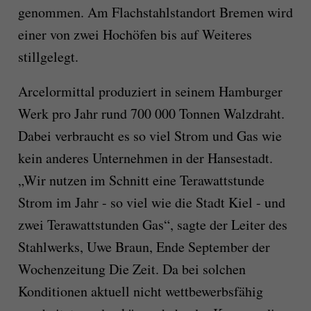
genommen. Am Flachstahlstandort Bremen wird
einer von zwei Hochöfen bis auf Weiteres
stillgelegt.
Arcelormittal produziert in seinem Hamburger
Werk pro Jahr rund 700 000 Tonnen Walzdraht.
Dabei verbraucht es so viel Strom und Gas wie
kein anderes Unternehmen in der Hansestadt.
„Wir nutzen im Schnitt eine Terawattstunde
Strom im Jahr - so viel wie die Stadt Kiel - und
zwei Terawattstunden Gas“, sagte der Leiter des
Stahlwerks, Uwe Braun, Ende September der
Wochenzeitung Die Zeit. Da bei solchen
Konditionen aktuell nicht wettbewerbsfähig