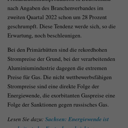
nach Angaben des Branchenverbandes im
zweiten Quartal 2022 schon um 28 Prozent
geschrumpft. Diese Tendenz werde sich, so die
Erwartung, noch beschleunigen.
Bei den Primärhütten sind die rekordhohen
Strompreise der Grund, bei der verarbeitenden
Aluminiumindustrie dagegen die extremen
Preise für Gas. Die nicht wettbewerbsfähigen
Strompreise sind eine direkte Folge der
Energiewende, die exorbitanten Gaspreise eine
Folge der Sanktionen gegen russisches Gas.
Sachsen: Energiewende ist
Lesen Sie dazu: