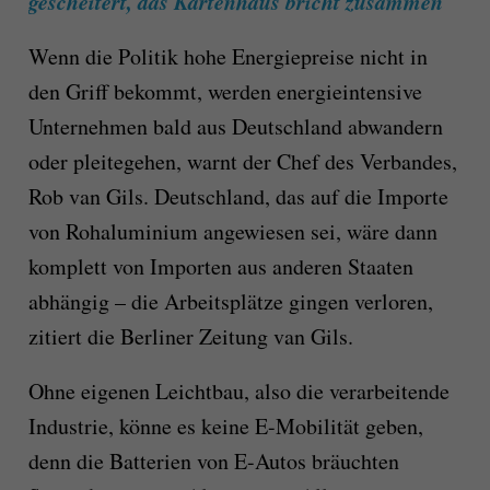
gescheitert, das Kartenhaus bricht zusammen
Wenn die Politik hohe Energiepreise nicht in
den Griff bekommt, werden energieintensive
Unternehmen bald aus Deutschland abwandern
oder pleitegehen, warnt der Chef des Verbandes,
Rob van Gils. Deutschland, das auf die Importe
von Rohaluminium angewiesen sei, wäre dann
komplett von Importen aus anderen Staaten
abhängig – die Arbeitsplätze gingen verloren,
zitiert die Berliner Zeitung van Gils.
Ohne eigenen Leichtbau, also die verarbeitende
Industrie, könne es keine E-Mobilität geben,
denn die Batterien von E-Autos bräuchten