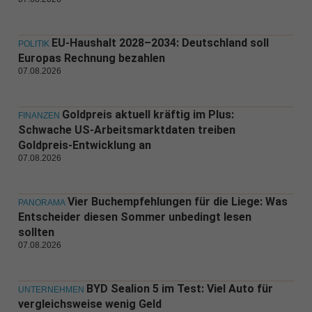
EU-Haushalt 2028–2034: Deutschland soll
POLITIK
Europas Rechnung bezahlen
07.08.2026
Goldpreis aktuell kräftig im Plus:
FINANZEN
Schwache US-Arbeitsmarktdaten treiben
Goldpreis-Entwicklung an
07.08.2026
Vier Buchempfehlungen für die Liege: Was
PANORAMA
Entscheider diesen Sommer unbedingt lesen
sollten
07.08.2026
BYD Sealion 5 im Test: Viel Auto für
UNTERNEHMEN
vergleichsweise wenig Geld