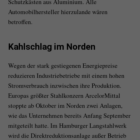
Schutzkästen aus Aluminium. Alle
Automobilhersteller hierzulande wären
betroffen.
Kahlschlag im Norden
Wegen der stark gestiegenen Energiepreise
reduzieren Industriebetriebe mit einem hohen
Stromverbrauch inzwischen ihre Produktion.
Europas größter Stahlkonzern ArcelorMittal
stoppte ab Oktober im Norden zwei Anlagen,
wie das Unternehmen bereits Anfang September
mitgeteilt hatte. Im Hamburger Langstahlwerk
wird die Direktreduktionsanlage außer Betrieb