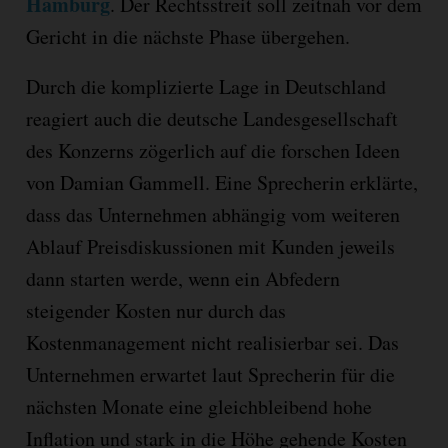
Hamburg
. Der Rechtsstreit soll zeitnah vor dem
Gericht in die nächste Phase übergehen.
Durch die komplizierte Lage in Deutschland
reagiert auch die deutsche Landesgesellschaft
des Konzerns zögerlich auf die forschen Ideen
von Damian Gammell. Eine Sprecherin erklärte,
dass das Unternehmen abhängig vom weiteren
Ablauf Preisdiskussionen mit Kunden jeweils
dann starten werde, wenn ein Abfedern
steigender Kosten nur durch das
Kostenmanagement nicht realisierbar sei. Das
Unternehmen erwartet laut Sprecherin für die
nächsten Monate eine gleichbleibend hohe
Inflation und stark in die Höhe gehende Kosten