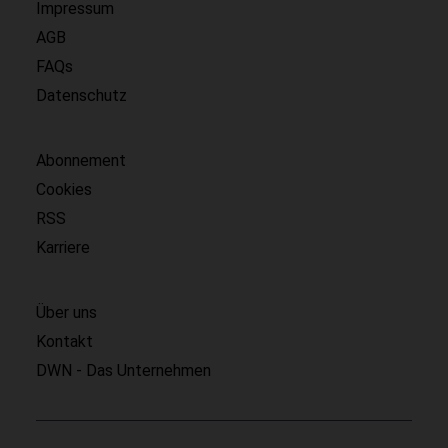
Impressum
AGB
FAQs
Datenschutz
Abonnement
Cookies
RSS
Karriere
Über uns
Kontakt
DWN - Das Unternehmen