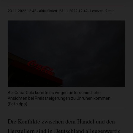
2 min
23.11.2022 12:42
Aktualisiert: 23.11.2022 12:42
Lesezeit:
Bei Coca-Cola könnte es wegen unterschiedlicher
Ansichten bei Preissteigerungen zu Unruhen kommen.
(Foto:dpa)
Die Konflikte zwischen dem Handel und den
Herstellern sind in Deutschland allgegenwertig