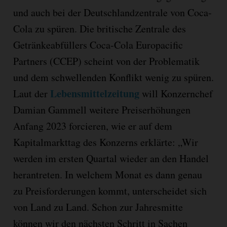
und auch bei der Deutschlandzentrale von Coca-
Cola zu spüren. Die britische Zentrale des
Getränkeabfüllers Coca-Cola Europacific
Partners (CCEP) scheint von der Problematik
und dem schwellenden Konflikt wenig zu spüren.
Lebensmittelzeitung
Laut der
will Konzernchef
Damian Gammell weitere Preiserhöhungen
Anfang 2023 forcieren, wie er auf dem
Kapitalmarkttag des Konzerns erklärte: „Wir
werden im ersten Quartal wieder an den Handel
herantreten. In welchem Monat es dann genau
zu Preisforderungen kommt, unterscheidet sich
von Land zu Land. Schon zur Jahresmitte
können wir den nächsten Schritt in Sachen