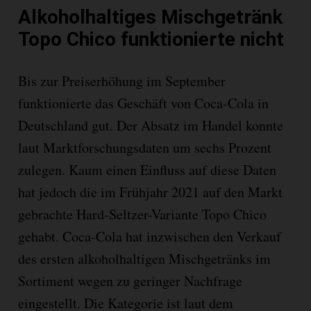
Alkoholhaltiges Mischgetränk
Topo Chico funktionierte nicht
Bis zur Preiserhöhung im September
funktionierte das Geschäft von Coca-Cola in
Deutschland gut. Der Absatz im Handel konnte
laut Marktforschungsdaten um sechs Prozent
zulegen. Kaum einen Einfluss auf diese Daten
hat jedoch die im Frühjahr 2021 auf den Markt
gebrachte Hard-Seltzer-Variante Topo Chico
gehabt. Coca-Cola hat inzwischen den Verkauf
des ersten alkoholhaltigen Mischgetränks im
Sortiment wegen zu geringer Nachfrage
eingestellt. Die Kategorie ist laut dem