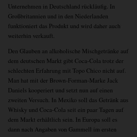
Unternehmen in Deutschland rückläufig. In
Großbritannien und in den Niederlanden
funktioniert das Produkt und wird daher auch
weiterhin verkauft.
Den Glauben an alkoholische Mischgetränke auf
dem deutschen Markt gibt Coca-Cola trotz der
schlechten Erfahrung mit Topo Chico nicht auf.
Man hat mit der Brown-Forman-Marke Jack
Daniels kooperiert und setzt nun auf einen
zweiten Versuch. In Mexiko soll das Getränk aus
Whisky und Coca-Cola seit ein paar Tagen auf
dem Markt erhältlich sein. In Europa soll es
dann nach Angaben von Gammell im ersten