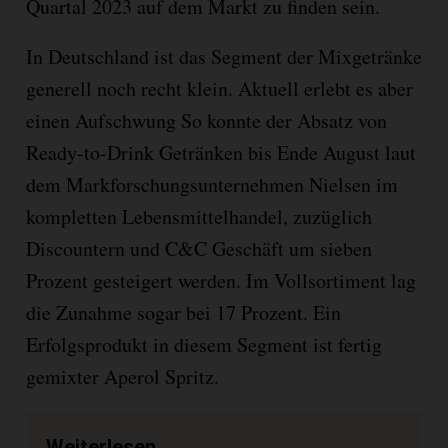
Quartal 2023 auf dem Markt zu finden sein.
In Deutschland ist das Segment der Mixgetränke
generell noch recht klein. Aktuell erlebt es aber
einen Aufschwung So konnte der Absatz von
Ready-to-Drink Getränken bis Ende August laut
dem Markforschungsunternehmen Nielsen im
kompletten Lebensmittelhandel, zuzüglich
Discountern und C&C Geschäft um sieben
Prozent gesteigert werden. Im Vollsortiment lag
die Zunahme sogar bei 17 Prozent. Ein
Erfolgsprodukt in diesem Segment ist fertig
gemixter Aperol Spritz.
Weiterlesen