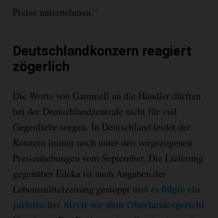
Preise unternehmen.“
Deutschlandkonzern reagiert
zögerlich
Die Worte von Gammell an die Händler dürften
bei der Deutschlandzentrale nicht für viel
Gegenliebe sorgen. In Deutschland leidet der
Konzern immer noch unter den vorgezogenen
Preisanhebungen vom September. Die Lieferung
gegenüber Edeka ist nach Angaben der
und es folgte ein
Lebensmittelzeitung gestoppt
juristischer Streit vor dem Oberlandesgericht