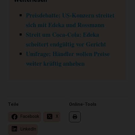
Preisdebatte: US-Konzern streitet
sich mit Edeka und Rossmann
Streit um Coca-Cola: Edeka
scheitert endgültig vor Gericht
Umfrage: Händler wollen Preise
weiter kräftig anheben
Teile
Online-Tools
Facebook
X
LinkedIn