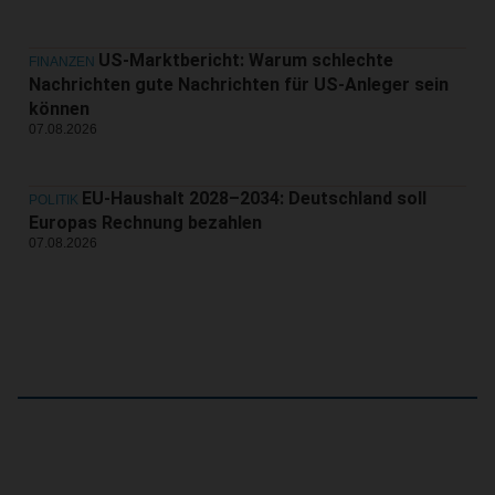
US-Marktbericht: Warum schlechte
FINANZEN
Nachrichten gute Nachrichten für US-Anleger sein
können
07.08.2026
EU-Haushalt 2028–2034: Deutschland soll
POLITIK
Europas Rechnung bezahlen
07.08.2026