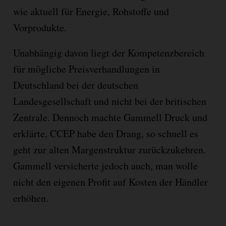
wie aktuell für Energie, Rohstoffe und
Vorprodukte.
Unabhängig davon liegt der Kompetenzbereich
für mögliche Preisverhandlungen in
Deutschland bei der deutschen
Landesgesellschaft und nicht bei der britischen
Zentrale. Dennoch machte Gammell Druck und
erklärte, CCEP habe den Drang, so schnell es
geht zur alten Margenstruktur zurückzukehren.
Gammell versicherte jedoch auch, man wolle
nicht den eigenen Profit auf Kosten der Händler
erhöhen.