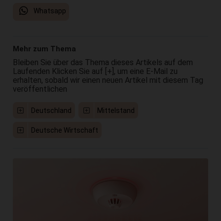
Whatsapp
Mehr zum Thema
Bleiben Sie über das Thema dieses Artikels auf dem
Laufenden Klicken Sie auf [+], um eine E-Mail zu
erhalten, sobald wir einen neuen Artikel mit diesem Tag
veröffentlichen
Deutschland
Mittelstand
Deutsche Wirtschaft