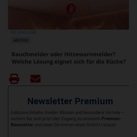
TECHNOLOGIE
ANZEIGE
Rauchmelder oder Hitzewarnmelder?
Welche Lösung eignet sich für die Küche?
Newsletter Premium
Exklusive Inhalte, Insider-Wissen und besondere Vorteile –
sichern Sie sich jetzt den Zugang zu unserem
Premium-
Newsletter
und seien Sie immer einen Schritt voraus!