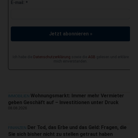
E-mail:
*
Jetzt abonnieren »
Ich habe die
Datenschutzerklärung
sowie die
AGB
gelesen und erkläre
mich einverstanden.
Wohnungsmarkt: Immer mehr Vermieter
IMMOBILIEN
geben Geschäft auf – Investitionen unter Druck
08.08.2026
Der Tod, das Erbe und das Geld: Fragen, die
FINANZEN
Sie sich bisher nicht zu stellen getraut haben