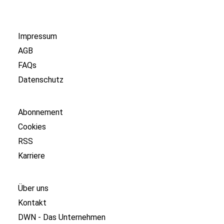
Impressum
AGB
FAQs
Datenschutz
Abonnement
Cookies
RSS
Karriere
Über uns
Kontakt
DWN - Das Unternehmen