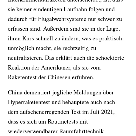
sie keiner eindeutigen Laufbahn folgen und
dadurch für Flugabwehrsysteme nur schwer zu
erfassen sind. Außerdem sind sie in der Lage,
ihren Kurs schnell zu ändern, was es praktisch
unmöglich macht, sie rechtzeitig zu
neutralisieren. Das erklärt auch die schockierte
Reaktion der Amerikaner, als sie vom
Raketentest der Chinesen erfuhren.
China dementiert jegliche Meldungen über
Hyperraketentest und behauptete auch nach
dem aufsehenerregenden Test im Juli 2021,
dass es sich um Routinetests mit
wiederverwendbarer Raumfahrttechnik