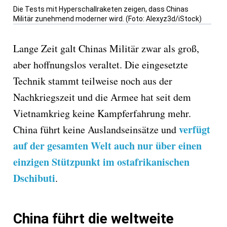
Die Tests mit Hyperschallraketen zeigen, dass Chinas
Militär zunehmend moderner wird. (Foto: Alexyz3d/iStock)
Lange Zeit galt Chinas Militär zwar als groß,
aber hoffnungslos veraltet. Die eingesetzte
Technik stammt teilweise noch aus der
Nachkriegszeit und die Armee hat seit dem
Vietnamkrieg keine Kampferfahrung mehr.
verfügt
China führt keine Auslandseinsätze und
auf der gesamten Welt auch nur über einen
einzigen Stützpunkt im ostafrikanischen
Dschibuti
.
China führt die weltweite