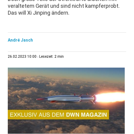
veraltetem Gerät und sind nicht kampferprobt.
Das will Xi Jinping ändern.
André Jasch
2 min
26.02.2023 10:00
Lesezeit: