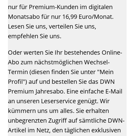
nur für Premium-Kunden im digitalen
Monatsabo für nur 16,99 Euro/Monat.
Lesen Sie uns, verteilen Sie uns,
empfehlen Sie uns.
Oder werten Sie Ihr bestehendes Online-
Abo zum nächstmöglichen Wechsel-
Termin (diesen finden Sie unter "Mein
Profil") auf und bestellen Sie das DWN
Premium Jahresabo. Eine einfache E-Mail
an unseren Leserservice genügt. Wir
kümmern uns um alles. Sie erhalten
unbegrenzten Zugriff auf sämtliche DWN-
Artikel im Netz, den täglichen exklusiven