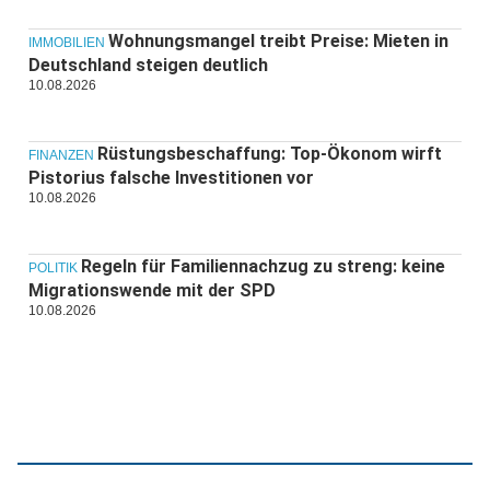
Wohnungsmangel treibt Preise: Mieten in
IMMOBILIEN
Deutschland steigen deutlich
10.08.2026
Rüstungsbeschaffung: Top-Ökonom wirft
FINANZEN
Pistorius falsche Investitionen vor
10.08.2026
Regeln für Familiennachzug zu streng: keine
POLITIK
Migrationswende mit der SPD
10.08.2026