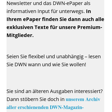
Newsletter und das DWN-ePaper als
informativen Input für unterwegs.
In
Ihrem ePaper finden Sie dann auch alle
exklusiven Texte für unsere Premium-
Mitglieder.
Seien Sie flexibel und unabhängig – lesen
Sie DWN wann und wie Sie wollen!
Sie sind an älteren Ausgaben interessiert?
unserem Archiv
Dann stöbern Sie doch in
aller erschienenden DWN-Magazin-