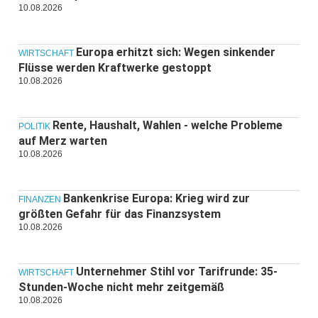
10.08.2026
Europa erhitzt sich: Wegen sinkender
WIRTSCHAFT
Flüsse werden Kraftwerke gestoppt
10.08.2026
Rente, Haushalt, Wahlen - welche Probleme
POLITIK
auf Merz warten
10.08.2026
Bankenkrise Europa: Krieg wird zur
FINANZEN
größten Gefahr für das Finanzsystem
10.08.2026
Unternehmer Stihl vor Tarifrunde: 35-
WIRTSCHAFT
Stunden-Woche nicht mehr zeitgemäß
10.08.2026