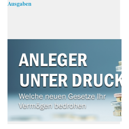
Ausgaben