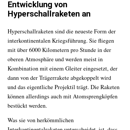
Entwicklung von
Hyperschallraketen an
Hyperschallraketen sind die neueste Form der
interkontinentalen Kriegsführung. Sie fliegen
mit über 6000 Kilometern pro Stunde in der
oberen Atmosphäre und werden meist in
Kombination mit einem Gleiter eingesetzt, der
dann von der Trägerrakete abgekoppelt wird
und das eigentliche Projektil trägt. Die Raketen
können allerdings auch mit Atomsprengköpfen
bestückt werden.
Was sie von herkömmlichen
Interkontinentalraketen unterscheidet, ist, dass