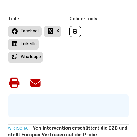
Teile
Online-Tools
Facebook
X
LinkedIn
Whatsapp
Yen-Intervention erschüttert die EZB und
WIRTSCHAFT
stellt Europas Vertrauen auf die Probe