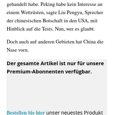
gehandelt habe. Peking habe kein Interesse an
einem Wettrüsten, sagte Liu Pengyu, Sprecher
der chinesischen Botschaft in den USA, mit
Hinblick auf die Tests. Nun, wer es glaubt.
Doch auch auf anderen Gebieten hat China die
Nase vorn.
Der gesamte Artikel ist nur für unsere
Premium-Abonnenten verfügbar.
Bestellen Sie hier
unser neuestes Produkt