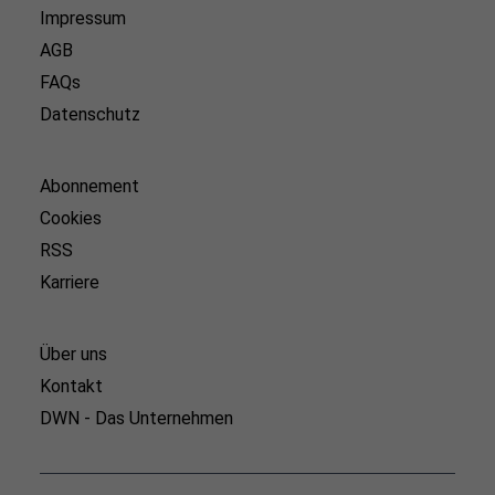
Impressum
AGB
FAQs
Datenschutz
Abonnement
Cookies
RSS
Karriere
Über uns
Kontakt
DWN - Das Unternehmen