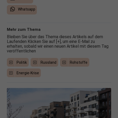
Whatsapp
Mehr zum Thema
Bleiben Sie über das Thema dieses Artikels auf dem
Laufenden Klicken Sie auf [+], um eine E-Mail zu
erhalten, sobald wir einen neuen Artikel mit diesem Tag
veröffentlichen
Politik
Russland
Rohstoffe
Energie-Krise