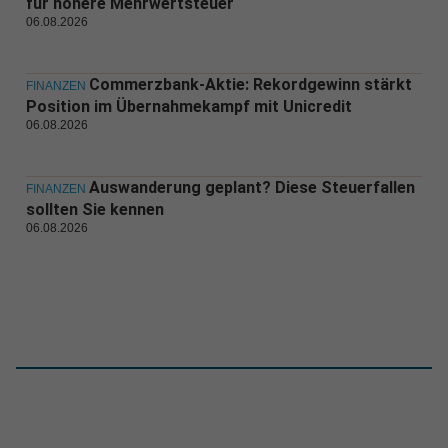
für höhere Mehrwertsteuer
06.08.2026
Commerzbank-Aktie: Rekordgewinn stärkt
FINANZEN
Position im Übernahmekampf mit Unicredit
06.08.2026
Auswanderung geplant? Diese Steuerfallen
FINANZEN
sollten Sie kennen
06.08.2026