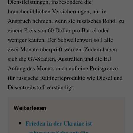
Dienstleistungen, insbesondere die
branchenüblichen Versicherungen, nur in
Anspruch nehmen, wenn sie russisches Rohöl zu
einem Preis von 60 Dollar pro Barrel oder
weniger kaufen. Der Schwellenwert soll alle
zwei Monate überprüft werden. Zudem haben
sich die G7-Staaten, Australien und die EU
Anfang des Monats auch auf eine Preisgrenze
für russische Raffinerieprodukte wie Diesel und
Düsentreibstoff verständigt.
Weiterlesen
Frieden in der Ukraine ist
„schwarzer Schwan“ für