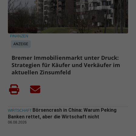
FINANZEN
ANZEIGE
Bremer Immobilienmarkt unter Druck:
Strategien für Käufer und Verkäufer im
aktuellen Zinsumfeld
Börsencrash in China: Warum Peking
WIRTSCHAFT
Banken rettet, aber die Wirtschaft nicht
06.08.2026