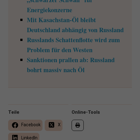
Energiekonzerne
Mit Kasachstan-Öl bleibt
Deutschland abhängig von Russland
Russlands Schattenflotte wird zum
Problem für den Westen
Sanktionen prallen ab: Russland
bohrt massiv nach Öl
Teile
Online-Tools
Facebook
X
LinkedIn