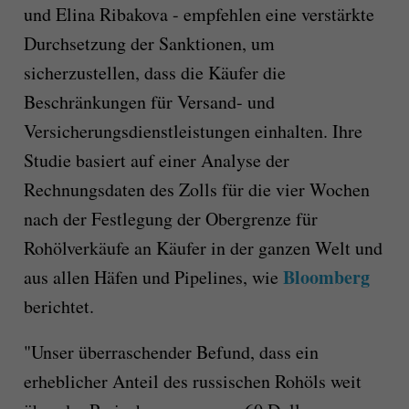
und Elina Ribakova - empfehlen eine verstärkte
Durchsetzung der Sanktionen, um
sicherzustellen, dass die Käufer die
Beschränkungen für Versand- und
Versicherungsdienstleistungen einhalten. Ihre
Studie basiert auf einer Analyse der
Rechnungsdaten des Zolls für die vier Wochen
nach der Festlegung der Obergrenze für
Rohölverkäufe an Käufer in der ganzen Welt und
Bloomberg
aus allen Häfen und Pipelines, wie
berichtet.
"Unser überraschender Befund, dass ein
erheblicher Anteil des russischen Rohöls weit