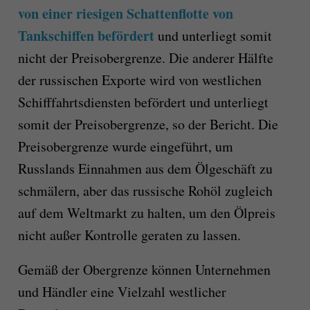
von einer riesigen Schattenflotte von
Tankschiffen befördert
und unterliegt somit
nicht der Preisobergrenze. Die anderer Hälfte
der russischen Exporte wird von westlichen
Schifffahrtsdiensten befördert und unterliegt
somit der Preisobergrenze, so der Bericht. Die
Preisobergrenze wurde eingeführt, um
Russlands Einnahmen aus dem Ölgeschäft zu
schmälern, aber das russische Rohöl zugleich
auf dem Weltmarkt zu halten, um den Ölpreis
nicht außer Kontrolle geraten zu lassen.
Gemäß der Obergrenze können Unternehmen
und Händler eine Vielzahl westlicher