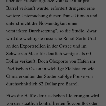
über der Preisobergrenze von 60 Dollar pro
Barrel verkauft wurde, erfordert dringend eine
weitere Untersuchung dieser Transaktionen und
unterstreicht die Notwendigkeit einer
verstärkten Durchsetzung", so die Studie. Zwar
wird die wichtigste russische Rohöl-Sorte Ural
an den Exportstellen in der Ostsee und im
Schwarzen Meer für deutlich weniger als 60
Dollar verkauft. Doch Ölexporte von Häfen im
Pazifischen Ozean in wichtige Zielstaaten wie
China erzielten der Studie zufolge Preise von
durchschnittlich 82 Dollar pro Barrel.
Etwa die Hälfte der russischen Lieferungen wird
von der staatlich kontrollierten Sovcomflot oder