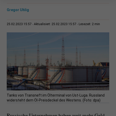
Gregor Uhlig
2 min
25.02.2023 15:57
Aktualisiert: 25.02.2023 15:57
Lesezeit:
Tanks von Transneft im Ölterminal von Ust-Luga. Russland
widersteht dem Öl-Preisdeckel des Westens. (Foto: dpa)
Russische Unternehmen haben weit mehr Geld