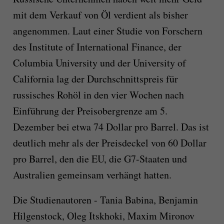
mit dem Verkauf von Öl verdient als bisher
angenommen. Laut einer Studie von Forschern
des Institute of International Finance, der
Columbia University und der University of
California lag der Durchschnittspreis für
russisches Rohöl in den vier Wochen nach
Einführung der Preisobergrenze am 5.
Dezember bei etwa 74 Dollar pro Barrel. Das ist
deutlich mehr als der Preisdeckel von 60 Dollar
pro Barrel, den die EU, die G7-Staaten und
Australien gemeinsam verhängt hatten.
Die Studienautoren - Tania Babina, Benjamin
Hilgenstock, Oleg Itskhoki, Maxim Mironov