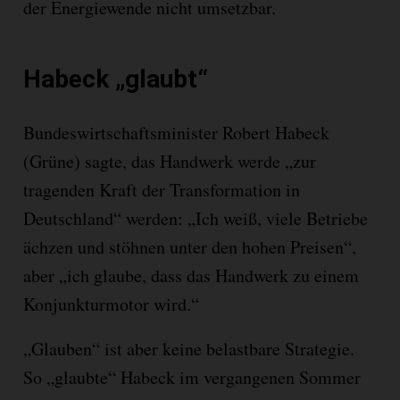
der Energiewende nicht umsetzbar.
Habeck „glaubt“
Bundeswirtschaftsminister Robert Habeck
(Grüne) sagte, das Handwerk werde „zur
tragenden Kraft der Transformation in
Deutschland“ werden: „Ich weiß, viele Betriebe
ächzen und stöhnen unter den hohen Preisen“,
aber „ich glaube, dass das Handwerk zu einem
Konjunkturmotor wird.“
„Glauben“ ist aber keine belastbare Strategie.
So „glaubte“ Habeck im vergangenen Sommer