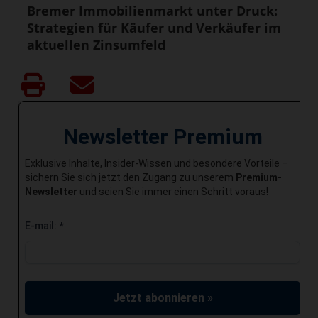
Bremer Immobilienmarkt unter Druck:
Strategien für Käufer und Verkäufer im
aktuellen Zinsumfeld
Newsletter Premium
Exklusive Inhalte, Insider-Wissen und besondere Vorteile –
sichern Sie sich jetzt den Zugang zu unserem
Premium-
Newsletter
und seien Sie immer einen Schritt voraus!
E-mail:
*
Jetzt abonnieren »