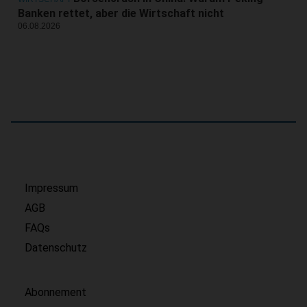
Banken rettet, aber die Wirtschaft nicht
06.08.2026
Impressum
AGB
FAQs
Datenschutz
Abonnement