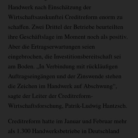
Handwerk nach Einschätzung der
Wirtschaftsauskunftei Creditreform enorm zu
schaffen. Zwei Drittel der Betriebe beurteilten
ihre Geschäftslage im Moment noch als positiv.
Aber die Ertragserwartungen seien
eingebrochen, die Investitionsbereitschaft sei
am Boden. „In Verbindung mit rückläufigen
Auftragseingängen und der Zinswende stehen
die Zeichen im Handwerk auf Abschwung“,
sagte der Leiter der Creditreform-
Wirtschaftsforschung, Patrik-Ludwig Hantzsch.
Creditreform hatte im Januar und Februar mehr
als 1.300 Handwerksbetriebe in Deutschland