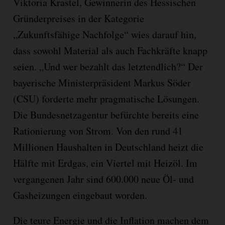
Viktoria Krastel, Gewinnerin des Hessischen
Gründerpreises in der Kategorie
„Zukunftsfähige Nachfolge“ wies darauf hin,
dass sowohl Material als auch Fachkräfte knapp
seien. „Und wer bezahlt das letztendlich?“ Der
bayerische Ministerpräsident Markus Söder
(CSU) forderte mehr pragmatische Lösungen.
Die Bundesnetzagentur befürchte bereits eine
Rationierung von Strom. Von den rund 41
Millionen Haushalten in Deutschland heizt die
Hälfte mit Erdgas, ein Viertel mit Heizöl. Im
vergangenen Jahr sind 600.000 neue Öl- und
Gasheizungen eingebaut worden.
Die teure Energie und die Inflation machen dem