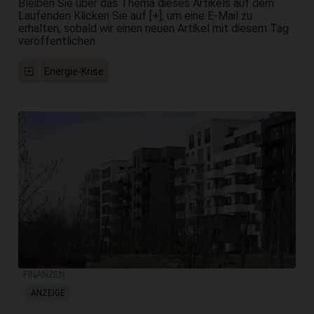
Bleiben Sie über das Thema dieses Artikels auf dem
Laufenden Klicken Sie auf [+], um eine E-Mail zu
erhalten, sobald wir einen neuen Artikel mit diesem Tag
veröffentlichen
Energie-Krise
FINANZEN
ANZEIGE