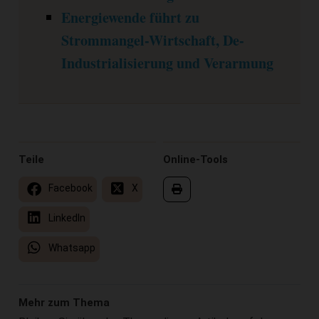
Energiewende führt zu
Strommangel-Wirtschaft, De-
Industrialisierung und Verarmung
Teile
Online-Tools
Facebook
X
LinkedIn
Whatsapp
Mehr zum Thema