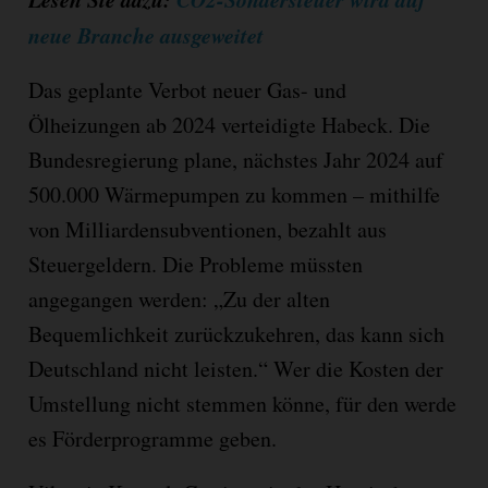
neue Branche ausgeweitet
Das geplante Verbot neuer Gas- und
Ölheizungen ab 2024 verteidigte Habeck. Die
Bundesregierung plane, nächstes Jahr 2024 auf
500.000 Wärmepumpen zu kommen – mithilfe
von Milliardensubventionen, bezahlt aus
Steuergeldern. Die Probleme müssten
angegangen werden: „Zu der alten
Bequemlichkeit zurückzukehren, das kann sich
Deutschland nicht leisten.“ Wer die Kosten der
Umstellung nicht stemmen könne, für den werde
es Förderprogramme geben.