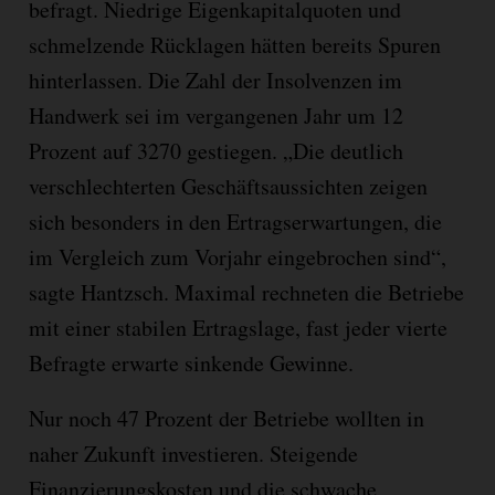
befragt. Niedrige Eigenkapitalquoten und
schmelzende Rücklagen hätten bereits Spuren
hinterlassen. Die Zahl der Insolvenzen im
Handwerk sei im vergangenen Jahr um 12
Prozent auf 3270 gestiegen. „Die deutlich
verschlechterten Geschäftsaussichten zeigen
sich besonders in den Ertragserwartungen, die
im Vergleich zum Vorjahr eingebrochen sind“,
sagte Hantzsch. Maximal rechneten die Betriebe
mit einer stabilen Ertragslage, fast jeder vierte
Befragte erwarte sinkende Gewinne.
Nur noch 47 Prozent der Betriebe wollten in
naher Zukunft investieren. Steigende
Finanzierungskosten und die schwache