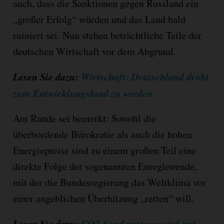
auch, dass die Sanktionen gegen Russland ein
„großer Erfolg“ würden und das Land bald
ruiniert sei. Nun stehen beträchtliche Teile der
deutschen Wirtschaft vor dem Abgrund.
Lesen Sie dazu:
Wirtschaft: Deutschland droht
zum Entwicklungsland zu werden
Am Rande sei bemerkt: Sowohl die
überbordende Bürokratie als auch die hohen
Energiepreise sind zu einem großen Teil eine
direkte Folge der sogenannten Energiewende,
mit der die Bundesregierung das Weltklima vor
einer angeblichen Überhitzung „retten“ will.
Lesen Sie dazu:
CO2-Sondersteuer wird auf