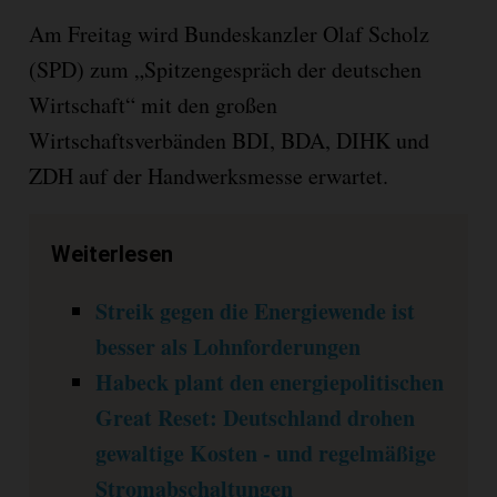
Am Freitag wird Bundeskanzler Olaf Scholz
(SPD) zum „Spitzengespräch der deutschen
Wirtschaft“ mit den großen
Wirtschaftsverbänden BDI, BDA, DIHK und
ZDH auf der Handwerksmesse erwartet.
Weiterlesen
Streik gegen die Energiewende ist
besser als Lohnforderungen
Habeck plant den energiepolitischen
Great Reset: Deutschland drohen
gewaltige Kosten - und regelmäßige
Stromabschaltungen