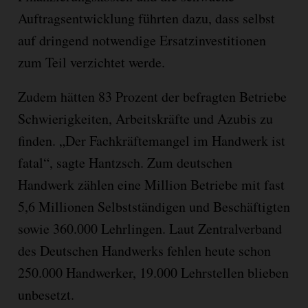
Auftragsentwicklung führten dazu, dass selbst
auf dringend notwendige Ersatzinvestitionen
zum Teil verzichtet werde.
Zudem hätten 83 Prozent der befragten Betriebe
Schwierigkeiten, Arbeitskräfte und Azubis zu
finden. „Der Fachkräftemangel im Handwerk ist
fatal“, sagte Hantzsch. Zum deutschen
Handwerk zählen eine Million Betriebe mit fast
5,6 Millionen Selbstständigen und Beschäftigten
sowie 360.000 Lehrlingen. Laut Zentralverband
des Deutschen Handwerks fehlen heute schon
250.000 Handwerker, 19.000 Lehrstellen blieben
unbesetzt.