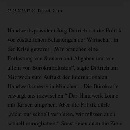
2 min
08.03.2023 17:00
Lesezeit:
Handwerkspräsident Jörg Dittrich hat die Politik
vor zusätzlichen Belastungen der Wirtschaft in
der Krise gewarnt. „Wir brauchen eine
Entlastung von Steuern und Abgaben und vor
allem von Bürokratielasten“, sagte Dittrich am
Mittwoch zum Auftakt der Internationalen
Handwerksmesse in München: „Die Bürokratie
erwürgt uns inzwischen.“ Das Handwerk könne
mit Krisen umgehen. Aber die Politik dürfe
„nicht nur schnell verbieten, wir müssen auch
schnell ermöglichen.“ Sonst seien auch die Ziele