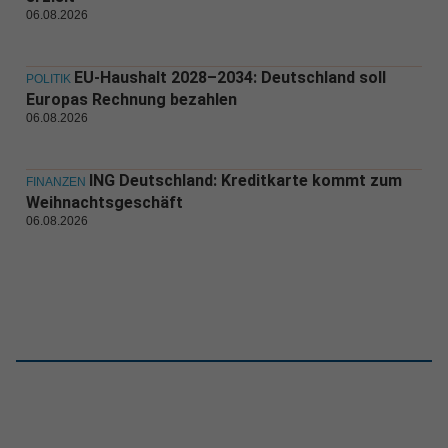
06.08.2026
EU-Haushalt 2028–2034: Deutschland soll
POLITIK
Europas Rechnung bezahlen
06.08.2026
ING Deutschland: Kreditkarte kommt zum
FINANZEN
Weihnachtsgeschäft
06.08.2026