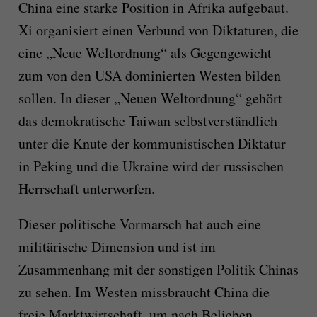
China eine starke Position in Afrika aufgebaut.
Xi organisiert einen Verbund von Diktaturen, die
eine „Neue Weltordnung“ als Gegengewicht
zum von den USA dominierten Westen bilden
sollen. In dieser „Neuen Weltordnung“ gehört
das demokratische Taiwan selbstverständlich
unter die Knute der kommunistischen Diktatur
in Peking und die Ukraine wird der russischen
Herrschaft unterworfen.
Dieser politische Vormarsch hat auch eine
militärische Dimension und ist im
Zusammenhang mit der sonstigen Politik Chinas
zu sehen. Im Westen missbraucht China die
freie Marktwirtschaft, um nach Belieben