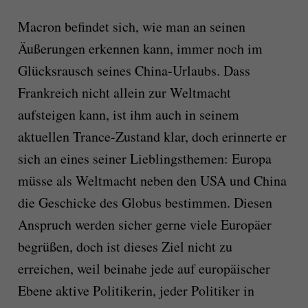
Macron befindet sich, wie man an seinen
Äußerungen erkennen kann, immer noch im
Glücksrausch seines China-Urlaubs. Dass
Frankreich nicht allein zur Weltmacht
aufsteigen kann, ist ihm auch in seinem
aktuellen Trance-Zustand klar, doch erinnerte er
sich an eines seiner Lieblingsthemen: Europa
müsse als Weltmacht neben den USA und China
die Geschicke des Globus bestimmen. Diesen
Anspruch werden sicher gerne viele Europäer
begrüßen, doch ist dieses Ziel nicht zu
erreichen, weil beinahe jede auf europäischer
Ebene aktive Politikerin, jeder Politiker in