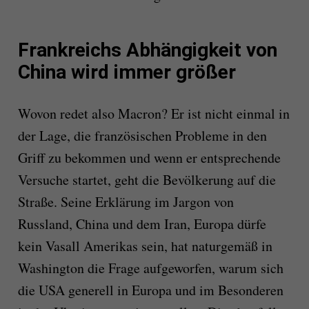
Frankreichs Abhängigkeit von
China wird immer größer
Wovon redet also Macron? Er ist nicht einmal in
der Lage, die französischen Probleme in den
Griff zu bekommen und wenn er entsprechende
Versuche startet, geht die Bevölkerung auf die
Straße. Seine Erklärung im Jargon von
Russland, China und dem Iran, Europa dürfe
kein Vasall Amerikas sein, hat naturgemäß in
Washington die Frage aufgeworfen, warum sich
die USA generell in Europa und im Besonderen