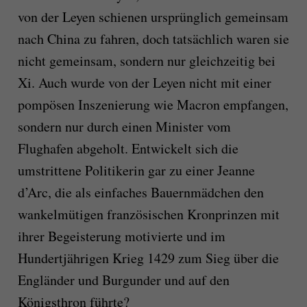
von der Leyen schienen ursprünglich gemeinsam
nach China zu fahren, doch tatsächlich waren sie
nicht gemeinsam, sondern nur gleichzeitig bei
Xi. Auch wurde von der Leyen nicht mit einer
pompösen Inszenierung wie Macron empfangen,
sondern nur durch einen Minister vom
Flughafen abgeholt. Entwickelt sich die
umstrittene Politikerin gar zu einer Jeanne
d’Arc, die als einfaches Bauernmädchen den
wankelmütigen französischen Kronprinzen mit
ihrer Begeisterung motivierte und im
Hundertjährigen Krieg 1429 zum Sieg über die
Engländer und Burgunder und auf den
Königsthron führte?