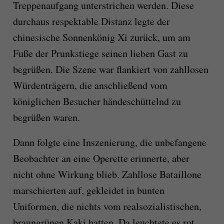
Treppenaufgang unterstrichen werden. Diese
durchaus respektable Distanz legte der
chinesische Sonnenkönig Xi zurück, um am
Fuße der Prunkstiege seinen lieben Gast zu
begrüßen. Die Szene war flankiert von zahllosen
Würdenträgern, die anschließend vom
königlichen Besucher händeschüttelnd zu
begrüßen waren.
Dann folgte eine Inszenierung, die unbefangene
Beobachter an eine Operette erinnerte, aber
nicht ohne Wirkung blieb. Zahllose Bataillone
marschierten auf, gekleidet in bunten
Uniformen, die nichts vom realsozialistischen,
braungrünen Kaki hatten. Da leuchtete es rot