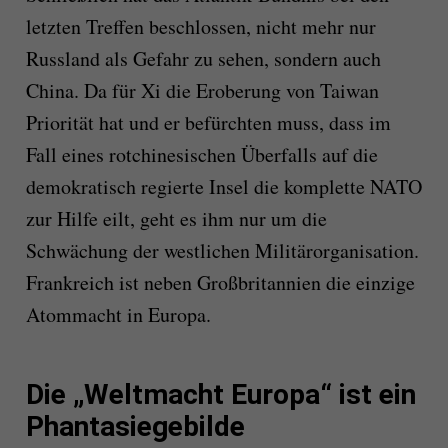
letzten Treffen beschlossen, nicht mehr nur
Russland als Gefahr zu sehen, sondern auch
China. Da für Xi die Eroberung von Taiwan
Priorität hat und er befürchten muss, dass im
Fall eines rotchinesischen Überfalls auf die
demokratisch regierte Insel die komplette NATO
zur Hilfe eilt, geht es ihm nur um die
Schwächung der westlichen Militärorganisation.
Frankreich ist neben Großbritannien die einzige
Atommacht in Europa.
Die „Weltmacht Europa“ ist ein
Phantasiegebilde