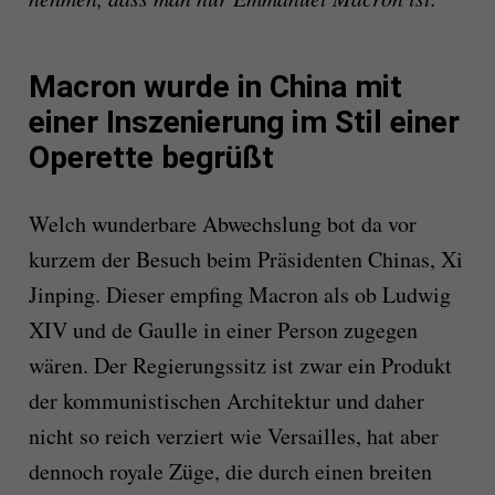
Macron wurde in China mit
einer Inszenierung im Stil einer
Operette begrüßt
Welch wunderbare Abwechslung bot da vor
kurzem der Besuch beim Präsidenten Chinas, Xi
Jinping. Dieser empfing Macron als ob Ludwig
XIV und de Gaulle in einer Person zugegen
wären. Der Regierungssitz ist zwar ein Produkt
der kommunistischen Architektur und daher
nicht so reich verziert wie Versailles, hat aber
dennoch royale Züge, die durch einen breiten