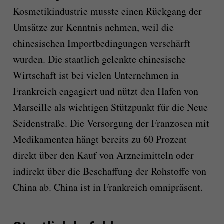
Kosmetikindustrie musste einen Rückgang der
Umsätze zur Kenntnis nehmen, weil die
chinesischen Importbedingungen verschärft
wurden. Die staatlich gelenkte chinesische
Wirtschaft ist bei vielen Unternehmen in
Frankreich engagiert und nützt den Hafen von
Marseille als wichtigen Stützpunkt für die Neue
Seidenstraße. Die Versorgung der Franzosen mit
Medikamenten hängt bereits zu 60 Prozent
direkt über den Kauf von Arzneimitteln oder
indirekt über die Beschaffung der Rohstoffe von
China ab. China ist in Frankreich omnipräsent.