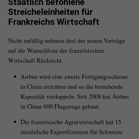
Staatlich befohlene
Streicheleinheiten für
Frankreichs Wirtschaft
Nicht zufällig nehmen drei der neuen Verträge
auf die Wunschliste der französischen
Wirtschaft Rücksicht.
Airbus wird eine zweite Fertigungsschiene
in China errichten und so die bestehende
Kapazität verdoppeln. Seit 2008 hat Airbus
in China 600 Flugzeuge gebaut.
Die französische Agrarwirtschaft hat 15
zusätzliche Exportlizenzen für Schweine