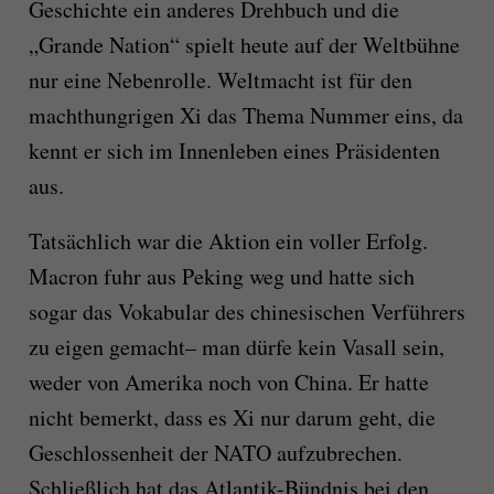
Geschichte ein anderes Drehbuch und die
„Grande Nation“ spielt heute auf der Weltbühne
nur eine Nebenrolle. Weltmacht ist für den
machthungrigen Xi das Thema Nummer eins, da
kennt er sich im Innenleben eines Präsidenten
aus.
Tatsächlich war die Aktion ein voller Erfolg.
Macron fuhr aus Peking weg und hatte sich
sogar das Vokabular des chinesischen Verführers
zu eigen gemacht– man dürfe kein Vasall sein,
weder von Amerika noch von China. Er hatte
nicht bemerkt, dass es Xi nur darum geht, die
Geschlossenheit der NATO aufzubrechen.
Schließlich hat das Atlantik-Bündnis bei den