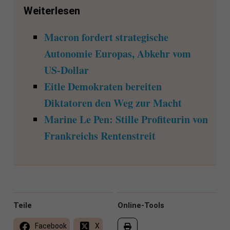
Weiterlesen
Macron fordert strategische
Autonomie Europas, Abkehr vom
US-Dollar
Eitle Demokraten bereiten
Diktatoren den Weg zur Macht
Marine Le Pen: Stille Profiteurin von
Frankreichs Rentenstreit
Teile
Online-Tools
Facebook
X