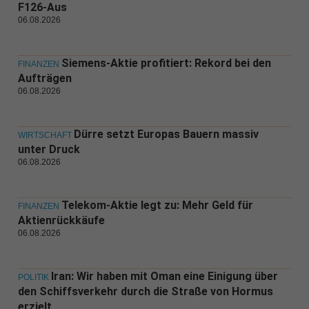
F126-Aus
06.08.2026
Siemens-Aktie profitiert: Rekord bei den
FINANZEN
Aufträgen
06.08.2026
Dürre setzt Europas Bauern massiv
WIRTSCHAFT
unter Druck
06.08.2026
Telekom-Aktie legt zu: Mehr Geld für
FINANZEN
Aktienrückkäufe
06.08.2026
Iran: Wir haben mit Oman eine Einigung über
POLITIK
den Schiffsverkehr durch die Straße von Hormus
erzielt