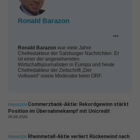
Ronald Barazon
***
Ronald Barazon
war viele Jahre
Chefredakteur der Salzburger Nachrichten. Er
ist einer der angesehensten
Wirtschaftsjournalisten in Europa und heute
Chefredakteur der Zeitschrift „Der
Volkswirt“ sowie Moderator beim ORF.
Commerzbank-Aktie: Rekordgewinn stärkt
FINANZEN
Position im Übernahmekampf mit Unicredit
06.08.2026
Rheinmetall-Aktie verliert Rückenwind nach
FINANZEN