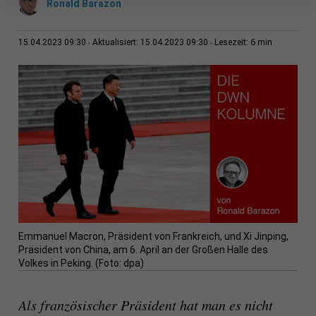
Ronald Barazon
6 min
15.04.2023 09:30
Aktualisiert: 15.04.2023 09:30
Lesezeit:
Emmanuel Macron, Präsident von Frankreich, und Xi Jinping,
Präsident von China, am 6. April an der Großen Halle des
Volkes in Peking. (Foto: dpa)
Als französischer Präsident hat man es nicht