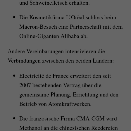
und Schweinefleisch erhalten.
Die Kosmetikfirma L’Orèal schloss beim
Macron-Besuch eine Partnerschaft mit dem
Online-Giganten Alibaba ab.
Andere Vereinbarungen intensivieren die
Verbindungen zwischen den beiden Ländern:
Electricité de France erweitert den seit
2007 bestehenden Vertrag über die
gemeinsame Planung, Errichtung und den
Betrieb von Atomkraftwerken.
Die französische Firma CMA-CGM wird
Methanol an die chinesischen Reedereien