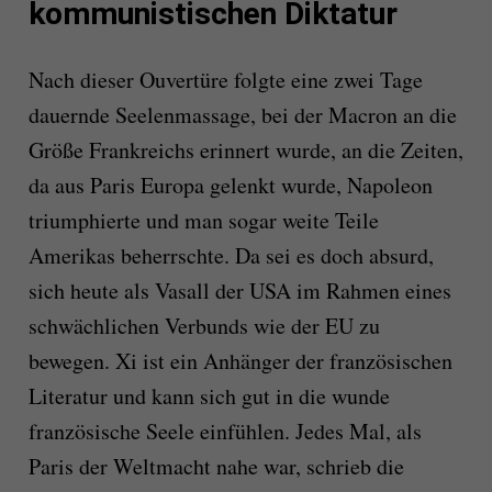
kommunistischen Diktatur
Nach dieser Ouvertüre folgte eine zwei Tage
dauernde Seelenmassage, bei der Macron an die
Größe Frankreichs erinnert wurde, an die Zeiten,
da aus Paris Europa gelenkt wurde, Napoleon
triumphierte und man sogar weite Teile
Amerikas beherrschte. Da sei es doch absurd,
sich heute als Vasall der USA im Rahmen eines
schwächlichen Verbunds wie der EU zu
bewegen. Xi ist ein Anhänger der französischen
Literatur und kann sich gut in die wunde
französische Seele einfühlen. Jedes Mal, als
Paris der Weltmacht nahe war, schrieb die