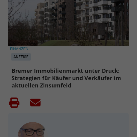
FINANZEN
ANZEIGE
Bremer Immobilienmarkt unter Druck:
Strategien für Käufer und Verkäufer im
aktuellen Zinsumfeld