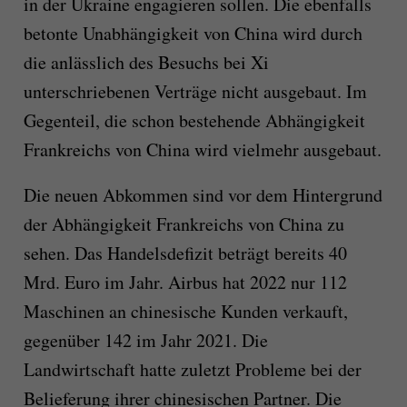
in der Ukraine engagieren sollen. Die ebenfalls
betonte Unabhängigkeit von China wird durch
die anlässlich des Besuchs bei Xi
unterschriebenen Verträge nicht ausgebaut. Im
Gegenteil, die schon bestehende Abhängigkeit
Frankreichs von China wird vielmehr ausgebaut.
Die neuen Abkommen sind vor dem Hintergrund
der Abhängigkeit Frankreichs von China zu
sehen. Das Handelsdefizit beträgt bereits 40
Mrd. Euro im Jahr. Airbus hat 2022 nur 112
Maschinen an chinesische Kunden verkauft,
gegenüber 142 im Jahr 2021. Die
Landwirtschaft hatte zuletzt Probleme bei der
Belieferung ihrer chinesischen Partner. Die