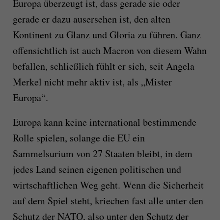
Europa überzeugt ist, dass gerade sie oder
gerade er dazu ausersehen ist, den alten
Kontinent zu Glanz und Gloria zu führen. Ganz
offensichtlich ist auch Macron von diesem Wahn
befallen, schließlich fühlt er sich, seit Angela
Merkel nicht mehr aktiv ist, als „Mister
Europa“.
Europa kann keine international bestimmende
Rolle spielen, solange die EU ein
Sammelsurium von 27 Staaten bleibt, in dem
jedes Land seinen eigenen politischen und
wirtschaftlichen Weg geht. Wenn die Sicherheit
auf dem Spiel steht, kriechen fast alle unter den
Schutz der NATO, also unter den Schutz der