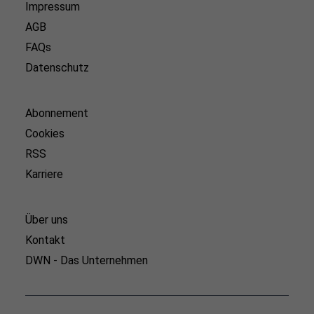
Impressum
AGB
FAQs
Datenschutz
Abonnement
Cookies
RSS
Karriere
Über uns
Kontakt
DWN - Das Unternehmen