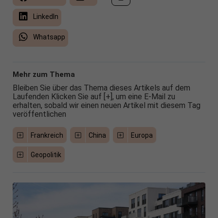
LinkedIn
Whatsapp
Mehr zum Thema
Bleiben Sie über das Thema dieses Artikels auf dem
Laufenden Klicken Sie auf [+], um eine E-Mail zu
erhalten, sobald wir einen neuen Artikel mit diesem Tag
veröffentlichen
Frankreich
China
Europa
Geopolitik