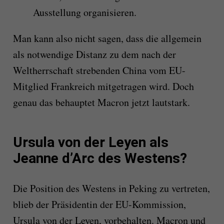
Ausstellung organisieren.
Man kann also nicht sagen, dass die allgemein
als notwendige Distanz zu dem nach der
Weltherrschaft strebenden China vom EU-
Mitglied Frankreich mitgetragen wird. Doch
genau das behauptet Macron jetzt lautstark.
Ursula von der Leyen als
Jeanne d’Arc des Westens?
Die Position des Westens in Peking zu vertreten,
blieb der Präsidentin der EU-Kommission,
Ursula von der Leyen, vorbehalten. Macron und