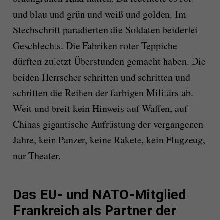
und blau und grün und weiß und golden. Im
Stechschritt paradierten die Soldaten beiderlei
Geschlechts. Die Fabriken roter Teppiche
dürften zuletzt Überstunden gemacht haben. Die
beiden Herrscher schritten und schritten und
schritten die Reihen der farbigen Militärs ab.
Weit und breit kein Hinweis auf Waffen, auf
Chinas gigantische Aufrüstung der vergangenen
Jahre, kein Panzer, keine Rakete, kein Flugzeug,
nur Theater.
Das EU- und NATO-Mitglied
Frankreich als Partner der