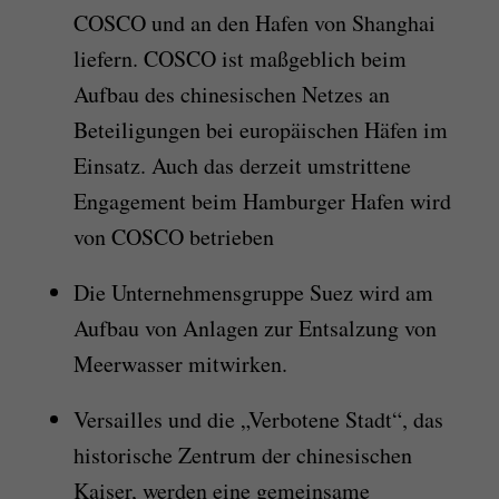
COSCO und an den Hafen von Shanghai
liefern. COSCO ist maßgeblich beim
Aufbau des chinesischen Netzes an
Beteiligungen bei europäischen Häfen im
Einsatz. Auch das derzeit umstrittene
Engagement beim Hamburger Hafen wird
von COSCO betrieben
Die Unternehmensgruppe Suez wird am
Aufbau von Anlagen zur Entsalzung von
Meerwasser mitwirken.
Versailles und die „Verbotene Stadt“, das
historische Zentrum der chinesischen
Kaiser, werden eine gemeinsame