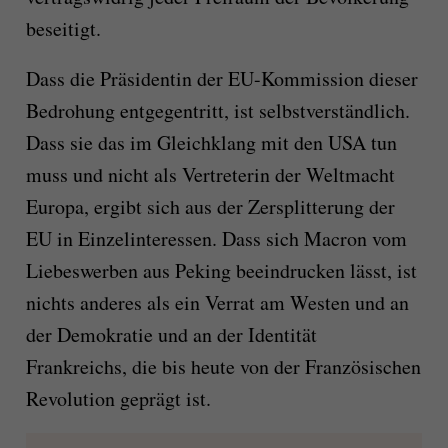
beseitigt.
Dass die Präsidentin der EU-Kommission dieser
Bedrohung entgegentritt, ist selbstverständlich.
Dass sie das im Gleichklang mit den USA tun
muss und nicht als Vertreterin der Weltmacht
Europa, ergibt sich aus der Zersplitterung der
EU in Einzelinteressen. Dass sich Macron vom
Liebeswerben aus Peking beeindrucken lässt, ist
nichts anderes als ein Verrat am Westen und an
der Demokratie und an der Identität
Frankreichs, die bis heute von der Französischen
Revolution geprägt ist.