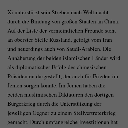
Xi unterstützt sein Streben nach Weltmacht
durch die Bindung von großen Staaten an China.
Auf der Liste der vermeintlichen Freunde steht
an oberster Stelle Russland, gefolgt vom Iran
und neuerdings auch von Saudi-Arabien. Die
Annäherung der beiden islamischen Länder wird
als diplomatischer Erfolg des chinesischen
Präsidenten dargestellt, der auch für Frieden im
Jemen sorgen könnte. Im Jemen haben die
beiden muslimischen Diktaturen den dortigen
Bürgerkrieg durch die Unterstützung der
jeweiligen Gegner zu einem Stellvertreterkrieg
gemacht. Durch umfangreiche Investitionen hat