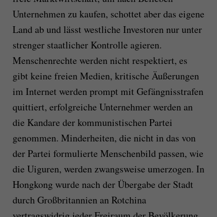
Unternehmen zu kaufen, schottet aber das eigene
Land ab und lässt westliche Investoren nur unter
strenger staatlicher Kontrolle agieren.
Menschenrechte werden nicht respektiert, es
gibt keine freien Medien, kritische Äußerungen
im Internet werden prompt mit Gefängnisstrafen
quittiert, erfolgreiche Unternehmer werden an
die Kandare der kommunistischen Partei
genommen. Minderheiten, die nicht in das von
der Partei formulierte Menschenbild passen, wie
die Uiguren, werden zwangsweise umerzogen. In
Hongkong wurde nach der Übergabe der Stadt
durch Großbritannien an Rotchina
vertragswidrig jeder Freiraum der Bevölkerung