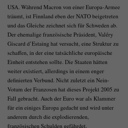
USA. Während Macron von einer Europa-Armee
träumt, ist Finnland eben der NATO beigetreten
und das Gleiche zeichnet sich für Schweden ab.
Der ehemalige französische Präsident, Valéry
Giscard d’Estaing hat versucht, eine Struktur zu
schaffen, in der eine tatsächliche europäische
Einheit entstehen sollte. Die Staaten hätten
weiter existiert, allerdings in einem enger
definierten Verbund. Nicht zuletzt ein Nein-
Votum der Franzosen hat dieses Projekt 2005 zu
Fall gebracht. Auch der Euro war als Klammer
für ein einiges Europa gedacht und wird unter
anderem durch die explodierenden,
französischen Schulden gefährdet.