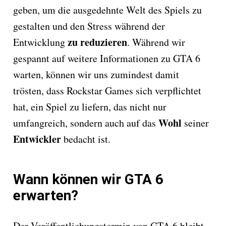
geben, um die ausgedehnte Welt des Spiels zu
gestalten und den Stress während der
zu
reduzieren
Entwicklung
. Während wir
gespannt auf weitere Informationen zu GTA 6
warten, können wir uns zumindest damit
trösten, dass Rockstar Games sich verpflichtet
hat, ein Spiel zu liefern, das nicht nur
Wohl
umfangreich, sondern auch auf das
seiner
Entwickler
bedacht ist.
Wann können wir GTA 6
erwarten?
Der Veröffentlichungstermin von GTA 6 bleibt