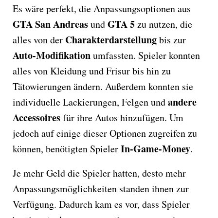
Es wäre perfekt, die Anpassungsoptionen aus
GTA San Andreas
GTA 5
und
zu nutzen, die
Charakterdarstellung
alles von der
bis zur
Auto-Modifikation
umfassten. Spieler konnten
alles von Kleidung und Frisur bis hin zu
Tätowierungen ändern. Außerdem konnten sie
andere
individuelle Lackierungen, Felgen und
Accessoires
für ihre Autos hinzufügen. Um
jedoch auf einige dieser Optionen zugreifen zu
In-Game-Money
können, benötigten Spieler
.
Je mehr Geld die Spieler hatten, desto mehr
Anpassungsmöglichkeiten standen ihnen zur
Verfügung. Dadurch kam es vor, dass Spieler