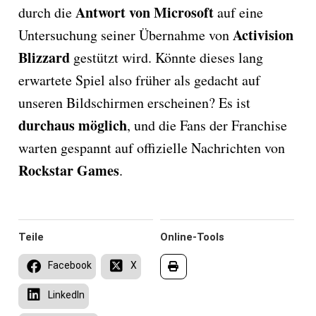
Antwort von Microsoft
durch die
auf eine
Activision
Untersuchung seiner Übernahme von
Blizzard
gestützt wird. Könnte dieses lang
erwartete Spiel also früher als gedacht auf
unseren Bildschirmen erscheinen? Es ist
durchaus möglich
, und die Fans der Franchise
warten gespannt auf offizielle Nachrichten von
Rockstar Games
.
Teile
Online-Tools
Facebook
X
LinkedIn