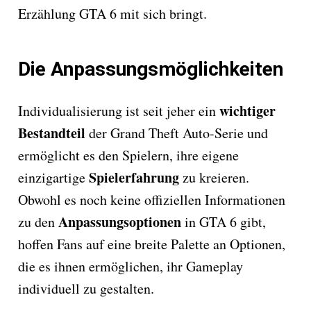
Erzählung GTA 6 mit sich bringt.
Die Anpassungsmöglichkeiten
wichtiger
Individualisierung ist seit jeher ein
Bestandteil
der Grand Theft Auto-Serie und
ermöglicht es den Spielern, ihre eigene
Spielerfahrung
einzigartige
zu kreieren.
Obwohl es noch keine offiziellen Informationen
Anpassungsoptionen
zu den
in GTA 6 gibt,
hoffen Fans auf eine breite Palette an Optionen,
die es ihnen ermöglichen, ihr Gameplay
individuell zu gestalten.