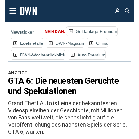
Geldanlage Premium
Newsticker
MEIN DWN:
Edelmetalle
DWN-Magazin
China
DWN-Wochenrückblick
Auto Premium
ANZEIGE
GTA 6: Die neuesten Gerüchte
und Spekulationen
Grand Theft Auto ist eine der bekanntesten
Videospielreihen der Geschichte, mit Millionen
von Fans weltweit, die sehnsüchtig auf die
Veröffentlichung des nächsten Spiels der Serie,
GTA 6, warten.