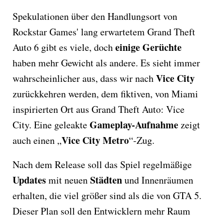
Spekulationen über den Handlungsort von
Rockstar Games' lang erwartetem Grand Theft
einige Gerüchte
Auto 6 gibt es viele, doch
haben mehr Gewicht als andere. Es sieht immer
Vice City
wahrscheinlicher aus, dass wir nach
zurückkehren werden, dem fiktiven, von Miami
inspirierten Ort aus Grand Theft Auto: Vice
Gameplay-Aufnahme
City. Eine geleakte
zeigt
Vice City Metro
auch einen „
“-Zug.
Nach dem Release soll das Spiel regelmäßige
Updates
Städten
mit neuen
und Innenräumen
erhalten, die viel größer sind als die von GTA 5.
Dieser Plan soll den Entwicklern mehr Raum