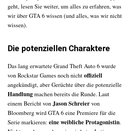
geht, lesen Sie weiter, um alles zu erfahren, was
wir über GTA 6 wissen (und alles, was wir nicht
wissen).
Die potenziellen Charaktere
Das lang erwartete Grand Theft Auto 6 wurde
offiziell
von Rockstar Games noch nicht
angekündigt, aber Gerüchte über die potenzielle
Handlung
machen bereits die Runde. Laut
Jason
Schreier
einem Bericht von
von
Bloomberg wird GTA 6 eine Premiere für die
eine weibliche Protagonistin
Serie markieren:
.