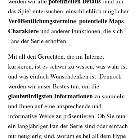
potenziellen Details
werden wir alle
rund um
das Spiel untersuchen, einschließlich möglicher
Veröffentlichungstermine
potentielle Maps
,
,
Charaktere
und anderer Funktionen, die sich
Fans der Serie erhoffen.
Mit all den Gerüchten, die im Internet
kursieren, ist es schwer zu wissen, was wahr ist
und was einfach Wunschdenken ist. Dennoch
werden wir unser Bestes tun, um die
glaubwürdigsten
Informationen
zu sammeln
und Ihnen auf eine ansprechende und
informative Weise zu präsentieren. Ob Sie nun
ein langjähriger Fan der Serie sind oder einfach
nur neugierig sind, worum es bei all dem Hype