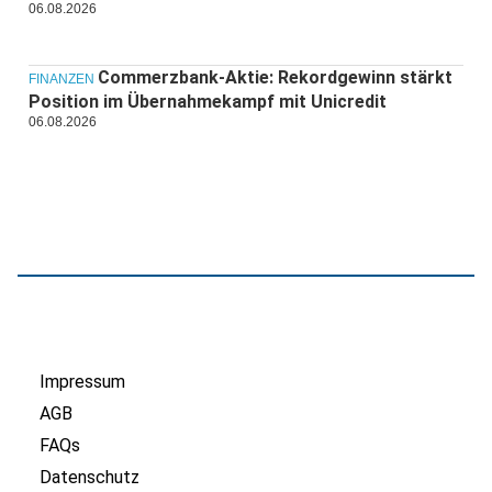
06.08.2026
Commerzbank-Aktie: Rekordgewinn stärkt
FINANZEN
Position im Übernahmekampf mit Unicredit
06.08.2026
Impressum
AGB
FAQs
Datenschutz