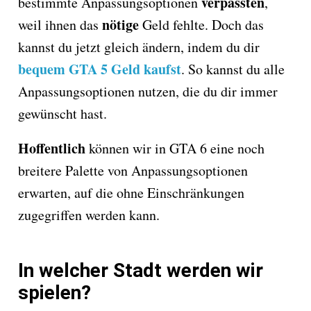
verpassten
bestimmte Anpassungsoptionen
,
nötige
weil ihnen das
Geld fehlte. Doch das
kannst du jetzt gleich ändern, indem du dir
bequem GTA 5 Geld kaufst
. So kannst du alle
Anpassungsoptionen nutzen, die du dir immer
gewünscht hast.
Hoffentlich
können wir in GTA 6 eine noch
breitere Palette von Anpassungsoptionen
erwarten, auf die ohne Einschränkungen
zugegriffen werden kann.
In welcher Stadt werden wir
spielen?