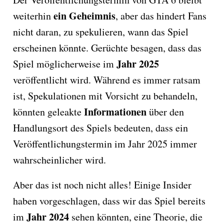
ein Geheimnis
weiterhin
, aber das hindert Fans
nicht daran, zu spekulieren, wann das Spiel
erscheinen könnte. Gerüchte besagen, dass das
Jahr 2025
Spiel möglicherweise im
veröffentlicht wird. Während es immer ratsam
ist, Spekulationen mit Vorsicht zu behandeln,
Informationen
könnten geleakte
über den
Handlungsort des Spiels bedeuten, dass ein
Veröffentlichungstermin im Jahr 2025 immer
wahrscheinlicher wird.
Aber das ist noch nicht alles! Einige Insider
haben vorgeschlagen, dass wir das Spiel bereits
Jahr 2024
im
sehen könnten, eine Theorie, die