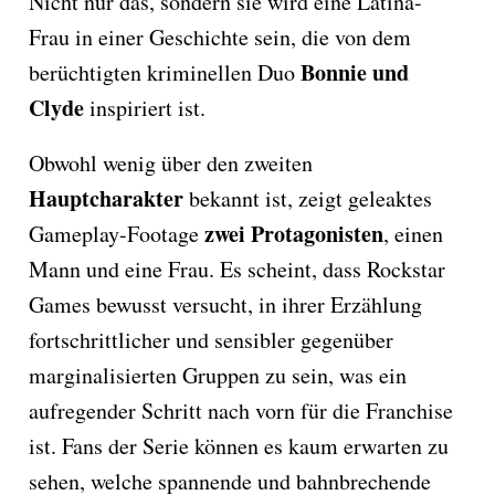
Nicht nur das, sondern sie wird eine Latina-
Frau in einer Geschichte sein, die von dem
Bonnie und
berüchtigten kriminellen Duo
Clyde
inspiriert ist.
Obwohl wenig über den zweiten
Hauptcharakter
bekannt ist, zeigt geleaktes
zwei Protagonisten
Gameplay-Footage
, einen
Mann und eine Frau. Es scheint, dass Rockstar
Games bewusst versucht, in ihrer Erzählung
fortschrittlicher und sensibler gegenüber
marginalisierten Gruppen zu sein, was ein
aufregender Schritt nach vorn für die Franchise
ist. Fans der Serie können es kaum erwarten zu
sehen, welche spannende und bahnbrechende