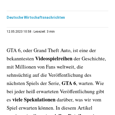
Deutsche Wirtschaftsnachrichten
3 min
12.05.2023 10:58
Lesezeit:
GTA 6, oder Grand Theft Auto, ist eine der
Videospielreihen
bekanntesten
der Geschichte,
mit Millionen von Fans weltweit, die
sehnsüchtig auf die Veröffentlichung des
GTA 6
nächsten Spiels der Serie,
, warten. Wie
bei jeder heiß erwarteten Veröffentlichung gibt
viele Spekulationen
es
darüber, was wir vom
Spiel erwarten können. In diesem Artikel