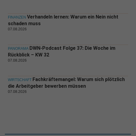
Verhandeln lernen: Warum ein Nein nicht
FINANZEN
schaden muss
07.08.2026
DWN-Podcast Folge 37: Die Woche im
PANORAMA
Rückblick – KW 32
07.08.2026
Fachkräftemangel: Warum sich plötzlich
WIRTSCHAFT
die Arbeitgeber bewerben müssen
07.08.2026