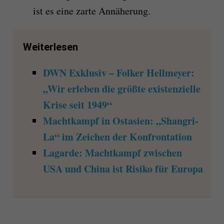
ist es eine zarte Annäherung.
Weiterlesen
DWN Exklusiv – Folker Hellmeyer:
„Wir erleben die größte existenzielle
Krise seit 1949“
Machtkampf in Ostasien: „Shangri-
La“ im Zeichen der Konfrontation
Lagarde: Machtkampf zwischen
USA und China ist Risiko für Europa