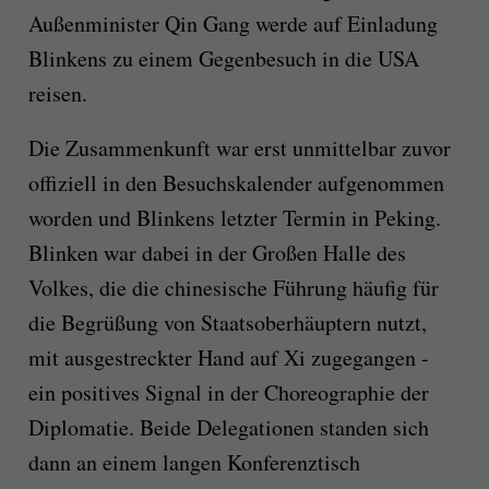
Außenminister Qin Gang werde auf Einladung
Blinkens zu einem Gegenbesuch in die USA
reisen.
Die Zusammenkunft war erst unmittelbar zuvor
offiziell in den Besuchskalender aufgenommen
worden und Blinkens letzter Termin in Peking.
Blinken war dabei in der Großen Halle des
Volkes, die die chinesische Führung häufig für
die Begrüßung von Staatsoberhäuptern nutzt,
mit ausgestreckter Hand auf Xi zugegangen -
ein positives Signal in der Choreographie der
Diplomatie. Beide Delegationen standen sich
dann an einem langen Konferenztisch