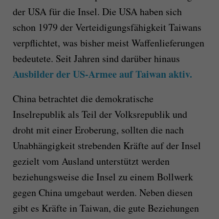
der USA für die Insel. Die USA haben sich
schon 1979 der Verteidigungsfähigkeit Taiwans
verpflichtet, was bisher meist Waffenlieferungen
bedeutete. Seit Jahren sind darüber hinaus
Ausbilder der US-Armee auf Taiwan aktiv.
China betrachtet die demokratische
Inselrepublik als Teil der Volksrepublik und
droht mit einer Eroberung, sollten die nach
Unabhängigkeit strebenden Kräfte auf der Insel
gezielt vom Ausland unterstützt werden
beziehungsweise die Insel zu einem Bollwerk
gegen China umgebaut werden. Neben diesen
gibt es Kräfte in Taiwan, die gute Beziehungen