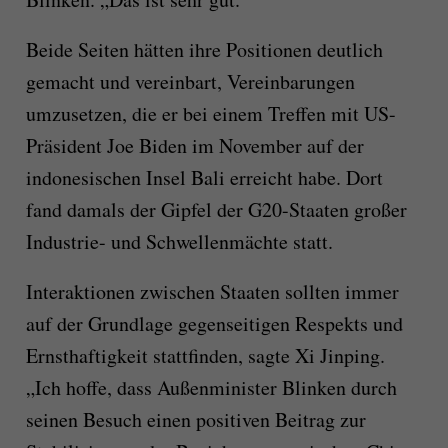
Beide Seiten hätten ihre Positionen deutlich
gemacht und vereinbart, Vereinbarungen
umzusetzen, die er bei einem Treffen mit US-
Präsident Joe Biden im November auf der
indonesischen Insel Bali erreicht habe. Dort
fand damals der Gipfel der G20-Staaten großer
Industrie- und Schwellenmächte statt.
Interaktionen zwischen Staaten sollten immer
auf der Grundlage gegenseitigen Respekts und
Ernsthaftigkeit stattfinden, sagte Xi Jinping.
„Ich hoffe, dass Außenminister Blinken durch
seinen Besuch einen positiven Beitrag zur