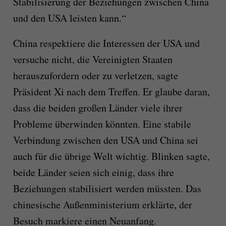
Stabilisierung der Beziehungen zwischen China
und den USA leisten kann.“
China respektiere die Interessen der USA und
versuche nicht, die Vereinigten Staaten
herauszufordern oder zu verletzen, sagte
Präsident Xi nach dem Treffen. Er glaube daran,
dass die beiden großen Länder viele ihrer
Probleme überwinden könnten. Eine stabile
Verbindung zwischen den USA und China sei
auch für die übrige Welt wichtig. Blinken sagte,
beide Länder seien sich einig, dass ihre
Beziehungen stabilisiert werden müssten. Das
chinesische Außenministerium erklärte, der
Besuch markiere einen Neuanfang.