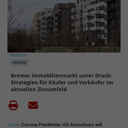
FINANZEN
ANZEIGE
Bremer Immobilienmarkt unter Druck:
Strategien für Käufer und Verkäufer im
aktuellen Zinsumfeld
Corona-Pandemie: US-Ausschuss will
POLITIK