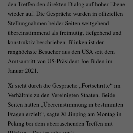
den Treffen den direkten Dialog auf hoher Ebene
wieder auf. Die Gespräche wurden in offiziellen
Stellungnahmen beider Seiten weitgehend
übereinstimmend als freimütig, tiefgehend und
konstruktiv beschrieben. Blinken ist der
ranghöchste Besucher aus den USA seit dem
Amtsantritt von US-Präsident Joe Biden im
Januar 2021.
Xi sieht durch die Gespräche „Fortschritte“ im
Verhältnis zu den Vereinigten Staaten. Beide
Seiten hätten „Übereinstimmung in bestimmten
Fragen erzielt“, sagte Xi Jinping am Montag in
Peking bei dem überraschenden Treffen mit
Blinken. „Das ist sehr gut.“