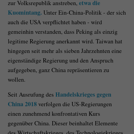
etwa die
zur Volksrepublik anstreben,
Kuomintang.
Unter Ein-China-Politik - der sich
auch die USA verpflichtet haben - wird
gemeinhin verstanden, dass Peking als einzig
legitime Regierung anerkannt wird. Taiwan hat
hingegen seit mehr als sieben Jahrzehnten eine
eigenständige Regierung und den Anspruch
aufgegeben, ganz China repräsentieren zu
wollen.
Handelskrieges gegen
Seit Ausrufung des
China 2018
verfolgen die US-Regierungen
einen zunehmend konfrontativen Kurs
gegenüber China. Dieser beinhaltet Elemente
des Wirtschaftskrieges, des Technologiekrieges,