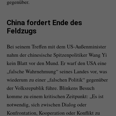
gegenüber.
China fordert Ende des
Feldzugs
Bei seinem Treffen mit dem US-Außenminister
nahm der chinesische Spitzenpolitiker Wang Yi
kein Blatt vor den Mund. Er warf den USA eine
„falsche Wahrnehmung“ seines Landes vor, was
wiederum zu einer „falschen Politik“ gegenüber
der Volksrepublik führe. Blinkens Besuch
komme zu einem kritischen Zeitpunkt: „Es ist
notwendig, sich zwischen Dialog oder
Konfrontation, Kooperation oder Konflikt zu