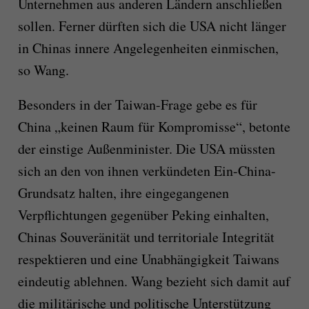
Unternehmen aus anderen Ländern anschließen
sollen. Ferner dürften sich die USA nicht länger
in Chinas innere Angelegenheiten einmischen,
so Wang.
Besonders in der Taiwan-Frage gebe es für
China „keinen Raum für Kompromisse“, betonte
der einstige Außenminister. Die USA müssten
sich an den von ihnen verkündeten Ein-China-
Grundsatz halten, ihre eingegangenen
Verpflichtungen gegenüber Peking einhalten,
Chinas Souveränität und territoriale Integrität
respektieren und eine Unabhängigkeit Taiwans
eindeutig ablehnen. Wang bezieht sich damit auf
die militärische und politische Unterstützung