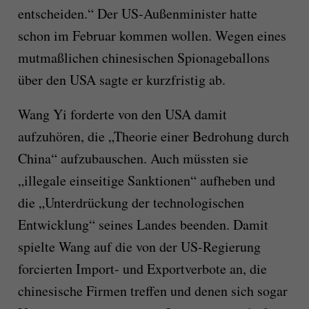
entscheiden.“ Der US-Außenminister hatte
schon im Februar kommen wollen. Wegen eines
mutmaßlichen chinesischen Spionageballons
über den USA sagte er kurzfristig ab.
Wang Yi forderte von den USA damit
aufzuhören, die „Theorie einer Bedrohung durch
China“ aufzubauschen. Auch müssten sie
„illegale einseitige Sanktionen“ aufheben und
die „Unterdrückung der technologischen
Entwicklung“ seines Landes beenden. Damit
spielte Wang auf die von der US-Regierung
forcierten Import- und Exportverbote an, die
chinesische Firmen treffen und denen sich sogar