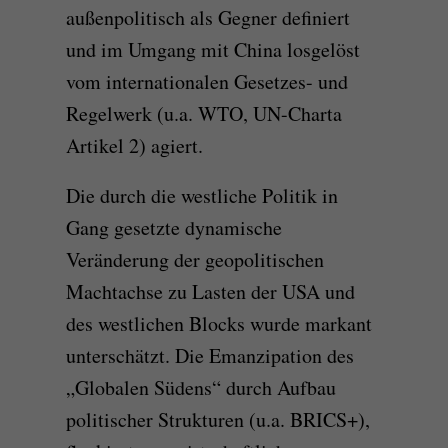
außenpolitisch als Gegner definiert
und im Umgang mit China losgelöst
vom internationalen Gesetzes- und
Regelwerk (u.a. WTO, UN-Charta
Artikel 2) agiert.
Die durch die westliche Politik in
Gang gesetzte dynamische
Veränderung der geopolitischen
Machtachse zu Lasten der USA und
des westlichen Blocks wurde markant
unterschätzt. Die Emanzipation des
„Globalen Südens“ durch Aufbau
politischer Strukturen (u.a. BRICS+),