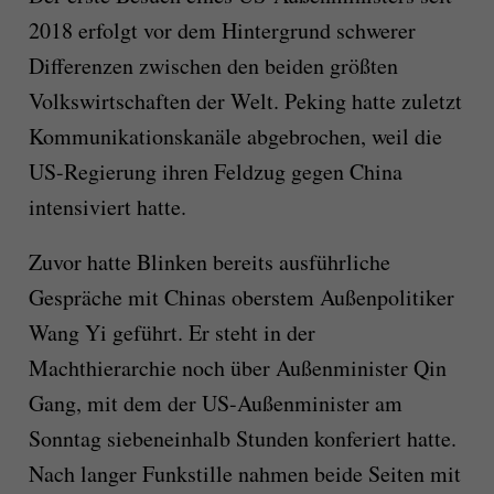
2018 erfolgt vor dem Hintergrund schwerer
Differenzen zwischen den beiden größten
Volkswirtschaften der Welt. Peking hatte zuletzt
Kommunikationskanäle abgebrochen, weil die
US-Regierung ihren Feldzug gegen China
intensiviert hatte.
Zuvor hatte Blinken bereits ausführliche
Gespräche mit Chinas oberstem Außenpolitiker
Wang Yi geführt. Er steht in der
Machthierarchie noch über Außenminister Qin
Gang, mit dem der US-Außenminister am
Sonntag siebeneinhalb Stunden konferiert hatte.
Nach langer Funkstille nahmen beide Seiten mit