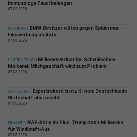
Immunologe Fauci belangen
07.08.2026
BMW-Besitzer wüten gegen Spiderman-
PANORAMA
Filmwerbung im Auto
07.08.2026
Millionenverlust bei Schwälbchen-
UNTERNEHMEN
Molkerei: Milchgeschäft wird zum Problem
07.08.2026
Exportrekord trotz Krisen: Deutschlands
WIRTSCHAFT
Wirtschaft überrascht
07.08.2026
RWE-Aktie im Plus: Trump zahlt Milliarden
FINANZEN
für Windkraft-Aus
07.08.2026