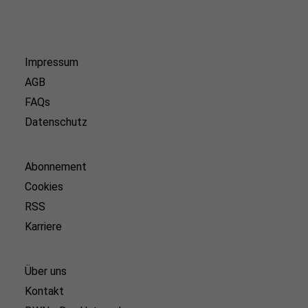
Impressum
AGB
FAQs
Datenschutz
Abonnement
Cookies
RSS
Karriere
Über uns
Kontakt