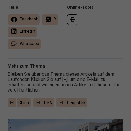
Teile
Online-Tools
Facebook
X
LinkedIn
Whatsapp
Mehr zum Thema
Bleiben Sie über das Thema dieses Artikels auf dem
Laufenden Klicken Sie auf [+], um eine E-Mail zu
erhalten, sobald wir einen neuen Artikel mit diesem Tag
veröffentlichen
China
USA
Geopolitik