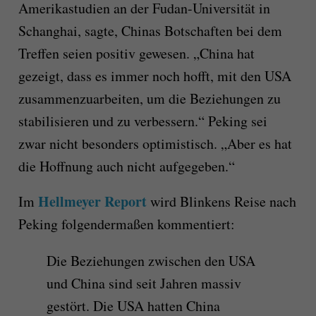
Amerikastudien an der Fudan-Universität in
Schanghai, sagte, Chinas Botschaften bei dem
Treffen seien positiv gewesen. „China hat
gezeigt, dass es immer noch hofft, mit den USA
zusammenzuarbeiten, um die Beziehungen zu
stabilisieren und zu verbessern.“ Peking sei
zwar nicht besonders optimistisch. „Aber es hat
die Hoffnung auch nicht aufgegeben.“
Hellmeyer Report
Im
wird Blinkens Reise nach
Peking folgendermaßen kommentiert:
Die Beziehungen zwischen den USA
und China sind seit Jahren massiv
gestört. Die USA hatten China