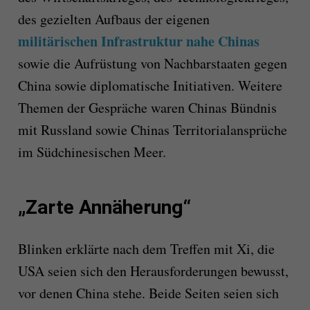
des gezielten Aufbaus der eigenen
militärischen Infrastruktur nahe Chinas
sowie die Aufrüstung von Nachbarstaaten gegen
China sowie diplomatische Initiativen. Weitere
Themen der Gespräche waren Chinas Bündnis
mit Russland sowie Chinas Territorialansprüche
im Südchinesischen Meer.
„Zarte Annäherung“
Blinken erklärte nach dem Treffen mit Xi, die
USA seien sich den Herausforderungen bewusst,
vor denen China stehe. Beide Seiten seien sich