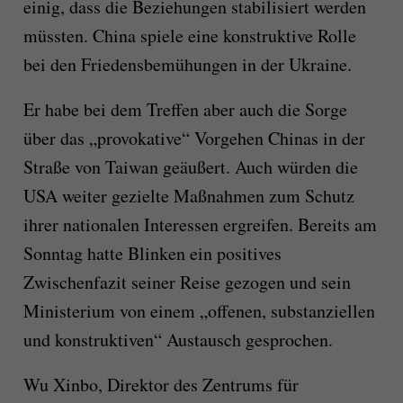
einig, dass die Beziehungen stabilisiert werden
müssten. China spiele eine konstruktive Rolle
bei den Friedensbemühungen in der Ukraine.
Er habe bei dem Treffen aber auch die Sorge
über das „provokative“ Vorgehen Chinas in der
Straße von Taiwan geäußert. Auch würden die
USA weiter gezielte Maßnahmen zum Schutz
ihrer nationalen Interessen ergreifen. Bereits am
Sonntag hatte Blinken ein positives
Zwischenfazit seiner Reise gezogen und sein
Ministerium von einem „offenen, substanziellen
und konstruktiven“ Austausch gesprochen.
Wu Xinbo, Direktor des Zentrums für