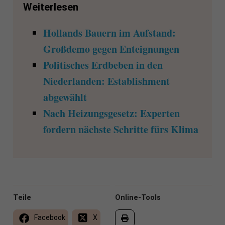
Weiterlesen
Hollands Bauern im Aufstand:
Großdemo gegen Enteignungen
Politisches Erdbeben in den
Niederlanden: Establishment
abgewählt
Nach Heizungsgesetz: Experten
fordern nächste Schritte fürs Klima
Teile
Online-Tools
Facebook
X