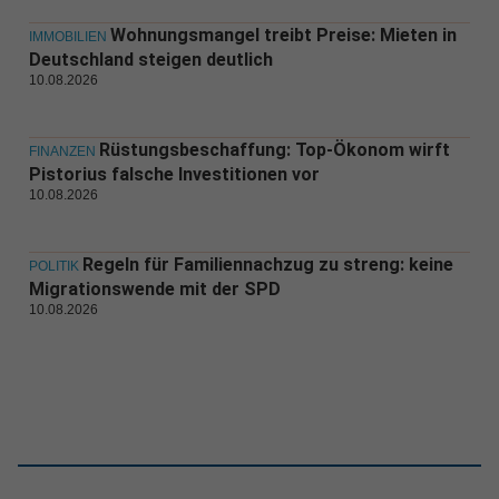
Wohnungsmangel treibt Preise: Mieten in
IMMOBILIEN
Deutschland steigen deutlich
10.08.2026
Rüstungsbeschaffung: Top-Ökonom wirft
FINANZEN
Pistorius falsche Investitionen vor
10.08.2026
Regeln für Familiennachzug zu streng: keine
POLITIK
Migrationswende mit der SPD
10.08.2026