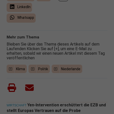
LinkedIn
Whatsapp
Mehr zum Thema
Bleiben Sie über das Thema dieses Artikels auf dem
Laufenden Klicken Sie auf [+], um eine E-Mail zu
erhalten, sobald wir einen neuen Artikel mit diesem Tag
veröffentlichen
Klima
Politik
Niederlande
Yen-Intervention erschüttert die EZB und
WIRTSCHAFT
stellt Europas Vertrauen auf die Probe