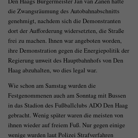
Den Haags Bürgermeister Jan van Zanen hatte
die Zwangsräumung des Autobahnabschnitts
genehmigt, nachdem sich die Demonstranten
dort der Aufforderung widersetzten, die Straße
frei zu machen. Ihnen war angeboten worden,
ihre Demonstration gegen die Energiepolitik der
Regierung unweit des Hauptbahnhofs von Den
Haag abzuhalten, wo dies legal war.
Wie schon am Samstag wurden die
Festgenommenen auch am Sonntag mit Bussen
in das Stadion des Fußballclubs ADO Den Haag
gebracht. Wenig später waren die meisten von
ihnen wieder auf freiem Fuß. Nur gegen einige
wenige wurden laut Polizei Strafverfahren