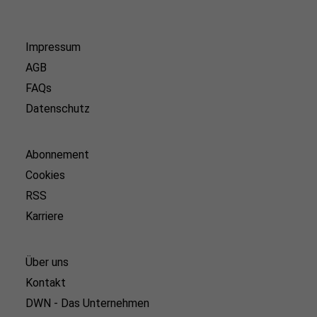
Impressum
AGB
FAQs
Datenschutz
Abonnement
Cookies
RSS
Karriere
Über uns
Kontakt
DWN - Das Unternehmen