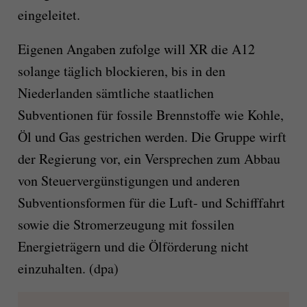
eingeleitet.
Eigenen Angaben zufolge will XR die A12
solange täglich blockieren, bis in den
Niederlanden sämtliche staatlichen
Subventionen für fossile Brennstoffe wie Kohle,
Öl und Gas gestrichen werden. Die Gruppe wirft
der Regierung vor, ein Versprechen zum Abbau
von Steuervergünstigungen und anderen
Subventionsformen für die Luft- und Schifffahrt
sowie die Stromerzeugung mit fossilen
Energieträgern und die Ölförderung nicht
einzuhalten. (dpa)