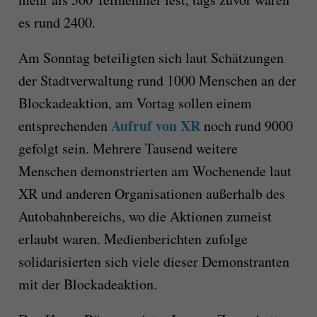
es rund 2400.
Am Sonntag beteiligten sich laut Schätzungen
der Stadtverwaltung rund 1000 Menschen an der
Blockadeaktion, am Vortag sollen einem
Aufruf von XR
entsprechenden
noch rund 9000
gefolgt sein. Mehrere Tausend weitere
Menschen demonstrierten am Wochenende laut
XR und anderen Organisationen außerhalb des
Autobahnbereichs, wo die Aktionen zumeist
erlaubt waren. Medienberichten zufolge
solidarisierten sich viele dieser Demonstranten
mit der Blockadeaktion.