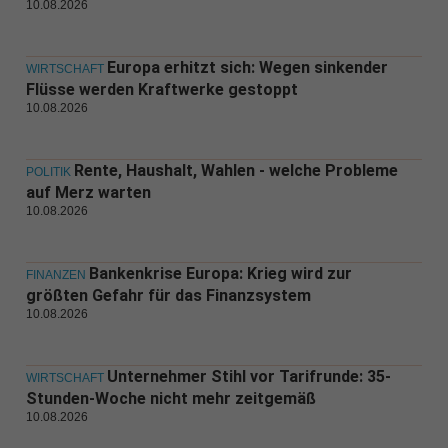
10.08.2026
Europa erhitzt sich: Wegen sinkender
WIRTSCHAFT
Flüsse werden Kraftwerke gestoppt
10.08.2026
Rente, Haushalt, Wahlen - welche Probleme
POLITIK
auf Merz warten
10.08.2026
Bankenkrise Europa: Krieg wird zur
FINANZEN
größten Gefahr für das Finanzsystem
10.08.2026
Unternehmer Stihl vor Tarifrunde: 35-
WIRTSCHAFT
Stunden-Woche nicht mehr zeitgemäß
10.08.2026