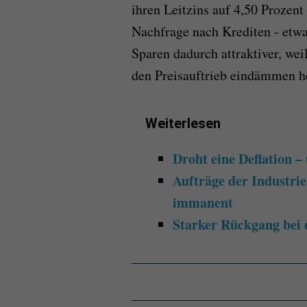
ihren Leitzins auf 4,50 Prozen
Nachfrage nach Krediten - etw
Sparen dadurch attraktiver, wei
den Preisauftrieb eindämmen h
Weiterlesen
Droht eine Deflation –
Aufträge der Industrie
immanent
Starker Rückgang bei