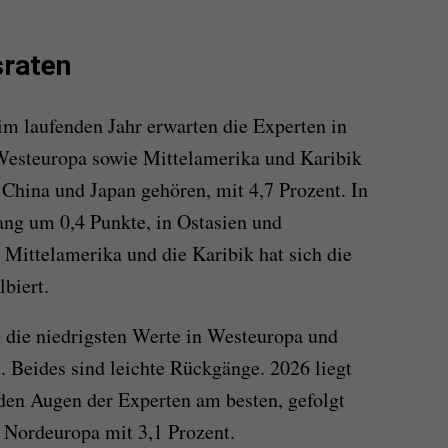
sraten
 im laufenden Jahr erwarten die Experten in
Westeuropa sowie Mittelamerika und Karibik
 China und Japan gehören, mit 4,7 Prozent. In
ang um 0,4 Punkte, in Ostasien und
Mittelamerika und die Karibik hat sich die
biert.
 die niedrigsten Werte in Westeuropa und
. Beides sind leichte Rückgänge. 2026 liegt
den Augen der Experten am besten, gefolgt
 Nordeuropa mit 3,1 Prozent.