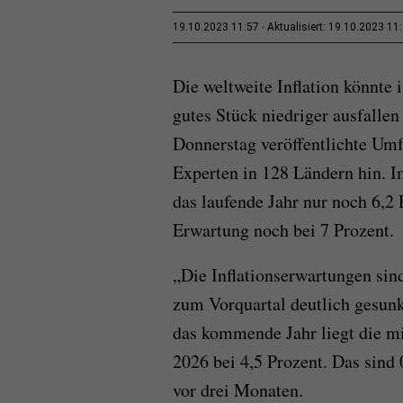
19.10.2023 11:57
Aktualisiert: 19.10.2023 11
Die weltweite Inflation könnt
gutes Stück niedriger ausfallen
Donnerstag veröffentlichte Um
Experten in 128 Ländern hin. I
das laufende Jahr nur noch 6,2 
Erwartung noch bei 7 Prozent.
„Die Inflationserwartungen si
zum Vorquartal deutlich gesun
das kommende Jahr liegt die mit
2026 bei 4,5 Prozent. Das sind
vor drei Monaten.