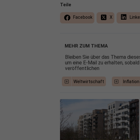
Teile
Facebook
X
Linke
MEHR ZUM THEMA
Bleiben Sie über das Thema dieses
um eine E-Mail zu erhalten, sobald
veröffentlichen
Weltwirtschaft
Inflation