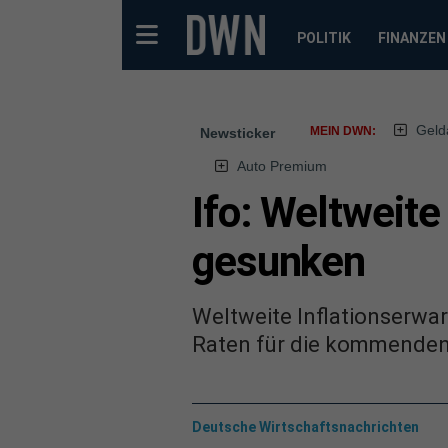
POLITIK
FINANZEN
Geld
MEIN DWN:
Newsticker
Auto Premium
Ifo: Weltweite
gesunken
Weltweite Inflationserwar
Raten für die kommenden J
Deutsche Wirtschaftsnachrichten