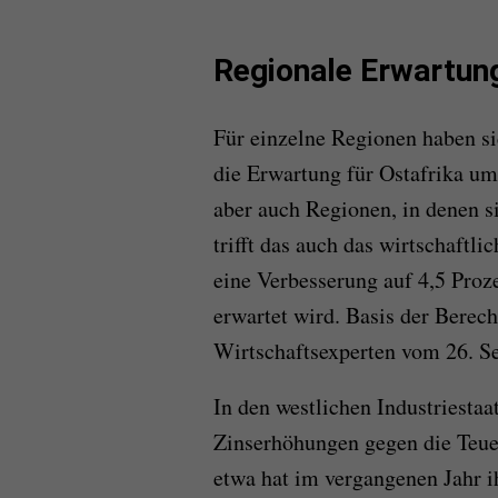
Regionale Erwartun
Für einzelne Regionen haben si
die Erwartung für Ostafrika um
aber auch Regionen, in denen si
trifft das auch das wirtschaftli
eine Verbesserung auf 4,5 Proz
erwartet wird. Basis der Bere
Wirtschaftsexperten vom 26. Se
In den westlichen Industriesta
Zinserhöhungen gegen die Teue
etwa hat im vergangenen Jahr i