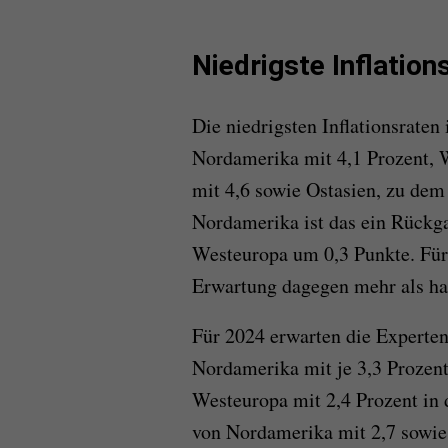
Niedrigste Inflation
Die niedrigsten Inflationsraten
Nordamerika mit 4,1 Prozent, 
mit 4,6 sowie Ostasien, zu dem
Nordamerika ist das ein Rückg
Westeuropa um 0,3 Punkte. Für 
Erwartung dagegen mehr als hal
Für 2024 erwarten die Experten
Nordamerika mit je 3,3 Prozent
Westeuropa mit 2,4 Prozent in 
von Nordamerika mit 2,7 sowie