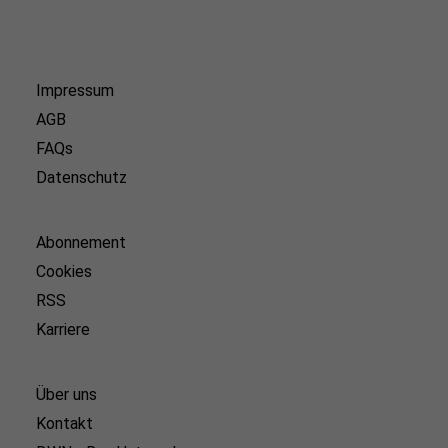
Impressum
AGB
FAQs
Datenschutz
Abonnement
Cookies
RSS
Karriere
Über uns
Kontakt