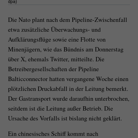
dpa)
Die Nato plant nach dem Pipeline-Zwischenfall
etwa zusätzliche Überwachungs- und
Aufklärungsflüge sowie eine Flotte von
Minenjägern, wie das Bündnis am Donnerstag
über X, ehemals Twitter, mitteilte. Die
Betreibergesellschaften der Pipeline
Balticconnector hatten vergangene Woche einen
plötzlichen Druckabfall in der Leitung bemerkt.
Der Gastransport wurde daraufhin unterbrochen,
seitdem ist die Leitung außer Betrieb. Die
Ursache des Vorfalls ist bislang nicht geklärt.
Ein chinesisches Schiff kommt nach