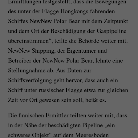
Ermittlungen festgestellt, dass die Bewegungen
des unter der Flagge Hongkongs fahrenden
Schiffes NewNew Polar Bear mit dem Zeitpunkt
und dem Ort der Beschädigung der Gaspipeline
übereinstimmen“, teilte die Behörde weiter mit.
NewNew Shipping, der Eigentümer und
Betreiber der NewNew Polar Bear, lehnte eine
Stellungnahme ab. Aus Daten zur
Schiffsverfolgung geht hervor, dass auch ein
Schiff unter russischer Flagge etwa zur gleichen
Zeit vor Ort gewesen sein soll, heißt es.
Die finnischen Ermittler teilten weiter mit, dass
in der Nähe der beschädigten Pipeline „ein
schweres Objekt“ auf dem Meeresboden