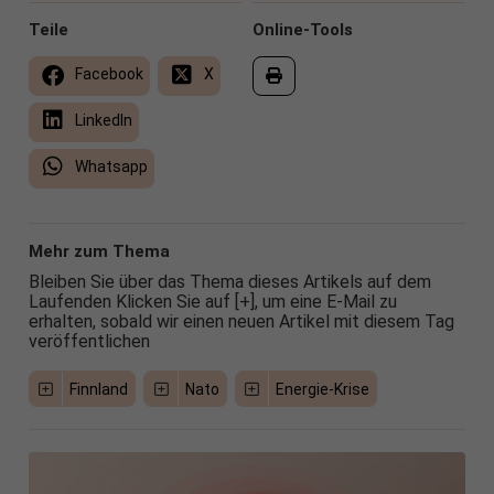
Teile
Online-Tools
Facebook
X
LinkedIn
Whatsapp
Mehr zum Thema
Bleiben Sie über das Thema dieses Artikels auf dem
Laufenden Klicken Sie auf [+], um eine E-Mail zu
erhalten, sobald wir einen neuen Artikel mit diesem Tag
veröffentlichen
Finnland
Nato
Energie-Krise