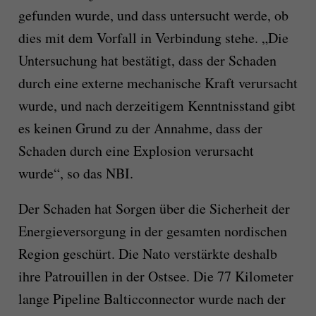
gefunden wurde, und dass untersucht werde, ob
dies mit dem Vorfall in Verbindung stehe. „Die
Untersuchung hat bestätigt, dass der Schaden
durch eine externe mechanische Kraft verursacht
wurde, und nach derzeitigem Kenntnisstand gibt
es keinen Grund zu der Annahme, dass der
Schaden durch eine Explosion verursacht
wurde“, so das NBI.
Der Schaden hat Sorgen über die Sicherheit der
Energieversorgung in der gesamten nordischen
Region geschürt. Die Nato verstärkte deshalb
ihre Patrouillen in der Ostsee. Die 77 Kilometer
lange Pipeline Balticconnector wurde nach der