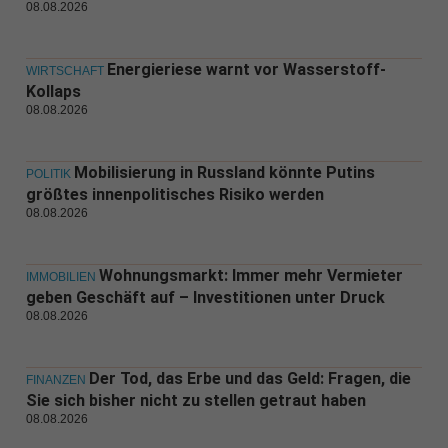
08.08.2026
Energieriese warnt vor Wasserstoff-
WIRTSCHAFT
Kollaps
08.08.2026
Mobilisierung in Russland könnte Putins
POLITIK
größtes innenpolitisches Risiko werden
08.08.2026
Wohnungsmarkt: Immer mehr Vermieter
IMMOBILIEN
geben Geschäft auf – Investitionen unter Druck
08.08.2026
Der Tod, das Erbe und das Geld: Fragen, die
FINANZEN
Sie sich bisher nicht zu stellen getraut haben
08.08.2026