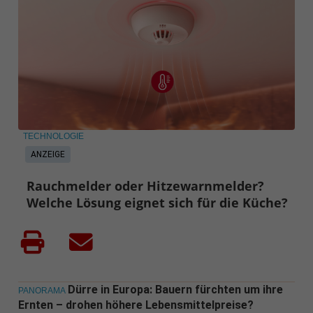
TECHNOLOGIE
ANZEIGE
Rauchmelder oder Hitzewarnmelder?
Welche Lösung eignet sich für die Küche?
Dürre in Europa: Bauern fürchten um ihre
PANORAMA
Ernten – drohen höhere Lebensmittelpreise?