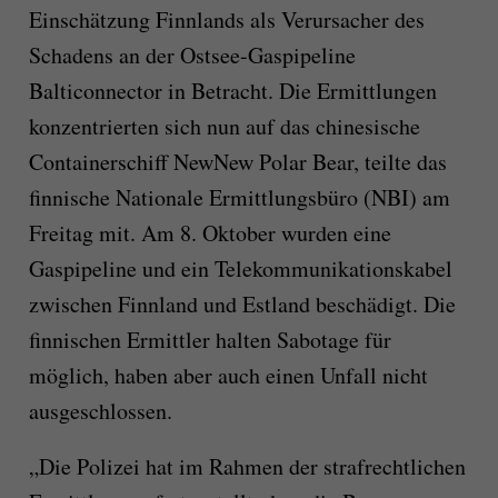
Einschätzung Finnlands als Verursacher des
Schadens an der Ostsee-Gaspipeline
Balticonnector in Betracht. Die Ermittlungen
konzentrierten sich nun auf das chinesische
Containerschiff NewNew Polar Bear, teilte das
finnische Nationale Ermittlungsbüro (NBI) am
Freitag mit. Am 8. Oktober wurden eine
Gaspipeline und ein Telekommunikationskabel
zwischen Finnland und Estland beschädigt. Die
finnischen Ermittler halten Sabotage für
möglich, haben aber auch einen Unfall nicht
ausgeschlossen.
„Die Polizei hat im Rahmen der strafrechtlichen