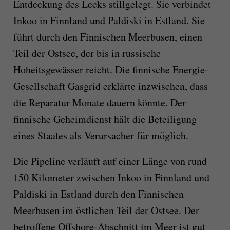
Entdeckung des Lecks stillgelegt. Sie verbindet
Inkoo in Finnland und Paldiski in Estland. Sie
führt durch den Finnischen Meerbusen, einen
Teil der Ostsee, der bis in russische
Hoheitsgewässer reicht. Die finnische Energie-
Gesellschaft Gasgrid erklärte inzwischen, dass
die Reparatur Monate dauern könnte. Der
finnische Geheimdienst hält die Beteiligung
eines Staates als Verursacher für möglich.
Die Pipeline verläuft auf einer Länge von rund
150 Kilometer zwischen Inkoo in Finnland und
Paldiski in Estland durch den Finnischen
Meerbusen im östlichen Teil der Ostsee. Der
betroffene Offshore-Abschnitt im Meer ist gut