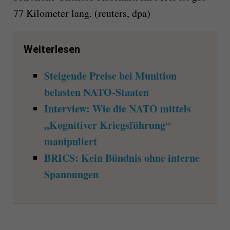
77 Kilometer lang. (reuters, dpa)
Weiterlesen
Steigende Preise bei Munition
belasten NATO-Staaten
Interview: Wie die NATO mittels
„Kognitiver Kriegsführung“
manipuliert
BRICS: Kein Bündnis ohne interne
Spannungen