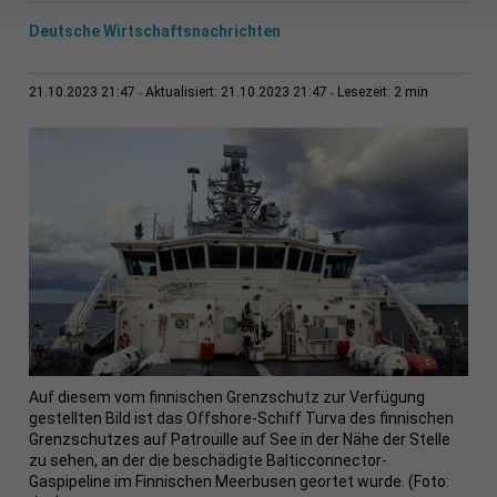
Deutsche Wirtschaftsnachrichten
2 min
21.10.2023 21:47
Aktualisiert: 21.10.2023 21:47
Lesezeit:
Auf diesem vom finnischen Grenzschutz zur Verfügung
gestellten Bild ist das Offshore-Schiff Turva des finnischen
Grenzschutzes auf Patrouille auf See in der Nähe der Stelle
zu sehen, an der die beschädigte Balticconnector-
Gaspipeline im Finnischen Meerbusen geortet wurde. (Foto: