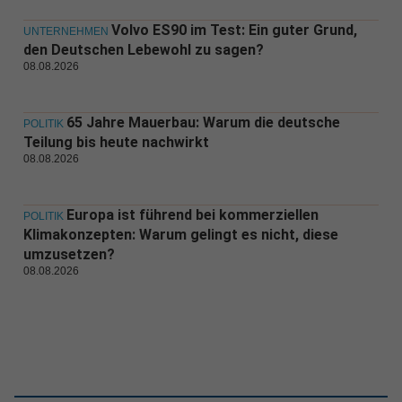
Volvo ES90 im Test: Ein guter Grund,
UNTERNEHMEN
den Deutschen Lebewohl zu sagen?
08.08.2026
65 Jahre Mauerbau: Warum die deutsche
POLITIK
Teilung bis heute nachwirkt
08.08.2026
Europa ist führend bei kommerziellen
POLITIK
Klimakonzepten: Warum gelingt es nicht, diese
umzusetzen?
08.08.2026