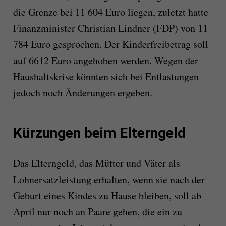
die Grenze bei 11 604 Euro liegen, zuletzt hatte
Finanzminister Christian Lindner (FDP) von 11
784 Euro gesprochen. Der Kinderfreibetrag soll
auf 6612 Euro angehoben werden. Wegen der
Haushaltskrise könnten sich bei Entlastungen
jedoch noch Änderungen ergeben.
Kürzungen beim Elterngeld
Das Elterngeld, das Mütter und Väter als
Lohnersatzleistung erhalten, wenn sie nach der
Geburt eines Kindes zu Hause bleiben, soll ab
April nur noch an Paare gehen, die ein zu