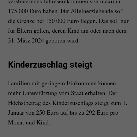
versteuerndes Jahreseinkommen von maximal
175 000 Euro haben. Für Alleinerziehende soll
die Grenze bei 150 000 Euro liegen. Das soll nur
für Eltern gelten, deren Kind am oder nach dem
31. März 2024 geboren wird.
Kinderzuschlag steigt
Familien mit geringem Einkommen können
mehr Unterstützung vom Staat erhalten. Der
Höchstbetrag des Kinderzuschlags steigt zum 1.
Januar von 250 Euro auf bis zu 292 Euro pro
Monat und Kind.