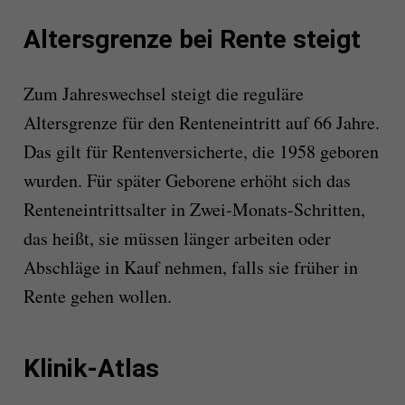
Altersgrenze bei Rente steigt
Zum Jahreswechsel steigt die reguläre
Altersgrenze für den Renteneintritt auf 66 Jahre.
Das gilt für Rentenversicherte, die 1958 geboren
wurden. Für später Geborene erhöht sich das
Renteneintrittsalter in Zwei-Monats-Schritten,
das heißt, sie müssen länger arbeiten oder
Abschläge in Kauf nehmen, falls sie früher in
Rente gehen wollen.
Klinik-Atlas