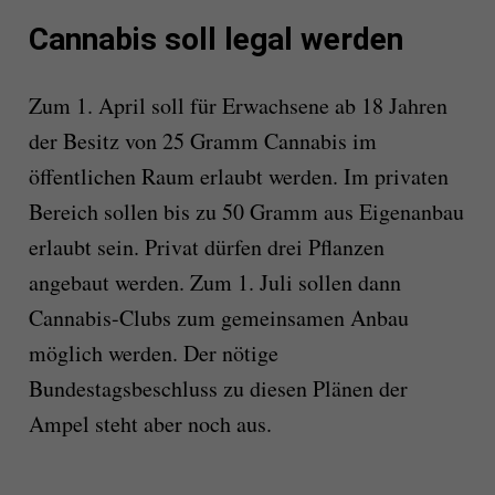
Cannabis soll legal werden
Zum 1. April soll für Erwachsene ab 18 Jahren
der Besitz von 25 Gramm Cannabis im
öffentlichen Raum erlaubt werden. Im privaten
Bereich sollen bis zu 50 Gramm aus Eigenanbau
erlaubt sein. Privat dürfen drei Pflanzen
angebaut werden. Zum 1. Juli sollen dann
Cannabis-Clubs zum gemeinsamen Anbau
möglich werden. Der nötige
Bundestagsbeschluss zu diesen Plänen der
Ampel steht aber noch aus.