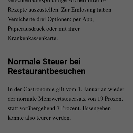
Rezepte auszustellen. Zur Einlösung haben
Versicherte drei Optionen: per App,
Papierausdruck oder mit ihrer
Krankenkassenkarte.
Normale Steuer bei
Restaurantbesuchen
In der Gastronomie gilt vom 1. Januar an wieder
der normale Mehrwertsteuersatz von 19 Prozent
statt vorübergehend 7 Prozent. Essengehen
könnte also teurer werden.