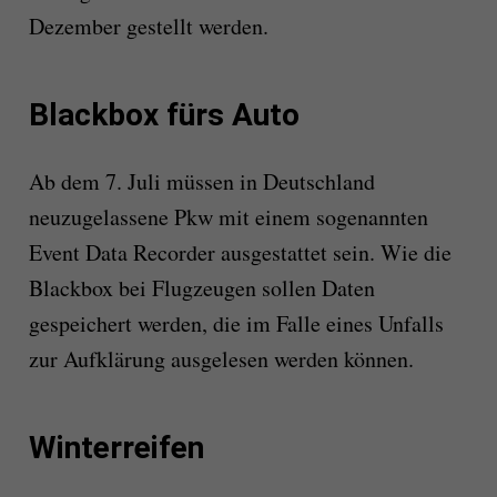
Dezember gestellt werden.
Blackbox fürs Auto
Ab dem 7. Juli müssen in Deutschland
neuzugelassene Pkw mit einem sogenannten
Event Data Recorder ausgestattet sein. Wie die
Blackbox bei Flugzeugen sollen Daten
gespeichert werden, die im Falle eines Unfalls
zur Aufklärung ausgelesen werden können.
Winterreifen