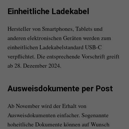
Einheitliche Ladekabel
Hersteller von Smartphones, Tablets und
anderen elektronischen Geräten werden zum
einheitlichen Ladekabelstandard USB-C
verpflichtet. Die entsprechende Vorschrift greift
ab 28. Dezember 2024.
Ausweisdokumente per Post
Ab November wird der Erhalt von
Ausweisdokumenten einfacher. Sogenannte
hoheitliche Dokumente können auf Wunsch