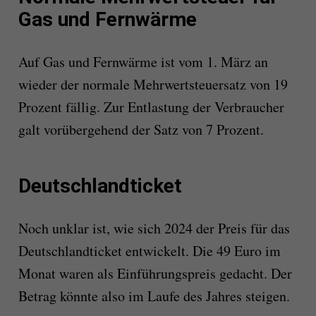
Gas und Fernwärme
Auf Gas und Fernwärme ist vom 1. März an
wieder der normale Mehrwertsteuersatz von 19
Prozent fällig. Zur Entlastung der Verbraucher
galt vorübergehend der Satz von 7 Prozent.
Deutschlandticket
Noch unklar ist, wie sich 2024 der Preis für das
Deutschlandticket entwickelt. Die 49 Euro im
Monat waren als Einführungspreis gedacht. Der
Betrag könnte also im Laufe des Jahres steigen.