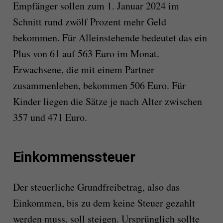
Empfänger sollen zum 1. Januar 2024 im
Schnitt rund zwölf Prozent mehr Geld
bekommen. Für Alleinstehende bedeutet das ein
Plus von 61 auf 563 Euro im Monat.
Erwachsene, die mit einem Partner
zusammenleben, bekommen 506 Euro. Für
Kinder liegen die Sätze je nach Alter zwischen
357 und 471 Euro.
Einkommenssteuer
Der steuerliche Grundfreibetrag, also das
Einkommen, bis zu dem keine Steuer gezahlt
werden muss, soll steigen. Ursprünglich sollte