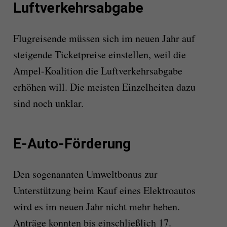
Luftverkehrsabgabe
Flugreisende müssen sich im neuen Jahr auf
steigende Ticketpreise einstellen, weil die
Ampel-Koalition die Luftverkehrsabgabe
erhöhen will. Die meisten Einzelheiten dazu
sind noch unklar.
E-Auto-Förderung
Den sogenannten Umweltbonus zur
Unterstützung beim Kauf eines Elektroautos
wird es im neuen Jahr nicht mehr heben.
Anträge konnten bis einschließlich 17.