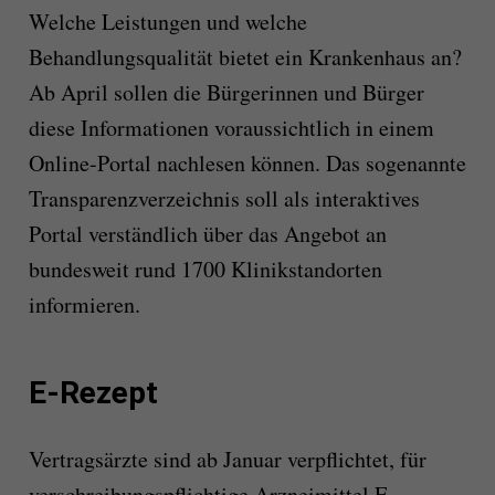
Welche Leistungen und welche
Behandlungsqualität bietet ein Krankenhaus an?
Ab April sollen die Bürgerinnen und Bürger
diese Informationen voraussichtlich in einem
Online-Portal nachlesen können. Das sogenannte
Transparenzverzeichnis soll als interaktives
Portal verständlich über das Angebot an
bundesweit rund 1700 Klinikstandorten
informieren.
E-Rezept
Vertragsärzte sind ab Januar verpflichtet, für
verschreibungspflichtige Arzneimittel E-