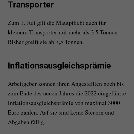
Transporter
Zum 1. Juli gilt die Mautpflicht auch für
kleinere Transporter mit mehr als 3,5 Tonnen.
Bisher greift sie ab 7,5 Tonnen.
Inflationsausgleichsprämie
Arbeitgeber können ihren Angestellten noch bis
zum Ende des neuen Jahres die 2022 eingeführte
Inflationsausgleichsprämie von maximal 3000
Euro zahlen. Auf sie sind keine Steuern und
Abgaben fällig.