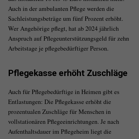
Auch in der ambulanten Pflege werden die
Sachleistungsbeträge um fünf Prozent erhöht.
Wer Angehörige pflegt, hat ab 2024 jährlich
Anspruch auf Pflegeunterstützungsgeld für zehn
Arbeitstage je pflegebedürftiger Person.
Pflegekasse erhöht Zuschläge
Auch für Pflegebedürftige in Heimen gibt es
Entlastungen: Die Pflegekasse erhöht die
prozentualen Zuschläge für Menschen in
vollstationären Pflegeeinrichtungen. Je nach
Aufenthaltsdauer im Pflegeheim liegt die