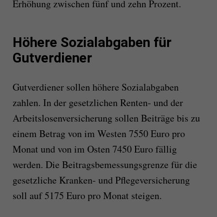
Erhöhung zwischen fünf und zehn Prozent.
Höhere Sozialabgaben für
Gutverdiener
Gutverdiener sollen höhere Sozialabgaben
zahlen. In der gesetzlichen Renten- und der
Arbeitslosenversicherung sollen Beiträge bis zu
einem Betrag von im Westen 7550 Euro pro
Monat und von im Osten 7450 Euro fällig
werden. Die Beitragsbemessungsgrenze für die
gesetzliche Kranken- und Pflegeversicherung
soll auf 5175 Euro pro Monat steigen.