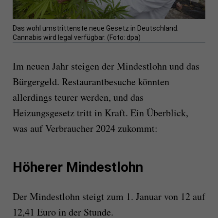
Das wohl umstrittenste neue Gesetz in Deutschland:
Cannabis wird legal verfügbar. (Foto: dpa)
Im neuen Jahr steigen der Mindestlohn und das
Bürgergeld. Restaurantbesuche könnten
allerdings teurer werden, und das
Heizungsgesetz tritt in Kraft. Ein Überblick,
was auf Verbraucher 2024 zukommt:
Höherer Mindestlohn
Der Mindestlohn steigt zum 1. Januar von 12 auf
12,41 Euro in der Stunde.