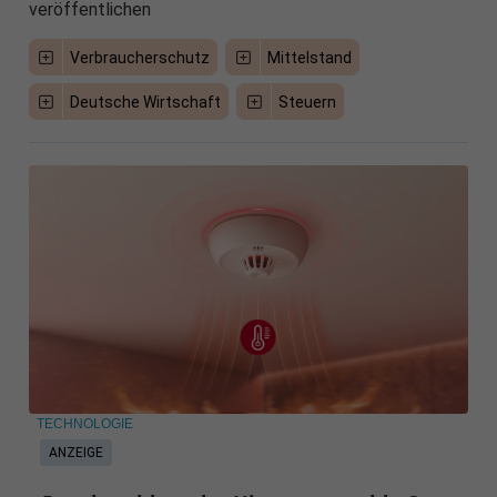
veröffentlichen
Verbraucherschutz
Mittelstand
Deutsche Wirtschaft
Steuern
TECHNOLOGIE
ANZEIGE