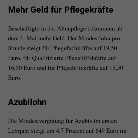
Mehr Geld für Pflegekräfte
Beschäftigte in der Altenpflege bekommen ab
dem 1. Mai mehr Geld. Der Mindestlohn pro
Stunde steigt für Pflegefachkräfte auf 19,50
Euro, für Qualifizierte Pflegehilfskräfte auf
16,50 Euro und für Pflegehilfskräfte auf 15,50
Euro.
Azubilohn
Die Mindestvergütung für Azubis im ersten
Lehrjahr steigt um 4,7 Prozent auf 649 Euro im