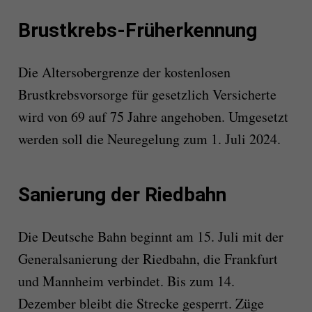
Brustkrebs-Früherkennung
Die Altersobergrenze der kostenlosen
Brustkrebsvorsorge für gesetzlich Versicherte
wird von 69 auf 75 Jahre angehoben. Umgesetzt
werden soll die Neuregelung zum 1. Juli 2024.
Sanierung der Riedbahn
Die Deutsche Bahn beginnt am 15. Juli mit der
Generalsanierung der Riedbahn, die Frankfurt
und Mannheim verbindet. Bis zum 14.
Dezember bleibt die Strecke gesperrt. Züge