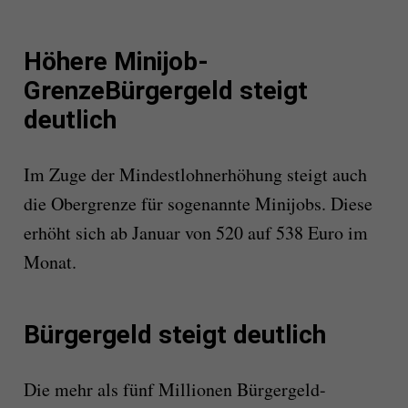
Höhere Minijob-
GrenzeBürgergeld steigt
deutlich
Im Zuge der Mindestlohnerhöhung steigt auch
die Obergrenze für sogenannte Minijobs. Diese
erhöht sich ab Januar von 520 auf 538 Euro im
Monat.
Bürgergeld steigt deutlich
Die mehr als fünf Millionen Bürgergeld-