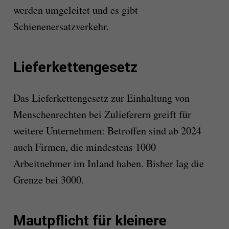
werden umgeleitet und es gibt
Schienenersatzverkehr.
Lieferkettengesetz
Das Lieferkettengesetz zur Einhaltung von
Menschenrechten bei Zulieferern greift für
weitere Unternehmen: Betroffen sind ab 2024
auch Firmen, die mindestens 1000
Arbeitnehmer im Inland haben. Bisher lag die
Grenze bei 3000.
Mautpflicht für kleinere