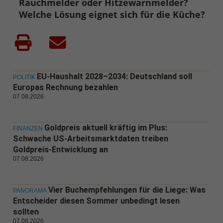
Rauchmelder oder Hitzewarnmelder?
Welche Lösung eignet sich für die Küche?
EU-Haushalt 2028–2034: Deutschland soll
POLITIK
Europas Rechnung bezahlen
07.08.2026
Goldpreis aktuell kräftig im Plus:
FINANZEN
Schwache US-Arbeitsmarktdaten treiben
Goldpreis-Entwicklung an
07.08.2026
Vier Buchempfehlungen für die Liege: Was
PANORAMA
Entscheider diesen Sommer unbedingt lesen
sollten
07.08.2026