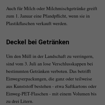
Auch für Milch oder Milchmischgetränke greift
zum 1. Januar eine Pfandpflicht, wenn sie in
Plastikflaschen verkauft werden.
Deckel bei Getränken
Um den Müll in der Landschaft zu verringern,
sind vom 3. Juli an lose Verschlusskappen bei
bestimmten Getränken verboten. Das betrifft
Einwegverpackungen, die ganz oder teilweise
aus Kunststoff bestehen - etwa Saftkartons oder
Einweg-PET-Flaschen - mit einem Volumen bis
zu drei Litern.