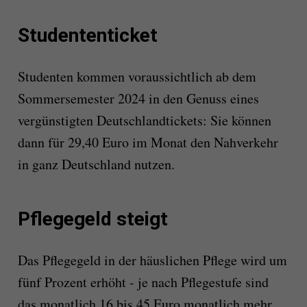
Studententicket
Studenten kommen voraussichtlich ab dem
Sommersemester 2024 in den Genuss eines
vergünstigten Deutschlandtickets: Sie können
dann für 29,40 Euro im Monat den Nahverkehr
in ganz Deutschland nutzen.
Pflegegeld steigt
Das Pflegegeld in der häuslichen Pflege wird um
fünf Prozent erhöht - je nach Pflegestufe sind
das monatlich 16 bis 45 Euro monatlich mehr.