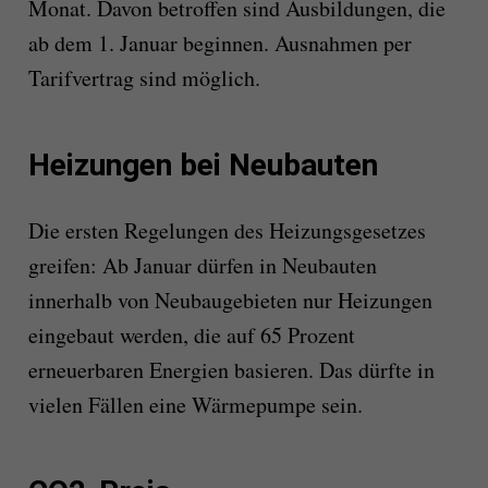
Monat. Davon betroffen sind Ausbildungen, die
ab dem 1. Januar beginnen. Ausnahmen per
Tarifvertrag sind möglich.
Heizungen bei Neubauten
Die ersten Regelungen des Heizungsgesetzes
greifen: Ab Januar dürfen in Neubauten
innerhalb von Neubaugebieten nur Heizungen
eingebaut werden, die auf 65 Prozent
erneuerbaren Energien basieren. Das dürfte in
vielen Fällen eine Wärmepumpe sein.