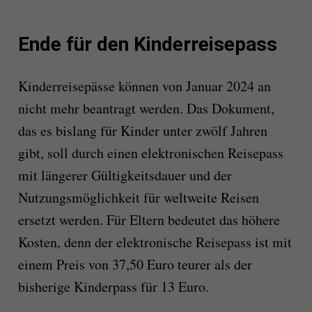
Ende für den Kinderreisepass
Kinderreisepässe können von Januar 2024 an
nicht mehr beantragt werden. Das Dokument,
das es bislang für Kinder unter zwölf Jahren
gibt, soll durch einen elektronischen Reisepass
mit längerer Gültigkeitsdauer und der
Nutzungsmöglichkeit für weltweite Reisen
ersetzt werden. Für Eltern bedeutet das höhere
Kosten, denn der elektronische Reisepass ist mit
einem Preis von 37,50 Euro teurer als der
bisherige Kinderpass für 13 Euro.