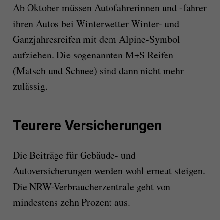
Ab Oktober müssen Autofahrerinnen und -fahrer
ihren Autos bei Winterwetter Winter- und
Ganzjahresreifen mit dem Alpine-Symbol
aufziehen. Die sogenannten M+S Reifen
(Matsch und Schnee) sind dann nicht mehr
zulässig.
Teurere Versicherungen
Die Beiträge für Gebäude- und
Autoversicherungen werden wohl erneut steigen.
Die NRW-Verbraucherzentrale geht von
mindestens zehn Prozent aus.