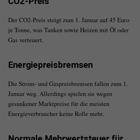
CO2-Preis
Der CO2-Preis steigt zum 1. Januar auf 45 Euro
je Tonne, was Tanken sowie Heizen mit Öl oder
Gas verteuert.
Energiepreisbremsen
Die Strom- und Gaspreisbremsen fallen zum 1.
Januar weg. Allerdings spielen sie wegen
gesunkener Marktpreise für die meisten
Energieverbraucher keine Rolle mehr.
Normale Mehrwertsteuer für