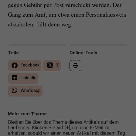
gegen Gebühr per Post verschickt werden. Der
Gang zum Amt, um etwa einen Personalausweis
abzuholen, fällt dann weg.
Teile
Online-Tools
Facebook
X
LinkedIn
Whatsapp
Mehr zum Thema
Bleiben Sie über das Thema dieses Artikels auf dem
Laufenden Klicken Sie auf [+], um eine E-Mail zu
erhalten, sobald wir einen neuen Artikel mit diesem Tag