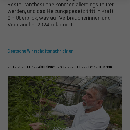
Restaurantbesuche könnten allerdings teurer
werden, und das Heizungsgesetz tritt in Kraft.
Ein Überblick, was auf Verbraucherinnen und
Verbraucher 2024 zukommt:
Deutsche Wirtschaftsnachrichten
5 min
28.12.2023 11:22
Aktualisiert: 28.12.2023 11:22
Lesezeit: