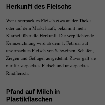
Herkunft des Fleischs
Wer unverpacktes Fleisch etwa an der Theke
oder auf dem Markt kauft, bekommt mehr
Klarheit über die Herkunft. Die verpflichtende
Kennzeichnung wird ab dem 1. Februar auf
unverpacktes Fleisch von Schweinen, Schafen,
Ziegen und Geflügel ausgedehnt. Zuvor galt sie
nur für verpacktes Fleisch und unverpacktes
Rindfleisch.
Pfand auf Milch in
Plastikflaschen