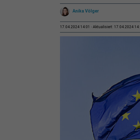
Anika Völger
17.04.2024 14:01
Aktualisiert: 17.04.2024 14