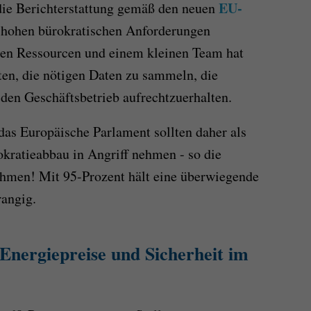
EU-
die Berichterstattung gemäß den neuen
hohen bürokratischen Anforderungen
zten Ressourcen und einem kleinen Team hat
en, die nötigen Daten zu sammeln, die
 den Geschäftsbetrieb aufrechtzuerhalten.
s Europäische Parlament sollten daher als
kratieabbau in Angriff nehmen - so die
hmen! Mit 95-Prozent hält eine überwiegende
rangig.
Energiepreise und Sicherheit im