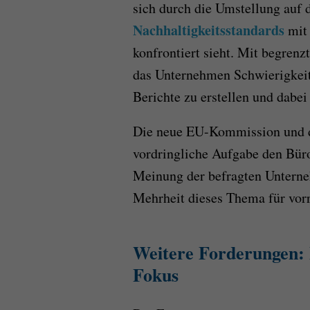
sich durch die Umstellung auf 
Nachhaltigkeitsstandards
mit 
konfrontiert sieht. Mit begren
das Unternehmen Schwierigkeit
Berichte zu erstellen und dabei
Die neue EU-Kommission und da
vordringliche Aufgabe den Büro
Meinung der befragten Unterne
Mehrheit dieses Thema für vor
Weitere Forderungen: 
Fokus