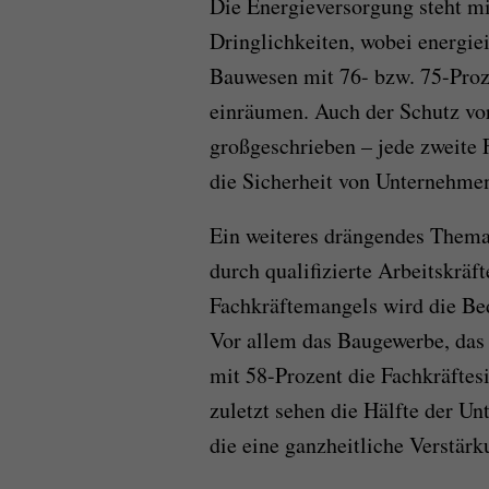
Die Energieversorgung steht mi
Dringlichkeiten, wobei energie
Bauwesen mit 76- bzw. 75-Proz
einräumen. Auch der Schutz vo
großgeschrieben – jede zweite 
die Sicherheit von Unternehmen
Ein weiteres drängendes Thema
durch qualifizierte Arbeitskräf
Fachkräftemangels wird die Be
Vor allem das Baugewerbe, das 
mit 58-Prozent die Fachkräftesi
zuletzt sehen die Hälfte der U
die eine ganzheitliche Verstärk