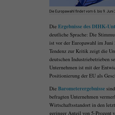
Die Europawahl findet vom 6. bis 9. Juni 
Ergebnisse des DIHK-Un
Die
deutliche Sprache: Die Stimmu
ist vor der Europawahl im Juni 
Tendenz zur Kritik zeigt die U
deutschen Industriebetrieben se
Unternehmen ist mit der Entwi
Positionierung der EU als Gesch
Barometerergebnisse
Die
sind
befragten Unternehmen vermerke
Wirtschaftsstandort in den let
geringer Anteil von 5-Prozent 