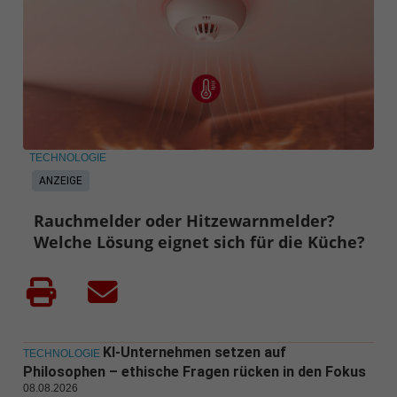
TECHNOLOGIE
ANZEIGE
Rauchmelder oder Hitzewarnmelder?
Welche Lösung eignet sich für die Küche?
KI-Unternehmen setzen auf
TECHNOLOGIE
Philosophen – ethische Fragen rücken in den Fokus
08.08.2026