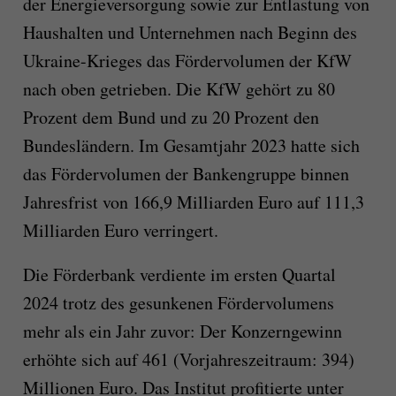
der Energieversorgung sowie zur Entlastung von
Haushalten und Unternehmen nach Beginn des
Ukraine-Krieges das Fördervolumen der KfW
nach oben getrieben. Die KfW gehört zu 80
Prozent dem Bund und zu 20 Prozent den
Bundesländern. Im Gesamtjahr 2023 hatte sich
das Fördervolumen der Bankengruppe binnen
Jahresfrist von 166,9 Milliarden Euro auf 111,3
Milliarden Euro verringert.
Die Förderbank verdiente im ersten Quartal
2024 trotz des gesunkenen Fördervolumens
mehr als ein Jahr zuvor: Der Konzerngewinn
erhöhte sich auf 461 (Vorjahreszeitraum: 394)
Millionen Euro. Das Institut profitierte unter