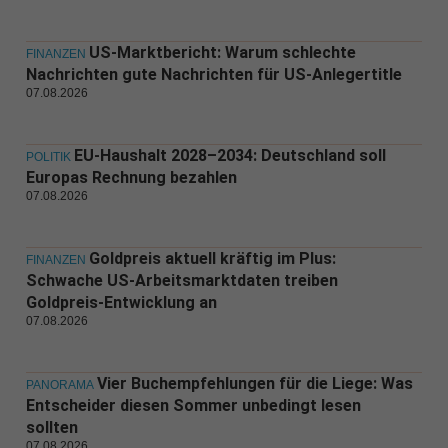
US-Marktbericht: Warum schlechte
FINANZEN
Nachrichten gute Nachrichten für US-Anlegertitle
07.08.2026
EU-Haushalt 2028–2034: Deutschland soll
POLITIK
Europas Rechnung bezahlen
07.08.2026
Goldpreis aktuell kräftig im Plus:
FINANZEN
Schwache US-Arbeitsmarktdaten treiben
Goldpreis-Entwicklung an
07.08.2026
Vier Buchempfehlungen für die Liege: Was
PANORAMA
Entscheider diesen Sommer unbedingt lesen
sollten
07.08.2026