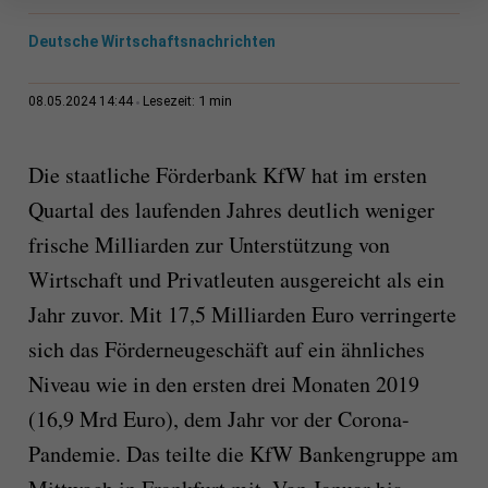
Deutsche Wirtschaftsnachrichten
1 min
08.05.2024 14:44
Lesezeit:
Die staatliche Förderbank KfW hat im ersten
Quartal des laufenden Jahres deutlich weniger
frische Milliarden zur Unterstützung von
Wirtschaft und Privatleuten ausgereicht als ein
Jahr zuvor. Mit 17,5 Milliarden Euro verringerte
sich das Förderneugeschäft auf ein ähnliches
Niveau wie in den ersten drei Monaten 2019
(16,9 Mrd Euro), dem Jahr vor der Corona-
Pandemie. Das teilte die KfW Bankengruppe am