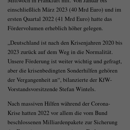
Mittwoch in Frankfurt mit. Von Januar bis
einschließlich März 2023 (40 Mrd Euro) und im
ersten Quartal 2022 (41 Mrd Euro) hatte das
Fördervolumen erheblich höher gelegen.
„Deutschland ist nach den Krisenjahren 2020 bis
2023 zurück auf dem Weg in die Normalität.
Unsere Förderung ist weiter wichtig und gefragt,
aber die krisenbedingten Sonderhilfen gehören
der Vergangenheit an“, bilanzierte der KfW-
Vorstandsvorsitzende Stefan Wintels.
Nach massiven Hilfen während der Corona-
Krise hatten 2022 vor allem die vom Bund
beschlossenen Milliardenpakete zur Sicherung