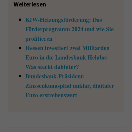
Weiterlesen
KfW-Heizungsförderung: Das
Förderprogramm 2024 und wie Sie
profitieren
Hessen investiert zwei Milliarden
Euro in die Landesbank Helaba:
Was steckt dahinter?
Bundesbank-Präsident:
Zinssenkungspfad unklar, digitaler
Euro erstrebenswert