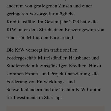
anderem von gestiegenen Zinsen und einer
geringeren Vorsorge für mögliche
Kreditausfälle. Im Gesamtjahr 2023 hatte die
KfW unter dem Strich einen Konzerngewinn von
rund 1,56 Milliarden Euro erzielt.
Die KfW versorgt im traditionellen
Fördergeschäft Mittelständler, Hausbauer und
Studierende mit zinsgünstigen Krediten. Hinzu
kommen Export- und Projektfinanzierung, die
Förderung von Entwicklungs- und
Schwellenländern und die Tochter KfW Capital
für Investments in Start-ups.