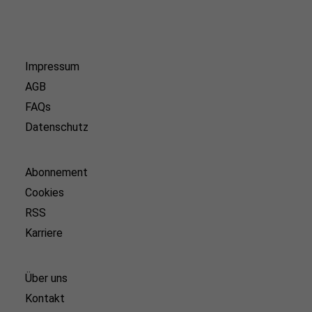
Impressum
AGB
FAQs
Datenschutz
Abonnement
Cookies
RSS
Karriere
Über uns
Kontakt