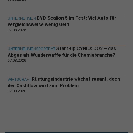
BYD Sealion 5 im Test: Viel Auto für
UNTERNEHMEN
vergleichsweise wenig Geld
07.08.2026
Start-up CYNiO: CO2 – das
UNTERNEHMENSPORTRÄT
Abgas als Wunderwaffe für die Chemiebranche?
07.08.2026
Rüstungsindustrie wächst rasant, doch
WIRTSCHAFT
der Cashflow wird zum Problem
07.08.2026