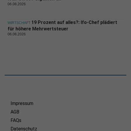
06.08.2026
19 Prozent auf alles?: Ifo-Chef plädiert
WIRTSCHAFT
für höhere Mehrwertsteuer
06.08.2026
Impressum
AGB
FAQs
Datenschutz