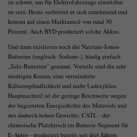
zu schwer, um für Elektrofahrzeuge einsetzbar
zu sein. Heute verbreitet er sich zunehmend und
kommt auf einen Marktanteil von rund 30
Prozent. Auch BYD produziert solche Akkus.
Und dann existieren noch die Natrium-Ionen-
Batterien (englisch: Sodium-), häufig einfach
„Salz-Batterien“ genannt. Vorteile sind die sehr
niedrigen Kosten, eine verminderte
Kälteempfindlichkeit und mehr Ladezyklen.
Hauptnachteil ist die geringe Reichweite wegen
der begrenzten Energiedichte des Materials und
des dadurch hohen Gewichts. CATL - der
chinesische Platzhirsch im Batterie-Segment für
E-Autos - produziert bereits seit drei Jahren