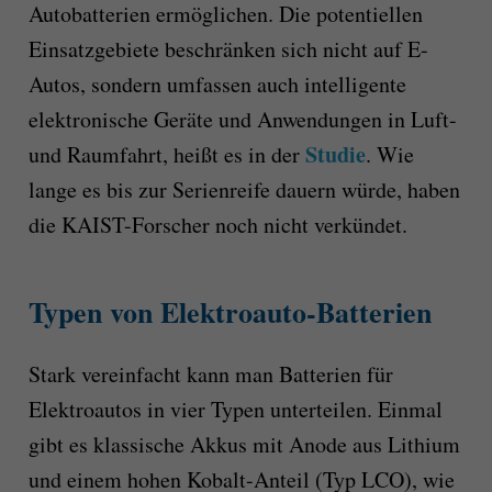
Autobatterien ermöglichen. Die potentiellen
Einsatzgebiete beschränken sich nicht auf E-
Autos, sondern umfassen auch intelligente
elektronische Geräte und Anwendungen in Luft-
Studie
und Raumfahrt, heißt es in der
. Wie
lange es bis zur Serienreife dauern würde, haben
die KAIST-Forscher noch nicht verkündet.
T
ypen
v
on Elektroauto-Batterien
Stark vereinfacht kann man Batterien für
Elektroautos in vier Typen unterteilen. Einmal
gibt es klassische Akkus mit Anode aus Lithium
und einem hohen Kobalt-Anteil (Typ LCO), wie