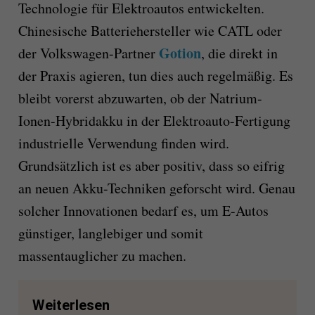
Technologie für Elektroautos entwickelten.
Chinesische Batteriehersteller wie CATL oder
Gotion
der Volkswagen-Partner
, die direkt in
der Praxis agieren, tun dies auch regelmäßig. Es
bleibt vorerst abzuwarten, ob der Natrium-
Ionen-Hybridakku in der Elektroauto-Fertigung
industrielle Verwendung finden wird.
Grundsätzlich ist es aber positiv, dass so eifrig
an neuen Akku-Techniken geforscht wird. Genau
solcher Innovationen bedarf es, um E-Autos
günstiger, langlebiger und somit
massentauglicher zu machen.
Weiterlesen