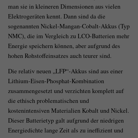
man sie in kleineren Dimensionen aus vielen
Elektrogeräten kennt. Dann sind da die
sogenannten Nickel-Mangan-Cobalt-Akkus (Typ
NMC), die im Vergleich zu LCO-Batterien mehr
Energie speichern können, aber aufgrund des
hohen Rohstoffeinsatzes auch teurer sind.
Die relativ neuen „LFP“-Akkus sind aus einer
Lithium-Eisen-Phosphat-Kombination
zusammengesetzt und verzichten komplett auf
die ethisch problematischen und
kostenintensiven Materialien Kobalt und Nickel.
Dieser Batterietyp galt aufgrund der niedrigen
Energiedichte lange Zeit als zu ineffizient und