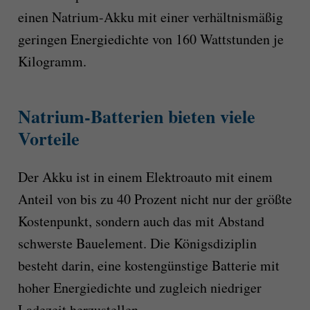
einen Natrium-Akku mit einer verhältnismäßig
geringen Energiedichte von 160 Wattstunden je
Kilogramm.
Natrium-Batterien bieten viele
Vorteile
Der Akku ist in einem Elektroauto
mit einem
Anteil von bis zu 40 Prozent
nicht nur der größte
Kostenpunkt, sondern auch das mit Abstand
schwerste Bauelement.
Die Königsdiziplin
besteht darin, eine kostengünstige Batterie mit
hoher Energiedichte und zugleich niedriger
Ladezeit herzustellen.