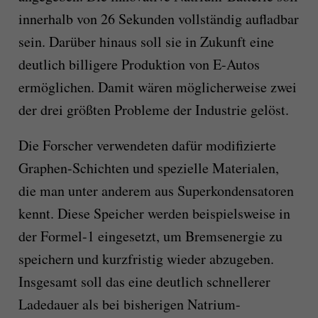
innerhalb von 26 Sekunden vollständig aufladbar
sein. Darüber hinaus soll sie in Zukunft eine
deutlich billigere Produktion von E-Autos
ermöglichen. Damit wären möglicherweise zwei
der drei größten Probleme der Industrie gelöst.
Die Forscher verwendeten dafür modifizierte
Graphen-Schichten und spezielle Materialen,
die man unter anderem aus Superkondensatoren
kennt. Diese Speicher werden beispielsweise in
der Formel-1 eingesetzt, um Bremsenergie zu
speichern und kurzfristig wieder abzugeben.
Insgesamt soll das eine deutlich schnellerer
Ladedauer als bei bisherigen Natrium-