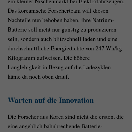
ein kleiner Nischenmarkt bei Elektrofahrzeugen.
Das koreanische Forscherteam will diesen
Nachteile nun behoben haben. Ihre Natrium-
Batterie soll nicht
nur
günstig zu produzieren
sein, sondern auch blitzschnell laden und eine
durchschnittliche Energiedichte von 247
Wh/kg
Kilogramm aufweisen. Die höhere
Langlebigkeit in Bezug auf die Ladezyklen
käme da noch oben drauf.
Warten auf die Innovation
Die Forscher aus Korea sind nicht die ersten, die
eine angeblich bahnbrechende Batterie-