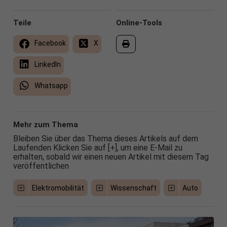
Teile
Online-Tools
Facebook
X
LinkedIn
Whatsapp
Mehr zum Thema
Bleiben Sie über das Thema dieses Artikels auf dem
Laufenden Klicken Sie auf [+], um eine E-Mail zu
erhalten, sobald wir einen neuen Artikel mit diesem Tag
veröffentlichen
Elektromobilität
Wissenschaft
Auto