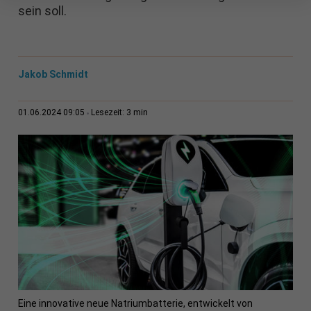
sein soll.
Jakob Schmidt
3 min
01.06.2024 09:05
Lesezeit:
Eine innovative neue Natriumbatterie, entwickelt von