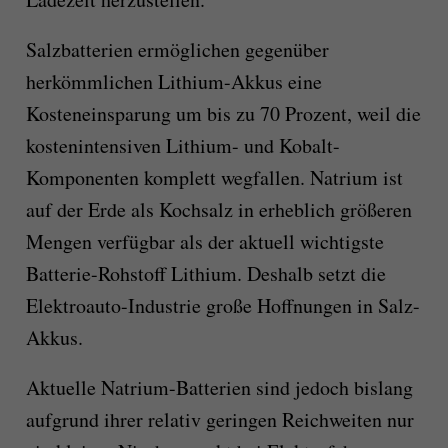
Salzbatterien ermöglichen gegenüber
herkömmlichen Lithium-Akkus eine
Kosteneinsparung um bis zu 70 Prozent, weil die
kostenintensiven Lithium- und Kobalt-
Komponenten komplett wegfallen. Natrium ist
auf der Erde als Kochsalz in erheblich größeren
Mengen verfügbar als der aktuell wichtigste
Batterie-Rohstoff Lithium. Deshalb setzt die
Elektroauto-Industrie große Hoffnungen in Salz-
Akkus.
Aktuelle
Natrium
-Batterien s
ind
jedoch bislang
aufgrund ihrer relativ geringen Reichweiten nur