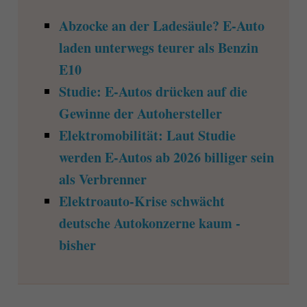
Abzocke an der Ladesäule? E-Auto
laden unterwegs teurer als Benzin
E10
Studie: E-Autos drücken auf die
Gewinne der Autohersteller
Elektromobilität: Laut Studie
werden E-Autos ab 2026 billiger sein
als Verbrenner
Elektroauto-Krise schwächt
deutsche Autokonzerne kaum -
bisher