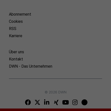
Abonnement
Cookies
RSS
Karriere
Über uns
Kontakt
DWN - Das Unternehmen
© 2026 DWN