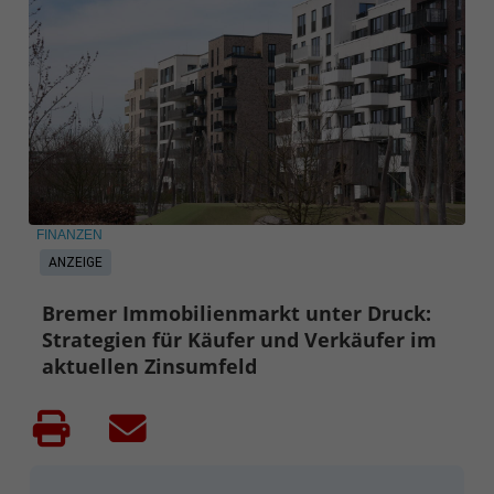
FINANZEN
ANZEIGE
Bremer Immobilienmarkt unter Druck:
Strategien für Käufer und Verkäufer im
aktuellen Zinsumfeld