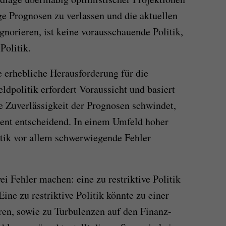
ige Prognosen zu verlassen und die aktuellen
ignorieren, ist keine vorausschauende Politik,
Politik.
e erhebliche Herausforderung für die
eldpolitik erfordert Voraussicht und basiert
 Zuverlässigkeit der Prognosen schwindet,
ent entscheidend. In einem Umfeld hoher
itik vor allem schwerwiegende Fehler
i Fehler machen: eine zu restriktive Politik
Eine zu restriktive Politik könnte zu einer
ren, sowie zu Turbulenzen auf den Finanz-