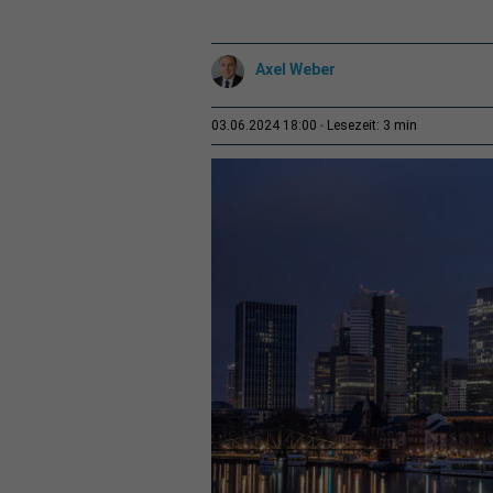
Axel Weber
3 min
03.06.2024 18:00
Lesezeit: