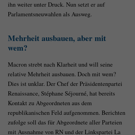
ihn weiter unter Druck. Nun setzt er auf
Parlamentsneuwahlen als Ausweg.
Mehrheit ausbauen, aber mit
wem?
Macron strebt nach Klarheit und will seine
relative Mehrheit ausbauen. Doch mit wem?
Dies ist unklar. Der Chef der Präsidentenpartei
Renaissance, Stéphane Séjourné, hat bereits
Kontakt zu Abgeordneten aus dem
republikanischen Feld aufgenommen. Berichten
zufolge soll das für Abgeordnete aller Parteien
mit Ausnahme von RN und der Linkspartei La