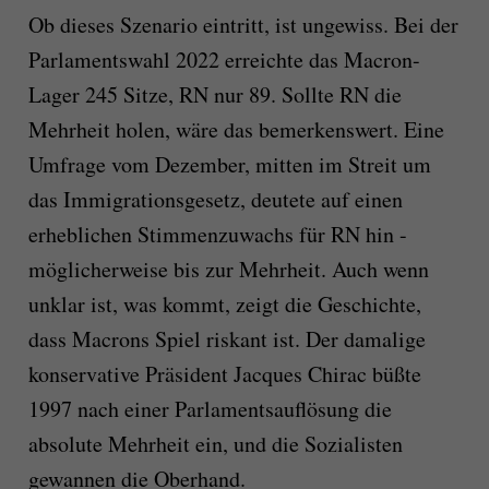
Ob dieses Szenario eintritt, ist ungewiss. Bei der
Parlamentswahl 2022 erreichte das Macron-
Lager 245 Sitze, RN nur 89. Sollte RN die
Mehrheit holen, wäre das bemerkenswert. Eine
Umfrage vom Dezember, mitten im Streit um
das Immigrationsgesetz, deutete auf einen
erheblichen Stimmenzuwachs für RN hin -
möglicherweise bis zur Mehrheit. Auch wenn
unklar ist, was kommt, zeigt die Geschichte,
dass Macrons Spiel riskant ist. Der damalige
konservative Präsident Jacques Chirac büßte
1997 nach einer Parlamentsauflösung die
absolute Mehrheit ein, und die Sozialisten
gewannen die Oberhand.