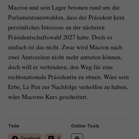
Macron und sein Lager betonen rund um die
Parlamentsneuwahlen, dass der Präsident kein
persönliches Interesse an der nächsten
Präsidentschaftswahl 2027 habe. Doch so
einfach ist das nicht. Zwar wird Macron nach
zwei Amtszeiten nicht mehr antreten können,
doch will er verhindern, den Weg für eine
rechtsnationale Präsidentin zu ebnen. Wäre sein
Erbe, Le Pen zur Nachfolge verholfen zu haben,
wäre Macrons Kurs gescheitert.
Teile
Online-Tools
Facebook
X