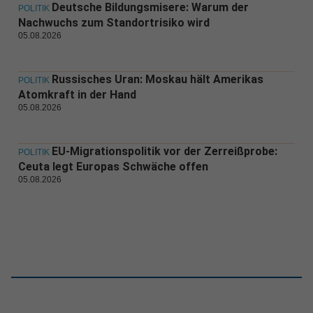
Deutsche Bildungsmisere: Warum der
POLITIK
Nachwuchs zum Standortrisiko wird
05.08.2026
Russisches Uran: Moskau hält Amerikas
POLITIK
Atomkraft in der Hand
05.08.2026
EU-Migrationspolitik vor der Zerreißprobe:
POLITIK
Ceuta legt Europas Schwäche offen
05.08.2026