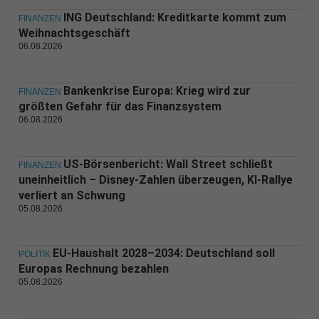
ING Deutschland: Kreditkarte kommt zum
FINANZEN
Weihnachtsgeschäft
06.08.2026
Bankenkrise Europa: Krieg wird zur
FINANZEN
größten Gefahr für das Finanzsystem
06.08.2026
US-Börsenbericht: Wall Street schließt
FINANZEN
uneinheitlich – Disney-Zahlen überzeugen, KI-Rallye
verliert an Schwung
05.08.2026
EU-Haushalt 2028–2034: Deutschland soll
POLITIK
Europas Rechnung bezahlen
05.08.2026