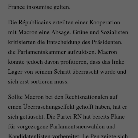
France insoumise gelten.
Die Républicains erteilten einer Kooperation
mit Macron eine Absage. Grüne und Sozialisten
kritisierten die Entscheidung des Präsidenten,
die Parlamentskammer aufzulösen. Macron
könnte jedoch davon profitieren, dass das linke
Lager von seinem Schritt überrascht wurde und
sich erst sortieren muss.
Sollte Macron bei den Rechtsnationalen auf
einen Überraschungseffekt gehofft haben, hat er
sich getäuscht. Die Partei RN hat bereits Pläne
für vorgezogene Parlamentsneuwahlen und
Kandidatenlisten vorbereitet. Le Pen zeigte sich