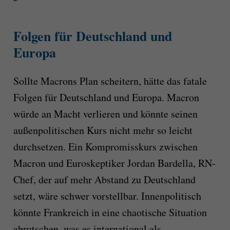
Folgen für Deutschland und
Europa
Sollte Macrons Plan scheitern, hätte das fatale
Folgen für Deutschland und Europa. Macron
würde an Macht verlieren und könnte seinen
außenpolitischen Kurs nicht mehr so leicht
durchsetzen. Ein Kompromisskurs zwischen
Macron und Euroskeptiker Jordan Bardella, RN-
Chef, der auf mehr Abstand zu Deutschland
setzt, wäre schwer vorstellbar. Innenpolitisch
könnte Frankreich in eine chaotische Situation
abrutschen, was es international als