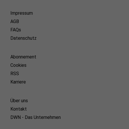
Impressum
AGB
FAQs
Datenschutz
Abonnement
Cookies
RSS
Karriere
Über uns
Kontakt
DWN - Das Unternehmen