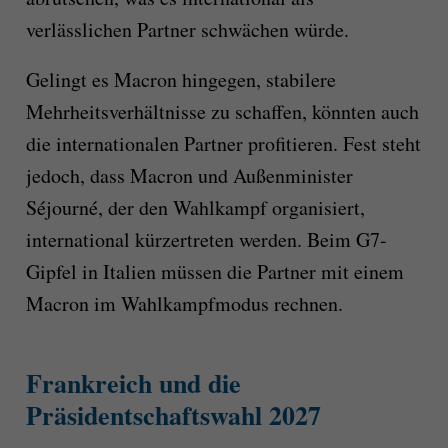
verlässlichen Partner schwächen würde.
Gelingt es Macron hingegen, stabilere
Mehrheitsverhältnisse zu schaffen, könnten auch
die internationalen Partner profitieren. Fest steht
jedoch, dass Macron und Außenminister
Séjourné, der den Wahlkampf organisiert,
international kürzertreten werden. Beim G7-
Gipfel in Italien müssen die Partner mit einem
Macron im Wahlkampfmodus rechnen.
Frankreich und die
Präsidentschaftswahl 2027