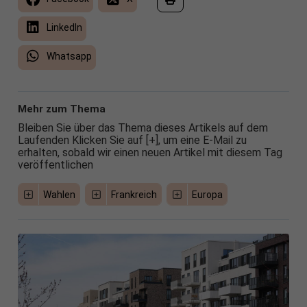
LinkedIn
Whatsapp
Mehr zum Thema
Bleiben Sie über das Thema dieses Artikels auf dem
Laufenden Klicken Sie auf [+], um eine E-Mail zu
erhalten, sobald wir einen neuen Artikel mit diesem Tag
veröffentlichen
Wahlen
Frankreich
Europa