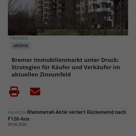
FINANZEN
ANZEIGE
Bremer Immobilienmarkt unter Druck:
Strategien für Käufer und Verkäufer im
aktuellen Zinsumfeld
Rheinmetall-Aktie verliert Rückenwind nach
FINANZEN
F126-Aus
06.08.2026