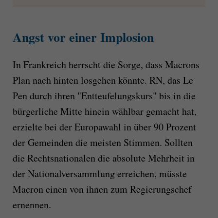
Angst vor einer Implosion
In Frankreich herrscht die Sorge, dass Macrons
Plan nach hinten losgehen könnte. RN, das Le
Pen durch ihren "Entteufelungskurs" bis in die
bürgerliche Mitte hinein wählbar gemacht hat,
erzielte bei der Europawahl in über 90 Prozent
der Gemeinden die meisten Stimmen. Sollten
die Rechtsnationalen die absolute Mehrheit in
der Nationalversammlung erreichen, müsste
Macron einen von ihnen zum Regierungschef
ernennen.