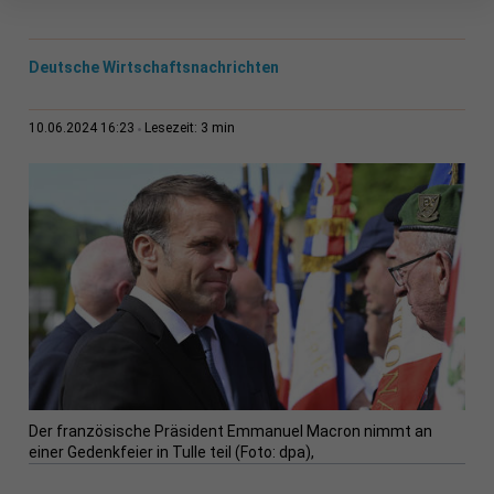
Deutsche Wirtschaftsnachrichten
3 min
10.06.2024 16:23
Lesezeit:
Der französische Präsident Emmanuel Macron nimmt an
einer Gedenkfeier in Tulle teil (Foto: dpa),