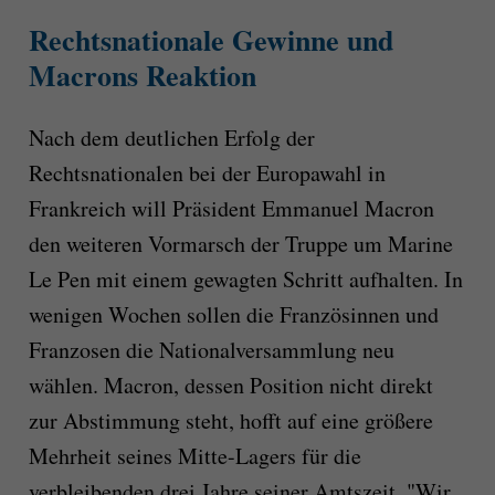
Rechtsnationale Gewinne und
Macrons Reaktion
Nach dem deutlichen Erfolg der
Rechtsnationalen bei der Europawahl in
Frankreich will Präsident Emmanuel Macron
den weiteren Vormarsch der Truppe um Marine
Le Pen mit einem gewagten Schritt aufhalten. In
wenigen Wochen sollen die Französinnen und
Franzosen die Nationalversammlung neu
wählen. Macron, dessen Position nicht direkt
zur Abstimmung steht, hofft auf eine größere
Mehrheit seines Mitte-Lagers für die
verbleibenden drei Jahre seiner Amtszeit. "Wir