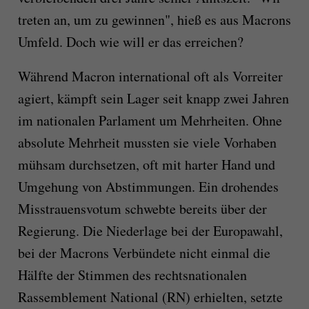
treten an, um zu gewinnen", hieß es aus Macrons
Umfeld. Doch wie will er das erreichen?
Während Macron international oft als Vorreiter
agiert, kämpft sein Lager seit knapp zwei Jahren
im nationalen Parlament um Mehrheiten. Ohne
absolute Mehrheit mussten sie viele Vorhaben
mühsam durchsetzen, oft mit harter Hand und
Umgehung von Abstimmungen. Ein drohendes
Misstrauensvotum schwebte bereits über der
Regierung. Die Niederlage bei der Europawahl,
bei der Macrons Verbündete nicht einmal die
Hälfte der Stimmen des rechtsnationalen
Rassemblement National (RN) erhielten, setzte