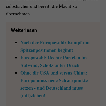
selbstsicher und bereit, die Macht zu
übernehmen.
Weiterlesen
Nach der Europawahl: Kampf um
Spitzenpositionen beginnt
Europawahl: Rechte Parteien im
Aufwind, Scholz unter Druck
Ohne die USA und versus China:
Europa muss neue Schwerpunkte
setzen - und Deutschland muss
(mit)ziehen!