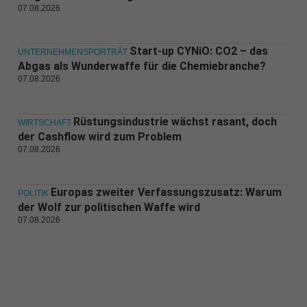
07.08.2026
Start-up CYNiO: CO2 – das
UNTERNEHMENSPORTRÄT
Abgas als Wunderwaffe für die Chemiebranche?
07.08.2026
Rüstungsindustrie wächst rasant, doch
WIRTSCHAFT
der Cashflow wird zum Problem
07.08.2026
Europas zweiter Verfassungszusatz: Warum
POLITIK
der Wolf zur politischen Waffe wird
07.08.2026