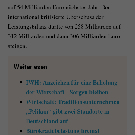
auf 54 Milliarden Euro nächstes Jahr. Der
international kritisierte Überschuss der
Leistungsbilanz dürfte von 258 Milliarden auf
312 Milliarden und dann 306 Milliarden Euro
steigen.
Weiterlesen
IWH: Anzeichen für eine Erholung
der Wirtschaft - Sorgen bleiben
Wirtschaft: Traditionsunternehmen
„Pelikan“ gibt zwei Standorte in
Deutschland auf
Bürokratiebelastung bremst