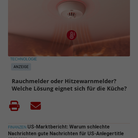
TECHNOLOGIE
ANZEIGE
Rauchmelder oder Hitzewarnmelder?
Welche Lösung eignet sich für die Küche?
US-Marktbericht: Warum schlechte
FINANZEN
Nachrichten gute Nachrichten für US-Anlegertitle