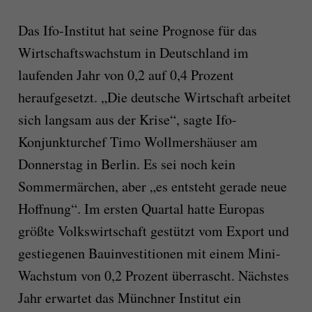
Das Ifo-Institut hat seine Prognose für das
Wirtschaftswachstum in Deutschland im
laufenden Jahr von 0,2 auf 0,4 Prozent
heraufgesetzt. „Die deutsche Wirtschaft arbeitet
sich langsam aus der Krise“, sagte Ifo-
Konjunkturchef Timo Wollmershäuser am
Donnerstag in Berlin. Es sei noch kein
Sommermärchen, aber „es entsteht gerade neue
Hoffnung“. Im ersten Quartal hatte Europas
größte Volkswirtschaft gestützt vom Export und
gestiegenen Bauinvestitionen mit einem Mini-
Wachstum von 0,2 Prozent überrascht. Nächstes
Jahr erwartet das Münchner Institut ein