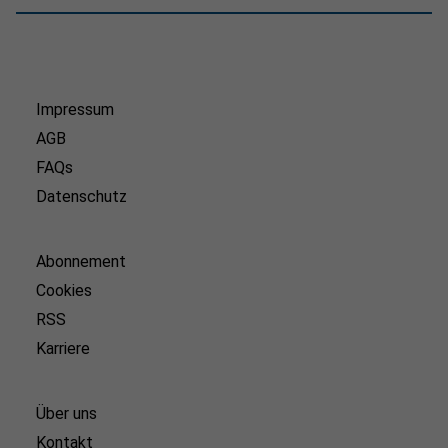
Impressum
AGB
FAQs
Datenschutz
Abonnement
Cookies
RSS
Karriere
Über uns
Kontakt