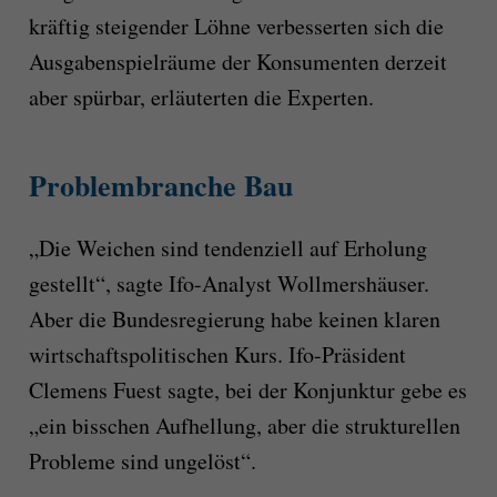
kräftig steigender Löhne verbesserten sich die
Ausgabenspielräume der Konsumenten derzeit
aber spürbar, erläuterten die Experten.
Problembranche Bau
„Die Weichen sind tendenziell auf Erholung
gestellt“, sagte Ifo-Analyst Wollmershäuser.
Aber die Bundesregierung habe keinen klaren
wirtschaftspolitischen Kurs. Ifo-Präsident
Clemens Fuest sagte, bei der Konjunktur gebe es
„ein bisschen Aufhellung, aber die strukturellen
Probleme sind ungelöst“.