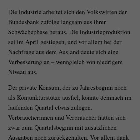
Die Industrie arbeitet sich den Volkswirten der
Bundesbank zufolge langsam aus ihrer
Schwächephase heraus. Die Industrieproduktion
sei im April gestiegen, und vor allem bei der
Nachfrage aus dem Ausland deute sich eine
Verbesserung an – wenngleich von niedrigem
Niveau aus.
Der private Konsum, der zu Jahresbeginn noch
als Konjunkturstütze ausfiel, könnte demnach im
laufenden Quartal etwas zulegen.
Verbraucherinnen und Verbraucher hätten sich
zwar zum Quartalsbeginn mit zusätzlichen
Ausgaben noch zurückgehalten. Vor allem dank