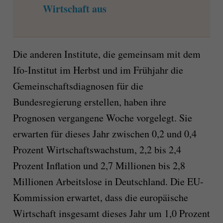
Wirtschaft aus
Die anderen Institute, die gemeinsam mit dem
Ifo-Institut im Herbst und im Frühjahr die
Gemeinschaftsdiagnosen für die
Bundesregierung erstellen, haben ihre
Prognosen vergangene Woche vorgelegt. Sie
erwarten für dieses Jahr zwischen 0,2 und 0,4
Prozent Wirtschaftswachstum, 2,2 bis 2,4
Prozent Inflation und 2,7 Millionen bis 2,8
Millionen Arbeitslose in Deutschland. Die EU-
Kommission erwartet, dass die europäische
Wirtschaft insgesamt dieses Jahr um 1,0 Prozent