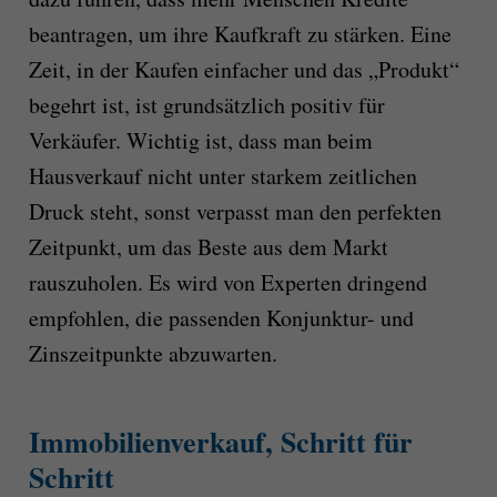
beantragen, um ihre Kaufkraft zu stärken. Eine
Zeit, in der Kaufen einfacher und das „Produkt“
begehrt ist, ist grundsätzlich positiv für
Verkäufer. Wichtig ist, dass man beim
Hausverkauf nicht unter starkem zeitlichen
Druck steht, sonst verpasst man den perfekten
Zeitpunkt, um das Beste aus dem Markt
rauszuholen. Es wird von Experten dringend
empfohlen, die passenden Konjunktur- und
Zinszeitpunkte abzuwarten.
Immobilienverkauf, Schritt für
Schritt