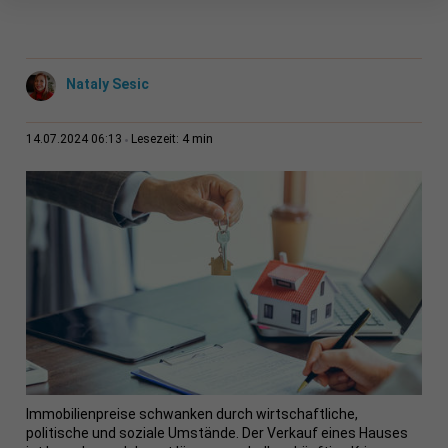
Nataly Sesic
4 min
14.07.2024 06:13
Lesezeit:
Immobilienpreise schwanken durch wirtschaftliche,
politische und soziale Umstände. Der Verkauf eines Hauses