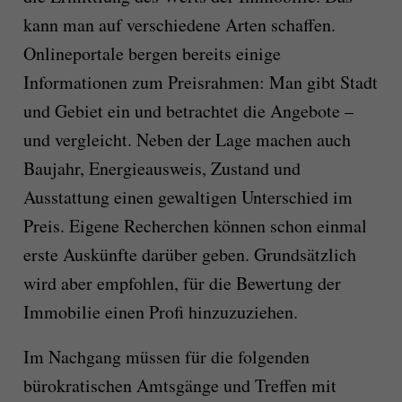
kann man auf verschiedene Arten schaffen.
Onlineportale bergen bereits einige
Informationen zum Preisrahmen: Man gibt Stadt
und Gebiet ein und betrachtet die Angebote –
und vergleicht. Neben der Lage machen auch
Baujahr, Energieausweis, Zustand und
Ausstattung einen gewaltigen Unterschied im
Preis. Eigene Recherchen können schon einmal
erste Auskünfte darüber geben. Grundsätzlich
wird aber empfohlen, für die Bewertung der
Immobilie einen Profi hinzuzuziehen.
Im Nachgang müssen für die folgenden
bürokratischen Amtsgänge und Treffen mit