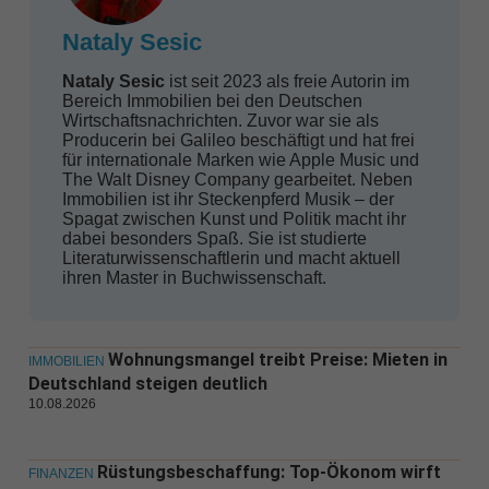
Nataly Sesic
Nataly Sesic
ist seit 2023 als freie Autorin im
Bereich Immobilien bei den Deutschen
Wirtschaftsnachrichten. Zuvor war sie als
Producerin bei Galileo beschäftigt und hat frei
für internationale Marken wie Apple Music und
The Walt Disney Company gearbeitet. Neben
Immobilien ist ihr Steckenpferd Musik – der
Spagat zwischen Kunst und Politik macht ihr
dabei besonders Spaß. Sie ist studierte
Literaturwissenschaftlerin und macht aktuell
ihren Master in Buchwissenschaft.
Wohnungsmangel treibt Preise: Mieten in
IMMOBILIEN
Deutschland steigen deutlich
10.08.2026
Rüstungsbeschaffung: Top-Ökonom wirft
FINANZEN