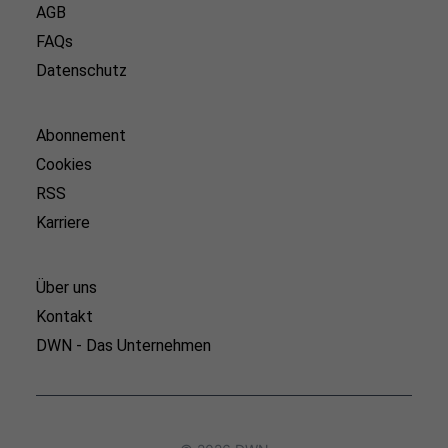
AGB
FAQs
Datenschutz
Abonnement
Cookies
RSS
Karriere
Über uns
Kontakt
DWN - Das Unternehmen