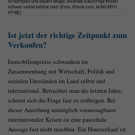
ist komplex und dauert länger, weshalb zukünftige Krisen
schwer vorhersehbar sind. (Foto: iStock.com, AUNG MYO
HTWE)
Ist jetzt der richtige Zeitpunkt zum
Verkaufen?
Immobilienpreise schwanken im
Zusammenhang mit Wirtschaft, Politik und
sozialen Umständen im Land selbst und
international. Betrachtet man die letzten Jahre,
scheint sich die Frage fast zu erübrigen. Bei
dieser Anreihung unmöglich voraussagbarer
internationaler Krisen ist eine pauschale
Aussage fast nicht machbar. Ein Hausverkauf ist