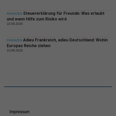
Steuererklärung für Freunde: Was erlaubt
FINANZEN
und wann Hilfe zum Risiko wird
10.08.2026
Adieu Frankreich, adieu Deutschland: Wohin
FINANZEN
Europas Reiche ziehen
10.08.2026
Impressum