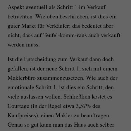
Aspekt eventuell als Schritt 1 im Verkauf
betrachten. Wie oben beschrieben, ist dies ein
guter Markt für Verkäufer; das bedeutet aber
nicht, dass auf Teufel-komm-raus auch verkauft
werden muss.
Ist die Entscheidung zum Verkauf dann doch
gefallen, ist der neue Schritt 1, sich mit einem
Maklerbüro zusammenzusetzen. Wie auch der
emotionale Schritt 1, ist dies ein Schritt, den
viele auslassen wollen. Schließlich kostet es
Courtage (in der Regel etwa 3,57% des
Kaufpreises), einen Makler zu beauftragen.
Genau so gut kann man das Haus auch selber