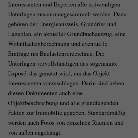
Interessanten und Experten alle notwendigen
Unterlagen zusammengesammelt werden. Dazu
gehören der Energieausweis, Grundriss und
Lageplan, ein aktueller Grundbuchauszug, eine
Wohnflächenberechnung und eventuelle
Einträge ins Baulastenverzeichnis. Die
Unterlagen vervollständigen das sogenannte
Exposé, das genutzt wird, um das Objekt
Interessenten vorzuschlagen. Darin sind neben
diesen Dokumenten auch eine
Objektbeschreibung und alle grundlegenden
Fakten zur Immobilie gegeben. Standardmäßig
werden auch Fotos von einzelnen Räumen und
von außen angehängt.