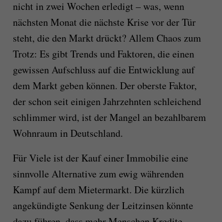
nicht in zwei Wochen erledigt – was, wenn
nächsten Monat die nächste Krise vor der Tür
steht, die den Markt drückt? Allem Chaos zum
Trotz: Es gibt Trends und Faktoren, die einen
gewissen Aufschluss auf die Entwicklung auf
dem Markt geben können. Der oberste Faktor,
der schon seit einigen Jahrzehnten schleichend
schlimmer wird, ist der Mangel an bezahlbarem
Wohnraum in Deutschland.
Für Viele ist der Kauf einer Immobilie eine
sinnvolle Alternative zum ewig währenden
Kampf auf dem Mietermarkt. Die kürzlich
angekündigte Senkung der Leitzinsen könnte
dazu führen, dass mehr Menschen Kredite