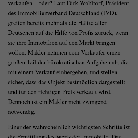
verkaufen – oder? Laut Dirk Wohltorf, Präsident
des Immobilienverband Deutschland (IVD),
greifen bereits mehr als die Hälfte aller
Deutschen auf die Hilfe von Profis zurück, wenn
sie ihre Immobilien auf den Markt bringen
wollen. Makler nehmen dem Verkäufer einen
großen Teil der bürokratischen Aufgaben ab, die
mit einem Verkauf einhergehen, und stellen
sicher, dass das Objekt bestmöglich dargestellt
und für den richtigen Preis verkauft wird.
Dennoch ist ein Makler nicht zwingend
notwendig.
Einer der wahrscheinlich wichtigsten Schritte ist
die Ermittlung des Werts der Immobilie. Das