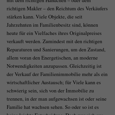
mit dem richtigen Händchen – oder dem
richtigen Makler – den Reichtum des Verkäufers
stärken kann. Viele Objekte, die seit
Jahrzehnten im Familienbesitz sind, können
heute für ein Vielfaches ihres Originalpreises
verkauft werden. Zumindest mit den richtigen
Reparaturen und Sanierungen, um den Zustand,
allem voran den Energetischen, an moderne
Notwendigkeiten anzupassen. Gleichzeitig ist
der Verkauf der Familienimmobilie mehr als ein
wirtschaftlicher Austausch; für Viele kann es
schwierig sein, sich von der Immobilie zu
trennen, in der man aufgewachsen ist oder seine
Familie hat wachsen sehen. So oder so ist es