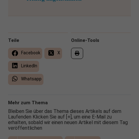
Teile
Online-Tools
Facebook
X
LinkedIn
Whatsapp
Mehr zum Thema
Bleiben Sie über das Thema dieses Artikels auf dem
Laufenden Klicken Sie auf [+], um eine E-Mail zu
erhalten, sobald wir einen neuen Artikel mit diesem Tag
veröffentlichen