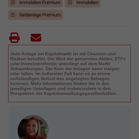
Immobilien Premium
Immobilien
Geldanlage Premium
Jede Anlage am Kapitalmarkt ist mit Chancen und
Risiken behaftet. Der Wert der genannten Aktien, ETFs
oder Investmentfonds unterliegt auf dem Markt
Schwankungen. Der Kurs der Anlagen kann steigen
oder fallen. Im äußersten Fall kann es zu einem
vollständigen Verlust des angelegten Betrages
kommen. Mehr Informationen finden Sie in den
jeweiligen Unterlagen und insbesondere in den
Prospekten der Kapitalverwaltungsgesellschaften.