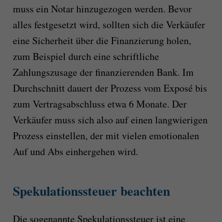
muss ein Notar hinzugezogen werden. Bevor
alles festgesetzt wird, sollten sich die Verkäufer
eine Sicherheit über die Finanzierung holen,
zum Beispiel durch eine schriftliche
Zahlungszusage der finanzierenden Bank. Im
Durchschnitt dauert der Prozess vom Exposé bis
zum Vertragsabschluss etwa 6 Monate. Der
Verkäufer muss sich also auf einen langwierigen
Prozess einstellen, der mit vielen emotionalen
Auf und Abs einhergehen wird.
Spekulationssteuer beachten
Die sogenannte Spekulationssteuer ist eine