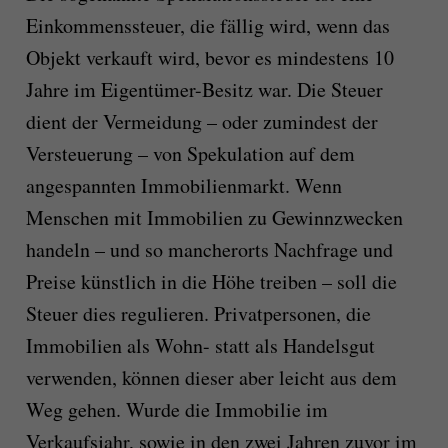
Einkommenssteuer, die fällig wird, wenn das
Objekt verkauft wird, bevor es mindestens 10
Jahre im Eigentümer-Besitz war. Die Steuer
dient der Vermeidung – oder zumindest der
Versteuerung – von Spekulation auf dem
angespannten Immobilienmarkt. Wenn
Menschen mit Immobilien zu Gewinnzwecken
handeln – und so mancherorts Nachfrage und
Preise künstlich in die Höhe treiben – soll die
Steuer dies regulieren. Privatpersonen, die
Immobilien als Wohn- statt als Handelsgut
verwenden, können dieser aber leicht aus dem
Weg gehen. Wurde die Immobilie im
Verkaufsjahr, sowie in den zwei Jahren zuvor im