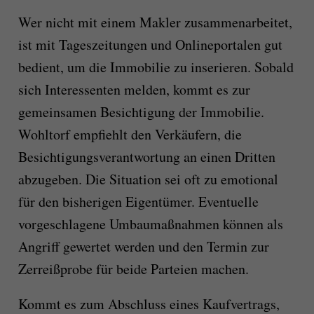
Wer nicht mit einem Makler zusammenarbeitet,
ist mit Tageszeitungen und Onlineportalen gut
bedient, um die Immobilie zu inserieren. Sobald
sich Interessenten melden, kommt es zur
gemeinsamen Besichtigung der Immobilie.
Wohltorf empfiehlt den Verkäufern, die
Besichtigungsverantwortung an einen Dritten
abzugeben. Die Situation sei oft zu emotional
für den bisherigen Eigentümer. Eventuelle
vorgeschlagene Umbaumaßnahmen können als
Angriff gewertet werden und den Termin zur
Zerreißprobe für beide Parteien machen.
Kommt es zum Abschluss eines Kaufvertrags,