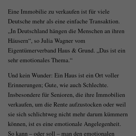
Eine Immobilie zu verkaufen ist für viele
Deutsche mehr als eine einfache Transaktion.
„In Deutschland hängen die Menschen an ihren
Häusern“, so Julia Wagner vom
Eigentümerverband Haus & Grund. „Das ist ein
sehr emotionales Thema.“
Und kein Wunder: Ein Haus ist ein Ort voller
Erinnerungen; Gute, wie auch Schlechte.
Insbesondere für Senioren, die ihre Immobilien
verkaufen, um die Rente aufzustocken oder weil
sie sich schlichtweg nicht mehr darum kümmern
können, ist es eine emotionale Angelegenheit.
So kann – oder soll – man den emotionalen