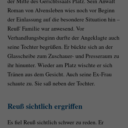
der Mitte des Gerichtssaals Platz. Sein Anwalt
Roman von Alvensleben wies noch vor Beginn
der Einlassung auf die besondere Situation hin –
Reuß' Familie war anwesend. Vor
Verhandlungsbeginn durfte der Angeklagte auch
seine Tochter begrüßen. Er bückte sich an der
Glasscheibe zum Zuschauer- und Presseraum zu
ihr hinunter. Wieder am Platz wischte er sich
Tränen aus dem Gesicht. Auch seine Ex-Frau
schaute zu. Sie saß neben der Tochter.
Reuß sichtlich ergriffen
Es fiel Reuß sichtlich schwer zu reden. Er