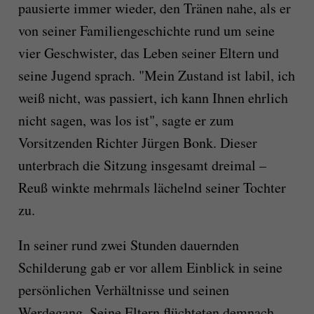
pausierte immer wieder, den Tränen nahe, als er
von seiner Familiengeschichte rund um seine
vier Geschwister, das Leben seiner Eltern und
seine Jugend sprach. "Mein Zustand ist labil, ich
weiß nicht, was passiert, ich kann Ihnen ehrlich
nicht sagen, was los ist", sagte er zum
Vorsitzenden Richter Jürgen Bonk. Dieser
unterbrach die Sitzung insgesamt dreimal –
Reuß winkte mehrmals lächelnd seiner Tochter
zu.
In seiner rund zwei Stunden dauernden
Schilderung gab er vor allem Einblick in seine
persönlichen Verhältnisse und seinen
Werdegang. Seine Eltern flüchteten demnach