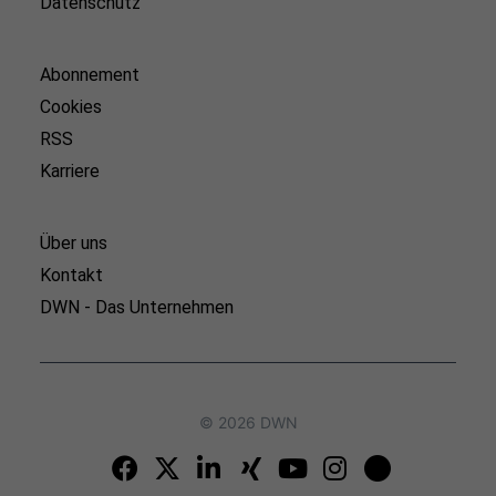
Datenschutz
Abonnement
Cookies
RSS
Karriere
Über uns
Kontakt
DWN - Das Unternehmen
© 2026 DWN