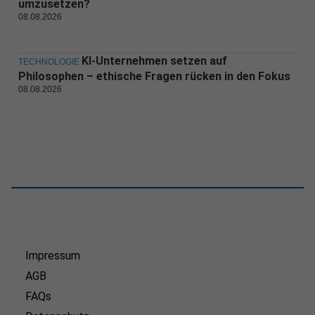
umzusetzen?
08.08.2026
KI-Unternehmen setzen auf
TECHNOLOGIE
Philosophen – ethische Fragen rücken in den Fokus
08.08.2026
Impressum
AGB
FAQs