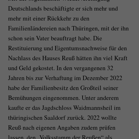
Deutschlands beschäftigte er sich mehr und
mehr mit einer Rückkehr zu den
Familienländereien nach Thüringen, mit der ihn
schon sein Vater beauftragt habe. Die
Restituierung und Eigentumsnachweise für den
Nachlass des Hauses Reuß hätten ihn viel Kraft
und Geld gekostet. In den vergangenen 32
Jahren bis zur Verhaftung im Dezember 2022
habe der Familienbesitz den Großteil seiner
Bemühungen eingenommen. Unter anderem
kaufte er das Jagdschloss Waidmannsheil im
thüringischen Saaldorf zurück. 2022 wollte
Reuß nach eigenen Angaben zudem prüfen
lassen, den „Volksstamm der Reußen“ als