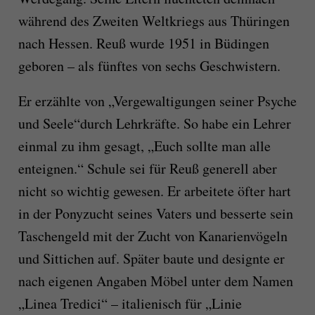
während des Zweiten Weltkriegs aus Thüringen
nach Hessen. Reuß wurde 1951 in Büdingen
geboren – als fünftes von sechs Geschwistern.
Er erzählte von „Vergewaltigungen seiner Psyche
und Seele“durch Lehrkräfte. So habe ein Lehrer
einmal zu ihm gesagt, „Euch sollte man alle
enteignen.“ Schule sei für Reuß generell aber
nicht so wichtig gewesen. Er arbeitete öfter hart
in der Ponyzucht seines Vaters und besserte sein
Taschengeld mit der Zucht von Kanarienvögeln
und Sittichen auf. Später baute und designte er
nach eigenen Angaben Möbel unter dem Namen
„Linea Tredici“ – italienisch für „Linie