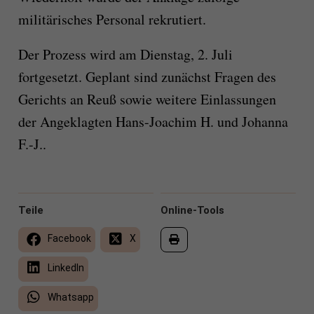
militärisches Personal rekrutiert.
Der Prozess wird am Dienstag, 2. Juli
fortgesetzt. Geplant sind zunächst Fragen des
Gerichts an Reuß sowie weitere Einlassungen
der Angeklagten Hans-Joachim H. und Johanna
F.-J..
Teile
Online-Tools
Facebook
X
LinkedIn
Whatsapp