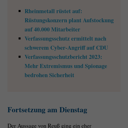
Rheinmetall rüstet auf:
Rüstungskonzern plant Aufstockung
auf 40.000 Mitarbeiter
Verfassungsschutz ermittelt nach
schwerem Cyber-Angriff auf CDU
Verfassungsschutzbericht 2023:
Mehr Extremismus und Spionage
bedrohen Sicherheit
Fortsetzung am Dienstag
Der Aussage von Reuß ging ein eher