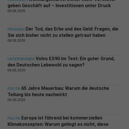
geben Geschäft auf – Investitionen unter Druck
08.08.2026
Der Tod, das Erbe und das Geld: Fragen, die
FINANZEN
Sie sich bisher nicht zu stellen getraut haben
08.08.2026
Volvo ES90 im Test: Ein guter Grund,
UNTERNEHMEN
den Deutschen Lebewohl zu sagen?
08.08.2026
65 Jahre Mauerbau: Warum die deutsche
POLITIK
Teilung bis heute nachwirkt
08.08.2026
Europa ist führend bei kommerziellen
POLITIK
Klimakonzepten: Warum gelingt es nicht, diese