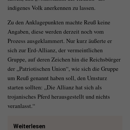
indigenes Volk anerkennen zu lassen.
Zu den Anklagepunkten machte Reuß keine
Angaben, diese werden derzeit noch vom
Prozess ausgeklammert. Nur kurz äußerte er
sich zur Erd-Allianz, der vermeintlichen
Gruppe, auf deren Zeichen hin die Reichsbürger
der „Patriotischen Union“, wie sich die Gruppe
um Reuß genannt haben soll, den Umsturz
starten sollten: „Die Allianz hat sich als
trojanisches Pferd herausgestellt und nichts
veranlasst.“
Weiterlesen