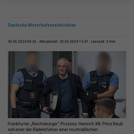
Deutsche Wirtschaftsnachrichten
3 min
30.06.2024 05:26
Aktualisiert: 30.06.2024 13:47
Lesezeit:
Frankfurter „Reichsbürger“-Prozess: Heinrich XIII. Prinz Reuß
soll einer der Rädelsführer einer mutmaßlichen