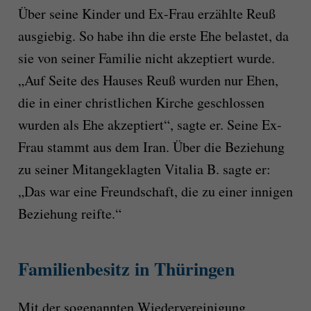
Über seine Kinder und Ex-Frau erzählte Reuß
ausgiebig. So habe ihn die erste Ehe belastet, da
sie von seiner Familie nicht akzeptiert wurde.
„Auf Seite des Hauses Reuß wurden nur Ehen,
die in einer christlichen Kirche geschlossen
wurden als Ehe akzeptiert“, sagte er. Seine Ex-
Frau stammt aus dem Iran. Über die Beziehung
zu seiner Mitangeklagten Vitalia B. sagte er:
„Das war eine Freundschaft, die zu einer innigen
Beziehung reifte.“
Familienbesitz in Thüringen
Mit der sogenannten Wiedervereinigung