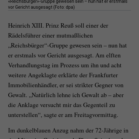
«Reichsbürger»-Gruppe gewesen sein – nun hat er erstmals
vor Gericht ausgesagt (Foto: dpa)
Heinrich XIII. Prinz Reuß soll einer der
Rädelsführer einer mutmaßlichen
„Reichsbürger“-Gruppe gewesen sein – nun hat
er erstmals vor Gericht ausgesagt. Am elften
Verhandlungstag im Prozess um ihn und acht
weitere Angeklagte erklärte der Frankfurter
Immobilienhändler, er sei strikter Gegner von
Gewalt. „Natürlich lehne ich Gewalt ab – aber
die Anklage versucht mir das Gegenteil zu
unterstellen“, sagte er am Freitagvormittag.
Im dunkelblauen Anzug nahm der 72-Jährige in