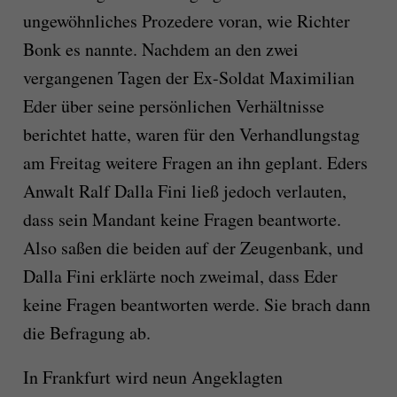
ungewöhnliches Prozedere voran, wie Richter
Bonk es nannte. Nachdem an den zwei
vergangenen Tagen der Ex-Soldat Maximilian
Eder über seine persönlichen Verhältnisse
berichtet hatte, waren für den Verhandlungstag
am Freitag weitere Fragen an ihn geplant. Eders
Anwalt Ralf Dalla Fini ließ jedoch verlauten,
dass sein Mandant keine Fragen beantworte.
Also saßen die beiden auf der Zeugenbank, und
Dalla Fini erklärte noch zweimal, dass Eder
keine Fragen beantworten werde. Sie brach dann
die Befragung ab.
In Frankfurt wird neun Angeklagten