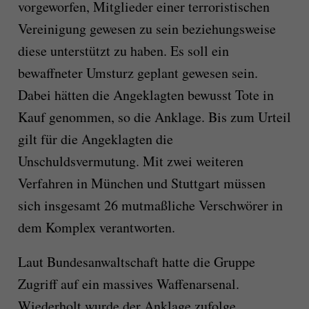
vorgeworfen, Mitglieder einer terroristischen
Vereinigung gewesen zu sein beziehungsweise
diese unterstützt zu haben. Es soll ein
bewaffneter Umsturz geplant gewesen sein.
Dabei hätten die Angeklagten bewusst Tote in
Kauf genommen, so die Anklage. Bis zum Urteil
gilt für die Angeklagten die
Unschuldsvermutung. Mit zwei weiteren
Verfahren in München und Stuttgart müssen
sich insgesamt 26 mutmaßliche Verschwörer in
dem Komplex verantworten.
Laut Bundesanwaltschaft hatte die Gruppe
Zugriff auf ein massives Waffenarsenal.
Wiederholt wurde der Anklage zufolge