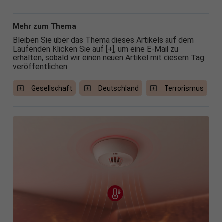
Mehr zum Thema
Bleiben Sie über das Thema dieses Artikels auf dem
Laufenden Klicken Sie auf [+], um eine E-Mail zu
erhalten, sobald wir einen neuen Artikel mit diesem Tag
veröffentlichen
Gesellschaft
Deutschland
Terrorismus