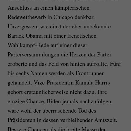
Anschluss an einen kämpferischen
Redewettbewerb in Chicago denkbar.
Unvergessen, wie einst der eher unbekannte
Barack Obama mit einer frenetischen
Wahlkampf-Rede auf einer dieser
Parteiversammlungen die Herzen der Partei
eroberte und das Feld von hinten aufrollte. Fünf
bis sechs Namen werden als Frontrunner
gehandelt. Vize-Präsidentin Kamala Harris
gehört erstaunlicherweise nicht dazu. Ihre
einzige Chance, Biden jemals nachzufolgen,
wäre wohl der überraschende Tod des
Präsidenten in dessen verbleibender Amtszeit.
Bessere Chancen als die breite Masse der