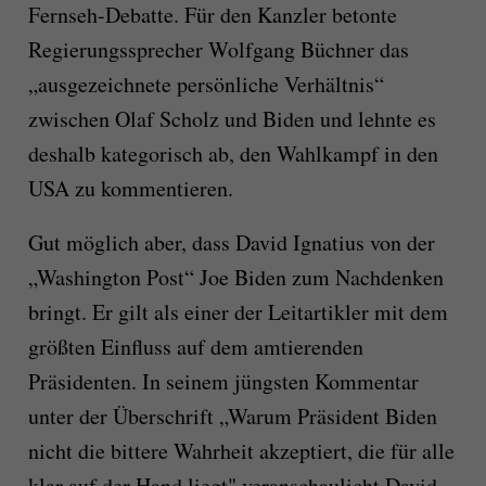
Fernseh-Debatte. Für den Kanzler betonte
Regierungssprecher Wolfgang Büchner das
„ausgezeichnete persönliche Verhältnis“
zwischen Olaf Scholz und Biden und lehnte es
deshalb kategorisch ab, den Wahlkampf in den
USA zu kommentieren.
Gut möglich aber, dass David Ignatius von der
„Washington Post“ Joe Biden zum Nachdenken
bringt. Er gilt als einer der Leitartikler mit dem
größten Einfluss auf dem amtierenden
Präsidenten. In seinem jüngsten Kommentar
unter der Überschrift „Warum Präsident Biden
nicht die bittere Wahrheit akzeptiert, die für alle
klar auf der Hand liegt" veranschaulicht David