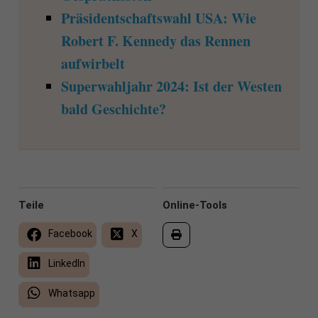
Präsidentschaftswahl USA: Wie
Robert F. Kennedy das Rennen
aufwirbelt
Superwahljahr 2024: Ist der Westen
bald Geschichte?
Teile
Online-Tools
Facebook
X
LinkedIn
Whatsapp