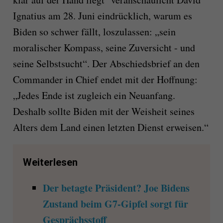
Ignatius am 28. Juni eindrücklich, warum es
Biden so schwer fällt, loszulassen: „sein
moralischer Kompass, seine Zuversicht - und
seine Selbstsucht“. Der Abschiedsbrief an den
Commander in Chief endet mit der Hoffnung:
„Jedes Ende ist zugleich ein Neuanfang.
Deshalb sollte Biden mit der Weisheit seines
Alters dem Land einen letzten Dienst erweisen.“
Weiterlesen
Der betagte Präsident? Joe Bidens
Zustand beim G7-Gipfel sorgt für
Gesprächsstoff