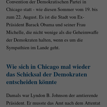
Convention der Demokratischen Partei in
Chicago statt - wie diesen Sommer vom 19. bis
zum 22. August. Es ist die Stadt von Ex-
Präsident Barack Obama und seiner Frau
Michelle, die nicht wenige als die Geheimwaffe
der Demokraten halten, wenn es um die
Sympathien im Lande geht.
Wie sich in Chicago mal wieder
das Schicksal der Demokraten
entscheiden könnte
Damals war Lyndon B. Johnson der amtierende
Präsident. Er musste das Amt nach dem Attentat