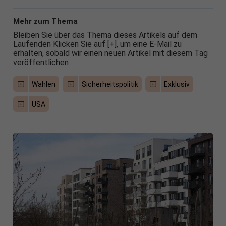
Mehr zum Thema
Bleiben Sie über das Thema dieses Artikels auf dem
Laufenden Klicken Sie auf [+], um eine E-Mail zu
erhalten, sobald wir einen neuen Artikel mit diesem Tag
veröffentlichen
Wahlen
Sicherheitspolitik
Exklusiv
USA