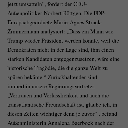
jetzt umsatteln“, fordert der CDU-
Außenpolitiker Norbert Röttgen. Die FDP-
Europaabgeordnete Marie-Agnes Strack-
Zimmermann analysiert: „Dass ein Mann wie
Trump wieder Präsident werden könnte, weil die
Demokraten nicht in der Lage sind, ihm einen
starken Kandidaten entgegenzusetzen, wäre eine
historische Tragödie, die die ganze Welt zu
spüren bekäme.“ Zurückhaltender sind
immerhin unsere Regierungsvertreter.
„Vertrauen und Verlässlichkeit und auch die
transatlantische Freundschaft ist, glaube ich, in
diesen Zeiten wichtiger denn je zuvor“ , befand
Außenministerin Annalena Baerbock nach der