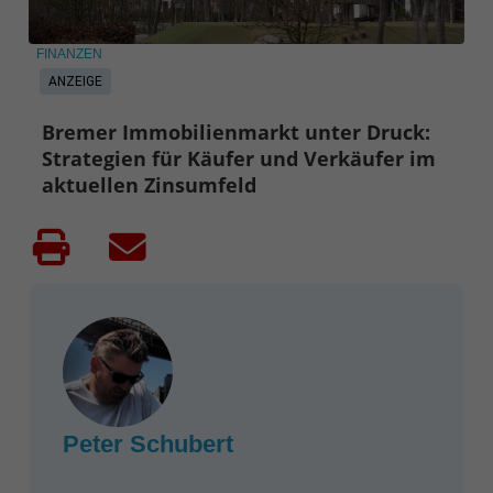
FINANZEN
ANZEIGE
Bremer Immobilienmarkt unter Druck:
Strategien für Käufer und Verkäufer im
aktuellen Zinsumfeld
Peter Schubert