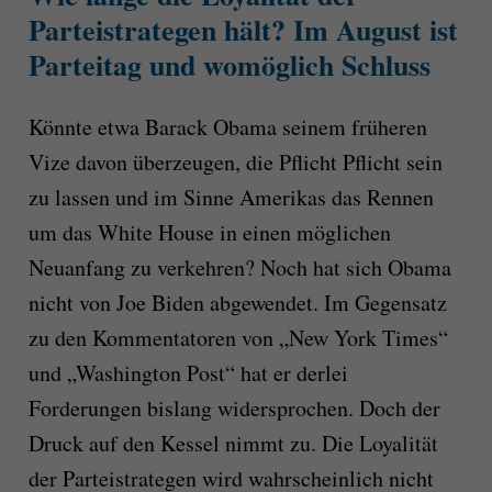
Parteistrategen hält? Im August ist
Parteitag und womöglich Schluss
Könnte etwa Barack Obama seinem früheren
Vize davon überzeugen, die Pflicht Pflicht sein
zu lassen und im Sinne Amerikas das Rennen
um das White House in einen möglichen
Neuanfang zu verkehren? Noch hat sich Obama
nicht von Joe Biden abgewendet. Im Gegensatz
zu den Kommentatoren von „New York Times“
und „Washington Post“ hat er derlei
Forderungen bislang widersprochen. Doch der
Druck auf den Kessel nimmt zu. Die Loyalität
der Parteistrategen wird wahrscheinlich nicht