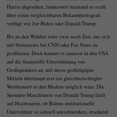
Harris abgesehen, landesweit niemand so recht
über einen vergleichbaren Bekanntheitsgrad
verfügt wie Joe Biden oder Donald Trump.
Bis zu den Wahlen wäre zwar noch Zeit, um sich
mit Statements bei CNN oder Fox News zu
profilieren. Doch kommt es zumeist in den USA
auf die finanzielle Unterstützung von
Großspendern an, mit deren großzügigen
Mitteln überhaupt erst ein gleichberechtigter
Wettbewerb in den Medien möglich wäre. Die
Spenden-Maschinerie von Donald Trump läuft
auf Hochtouren, ob Bidens institutionelle
Unterstützer so schnell umschwenken, erscheint