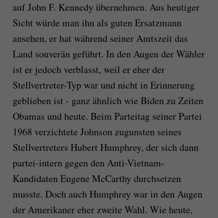
auf John F. Kennedy übernehmen. Aus heutiger
Sicht würde man ihn als guten Ersatzmann
ansehen, er hat während seiner Amtszeit das
Land souverän geführt. In den Augen der Wähler
ist er jedoch verblasst, weil er eher der
Stellvertreter-Typ war und nicht in Erinnerung
geblieben ist - ganz ähnlich wie Biden zu Zeiten
Obamas und heute. Beim Parteitag seiner Partei
1968 verzichtete Johnson zugunsten seines
Stellvertreters Hubert Humphrey, der sich dann
partei-intern gegen den Anti-Vietnam-
Kandidaten Eugene McCarthy durchsetzen
musste. Doch auch Humphrey war in den Augen
der Amerikaner eher zweite Wahl. Wie heute,