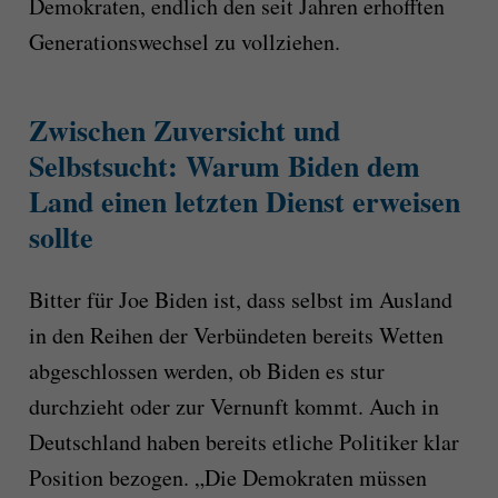
Demokraten, endlich den seit Jahren erhofften
Generationswechsel zu vollziehen.
Zwischen Zuversicht und
Selbstsucht: Warum Biden dem
Land einen letzten Dienst erweisen
sollte
Bitter für Joe Biden ist, dass selbst im Ausland
in den Reihen der Verbündeten bereits Wetten
abgeschlossen werden, ob Biden es stur
durchzieht oder zur Vernunft kommt. Auch in
Deutschland haben bereits etliche Politiker klar
Position bezogen. „Die Demokraten müssen