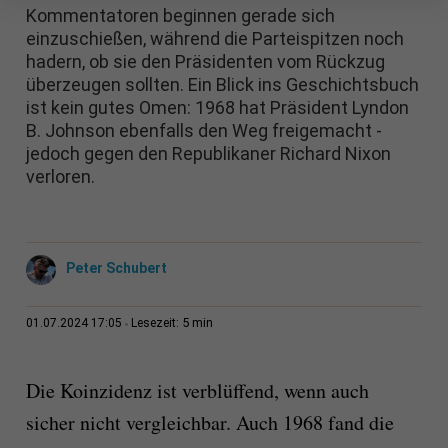
Kommentatoren beginnen gerade sich
einzuschießen, während die Parteispitzen noch
hadern, ob sie den Präsidenten vom Rückzug
überzeugen sollten. Ein Blick ins Geschichtsbuch
ist kein gutes Omen: 1968 hat Präsident Lyndon
B. Johnson ebenfalls den Weg freigemacht -
jedoch gegen den Republikaner Richard Nixon
verloren.
Peter Schubert
5 min
01.07.2024 17:05
Lesezeit:
Die Koinzidenz ist verblüffend, wenn auch
sicher nicht vergleichbar. Auch 1968 fand die