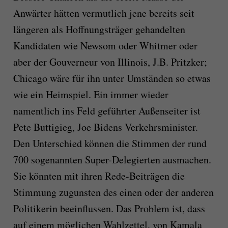
Anwärter hätten vermutlich jene bereits seit
längeren als Hoffnungsträger gehandelten
Kandidaten wie Newsom oder Whitmer oder
aber der Gouverneur von Illinois, J.B. Pritzker;
Chicago wäre für ihn unter Umständen so etwas
wie ein Heimspiel. Ein immer wieder
namentlich ins Feld geführter Außenseiter ist
Pete Buttigieg, Joe Bidens Verkehrsminister.
Den Unterschied können die Stimmen der rund
700 sogenannten Super-Delegierten ausmachen.
Sie könnten mit ihren Rede-Beiträgen die
Stimmung zugunsten des einen oder der anderen
Politikerin beeinflussen. Das Problem ist, dass
auf einem möglichen Wahlzettel, von Kamala