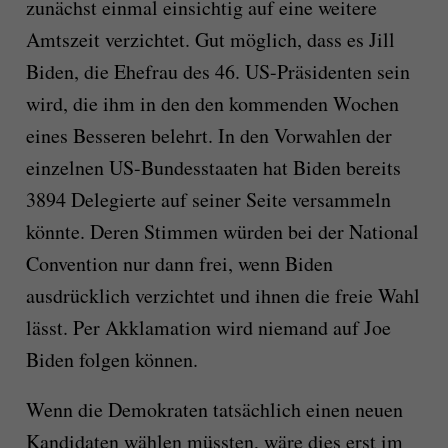
zunächst einmal einsichtig auf eine weitere
Amtszeit verzichtet. Gut möglich, dass es Jill
Biden, die Ehefrau des 46. US-Präsidenten sein
wird, die ihm in den den kommenden Wochen
eines Besseren belehrt. In den Vorwahlen der
einzelnen US-Bundesstaaten hat Biden bereits
3894 Delegierte auf seiner Seite versammeln
könnte. Deren Stimmen würden bei der National
Convention nur dann frei, wenn Biden
ausdrücklich verzichtet und ihnen die freie Wahl
lässt. Per Akklamation wird niemand auf Joe
Biden folgen können.
Wenn die Demokraten tatsächlich einen neuen
Kandidaten wählen müssten, wäre dies erst im