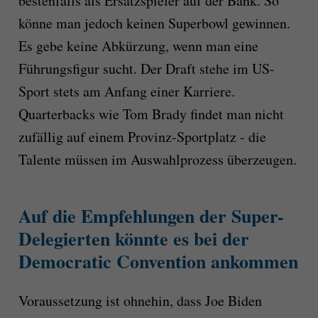
bestenfalls als Ersatzspieler auf der Bank. So
könne man jedoch keinen Superbowl gewinnen.
Es gebe keine Abkürzung, wenn man eine
Führungsfigur sucht. Der Draft stehe im US-
Sport stets am Anfang einer Karriere.
Quarterbacks wie Tom Brady findet man nicht
zufällig auf einem Provinz-Sportplatz - die
Talente müssen im Auswahlprozess überzeugen.
Auf die Empfehlungen der Super-
Delegierten könnte es bei der
Democratic Convention ankommen
Voraussetzung ist ohnehin, dass Joe Biden