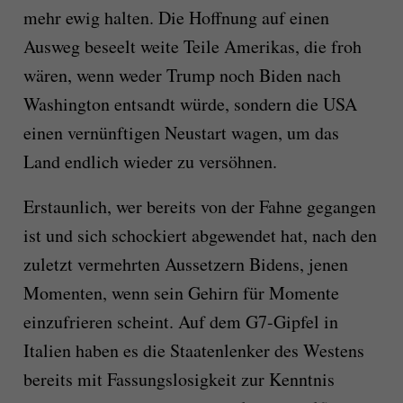
mehr ewig halten. Die Hoffnung auf einen
Ausweg beseelt weite Teile Amerikas, die froh
wären, wenn weder Trump noch Biden nach
Washington entsandt würde, sondern die USA
einen vernünftigen Neustart wagen, um das
Land endlich wieder zu versöhnen.
Erstaunlich, wer bereits von der Fahne gegangen
ist und sich schockiert abgewendet hat, nach den
zuletzt vermehrten Aussetzern Bidens, jenen
Momenten, wenn sein Gehirn für Momente
einzufrieren scheint. Auf dem G7-Gipfel in
Italien haben es die Staatenlenker des Westens
bereits mit Fassungslosigkeit zur Kenntnis