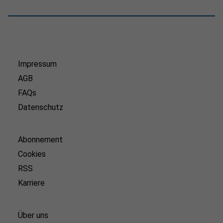
Impressum
AGB
FAQs
Datenschutz
Abonnement
Cookies
RSS
Karriere
Über uns