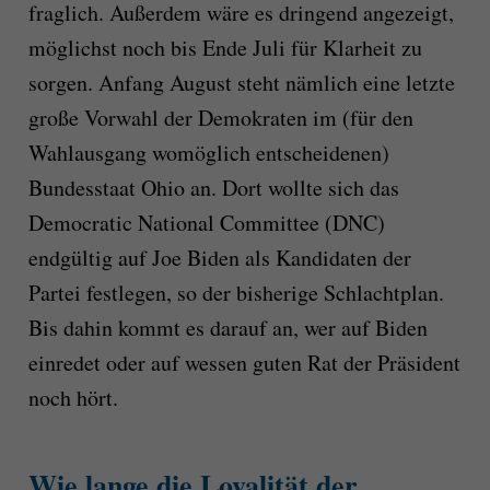
fraglich. Außerdem wäre es dringend angezeigt,
möglichst noch bis Ende Juli für Klarheit zu
sorgen. Anfang August steht nämlich eine letzte
große Vorwahl der Demokraten im (für den
Wahlausgang womöglich entscheidenen)
Bundesstaat Ohio an. Dort wollte sich das
Democratic National Committee (DNC)
endgültig auf Joe Biden als Kandidaten der
Partei festlegen, so der bisherige Schlachtplan.
Bis dahin kommt es darauf an, wer auf Biden
einredet oder auf wessen guten Rat der Präsident
noch hört.
Wie lange die Loyalität der