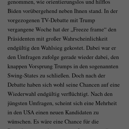
genommen, wie orientierungslos und hilflos
Biden vorübergehend neben Ihnen stand. In der
vorgezogenen TV-Debatte mit Trump
vergangene Woche hat der „Freeze frame“ den
Präsidenten mit großer Wahrscheinlichkeit
endgültig den Wahlsieg gekostet. Dabei war er
den Umfragen zufolge gerade wieder dabei, den
knappen Vorsprung Trumps in den sogenannten
Swing-States zu schließen. Doch nach der
Debatte haben sich wohl seine Chancen auf eine
Wiederwahl endgültig verflüchtigt. Nach den
jüngsten Umfragen, scheint sich eine Mehrheit
in den USA einen neuen Kandidaten zu
wünschen. Es wäre eine Chance für die