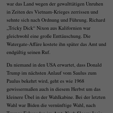
war das Land wegen der gewalttätigen Unruhen
in Zeiten des Vietnam-Krieges zerrissen und
sehnte sich nach Ordnung und Führung. Richard
„Tricky Dick“ Nixon aus Kalifornien war
gleichwohl eine große Enttäuschung. Die
Watergate-Affäre kostete ihn später das Amt und
endgültig seinen Ruf.
Da niemand in den USA erwartet, dass Donald
Trump im nächsten Anlauf vom Saulus zum
Paulus bekehrt wird, geht es wie 1968
gewissermaßen auch in diesem Herbst um das
kleinere Übel in der Wahlkabine. Bei der letzten
Wahl war Biden die vernünftige Wahl, nach