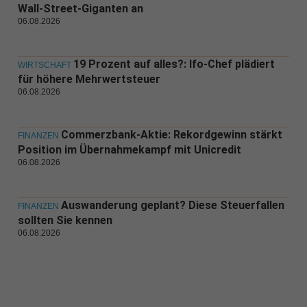
Wall-Street-Giganten an
06.08.2026
19 Prozent auf alles?: Ifo-Chef plädiert
WIRTSCHAFT
für höhere Mehrwertsteuer
06.08.2026
Commerzbank-Aktie: Rekordgewinn stärkt
FINANZEN
Position im Übernahmekampf mit Unicredit
06.08.2026
Auswanderung geplant? Diese Steuerfallen
FINANZEN
sollten Sie kennen
06.08.2026