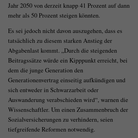
Jahr 2050 von derzeit knapp 41 Prozent auf dann
mehr als 50 Prozent steigen könnten.
Es sei jedoch nicht davon auszugehen, dass es
tatsächlich zu diesem starken Anstieg der
Abgabenlast kommt. „Durch die steigenden
Beitragssätze würde ein Kipppunkt erreicht, bei
dem die junge Generation den
Generationenvertrag einseitig aufkündigen und
sich entweder in Schwarzarbeit oder
Auswanderung verabschieden wird“, warnen die
Wissenschaftler. Um einen Zusammenbruch der
Sozialversicherungen zu verhindern, seien
tiefgreifende Reformen notwendig.