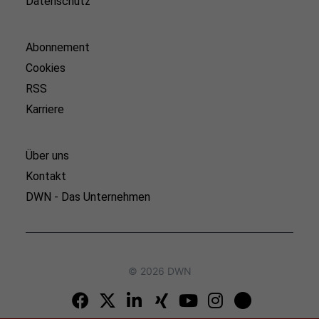
Datenschutz
Abonnement
Cookies
RSS
Karriere
Über uns
Kontakt
DWN - Das Unternehmen
© 2026 DWN