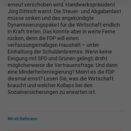
erneut verschoben wird. Handwerkspräsident
Jörg Dittrich warnt: Die Steuer- und Abgabenlast
müsse sinken und das angekündigte
Dynamisierungspaket für die Wirtschaft endlich
in Kraft treten. Das könnte aber in weite Ferne
rücken, denn die FDP will einen
verfassungsmäßigen Haushalt – unter
Einhaltung der Schuldenbremse. Wenn keine
Einigung mit SPD und Grünen gelingt, droht
möglicherweise die Vertrauensfrage. Und dann
eine Minderheitenregierung? Meint es die FDP
diesmal ernst? Lesen Sie, was die Wirtschaft
braucht und welcher Kollaps bei den
Sozialversicherungen zu erwarten ist.
Mirell Bellmann