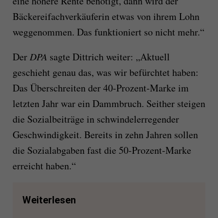
eine höhere Rente benötigt, dann wird der
Bäckereifachverkäuferin etwas von ihrem Lohn
weggenommen. Das funktioniert so nicht mehr.“
Der
DPA
sagte Dittrich weiter: „Aktuell
geschieht genau das, was wir befürchtet haben:
Das Überschreiten der 40-Prozent-Marke im
letzten Jahr war ein Dammbruch. Seither steigen
die Sozialbeiträge in schwindelerregender
Geschwindigkeit. Bereits in zehn Jahren sollen
die Sozialabgaben fast die 50-Prozent-Marke
erreicht haben.“
Weiterlesen