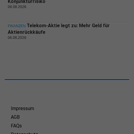
Konjunkturrisiko
06.08.2026
Telekom-Aktie legt zu: Mehr Geld für
FINANZEN
Aktienrückkäufe
06.08.2026
Impressum
AGB
FAQs