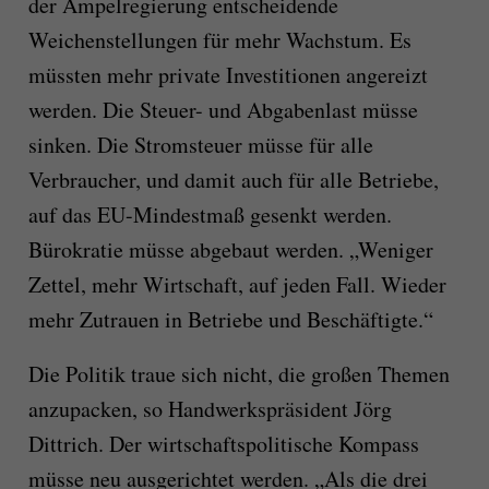
der Ampelregierung entscheidende
Weichenstellungen für mehr Wachstum. Es
müssten mehr private Investitionen angereizt
werden. Die Steuer- und Abgabenlast müsse
sinken. Die Stromsteuer müsse für alle
Verbraucher, und damit auch für alle Betriebe,
auf das EU-Mindestmaß gesenkt werden.
Bürokratie müsse abgebaut werden. „Weniger
Zettel, mehr Wirtschaft, auf jeden Fall. Wieder
mehr Zutrauen in Betriebe und Beschäftigte.“
Die Politik traue sich nicht, die großen Themen
anzupacken, so Handwerkspräsident Jörg
Dittrich. Der wirtschaftspolitische Kompass
müsse neu ausgerichtet werden. „Als die drei