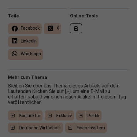
Teile
Online-Tools
Facebook
X
LinkedIn
Whatsapp
Mehr zum Thema
Bleiben Sie über das Thema dieses Artikels auf dem
Laufenden Klicken Sie auf [+], um eine E-Mail zu
erhalten, sobald wir einen neuen Artikel mit diesem Tag
veröffentlichen
Konjunktur
Exklusiv
Politik
Deutsche Wirtschaft
Finanzsystem