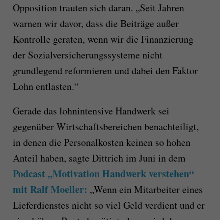
Opposition trauten sich daran. „Seit Jahren
warnen wir davor, dass die Beiträge außer
Kontrolle geraten, wenn wir die Finanzierung
der Sozialversicherungssysteme nicht
grundlegend reformieren und dabei den Faktor
Lohn entlasten.“
Gerade das lohnintensive Handwerk sei
gegenüber Wirtschaftsbereichen benachteiligt,
in denen die Personalkosten keinen so hohen
Anteil haben, sagte Dittrich im Juni in dem
Podcast „Motivation Handwerk verstehen“
mit Ralf Moeller:
„Wenn ein Mitarbeiter eines
Lieferdienstes nicht so viel Geld verdient und er