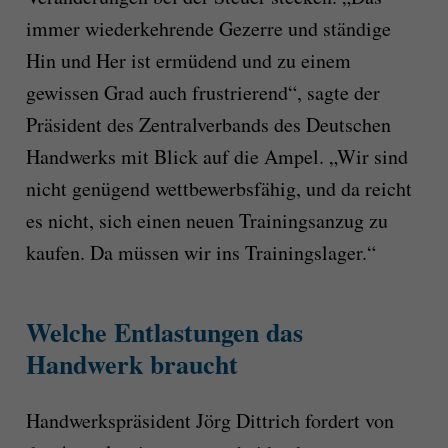
immer wiederkehrende Gezerre und ständige
Hin und Her ist ermüdend und zu einem
gewissen Grad auch frustrierend“, sagte der
Präsident des Zentralverbands des Deutschen
Handwerks mit Blick auf die Ampel. „Wir sind
nicht genügend wettbewerbsfähig, und da reicht
es nicht, sich einen neuen Trainingsanzug zu
kaufen. Da müssen wir ins Trainingslager.“
Welche Entlastungen das
Handwerk braucht
Handwerkspräsident Jörg Dittrich fordert von