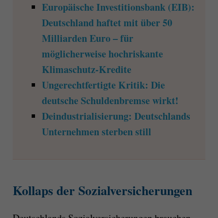
Europäische Investitionsbank (EIB):
Deutschland haftet mit über 50
Milliarden Euro – für
möglicherweise hochriskante
Klimaschutz-Kredite
Ungerechtfertigte Kritik: Die
deutsche Schuldenbremse wirkt!
Deindustrialisierung: Deutschlands
Unternehmen sterben still
Kollaps der Sozialversicherungen
Deutschlands Sozialversicherungen brauchen