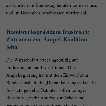
ausführlich im Bundestag beraten werden muss
und im Dezember beschlossen werden soll.
Handwerkspräsident frustriert:
Zutrauen zur Ampel-Koalition
fehlt
Die Wirtschaft wartet ungeduldig auf
Entlastungen und Investitionen. Die
Ampelregierung hat mit dem Entwurf zum
Bundeshaushalt ein „Dynamisierungspaket“ in
Aussicht gestellt. Dahinter sollen weniger
Bürokratie, mehr Anreize zur Arbeit und
Veränderungen bei der Steuer stecken. „Das