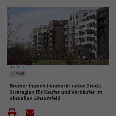
FINANZEN
ANZEIGE
Bremer Immobilienmarkt unter Druck:
Strategien für Käufer und Verkäufer im
aktuellen Zinsumfeld