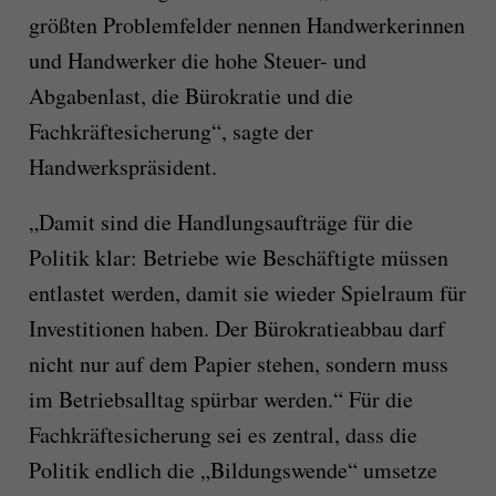
größten Problemfelder nennen Handwerkerinnen
und Handwerker die hohe Steuer- und
Abgabenlast, die Bürokratie und die
Fachkräftesicherung“, sagte der
Handwerkspräsident.
„Damit sind die Handlungsaufträge für die
Politik klar: Betriebe wie Beschäftigte müssen
entlastet werden, damit sie wieder Spielraum für
Investitionen haben. Der Bürokratieabbau darf
nicht nur auf dem Papier stehen, sondern muss
im Betriebsalltag spürbar werden.“ Für die
Fachkräftesicherung sei es zentral, dass die
Politik endlich die „Bildungswende“ umsetze