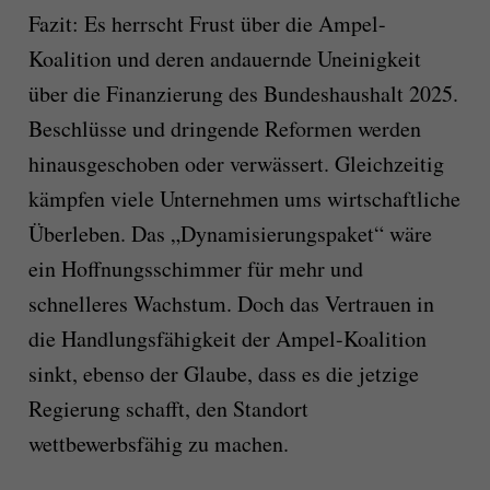
Fazit: Es herrscht Frust über die Ampel-
Koalition und deren andauernde Uneinigkeit
über die Finanzierung des Bundeshaushalt 2025.
Beschlüsse und dringende Reformen werden
hinausgeschoben oder verwässert. Gleichzeitig
kämpfen viele Unternehmen ums wirtschaftliche
Überleben. Das „Dynamisierungspaket“ wäre
ein Hoffnungsschimmer für mehr und
schnelleres Wachstum. Doch das Vertrauen in
die Handlungsfähigkeit der Ampel-Koalition
sinkt, ebenso der Glaube, dass es die jetzige
Regierung schafft, den Standort
wettbewerbsfähig zu machen.