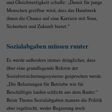
und Gleichwertigkeit schaffe: „Damit für junge
Menschen greifbar wird, dass das Handwerk
ihnen die Chance auf eine Karriere mit Sinn,
Sicherheit und Zukunft bietet.“
Sozialabgaben müssen runter
Es werde außerdem immer dringlicher, dass
über eine grundlegende Reform der
Sozialversicherungssysteme gesprochen werde.
„Die Belastungen für Betriebe wie für
Beschäftigte laufen schlicht aus dem Ruder.“
Beim Thema Sozialabgaben mauere die Politik
aber regelrecht, weder Regierung noch