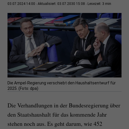
3 min
03.07.2024 14:00
Aktualisiert: 03.07.2030 15:08
Lesezeit:
Die Ampel-Regierung verschiebt den Haushaltsentwurf für
2025. (Foto: dpa)
Die Verhandlungen in der Bundesregierung über
den Staatshaushalt für das kommende Jahr
stehen noch aus. Es geht darum, wie 452