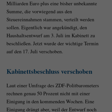
Milliarden Euro plus eine bisher unbekannte
Summe, die vorwiegend aus den
Steuereinnahmen stammen, verteilt werden
sollen. Eigentlich war angekündigt, den
Haushaltsentwurf am 3. Juli im Kabinett zu
beschließen. Jetzt wurde der wichtige Termin
auf den 17. Juli verschoben.
Kabinettsbeschluss verschoben
Laut einer Umfrage des ZDF-Politbarometers
rechnen genau 50 Prozent nicht mit einer
Einigung in den kommenden Wochen. Eine
Einigung drängt aber, weil der Entwurf noch