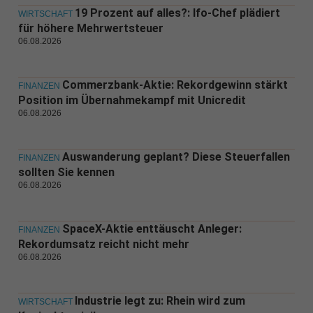
19 Prozent auf alles?: Ifo-Chef plädiert
WIRTSCHAFT
für höhere Mehrwertsteuer
06.08.2026
Commerzbank-Aktie: Rekordgewinn stärkt
FINANZEN
Position im Übernahmekampf mit Unicredit
06.08.2026
Auswanderung geplant? Diese Steuerfallen
FINANZEN
sollten Sie kennen
06.08.2026
SpaceX-Aktie enttäuscht Anleger:
FINANZEN
Rekordumsatz reicht nicht mehr
06.08.2026
Industrie legt zu: Rhein wird zum
WIRTSCHAFT