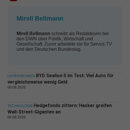
Mirell Bellmann
Mirell Bellmann
schreibt als Redakteurin bei
den DWN über Politik, Wirtschaft und
Gesellschaft. Zuvor arbeitete sie für Servus TV
und den Deutschen Bundestag.
BYD Sealion 5 im Test: Viel Auto für
UNTERNEHMEN
vergleichsweise wenig Geld
06.08.2026
Hedgefonds zittern: Hacker greifen
TECHNOLOGIE
Wall-Street-Giganten an
06.08.2026