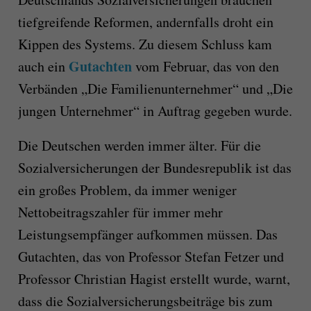
tiefgreifende Reformen, andernfalls droht ein
Kippen des Systems. Zu diesem Schluss kam
Gutachten
auch ein
vom Februar, das von den
Verbänden „Die Familienunternehmer“ und „Die
jungen Unternehmer“ in Auftrag gegeben wurde.
Die Deutschen werden immer älter. Für die
Sozialversicherungen der Bundesrepublik ist das
ein großes Problem, da immer weniger
Nettobeitragszahler für immer mehr
Leistungsempfänger aufkommen müssen. Das
Gutachten, das von Professor Stefan Fetzer und
Professor Christian Hagist erstellt wurde, warnt,
dass die Sozialversicherungsbeiträge bis zum