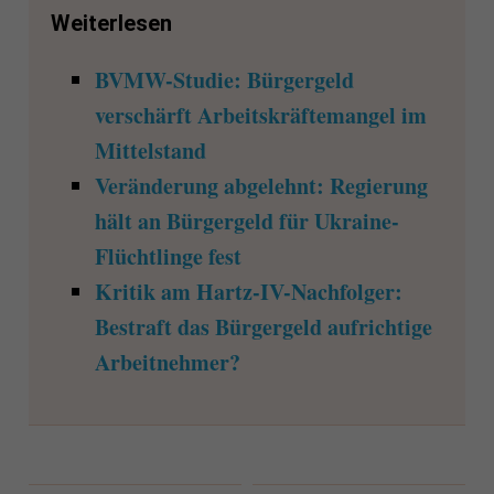
Weiterlesen
BVMW-Studie: Bürgergeld
verschärft Arbeitskräftemangel im
Mittelstand
Veränderung abgelehnt: Regierung
hält an Bürgergeld für Ukraine-
Flüchtlinge fest
Kritik am Hartz-IV-Nachfolger:
Bestraft das Bürgergeld aufrichtige
Arbeitnehmer?