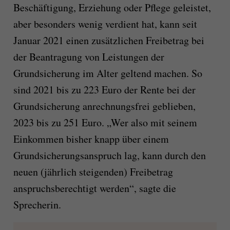
Beschäftigung, Erziehung oder Pflege geleistet,
aber besonders wenig verdient hat, kann seit
Januar 2021 einen zusätzlichen Freibetrag bei
der Beantragung von Leistungen der
Grundsicherung im Alter geltend machen. So
sind 2021 bis zu 223 Euro der Rente bei der
Grundsicherung anrechnungsfrei geblieben,
2023 bis zu 251 Euro. „Wer also mit seinem
Einkommen bisher knapp über einem
Grundsicherungsanspruch lag, kann durch den
neuen (jährlich steigenden) Freibetrag
anspruchsberechtigt werden“, sagte die
Sprecherin.