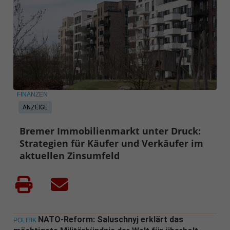
FINANZEN
ANZEIGE
Bremer Immobilienmarkt unter Druck:
Strategien für Käufer und Verkäufer im
aktuellen Zinsumfeld
NATO-Reform: Saluschnyj erklärt das
POLITIK