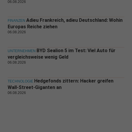
06.08.2026
Adieu Frankreich, adieu Deutschland: Wohin
FINANZEN
Europas Reiche ziehen
06.08.2026
BYD Sealion 5 im Test: Viel Auto für
UNTERNEHMEN
vergleichsweise wenig Geld
06.08.2026
Hedgefonds zittern: Hacker greifen
TECHNOLOGIE
Wall-Street-Giganten an
06.08.2026