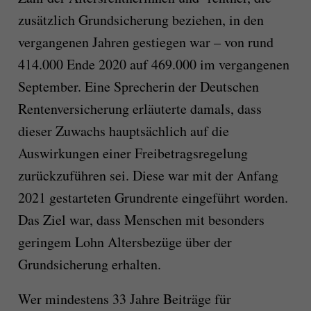
zusätzlich Grundsicherung beziehen, in den
vergangenen Jahren gestiegen war – von rund
414.000 Ende 2020 auf 469.000 im vergangenen
September. Eine Sprecherin der Deutschen
Rentenversicherung erläuterte damals, dass
dieser Zuwachs hauptsächlich auf die
Auswirkungen einer Freibetragsregelung
zurückzuführen sei. Diese war mit der Anfang
2021 gestarteten Grundrente eingeführt worden.
Das Ziel war, dass Menschen mit besonders
geringem Lohn Altersbezüge über der
Grundsicherung erhalten.
Wer mindestens 33 Jahre Beiträge für