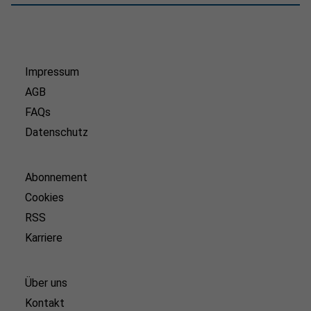
Impressum
AGB
FAQs
Datenschutz
Abonnement
Cookies
RSS
Karriere
Über uns
Kontakt