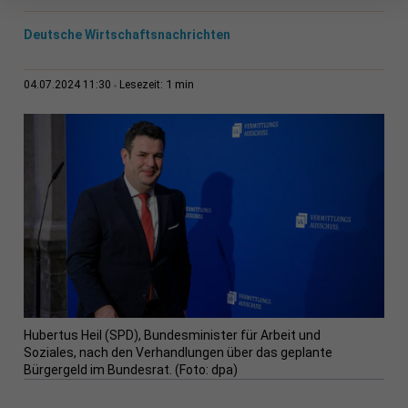
Deutsche Wirtschaftsnachrichten
1 min
04.07.2024 11:30
Lesezeit:
Hubertus Heil (SPD), Bundesminister für Arbeit und
Soziales, nach den Verhandlungen über das geplante
Bürgergeld im Bundesrat. (Foto: dpa)