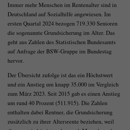
Immer mehr Menschen im Rentenalter sind in
Deutschland auf Sozialhilfe angewiesen. Im
ersten Quartal 2024 bezogen 719.330 Senioren
die sogenannte Grundsicherung im Alter. Das
geht aus Zahlen des Statistischen Bundesamts
auf Anfrage der BSW-Gruppe im Bundestag
hervor.
Der Übersicht zufolge ist das ein Höchstwert
und ein Anstieg um knapp 35.000 im Vergleich
zum März 2023. Seit 2015 gab es einen Anstieg
um rund 40 Prozent (511.915). Die Zahlen
enthalten dabei Rentner, die Grundsicherung
zusätzlich zu ihrer Altersrente beziehen, weil