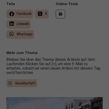
Teile
Online-Tools
Facebook
X
LinkedIn
Whatsapp
Mehr zum Thema
Bleiben Sie über das Thema dieses Artikels auf dem
Laufenden Klicken Sie auf [+], um eine E-Mail zu
erhalten, sobald wir einen neuen Artikel mit diesem Tag
veröffentlichen
Gesellschaft