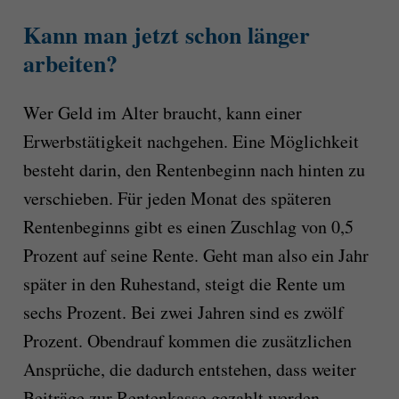
Kann man jetzt schon länger
arbeiten?
Wer Geld im Alter braucht, kann einer
Erwerbstätigkeit nachgehen. Eine Möglichkeit
besteht darin, den Rentenbeginn nach hinten zu
verschieben. Für jeden Monat des späteren
Rentenbeginns gibt es einen Zuschlag von 0,5
Prozent auf seine Rente. Geht man also ein Jahr
später in den Ruhestand, steigt die Rente um
sechs Prozent. Bei zwei Jahren sind es zwölf
Prozent. Obendrauf kommen die zusätzlichen
Ansprüche, die dadurch entstehen, dass weiter
Beiträge zur Rentenkasse gezahlt werden.