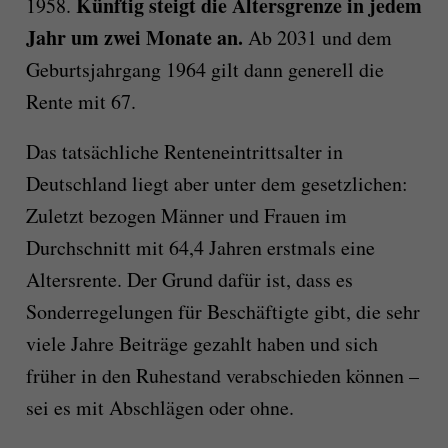
Künftig steigt die Altersgrenze in jedem
1958.
Jahr um zwei Monate an.
Ab 2031 und dem
Geburtsjahrgang 1964 gilt dann generell die
Rente mit 67.
Das tatsächliche Renteneintrittsalter in
Deutschland liegt aber unter dem gesetzlichen:
Zuletzt bezogen Männer und Frauen im
Durchschnitt mit 64,4 Jahren erstmals eine
Altersrente. Der Grund dafür ist, dass es
Sonderregelungen für Beschäftigte gibt, die sehr
viele Jahre Beiträge gezahlt haben und sich
früher in den Ruhestand verabschieden können –
sei es mit Abschlägen oder ohne.