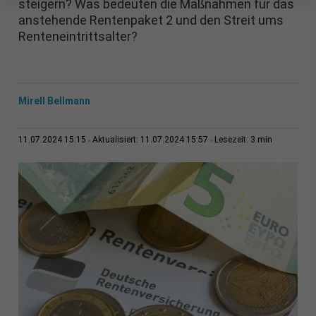
steigern? Was bedeuten die Maßnahmen für das
anstehende Rentenpaket 2 und den Streit ums
Renteneintrittsalter?
Mirell Bellmann
3 min
11.07.2024 15:15
Aktualisiert: 11.07.2024 15:57
Lesezeit: