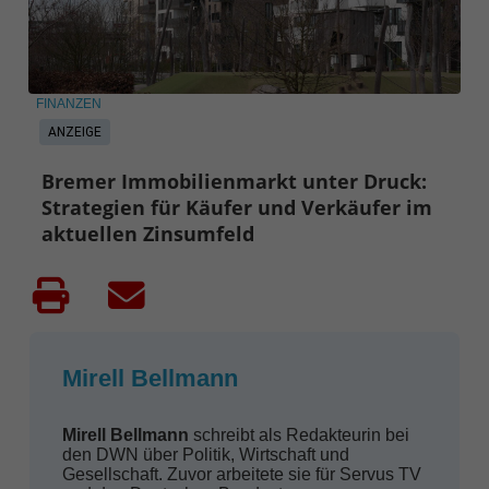
FINANZEN
ANZEIGE
Bremer Immobilienmarkt unter Druck:
Strategien für Käufer und Verkäufer im
aktuellen Zinsumfeld
Mirell Bellmann
Mirell Bellmann
schreibt als Redakteurin bei
den DWN über Politik, Wirtschaft und
Gesellschaft. Zuvor arbeitete sie für Servus TV