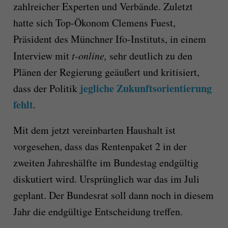
zahlreicher Experten und Verbände. Zuletzt
hatte sich Top-Ökonom Clemens Fuest,
Präsident des Münchner Ifo-Instituts, in einem
Interview mit
t-online
,
sehr deutlich zu den
Plänen der Regierung geäußert und kritisiert,
jegliche Zukunftsorientierung
dass der Politik
fehlt
.
Mit dem jetzt vereinbarten Haushalt ist
vorgesehen, dass das Rentenpaket 2 in der
zweiten Jahreshälfte im Bundestag endgültig
diskutiert wird. Ursprünglich war das im Juli
geplant. Der Bundesrat soll dann noch in diesem
Jahr die endgültige Entscheidung treffen.