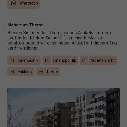
Whatsapp
Mehr zum Thema
Bleiben Sie über das Thema dieses Artikels auf dem
Laufenden Klicken Sie auf [+], um eine E-Mail zu
erhalten, sobald wir einen neuen Artikel mit diesem Tag
veröffentlichen
Innenpolitik
Finanzpolitik
Arbeitsmarkt
Exklusiv
Rente