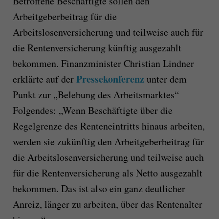
Betroffene Beschäftigte sollen den
Arbeitgeberbeitrag für die
Arbeitslosenversicherung und teilweise auch für
die Rentenversicherung künftig ausgezahlt
bekommen. Finanzminister Christian Lindner
Pressekonferenz
erklärte auf der
unter dem
Punkt zur „Belebung des Arbeitsmarktes“
Folgendes: „Wenn Beschäftigte über die
Regelgrenze des Renteneintritts hinaus arbeiten,
werden sie zukünftig den Arbeitgeberbeitrag für
die Arbeitslosenversicherung und teilweise auch
für die Rentenversicherung als Netto ausgezahlt
bekommen. Das ist also ein ganz deutlicher
Anreiz, länger zu arbeiten, über das Rentenalter