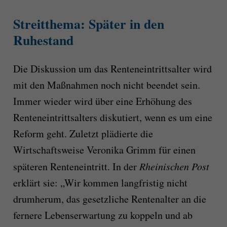
Streitthema: Später in den
Ruhestand
Die Diskussion um das Renteneintrittsalter wird
mit den Maßnahmen noch nicht beendet sein.
Immer wieder wird über eine Erhöhung des
Renteneintrittsalters diskutiert, wenn es um eine
Reform geht. Zuletzt plädierte die
Wirtschaftsweise Veronika Grimm für einen
späteren Renteneintritt. In der
Rheinischen Post
erklärt sie: „Wir kommen langfristig nicht
drumherum, das gesetzliche Rentenalter an die
fernere Lebenserwartung zu koppeln und ab