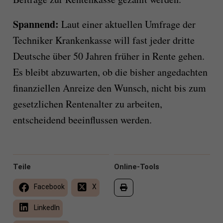
Spannend:
Laut einer aktuellen Umfrage der
Techniker Krankenkasse will fast jeder dritte
Deutsche über 50 Jahren früher in Rente gehen.
Es bleibt abzuwarten, ob die bisher angedachten
finanziellen Anreize den Wunsch, nicht bis zum
gesetzlichen Rentenalter zu arbeiten,
entscheidend beeinflussen werden.
Teile
Online-Tools
Facebook
X
LinkedIn