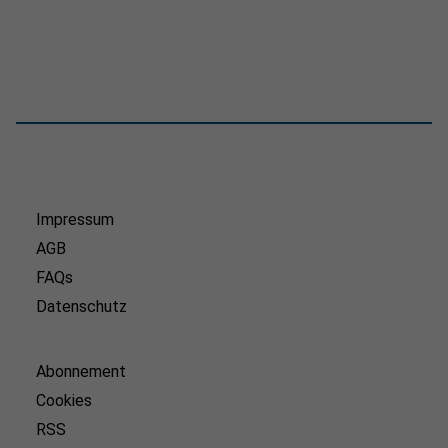
Impressum
AGB
FAQs
Datenschutz
Abonnement
Cookies
RSS