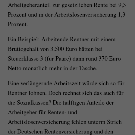
Arbeitgeberanteil zur gesetzlichen Rente bei 9,3
Prozent und in der Arbeitslosenversicherung 1,3
Prozent.
Ein Beispiel: Arbeitende Rentner mit einem
Bruttogehalt von 3.500 Euro hätten bei
Steuerklasse 3 (für Paare) dann rund 370 Euro
Netto monatlich mehr in der Tasche.
Eine verlängernde Arbeitszeit würde sich so für
Rentner lohnen. Doch rechnet sich das auch für
die Sozialkassen? Die hälftigen Anteile der
Arbeitgeber für Renten- und
Arbeitslosenversicherung fehlen unterm Strich
der Deutschen Rentenversicherung und den