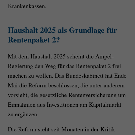
Krankenkassen.
Haushalt 2025 als Grundlage für
Rentenpaket 2?
Mit dem Haushalt 2025 scheint die Ampel-
Regierung den Weg für das Rentenpaket 2 frei
machen zu wollen. Das Bundeskabinett hat Ende
Mai die Reform beschlossen, die unter anderem
vorsieht, die gesetzliche Rentenversicherung um
Einnahmen aus Investitionen am Kapitalmarkt
zu ergänzen.
Die Reform steht seit Monaten in der Kritik