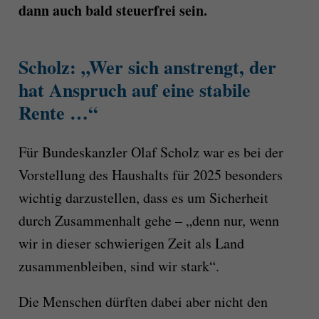
dann auch bald steuerfrei sein.
Scholz: „Wer sich anstrengt, der
hat Anspruch auf eine stabile
Rente …“
Für Bundeskanzler Olaf Scholz war es bei der
Vorstellung des Haushalts für 2025 besonders
wichtig darzustellen, dass es um Sicherheit
durch Zusammenhalt gehe – „denn nur, wenn
wir in dieser schwierigen Zeit als Land
zusammenbleiben, sind wir stark“.
Die Menschen dürften dabei aber nicht den