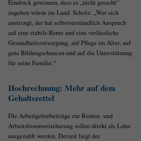
Eindruck gewinnen, dass es „nicht gerecht“
zugehen würde im Land. Scholz: „Wer sich
anstrengt, der hat selbstverständlich Anspruch
auf eine stabile Rente und eine verlässliche
Gesundheitsversorgung, auf Pflege im Alter, auf
gute Bildungschancen und auf die Unterstützung
für seine Familie.“
Hochrechnung: Mehr auf dem
Gehaltszettel
Die Arbeitgeberbeiträge zur Renten- und
Arbeitslosenversicherung sollen direkt als Lohn
ausgezahlt werden. Derzeit liegt der