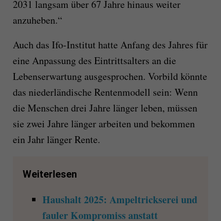
2031 langsam über 67 Jahre hinaus weiter
anzuheben.“
Auch das Ifo-Institut hatte Anfang des Jahres für
eine Anpassung des Eintrittsalters an die
Lebenserwartung ausgesprochen. Vorbild könnte
das niederländische Rentenmodell sein: Wenn
die Menschen drei Jahre länger leben, müssen
sie zwei Jahre länger arbeiten und bekommen
ein Jahr länger Rente.
Weiterlesen
Haushalt 2025: Ampeltrickserei und
fauler Kompromiss anstatt