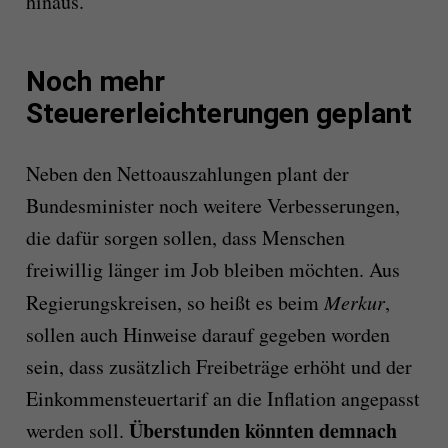
hinaus.“
Noch mehr
Steuererleichterungen geplant
Neben den Nettoauszahlungen plant der
Bundesminister noch weitere Verbesserungen,
die dafür sorgen sollen, dass Menschen
freiwillig länger im Job bleiben möchten. Aus
Regierungskreisen, so heißt es beim
Merkur
,
sollen auch Hinweise darauf gegeben worden
sein, dass zusätzlich Freibeträge erhöht und der
Einkommensteuertarif an die Inflation angepasst
Überstunden könnten demnach
werden soll.