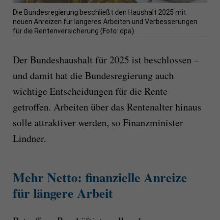
Die Bundesregierung beschließt den Haushalt 2025 mit
neuen Anreizen für längeres Arbeiten und Verbesserungen
für die Rentenversicherung (Foto: dpa).
Der Bundeshaushalt für 2025 ist beschlossen –
und damit hat die Bundesregierung auch
wichtige Entscheidungen für die Rente
getroffen. Arbeiten über das Rentenalter hinaus
solle attraktiver werden, so Finanzminister
Lindner.
Mehr Netto: finanzielle Anreize
für längere Arbeit