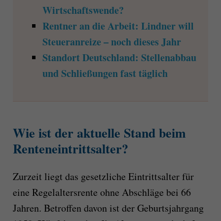
Wirtschaftswende?
Rentner an die Arbeit: Lindner will
Steueranreize – noch dieses Jahr
Standort Deutschland: Stellenabbau
und Schließungen fast täglich
Wie ist der aktuelle Stand beim
Renteneintrittsalter?
Zurzeit liegt das gesetzliche Eintrittsalter für
eine Regelaltersrente ohne Abschläge bei 66
Jahren. Betroffen davon ist der Geburtsjahrgang