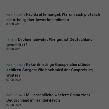
Fachkräftemangel: Warum sich plötzlich
WIRTSCHAFT
die Arbeitgeber bewerben müssen
07.08.2026
Drohnenabwehr: Wie gut ist Deutschland
POLITIK
geschützt?
07.08.2026
Rekordniedrige Gasspeicherstände
WIRTSCHAFT
schüren Sorgen: Wie hoch wird der Gaspreis im
Winter?
07.08.2026
Milliardenlücke wächst: China zieht
WIRTSCHAFT
Deutschland im Handel davon
07.08.2026