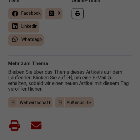
Teile
Online-Tools
Facebook
X
LinkedIn
Whatsapp
Mehr zum Thema
Bleiben Sie über das Thema dieses Artikels auf dem
Laufenden Klicken Sie auf [+], um eine E-Mail zu
erhalten, sobald wir einen neuen Artikel mit diesem Tag
veröffentlichen
Weltwirtschaft
Außenpolitik