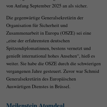
von Anfang September 2025 an als sicher.
Die gegenwärtige Generalsekretärin der
Organisation für Sicherheit und
Zusammenarbeit in Europa (OSZE) sei eine
„eine der erfahrensten deutschen
Spitzendiplomatinnen, bestens vernetzt und
genießt international hohes Ansehen“, hieß es
weiter. Sie habe die OSZE durch die schwierigen
vergangenen Jahre gesteuert. Zuvor war Schmid
Generalsekretärin des Europäischen
Auswärtigen Dienstes in Brüssel.
Meilenstein Atomdeal