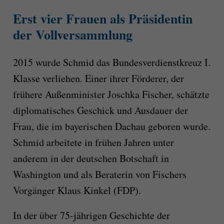
Erst vier Frauen als Präsidentin
der Vollversammlung
2015 wurde Schmid das Bundesverdienstkreuz I.
Klasse verliehen. Einer ihrer Förderer, der
frühere Außenminister Joschka Fischer, schätzte
diplomatisches Geschick und Ausdauer der
Frau, die im bayerischen Dachau geboren wurde.
Schmid arbeitete in frühen Jahren unter
anderem in der deutschen Botschaft in
Washington und als Beraterin von Fischers
Vorgänger Klaus Kinkel (FDP).
In der über 75-jährigen Geschichte der