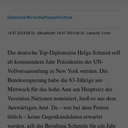
Deutsche Wirtschaftsnachrichten
2 min
18.07.2024 08:22
Aktualisiert: 18.07.2024 08:22
Lesezeit:
Die deutsche Top-Diplomatin Helga Schmid soll
ab kommendem Jahr Präsidentin der UN-
Vollversammlung in New York werden. Die
Bundesregierung habe die 63-Jährige am
Mittwoch für das hohe Amt am Hauptsitz der
Vereinten Nationen nominiert, hieß es aus dem
Auswärtigen Amt. Da – wie bei dem Posten
üblich – keine Gegenkandidaten erwartet
werden, gilt die Berufung Schmids für ein Jahr