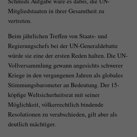
Schmids Aufgabe wäre es dabei, die UN-
Mitgliedstaaten in ihrer Gesamtheit zu
vertreten.
Beim jährlichen Treffen von Staats- und
Regierungschefs bei der UN-Generaldebatte
würde sie eine der ersten Reden halten. Die UN-
Vollversammlung gewann angesichts schwerer
Kriege in den vergangenen Jahren als globales
Stimmungsbarometer an Bedeutung. Der 15-
köpfige Weltsicherheitsrat mit seiner
Möglichkeit, völkerrechtlich bindende
Resolutionen zu verabschieden, gilt aber als
deutlich mächtiger.