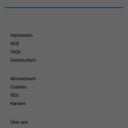
Impressum
AGB
FAQs
Datenschutz
Abonnement
Cookies
RSS
Karriere
Über uns