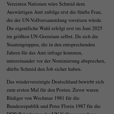
Vereinten Nationen wäre Schmid dem
Auswärtigen Amt zufolge erst die fünfte Frau,
die der UN-Vollversammlung vorsitzen würde.
Die eigentliche Wahl erfolgt erst im Juni 2025
im größten UN-Gremium selbst. Da sich die
Staatengruppen, die in den entsprechenden
Jahren für das Amt infrage kommen,
untereinander vor der Nominierung absprechen,
dürfte Schmid den Job sicher haben.
Das wiedervereinigte Deutschland bewirbt sich
zum ersten Mal für den Posten. Zuvor waren
Rüdiger von Wechmar 1981 für die
Bundesrepublik und Peter Florin 1987 für die