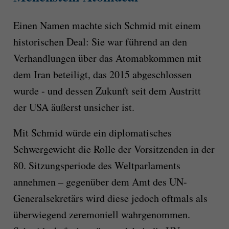
Einen Namen machte sich Schmid mit einem
historischen Deal: Sie war führend an den
Verhandlungen über das Atomabkommen mit
dem Iran beteiligt, das 2015 abgeschlossen
wurde - und dessen Zukunft seit dem Austritt
der USA äußerst unsicher ist.
Mit Schmid würde ein diplomatisches
Schwergewicht die Rolle der Vorsitzenden in der
80. Sitzungsperiode des Weltparlaments
annehmen – gegenüber dem Amt des UN-
Generalsekretärs wird diese jedoch oftmals als
überwiegend zeremoniell wahrgenommen.