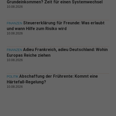
Grundeinkommen? Zeit für einen Systemwechsel
10.08.2026
Steuererklärung für Freunde: Was erlaubt
FINANZEN
und wann Hilfe zum Risiko wird
10.08.2026
Adieu Frankreich, adieu Deutschland: Wohin
FINANZEN
Europas Reiche ziehen
10.08.2026
Abschaffung der Frührente: Kommt eine
POLITIK
Härtefall-Regelung?
10.08.2026