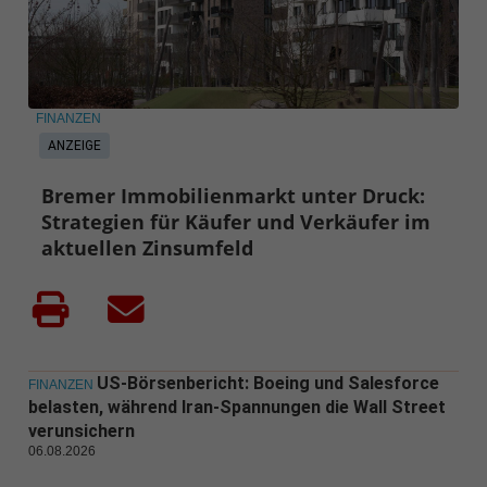
FINANZEN
ANZEIGE
Bremer Immobilienmarkt unter Druck:
Strategien für Käufer und Verkäufer im
aktuellen Zinsumfeld
US-Börsenbericht: Boeing und Salesforce
FINANZEN
belasten, während Iran-Spannungen die Wall Street
verunsichern
06.08.2026