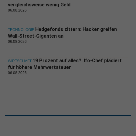
vergleichsweise wenig Geld
06.08.2026
Hedgefonds zittern: Hacker greifen
TECHNOLOGIE
Wall-Street-Giganten an
06.08.2026
19 Prozent auf alles?: Ifo-Chef plädiert
WIRTSCHAFT
für höhere Mehrwertsteuer
06.08.2026