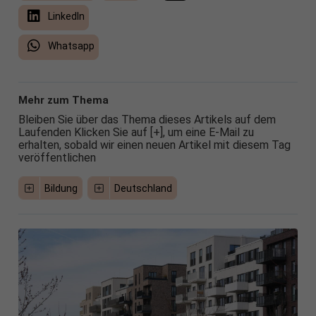
LinkedIn
Whatsapp
Mehr zum Thema
Bleiben Sie über das Thema dieses Artikels auf dem
Laufenden Klicken Sie auf [+], um eine E-Mail zu
erhalten, sobald wir einen neuen Artikel mit diesem Tag
veröffentlichen
Bildung
Deutschland