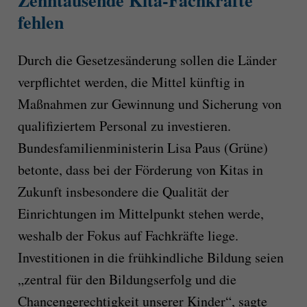
fehlen
Durch die Gesetzesänderung sollen die Länder
verpflichtet werden, die Mittel künftig in
Maßnahmen zur Gewinnung und Sicherung von
qualifiziertem Personal zu investieren.
Bundesfamilienministerin Lisa Paus (Grüne)
betonte, dass bei der Förderung von Kitas in
Zukunft insbesondere die Qualität der
Einrichtungen im Mittelpunkt stehen werde,
weshalb der Fokus auf Fachkräfte liege.
Investitionen in die frühkindliche Bildung seien
„zentral für den Bildungserfolg und die
Chancengerechtigkeit unserer Kinder“, sagte