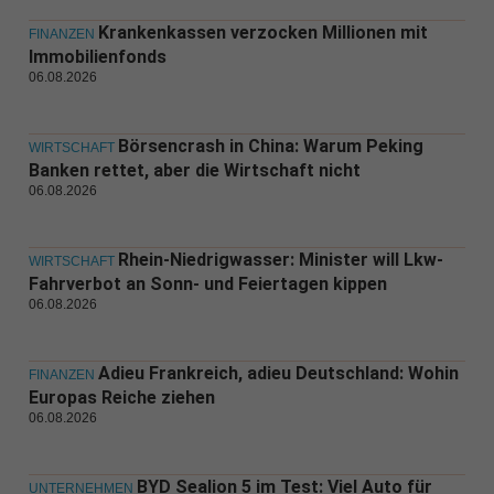
Krankenkassen verzocken Millionen mit
FINANZEN
Immobilienfonds
06.08.2026
Börsencrash in China: Warum Peking
WIRTSCHAFT
Banken rettet, aber die Wirtschaft nicht
06.08.2026
Rhein-Niedrigwasser: Minister will Lkw-
WIRTSCHAFT
Fahrverbot an Sonn- und Feiertagen kippen
06.08.2026
Adieu Frankreich, adieu Deutschland: Wohin
FINANZEN
Europas Reiche ziehen
06.08.2026
BYD Sealion 5 im Test: Viel Auto für
UNTERNEHMEN