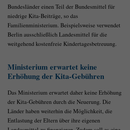
Bundesländer einen Teil der Bundesmittel für
niedrige Kita-Beiträge, so das
Familienministerium. Beispielsweise verwendet
Berlin ausschließlich Landesmittel für die
weitgehend kostenfreie Kindertagesbetreuung.
Ministerium erwartet keine
Erhöhung der Kita-Gebühren
Das Ministerium erwartet daher keine Erhöhung
der Kita-Gebühren durch die Neuerung. Die
Länder haben weiterhin die Möglichkeit, die
Entlastung der Eltern über ihre eigenen
Landesmittel zu finanzieren. Zudem soll es eine