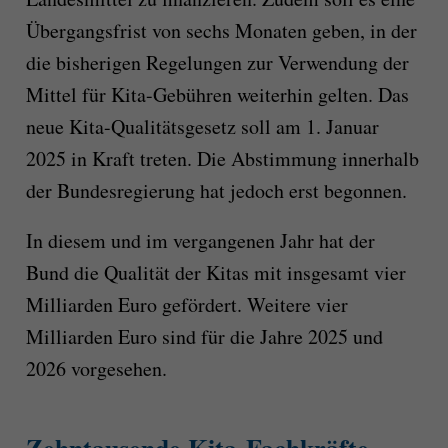
Übergangsfrist von sechs Monaten geben, in der
die bisherigen Regelungen zur Verwendung der
Mittel für Kita-Gebühren weiterhin gelten. Das
neue Kita-Qualitätsgesetz soll am 1. Januar
2025 in Kraft treten. Die Abstimmung innerhalb
der Bundesregierung hat jedoch erst begonnen.
In diesem und im vergangenen Jahr hat der
Bund die Qualität der Kitas mit insgesamt vier
Milliarden Euro gefördert. Weitere vier
Milliarden Euro sind für die Jahre 2025 und
2026 vorgesehen.
Zehntausende Kita-Fachkräfte