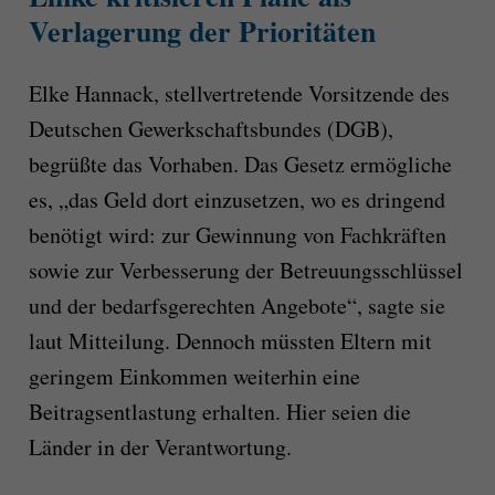
Verlagerung der Prioritäten
Elke Hannack, stellvertretende Vorsitzende des
Deutschen Gewerkschaftsbundes (DGB),
begrüßte das Vorhaben. Das Gesetz ermögliche
es, „das Geld dort einzusetzen, wo es dringend
benötigt wird: zur Gewinnung von Fachkräften
sowie zur Verbesserung der Betreuungsschlüssel
und der bedarfsgerechten Angebote“, sagte sie
laut Mitteilung. Dennoch müssten Eltern mit
geringem Einkommen weiterhin eine
Beitragsentlastung erhalten. Hier seien die
Länder in der Verantwortung.