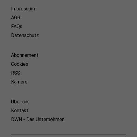
Impressum
AGB
FAQs
Datenschutz
Abonnement
Cookies
RSS
Karriere
Über uns
Kontakt
DWN - Das Unternehmen