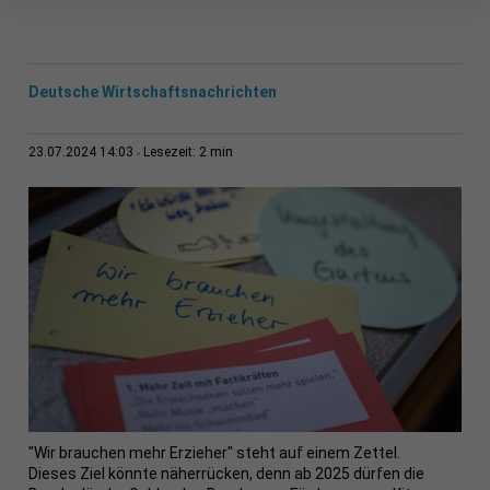
Deutsche Wirtschaftsnachrichten
2 min
23.07.2024 14:03
Lesezeit:
"Wir brauchen mehr Erzieher" steht auf einem Zettel.
Dieses Ziel könnte näherrücken, denn ab 2025 dürfen die