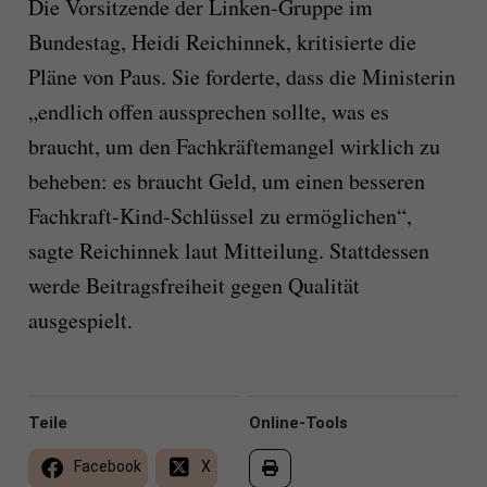
Die Vorsitzende der Linken-Gruppe im
Bundestag, Heidi Reichinnek, kritisierte die
Pläne von Paus. Sie forderte, dass die Ministerin
„endlich offen aussprechen sollte, was es
braucht, um den Fachkräftemangel wirklich zu
beheben: es braucht Geld, um einen besseren
Fachkraft-Kind-Schlüssel zu ermöglichen“,
sagte Reichinnek laut Mitteilung. Stattdessen
werde Beitragsfreiheit gegen Qualität
ausgespielt.
Teile
Online-Tools
Facebook
X