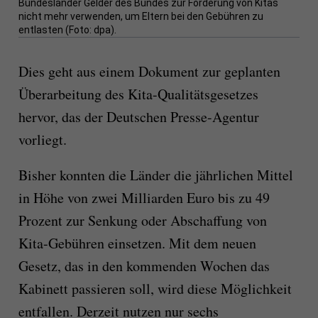
Bundesländer Gelder des Bundes zur Förderung von Kitas
nicht mehr verwenden, um Eltern bei den Gebühren zu
entlasten (Foto: dpa).
Dies geht aus einem Dokument zur geplanten
Überarbeitung des Kita-Qualitätsgesetzes
hervor, das der Deutschen Presse-Agentur
vorliegt.
Bisher konnten die Länder die jährlichen Mittel
in Höhe von zwei Milliarden Euro bis zu 49
Prozent zur Senkung oder Abschaffung von
Kita-Gebühren einsetzen. Mit dem neuen
Gesetz, das in den kommenden Wochen das
Kabinett passieren soll, wird diese Möglichkeit
entfallen. Derzeit nutzen nur sechs