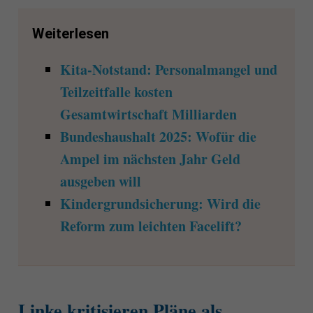
Weiterlesen
Kita-Notstand: Personalmangel und
Teilzeitfalle kosten
Gesamtwirtschaft Milliarden
Bundeshaushalt 2025: Wofür die
Ampel im nächsten Jahr Geld
ausgeben will
Kindergrundsicherung: Wird die
Reform zum leichten Facelift?
Linke kritisieren Pläne als