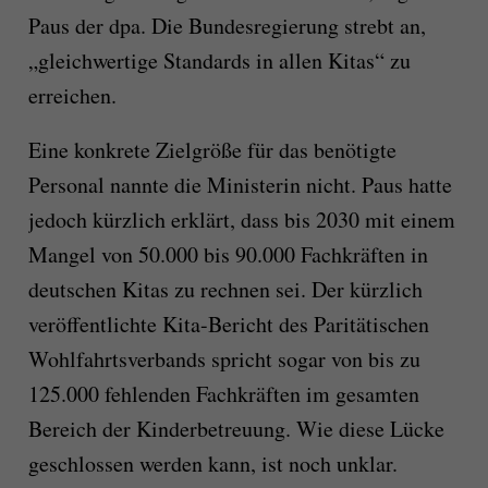
Paus der dpa. Die Bundesregierung strebt an,
„gleichwertige Standards in allen Kitas“ zu
erreichen.
Eine konkrete Zielgröße für das benötigte
Personal nannte die Ministerin nicht. Paus hatte
jedoch kürzlich erklärt, dass bis 2030 mit einem
Mangel von 50.000 bis 90.000 Fachkräften in
deutschen Kitas zu rechnen sei. Der kürzlich
veröffentlichte Kita-Bericht des Paritätischen
Wohlfahrtsverbands spricht sogar von bis zu
125.000 fehlenden Fachkräften im gesamten
Bereich der Kinderbetreuung. Wie diese Lücke
geschlossen werden kann, ist noch unklar.