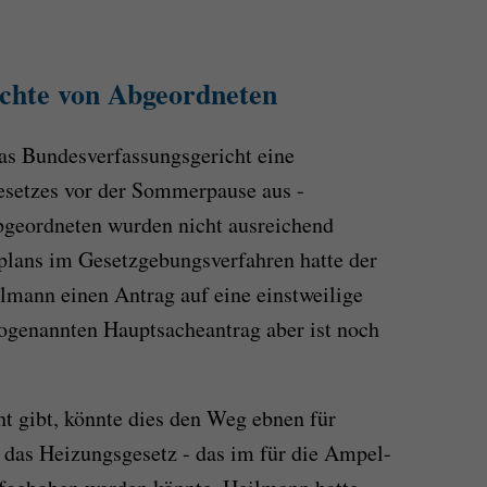
chte von Abgeordneten
as Bundesverfassungsgericht eine
setzes vor der Sommerpause aus -
geordneten wurden nicht ausreichend
plans im Gesetzgebungsverfahren hatte der
ann einen Antrag auf eine einstweilige
ogenannten Hauptsacheantrag aber ist noch
ht gibt, könnte dies den Weg ebnen für
das Heizungsgesetz - das im für die Ampel-