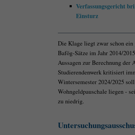
Verfassungsgericht br
Einsturz
Die Klage liegt zwar schon ein 
Bafög-Sätze im Jahr 2014/2015
Aussagen zur Berechnung der Au
Studierendenwerk kritisiert im
Wintersemester 2024/2025 soll
Wohngeldpauschale liegen - se
zu niedrig.
Untersuchungsausschu