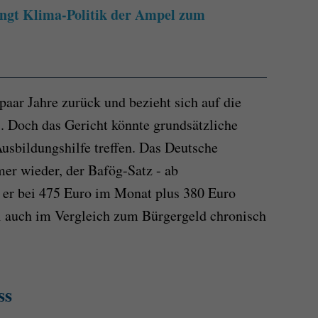
ingt Klima-Politik der Ampel zum
paar Jahre zurück und bezieht sich auf die
. Doch das Gericht könnte grundsätzliche
sbildungshilfe treffen. Das Deutsche
mer wieder, der Bafög-Satz - ab
 er bei 475 Euro im Monat plus 380 Euro
i auch im Vergleich zum Bürgergeld chronisch
ss