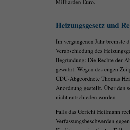
Milliarden Euro.
Heizungsgesetz und Re
Im vergangenen Jahr bremste d
Verabschiedung des Heizungsge
Begründung: Die Rechte der Ab
gewahrt. Wegen des engen Zeit
CDU-Abgeordnete Thomas Heilm
Anordnung gestellt. Über den s
nicht entschieden worden.
Falls das Gericht Heilmann rec
Verfassungsbeschwerden gegen 