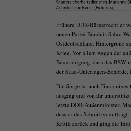
Staatssicherheitsdienstes, Marianne Bi
Aktenkeller in Berlin. (Foto: dpa)
Frühere DDR-Bürgerrechtler wa
neuen Partei Bündnis Sahra Wa
Ostdeutschland. Hintergrund 
Krieg. Vor allem wegen der auß
Beunruhigung, dass das BSW mi
der Stasi-Unterlagen-Behörde, 
Die Sorge ist auch Tenor eines 
ausging und von ihr unterstützt
letzte DDR-Außenminister, Mar
dass er das Schreiben mitträgt
Kritik zurück und ging die Initi