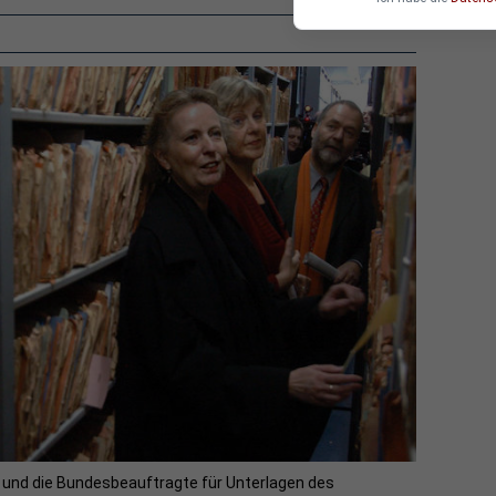
l) und die Bundesbeauftragte für Unterlagen des