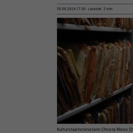
2 min
05.08.2024 17:00
Lesezeit:
Kulturstaatsministerin Christa Weiss (