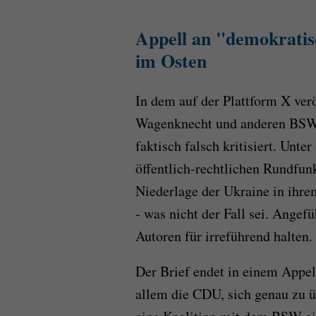
Appell an "demokratis
im Osten
In dem auf der Plattform X ver
Wagenknecht und anderen BSW-
faktisch falsch kritisiert. Un
öffentlich-rechtlichen Rundfunk
Niederlage der Ukraine in ihr
- was nicht der Fall sei. Angef
Autoren für irreführend halten.
Der Brief endet in einem Appel
allem die CDU, sich genau zu 