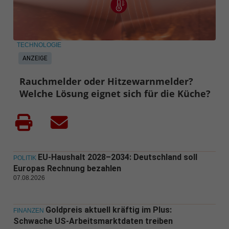
TECHNOLOGIE
ANZEIGE
Rauchmelder oder Hitzewarnmelder?
Welche Lösung eignet sich für die Küche?
EU-Haushalt 2028–2034: Deutschland soll
POLITIK
Europas Rechnung bezahlen
07.08.2026
Goldpreis aktuell kräftig im Plus:
FINANZEN
Schwache US-Arbeitsmarktdaten treiben