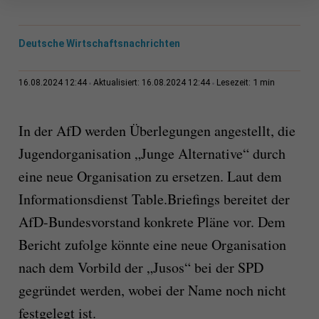
Deutsche Wirtschaftsnachrichten
1 min
16.08.2024 12:44
Aktualisiert: 16.08.2024 12:44
Lesezeit:
In der AfD werden Überlegungen angestellt, die
Jugendorganisation „Junge Alternative“ durch
eine neue Organisation zu ersetzen. Laut dem
Informationsdienst Table.Briefings bereitet der
AfD-Bundesvorstand konkrete Pläne vor. Dem
Bericht zufolge könnte eine neue Organisation
nach dem Vorbild der „Jusos“ bei der SPD
gegründet werden, wobei der Name noch nicht
festgelegt ist.