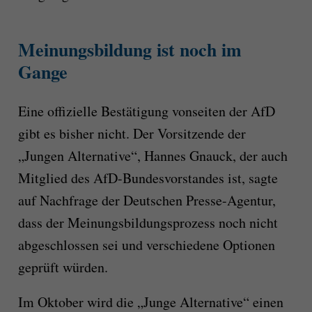
Meinungsbildung ist noch im
Gange
Eine offizielle Bestätigung vonseiten der AfD
gibt es bisher nicht. Der Vorsitzende der
„Jungen Alternative“, Hannes Gnauck, der auch
Mitglied des AfD-Bundesvorstandes ist, sagte
auf Nachfrage der Deutschen Presse-Agentur,
dass der Meinungsbildungsprozess noch nicht
abgeschlossen sei und verschiedene Optionen
geprüft würden.
Im Oktober wird die „Junge Alternative“ einen