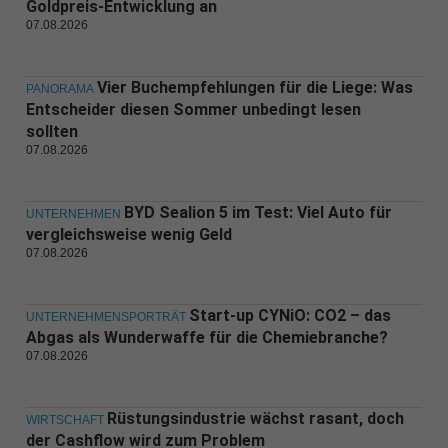
Goldpreis-Entwicklung an
07.08.2026
Vier Buchempfehlungen für die Liege: Was
PANORAMA
Entscheider diesen Sommer unbedingt lesen
sollten
07.08.2026
BYD Sealion 5 im Test: Viel Auto für
UNTERNEHMEN
vergleichsweise wenig Geld
07.08.2026
Start-up CYNiO: CO2 – das
UNTERNEHMENSPORTRÄT
Abgas als Wunderwaffe für die Chemiebranche?
07.08.2026
Rüstungsindustrie wächst rasant, doch
WIRTSCHAFT
der Cashflow wird zum Problem