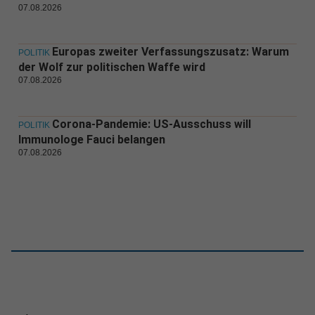
07.08.2026
Europas zweiter Verfassungszusatz: Warum
POLITIK
der Wolf zur politischen Waffe wird
07.08.2026
Corona-Pandemie: US-Ausschuss will
POLITIK
Immunologe Fauci belangen
07.08.2026