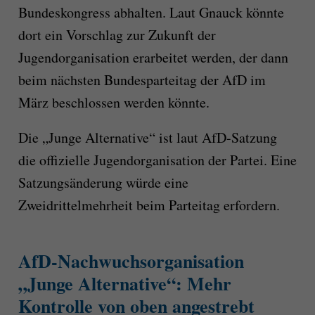
Bundeskongress abhalten. Laut Gnauck könnte
dort ein Vorschlag zur Zukunft der
Jugendorganisation erarbeitet werden, der dann
beim nächsten Bundesparteitag der AfD im
März beschlossen werden könnte.
Die „Junge Alternative“ ist laut AfD-Satzung
die offizielle Jugendorganisation der Partei. Eine
Satzungsänderung würde eine
Zweidrittelmehrheit beim Parteitag erfordern.
AfD-Nachwuchsorganisation
„Junge Alternative“: Mehr
Kontrolle von oben angestrebt