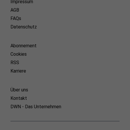
Impressum
AGB
FAQs
Datenschutz
Abonnement
Cookies
RSS
Karriere
Über uns
Kontakt
DWN - Das Unternehmen