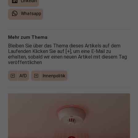
LinkedIn
Whatsapp
Mehr zum Thema
Bleiben Sie über das Thema dieses Artikels auf dem
Laufenden Klicken Sie auf [+], um eine E-Mail zu
erhalten, sobald wir einen neuen Artikel mit diesem Tag
veröffentlichen
AfD
Innenpolitik