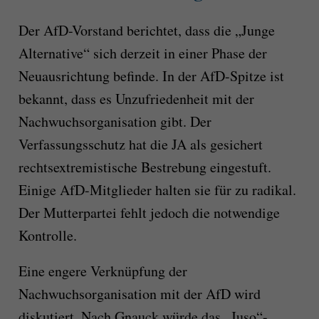
Der AfD-Vorstand berichtet, dass die „Junge
Alternative“ sich derzeit in einer Phase der
Neuausrichtung befinde. In der AfD-Spitze ist
bekannt, dass es Unzufriedenheit mit der
Nachwuchsorganisation gibt. Der
Verfassungsschutz hat die JA als gesichert
rechtsextremistische Bestrebung eingestuft.
Einige AfD-Mitglieder halten sie für zu radikal.
Der Mutterpartei fehlt jedoch die notwendige
Kontrolle.
Eine engere Verknüpfung der
Nachwuchsorganisation mit der AfD wird
diskutiert. Nach Gnauck würde das „Juso“-