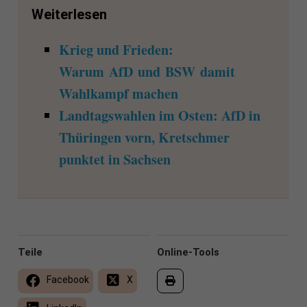
Weiterlesen
Krieg und Frieden:
Warum AfD und BSW damit
Wahlkampf machen
Landtagswahlen im Osten: AfD in
Thüringen vorn, Kretschmer
punktet in Sachsen
Teile
Online-Tools
Facebook
X