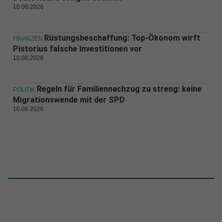
10.08.2026
Rüstungsbeschaffung: Top-Ökonom wirft
FINANZEN
Pistorius falsche Investitionen vor
10.08.2026
Regeln für Familiennachzug zu streng: keine
POLITIK
Migrationswende mit der SPD
10.08.2026