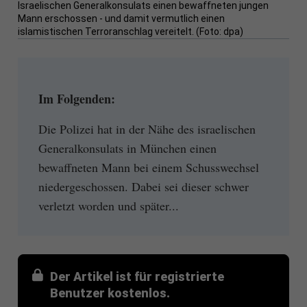
Israelischen Generalkonsulats einen bewaffneten jungen
Mann erschossen - und damit vermutlich einen
islamistischen Terroranschlag vereitelt. (Foto: dpa)
Im Folgenden:
Die Polizei hat in der Nähe des israelischen
Generalkonsulats in München einen
bewaffneten Mann bei einem Schusswechsel
niedergeschossen. Dabei sei dieser schwer
verletzt worden und später...
Der Artikel ist für registrierte
Benutzer kostenlos.