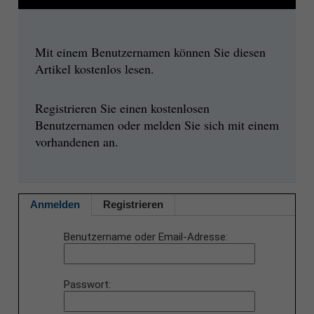
Mit einem Benutzernamen können Sie diesen
Artikel kostenlos lesen.
Registrieren Sie einen kostenlosen
Benutzernamen oder melden Sie sich mit einem
vorhandenen an.
Anmelden
Registrieren
Benutzername oder Email-Adresse
Passwort