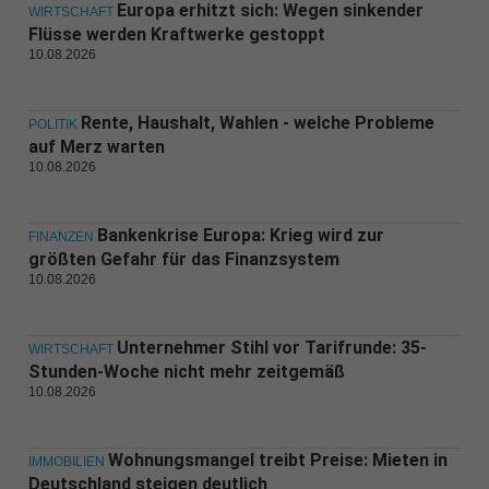
Europa erhitzt sich: Wegen sinkender
WIRTSCHAFT
Flüsse werden Kraftwerke gestoppt
10.08.2026
Rente, Haushalt, Wahlen - welche Probleme
POLITIK
auf Merz warten
10.08.2026
Bankenkrise Europa: Krieg wird zur
FINANZEN
größten Gefahr für das Finanzsystem
10.08.2026
Unternehmer Stihl vor Tarifrunde: 35-
WIRTSCHAFT
Stunden-Woche nicht mehr zeitgemäß
10.08.2026
Wohnungsmangel treibt Preise: Mieten in
IMMOBILIEN
Deutschland steigen deutlich