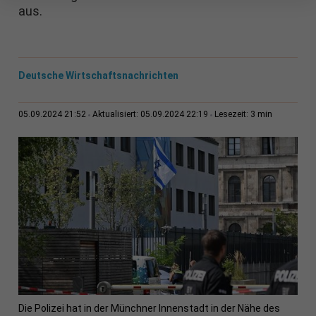
aus.
Deutsche Wirtschaftsnachrichten
3 min
05.09.2024 21:52
Aktualisiert: 05.09.2024 22:19
Lesezeit:
Die Polizei hat in der Münchner Innenstadt in der Nähe des