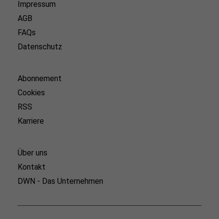
Impressum
AGB
FAQs
Datenschutz
Abonnement
Cookies
RSS
Karriere
Über uns
Kontakt
DWN - Das Unternehmen