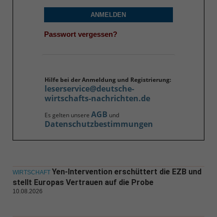
ANMELDEN
Passwort vergessen?
Hilfe bei der Anmeldung und Registrierung:
leserservice@deutsche-
wirtschafts-nachrichten.de
AGB
Es gelten unsere
und
Datenschutzbestimmungen
Yen-Intervention erschüttert die EZB und
WIRTSCHAFT
stellt Europas Vertrauen auf die Probe
10.08.2026