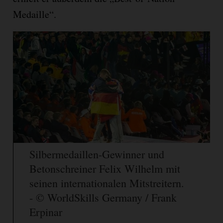
Medaille“.
Silbermedaillen-Gewinner und
Betonschreiner Felix Wilhelm mit
seinen internationalen Mitstreitern.
- © WorldSkills Germany / Frank
Erpinar