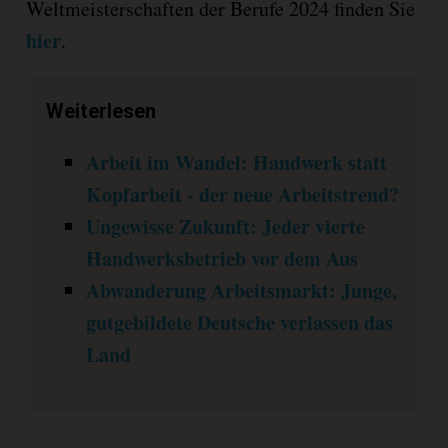
Weltmeisterschaften der Berufe 2024 finden Sie
hier
.
Weiterlesen
Arbeit im Wandel: Handwerk statt
Kopfarbeit - der neue Arbeitstrend?
Ungewisse Zukunft: Jeder vierte
Handwerksbetrieb vor dem Aus
Abwanderung Arbeitsmarkt: Junge,
gutgebildete Deutsche verlassen das
Land