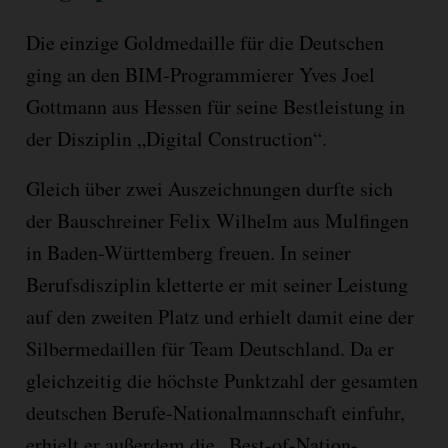
Die
einzige Goldmedaille für die Deutschen
ging an den BIM-Programmierer Yves Joel
Gottmann aus Hessen für seine Bestleistung in
der Disziplin „Digital Construction“.
Gleich über zwei Auszeichnungen durfte sich
der Bauschreiner Felix Wilhelm aus Mulfingen
in Baden-Württemberg freuen. In seiner
Berufsdisziplin kletterte er mit seiner Leistung
auf den zweiten Platz und erhielt damit eine der
Silbermedaillen für Team Deutschland. Da er
gleichzeitig die höchste Punktzahl der gesamten
deutschen Berufe-Nationalmannschaft einfuhr,
erhielt er außerdem die „Best-of-Nation-