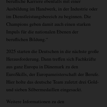
berufliche Karriere ebenfalls mit einer
Ausbildung im Handwerk, in der Industrie oder
im Dienstleistungsbereich zu beginnen. Die
Champions geben damit auch einen starken
Impuls für die nationalen Ebenen der
beruflichen Bildung.“
2025 starten die Deutschen in die nächste große
Herausforderung. Dann treffen sich Fachkräfte
aus ganz Europa in Dänemark zu den
EuroSkills, der Europameisterschaft der Berufe.
Hier holte das deutsche Team zuletzt drei Gold-
und sieben Silbermedaillen eingesackt.
Weitere Informationen zu den