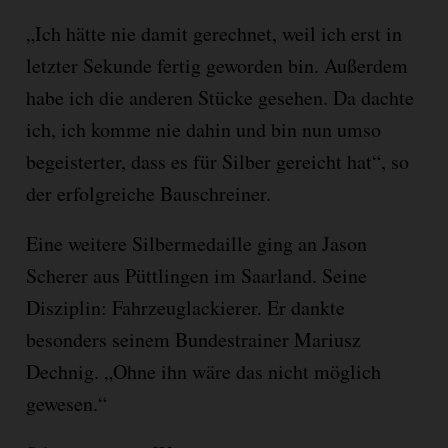
„Ich hätte nie damit gerechnet, weil ich erst in
letzter Sekunde fertig geworden bin. Außerdem
habe ich die anderen Stücke gesehen. Da dachte
ich, ich komme nie dahin und bin nun umso
begeisterter, dass es für Silber gereicht hat“, so
der erfolgreiche Bauschreiner.
Eine weitere Silbermedaille ging an Jason
Scherer aus Püttlingen im Saarland. Seine
Disziplin: Fahrzeuglackierer. Er dankte
besonders seinem Bundestrainer Mariusz
Dechnig. „Ohne ihn wäre das nicht möglich
gewesen.“