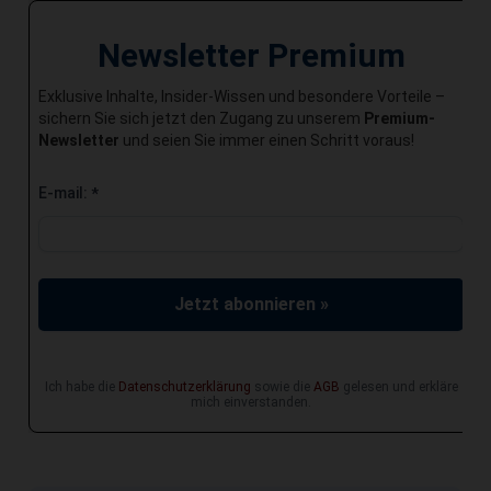
Newsletter Premium
Exklusive Inhalte, Insider-Wissen und besondere Vorteile –
sichern Sie sich jetzt den Zugang zu unserem
Premium-
Newsletter
und seien Sie immer einen Schritt voraus!
E-mail:
*
Jetzt abonnieren »
Ich habe die
Datenschutzerklärung
sowie die
AGB
gelesen und erkläre
mich einverstanden.