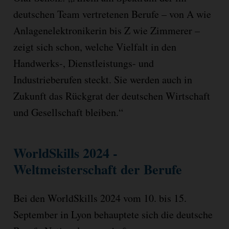
deutschen Team vertretenen Berufe – von A wie
Anlagenelektronikerin bis Z wie Zimmerer –
zeigt sich schon, welche Vielfalt in den
Handwerks-, Dienstleistungs- und
Industrieberufen steckt. Sie werden auch in
Zukunft das Rückgrat der deutschen Wirtschaft
und Gesellschaft bleiben.“
WorldSkills 2024 -
Weltmeisterschaft der Berufe
Bei den WorldSkills 2024 vom 10. bis 15.
September in Lyon behauptete sich die deutsche