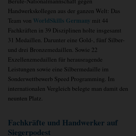
Berufe-Nationalmannschaft gegen
Handwerkskollegen aus der ganzen Welt: Das
WorldSkills Germany
Team von
mit 44
Fachkräften in 39 Disziplinen holte insgesamt
31 Medaillen. Darunter eine Gold-, fünf Silber-
und drei Bronzemedaillen. Sowie 22
Exzellenzmedaillen für herausragende
Leistungen sowie eine Silbermedaille im
Sonderwettbewerb Speed Programming. Im
internationalen Vergleich belegte man damit den
neunten Platz.
Fachkräfte und Handwerker auf
Siegerpodest