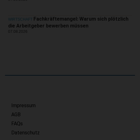
Fachkräftemangel: Warum sich plötzlich
WIRTSCHAFT
die Arbeitgeber bewerben müssen
07.08.2026
Impressum
AGB
FAQs
Datenschutz