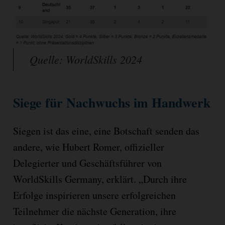
Quelle: WorldSkills 2024
Siege für Nachwuchs im Handwerk
Siegen ist das eine, eine Botschaft senden das
andere, wie Hubert Romer, offizieller
Delegierter und Geschäftsführer von
WorldSkills Germany, erklärt. „Durch ihre
Erfolge inspirieren unsere erfolgreichen
Teilnehmer die nächste Generation, ihre