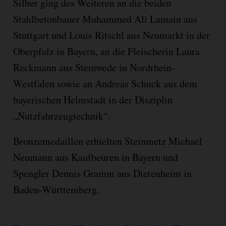
Silber ging des Weiteren an die beiden
Stahlbetonbauer Muhammed Ali Lamain aus
Stuttgart und Louis Ritschl aus Neumarkt in der
Oberpfalz in Bayern, an die Fleischerin Laura
Reckmann aus Stemwede in Nordrhein-
Westfalen sowie an Andreas Schuck aus dem
bayerischen Helmstadt in der Disziplin
„Nutzfahrzeugtechnik“.
Bronzemedaillen erhielten Steinmetz Michael
Neumann aus Kaufbeuren in Bayern und
Spengler Dennis Gramm aus Dietenheim in
Baden-Württemberg.