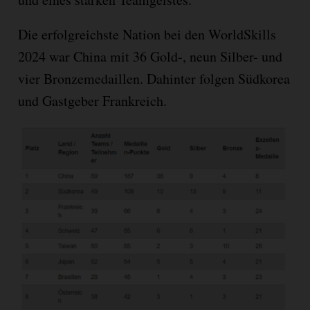
Die erfolgreichste Nation bei den WorldSkills
2024 war China mit 36 Gold-, neun Silber- und
vier Bronzemedaillen. Dahinter folgen Südkorea
und Gastgeber Frankreich.