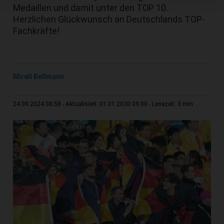
Medaillen und damit unter den TOP 10.
Herzlichen Glückwunsch an Deutschlands TOP-
Fachkräfte!
Mirell Bellmann
3 min
24.09.2024 08:58
Aktualisiert: 01.01.2030 09:00
Lesezeit: