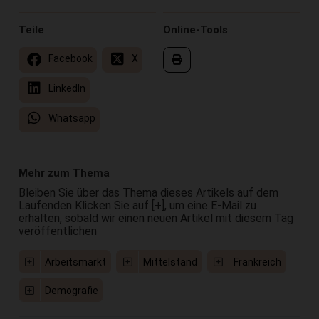
Teile
Online-Tools
Facebook
X
LinkedIn
Whatsapp
Mehr zum Thema
Bleiben Sie über das Thema dieses Artikels auf dem
Laufenden Klicken Sie auf [+], um eine E-Mail zu
erhalten, sobald wir einen neuen Artikel mit diesem Tag
veröffentlichen
Arbeitsmarkt
Mittelstand
Frankreich
Demografie