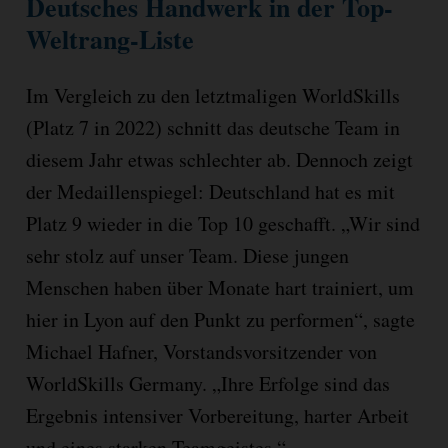
Deutsches Handwerk in der Top-
Weltrang-Liste
Im Vergleich zu den letztmaligen WorldSkills
(Platz 7 in 2022) schnitt das deutsche Team in
diesem Jahr etwas schlechter ab. Dennoch zeigt
der Medaillenspiegel: Deutschland hat es mit
Platz 9 wieder in die Top 10 geschafft. „Wir sind
sehr stolz auf unser Team. Diese jungen
Menschen haben über Monate hart trainiert, um
hier in Lyon auf den Punkt zu performen“, sagte
Michael Hafner, Vorstandsvorsitzender von
WorldSkills Germany. „Ihre Erfolge sind das
Ergebnis intensiver Vorbereitung, harter Arbeit
und eines starken Teamgeistes.“