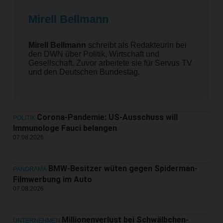
Mirell Bellmann
Mirell Bellmann
schreibt als Redakteurin bei
den DWN über Politik, Wirtschaft und
Gesellschaft. Zuvor arbeitete sie für Servus TV
und den Deutschen Bundestag.
Corona-Pandemie: US-Ausschuss will
POLITIK
Immunologe Fauci belangen
07.08.2026
BMW-Besitzer wüten gegen Spiderman-
PANORAMA
Filmwerbung im Auto
07.08.2026
Millionenverlust bei Schwälbchen-
UNTERNEHMEN