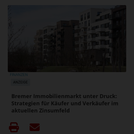
FINANZEN
ANZEIGE
Bremer Immobilienmarkt unter Druck:
Strategien für Käufer und Verkäufer im
aktuellen Zinsumfeld