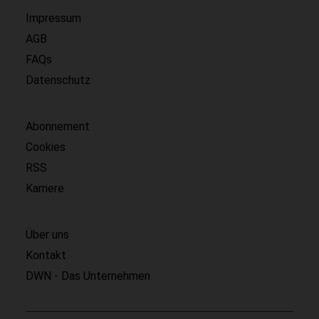
Impressum
AGB
FAQs
Datenschutz
Abonnement
Cookies
RSS
Karriere
Über uns
Kontakt
DWN - Das Unternehmen