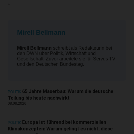
Mirell Bellmann
Mirell Bellmann
schreibt als Redakteurin bei
den DWN über Politik, Wirtschaft und
Gesellschaft. Zuvor arbeitete sie für Servus TV
und den Deutschen Bundestag.
65 Jahre Mauerbau: Warum die deutsche
POLITIK
Teilung bis heute nachwirkt
08.08.2026
Europa ist führend bei kommerziellen
POLITIK
Klimakonzepten: Warum gelingt es nicht, diese