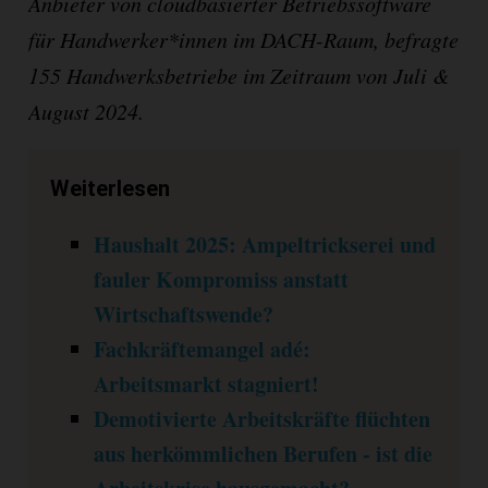
Anbieter von cloudbasierter Betriebssoftware
für Handwerker*innen im DACH-Raum, befragte
155 Handwerksbetriebe im Zeitraum von Juli &
August 2024.
Weiterlesen
Haushalt 2025: Ampeltrickserei und
fauler Kompromiss anstatt
Wirtschaftswende?
Fachkräftemangel adé:
Arbeitsmarkt stagniert!
Demotivierte Arbeitskräfte flüchten
aus herkömmlichen Berufen - ist die