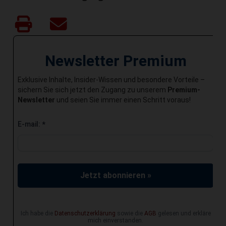
Newsletter Premium
Exklusive Inhalte, Insider-Wissen und besondere Vorteile –
sichern Sie sich jetzt den Zugang zu unserem
Premium-
Newsletter
und seien Sie immer einen Schritt voraus!
E-mail:
*
Jetzt abonnieren »
Ich habe die
Datenschutzerklärung
sowie die
AGB
gelesen und erkläre
mich einverstanden.