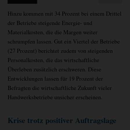
Hinzu kommen mit 34 Prozent bei einem Drittel
der Betriebe steigende Energie- und
Materialkosten, die die Margen weiter
schrumpfen lassen. Gut ein Viertel der Betriebe
(27 Prozent) berichtet zudem von steigenden
Personalkosten, die das wirtschaftliche
Überleben zusätzlich erschweren. Diese
Entwicklungen lassen für 19 Prozent der
Befragten die wirtschaftliche Zukunft vieler
Handwerksbetriebe unsicher erscheinen.
Krise trotz positiver Auftragslage