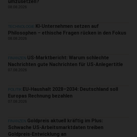
umzusetzen?
08.08.2026
KI-Unternehmen setzen auf
TECHNOLOGIE
Philosophen – ethische Fragen rücken in den Fokus
08.08.2026
US-Marktbericht: Warum schlechte
FINANZEN
Nachrichten gute Nachrichten für US-Anlegertitle
07.08.2026
EU-Haushalt 2028–2034: Deutschland soll
POLITIK
Europas Rechnung bezahlen
07.08.2026
Goldpreis aktuell kräftig im Plus:
FINANZEN
Schwache US-Arbeitsmarktdaten treiben
Goldpreis-Entwicklung an