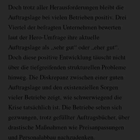
Doch trotz aller Herausforderungen bleibt die
Auftragslage bei vielen Betrieben positiv. Drei
Viertel der befragten Unternehmen bewerten
laut der Hero-Umfrage ihre aktuelle
Auftragslage als „sehr gut“ oder „eher gut“.
Doch diese positive Entwicklung täuscht nicht
über die tiefgreifenden strukturellen Probleme
hinweg. Die Diskrepanz zwischen einer guten
Auftragslage und den existenziellen Sorgen
vieler Betriebe zeigt, wie schwerwiegend die
Krise tatsächlich ist. Die Betriebe sehen sich
gezwungen, trotz gefüllter Auftragsbücher, über
drastische Maßnahmen wie Preisanpassungen
und Personalabbau nachzudenken.