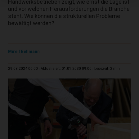
Handwerksbetrieben zeigt, wie ernst die Lage ist
und vor welchen Herausforderungen die Branche
steht. Wie können die strukturellen Probleme
bewältigt werden?
Mirell Bellmann
2 min
29.08.2024 06:00
Aktualisiert: 01.01.2030 09:00
Lesezeit: