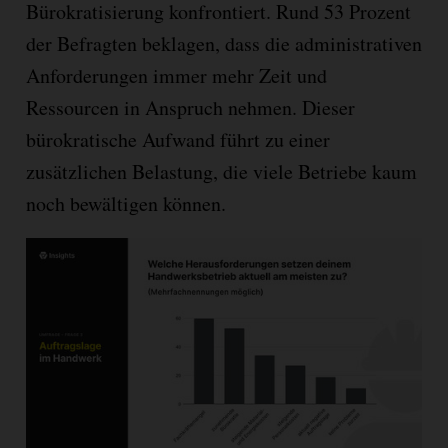
Bürokratisierung konfrontiert. Rund 53 Prozent
der Befragten beklagen, dass die administrativen
Anforderungen immer mehr Zeit und
Ressourcen in Anspruch nehmen. Dieser
bürokratische Aufwand führt zu einer
zusätzlichen Belastung, die viele Betriebe kaum
noch bewältigen können.