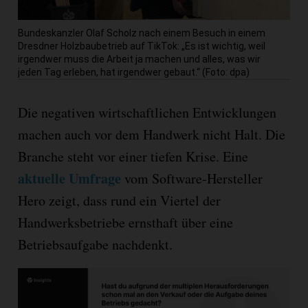
Bundeskanzler Olaf Scholz nach einem Besuch in einem
Dresdner Holzbaubetrieb auf TikTok: „Es ist wichtig, weil
irgendwer muss die Arbeit ja machen und alles, was wir
jeden Tag erleben, hat irgendwer gebaut.“ (Foto: dpa)
Die negativen wirtschaftlichen Entwicklungen
machen auch vor dem Handwerk nicht Halt. Die
Branche steht vor einer tiefen Krise. Eine
aktuelle Umfrage
vom Software-Hersteller
Hero zeigt, dass rund ein Viertel der
Handwerksbetriebe ernsthaft über eine
Betriebsaufgabe nachdenkt.