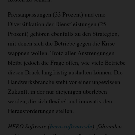
Preisanpassungen (33 Prozent) und eine
Diversifikation der Dienstleistungen (25
Prozent) gehören ebenfalls zu den Strategien,
mit denen sich die Betriebe gegen die Krise
wappnen wollen. Trotz aller Anstrengungen
bleibt jedoch die Frage offen, wie viele Betriebe
diesen Druck langfristig aushalten können. Die
Handwerksbranche steht vor einer ungewissen
Zukunft, in der nur diejenigen überleben
werden, die sich flexibel und innovativ den
Herausforderungen stellen.
hero-software.de
HERO Software (
), führenden