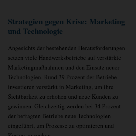
Strategien gegen Krise: Marketing
und Technologie
Angesichts der bestehenden Herausforderungen
setzen viele Handwerksbetriebe auf verstärkte
Marketingmaßnahmen und den Einsatz neuer
Technologien. Rund 39 Prozent der Betriebe
investieren verstärkt in Marketing, um ihre
Sichtbarkeit zu erhöhen und neue Kunden zu
gewinnen. Gleichzeitig werden bei 34 Prozent
der befragten Betriebe neue Technologien
eingeführt, um Prozesse zu optimieren und
Kosten zu senken.