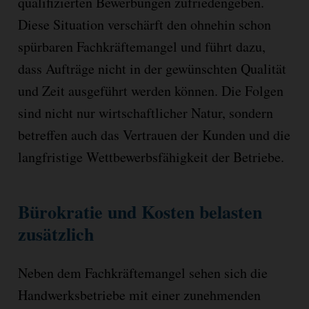
qualifizierten Bewerbungen zufriedengeben.
Diese Situation verschärft den ohnehin schon
spürbaren Fachkräftemangel und führt dazu,
dass Aufträge nicht in der gewünschten Qualität
und Zeit ausgeführt werden können. Die Folgen
sind nicht nur wirtschaftlicher Natur, sondern
betreffen auch das Vertrauen der Kunden und die
langfristige Wettbewerbsfähigkeit der Betriebe.
Bürokratie und Kosten belasten
zusätzlich
Neben dem Fachkräftemangel sehen sich die
Handwerksbetriebe mit einer zunehmenden