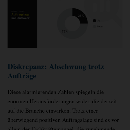
Diskrepanz: Abschwung trotz
Aufträge
Diese alarmierenden Zahlen spiegeln die
enormen Herausforderungen wider, die derzeit
auf die Branche einwirken. Trotz einer
überwiegend positiven Auftragslage sind es vor
allem der Fachkräftemangel, die zunehmende