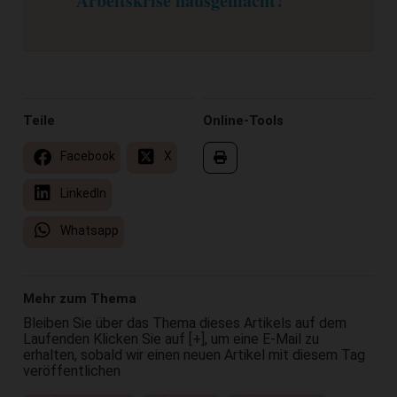
Arbeitskrise hausgemacht?
Teile
Online-Tools
Facebook
X
LinkedIn
Whatsapp
Mehr zum Thema
Bleiben Sie über das Thema dieses Artikels auf dem
Laufenden Klicken Sie auf [+], um eine E-Mail zu
erhalten, sobald wir einen neuen Artikel mit diesem Tag
veröffentlichen