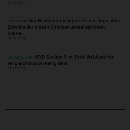
07.08.2026
Vier Buchempfehlungen für die Liege: Was
PANORAMA
Entscheider diesen Sommer unbedingt lesen
sollten
07.08.2026
BYD Sealion 5 im Test: Viel Auto für
UNTERNEHMEN
vergleichsweise wenig Geld
07.08.2026