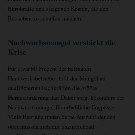
Bürokratie und steigende Kosten, die den
Betrieben zu schaffen machen.
Nachwuchsmangel verstärkt die
Krise
Für etwa 60 Prozent der befragten
Handwerksbetriebe stellt der Mangel an
qualifizierten Fachkräften die größte
Herausforderung dar. Dabei sorgt besonders der
Nachwuchsmangel für erhebliche Engpässe.
Viele Betriebe finden keine Auszubildenden
oder müssen sich mit unzureichend