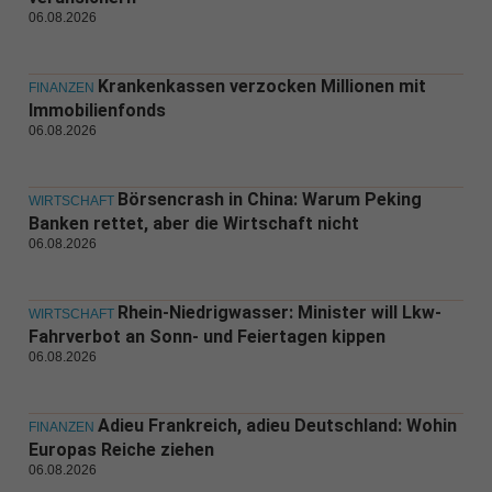
06.08.2026
Krankenkassen verzocken Millionen mit
FINANZEN
Immobilienfonds
06.08.2026
Börsencrash in China: Warum Peking
WIRTSCHAFT
Banken rettet, aber die Wirtschaft nicht
06.08.2026
Rhein-Niedrigwasser: Minister will Lkw-
WIRTSCHAFT
Fahrverbot an Sonn- und Feiertagen kippen
06.08.2026
Adieu Frankreich, adieu Deutschland: Wohin
FINANZEN
Europas Reiche ziehen
06.08.2026