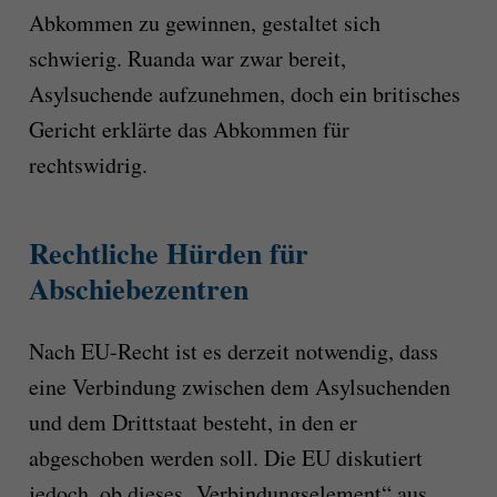
Abkommen zu gewinnen, gestaltet sich
schwierig. Ruanda war zwar bereit,
Asylsuchende aufzunehmen, doch ein britisches
Gericht erklärte das Abkommen für
rechtswidrig.
Rechtliche Hürden für
Abschiebezentren
Nach EU-Recht ist es derzeit notwendig, dass
eine Verbindung zwischen dem Asylsuchenden
und dem Drittstaat besteht, in den er
abgeschoben werden soll. Die EU diskutiert
jedoch, ob dieses „Verbindungselement“ aus