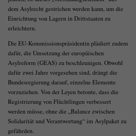
dem Asylrecht gestrichen werden kann, um die
Einrichtung von Lagern in Drittstaaten zu
erleichtern.
Die EU-Kommissionspräsidentin plädiert zudem
dafür, die Umsetzung der europäischen
Asylreform (GEAS) zu beschleunigen. Obwohl
dafür zwei Jahre vorgesehen sind, drängt die
Bundesregierung darauf, einzelne Elemente
vorzuziehen. Von der Leyen betonte, dass die
Registrierung von Flüchtlingen verbessert
werden müsse, ohne die „Balance zwischen
Solidarität und Verantwortung“ im Asylpaket zu
gefährden.