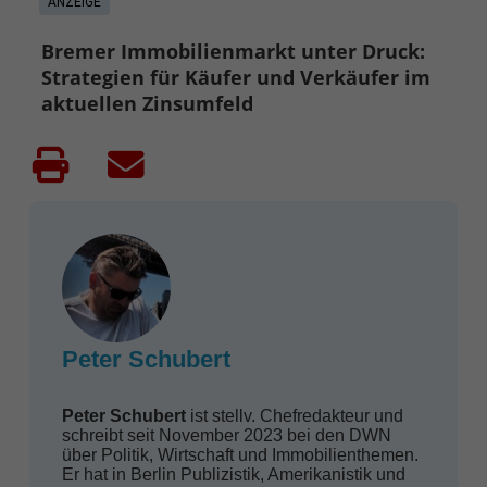
ANZEIGE
Bremer Immobilienmarkt unter Druck:
Strategien für Käufer und Verkäufer im
aktuellen Zinsumfeld
Peter Schubert
Peter Schubert
ist stellv. Chefredakteur und
schreibt seit November 2023 bei den DWN
über Politik, Wirtschaft und Immobilienthemen.
Er hat in Berlin Publizistik, Amerikanistik und