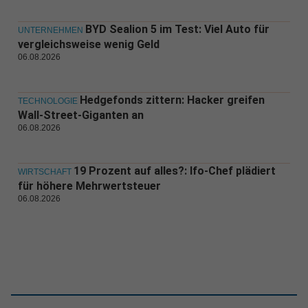
BYD Sealion 5 im Test: Viel Auto für
UNTERNEHMEN
vergleichsweise wenig Geld
06.08.2026
Hedgefonds zittern: Hacker greifen
TECHNOLOGIE
Wall-Street-Giganten an
06.08.2026
19 Prozent auf alles?: Ifo-Chef plädiert
WIRTSCHAFT
für höhere Mehrwertsteuer
06.08.2026