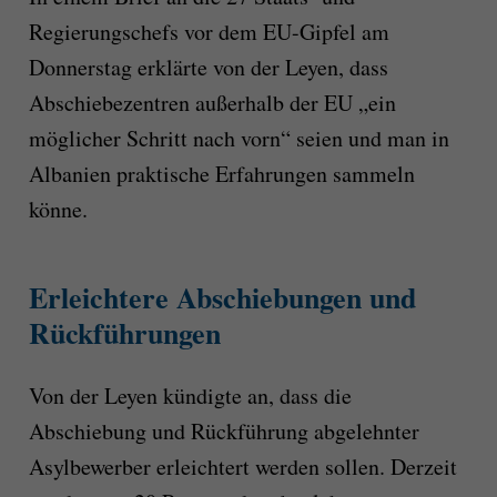
Regierungschefs vor dem EU-Gipfel am
Donnerstag erklärte von der Leyen, dass
Abschiebezentren außerhalb der EU „ein
möglicher Schritt nach vorn“ seien und man in
Albanien praktische Erfahrungen sammeln
könne.
Erleichtere Abschiebungen und
Rückführungen
Von der Leyen kündigte an, dass die
Abschiebung und Rückführung abgelehnter
Asylbewerber erleichtert werden sollen. Derzeit