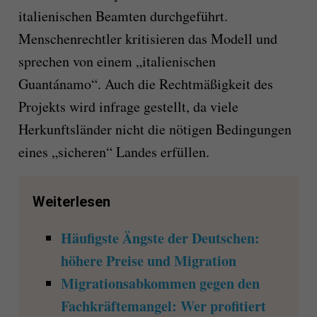
italienischen Beamten durchgeführt.
Menschenrechtler kritisieren das Modell und
sprechen von einem „italienischen
Guantánamo“. Auch die Rechtmäßigkeit des
Projekts wird infrage gestellt, da viele
Herkunftsländer nicht die nötigen Bedingungen
eines „sicheren“ Landes erfüllen.
Weiterlesen
Häufigste Ängste der Deutschen:
höhere Preise und Migration
Migrationsabkommen gegen den
Fachkräftemangel: Wer profitiert