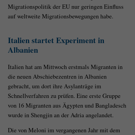
Migrationspolitik der EU nur geringen Einfluss
auf weltweite Migrationsbewegungen habe.
Italien startet Experiment in
Albanien
Italien hat am Mittwoch erstmals Migranten in
die neuen Abschiebezentren in Albanien
gebracht, um dort ihre Asylanträge im
Schnellverfahren zu prüfen. Eine erste Gruppe
von 16 Migranten aus Ägypten und Bangladesch
wurde in Shengjin an der Adria angelandet.
Die von Meloni im vergangenen Jahr mit dem