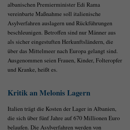
albanischen Premierminister Edi Rama
vereinbarte Maßnahme soll italienische
Asylverfahren auslagern und Rückführungen
beschleunigen. Betroffen sind nur Männer aus
als sicher eingestuften Herkunftsländern, die
über das Mittelmeer nach Europa gelangt sind.
Ausgenommen seien Frauen, Kinder, Folteropfer
und Kranke, heißt es.
Kritik an Melonis Lagern
Italien trägt die Kosten der Lager in Albanien,
die sich über fünf Jahre auf 670 Millionen Euro
belaufen. Die Asylverfahren werden von