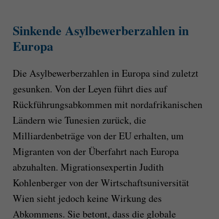
Sinkende Asylbewerberzahlen in
Europa
Die Asylbewerberzahlen in Europa sind zuletzt
gesunken. Von der Leyen führt dies auf
Rückführungsabkommen mit nordafrikanischen
Ländern wie Tunesien zurück, die
Milliardenbeträge von der EU erhalten, um
Migranten von der Überfahrt nach Europa
abzuhalten. Migrationsexpertin Judith
Kohlenberger von der Wirtschaftsuniversität
Wien sieht jedoch keine Wirkung des
Abkommens. Sie betont, dass die globale