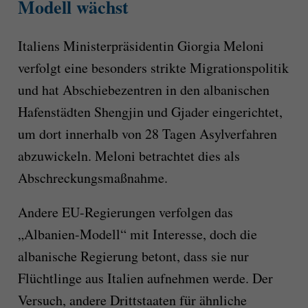
Modell wächst
Italiens Ministerpräsidentin Giorgia Meloni
verfolgt eine besonders strikte Migrationspolitik
und hat Abschiebezentren in den albanischen
Hafenstädten Shengjin und Gjader eingerichtet,
um dort innerhalb von 28 Tagen Asylverfahren
abzuwickeln. Meloni betrachtet dies als
Abschreckungsmaßnahme.
Andere EU-Regierungen verfolgen das
„Albanien-Modell“ mit Interesse, doch die
albanische Regierung betont, dass sie nur
Flüchtlinge aus Italien aufnehmen werde. Der
Versuch, andere Drittstaaten für ähnliche