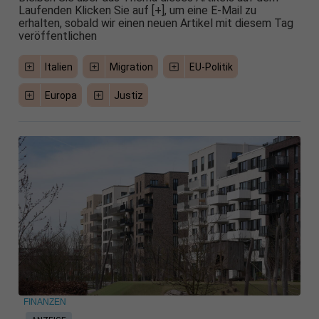
Laufenden Klicken Sie auf [+], um eine E-Mail zu
erhalten, sobald wir einen neuen Artikel mit diesem Tag
veröffentlichen
Italien
Migration
EU-Politik
Europa
Justiz
FINANZEN