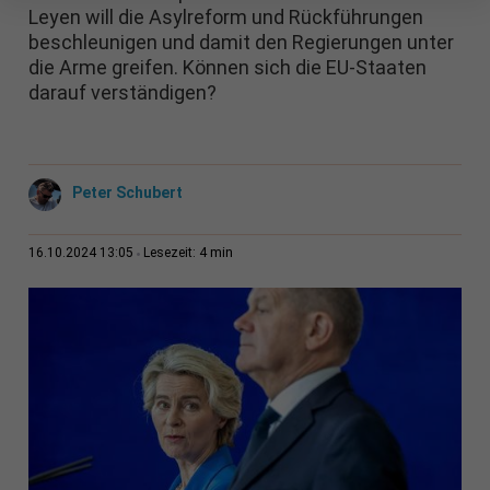
Leyen will die Asylreform und Rückführungen
beschleunigen und damit den Regierungen unter
die Arme greifen. Können sich die EU-Staaten
darauf verständigen?
Peter Schubert
4 min
16.10.2024 13:05
Lesezeit: