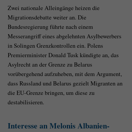
Zwei nationale Alleingänge heizen die
Migrationsdebatte weiter an. Die
Bundesregierung führte nach einem
Messerangriff eines abgelehnten Asylbewerbers
in Solingen Grenzkontrollen ein. Polens
Premierminister Donald Tusk kündigte an, das
Asylrecht an der Grenze zu Belarus
vorübergehend aufzuheben, mit dem Argument,
dass Russland und Belarus gezielt Migranten an
die EU-Grenze bringen, um diese zu
destabilisieren.
Interesse an Melonis Albanien-