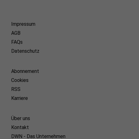
Impressum
AGB
FAQs
Datenschutz
Abonnement
Cookies
RSS
Karriere
Über uns
Kontakt
DWN - Das Unternehmen