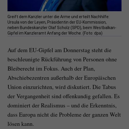
Greift dem Kanzler unter die Arme und erteilt Nachhilfe:
Ursula von der Leyen, Präsidentin der EU-Kommission,
neben Bundeskanzler Olaf Scholz (SPD), beim Westbalkan-
Gipfel im Kanzleramt Anfang der Woche. (Foto: dpa)
Auf dem EU-Gipfel am Donnerstag steht die
beschleunigte Rückführung von Personen ohne
Bleiberecht im Fokus. Auch der Plan,
Abschiebezentren außerhalb der Europäischen
Union einzurichten, wird diskutiert. Die Tabus
der Vergangenheit sind offenkundig gefallen. Es
dominiert der Realismus – und die Erkenntnis,
dass Europa nicht die Probleme der ganzen Welt
lösen kann.