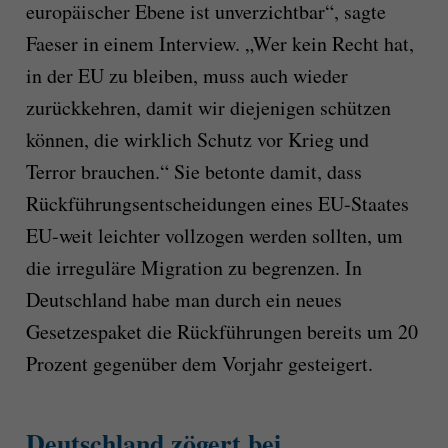
europäischer Ebene ist unverzichtbar“, sagte
Faeser in einem Interview. „Wer kein Recht hat,
in der EU zu bleiben, muss auch wieder
zurückkehren, damit wir diejenigen schützen
können, die wirklich Schutz vor Krieg und
Terror brauchen.“ Sie betonte damit, dass
Rückführungsentscheidungen eines EU-Staates
EU-weit leichter vollzogen werden sollten, um
die irreguläre Migration zu begrenzen. In
Deutschland habe man durch ein neues
Gesetzespaket die Rückführungen bereits um 20
Prozent gegenüber dem Vorjahr gesteigert.
Deutschland zögert bei