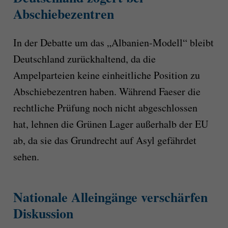
Abschiebezentren
In der Debatte um das „Albanien-Modell“ bleibt
Deutschland zurückhaltend, da die
Ampelparteien keine einheitliche Position zu
Abschiebezentren haben. Während Faeser die
rechtliche Prüfung noch nicht abgeschlossen
hat, lehnen die Grünen Lager außerhalb der EU
ab, da sie das Grundrecht auf Asyl gefährdet
sehen.
Nationale Alleingänge verschärfen
Diskussion