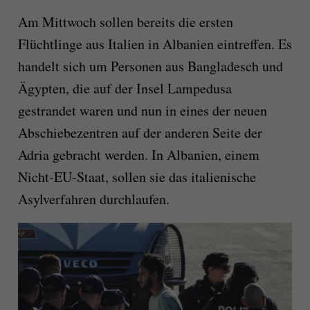
Am Mittwoch sollen bereits die ersten
Flüchtlinge aus Italien in Albanien eintreffen. Es
handelt sich um Personen aus Bangladesch und
Ägypten, die auf der Insel Lampedusa
gestrandet waren und nun in eines der neuen
Abschiebezentren auf der anderen Seite der
Adria gebracht werden. In Albanien, einem
Nicht-EU-Staat, sollen sie das italienische
Asylverfahren durchlaufen.