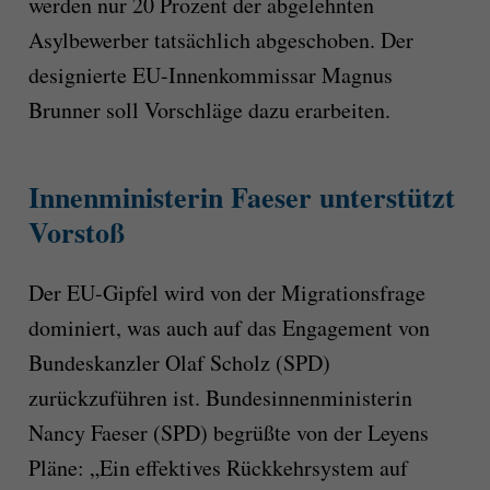
werden nur 20 Prozent der abgelehnten
Asylbewerber tatsächlich abgeschoben. Der
designierte EU-Innenkommissar Magnus
Brunner soll Vorschläge dazu erarbeiten.
Innenministerin Faeser unterstützt
Vorstoß
Der EU-Gipfel wird von der Migrationsfrage
dominiert, was auch auf das Engagement von
Bundeskanzler Olaf Scholz (SPD)
zurückzuführen ist. Bundesinnenministerin
Nancy Faeser (SPD) begrüßte von der Leyens
Pläne: „Ein effektives Rückkehrsystem auf