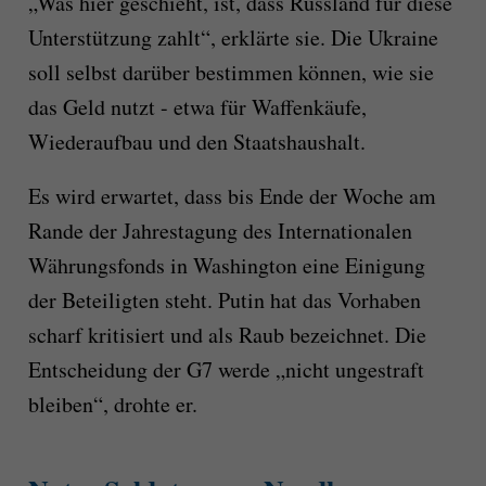
„Was hier geschieht, ist, dass Russland für diese
Unterstützung zahlt“, erklärte sie. Die Ukraine
soll selbst darüber bestimmen können, wie sie
das Geld nutzt - etwa für Waffenkäufe,
Wiederaufbau und den Staatshaushalt.
Es wird erwartet, dass bis Ende der Woche am
Rande der Jahrestagung des Internationalen
Währungsfonds in Washington eine Einigung
der Beteiligten steht. Putin hat das Vorhaben
scharf kritisiert und als Raub bezeichnet. Die
Entscheidung der G7 werde „nicht ungestraft
bleiben“, drohte er.