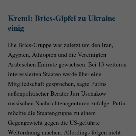
Kreml: Brics-Gipfel zu Ukraine
einig
Die Brics-Gruppe war zuletzt um den Iran,
Ägypten, Äthiopien und die Vereinigten
Arabischen Emirate gewachsen. Bei 13 weiteren
interessierten Staaten werde über eine
Mitgliedschaft gesprochen, sagte Putins
außenpolitischer Berater Juri Uschakow
russischen Nachrichtenagenturen zufolge. Putin
möchte die Staatengruppe zu einem
Gegengewicht gegen die US-geführte
Weltordnung machen. Allerdings folgen nicht