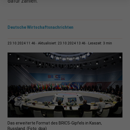
dafür zahlen.
Deutsche Wirtschaftsnachrichten
3 min
23.10.2024 11:46
Aktualisiert: 23.10.2024 13:46
Lesezeit:
Das erweiterte Format des BRICS-Gipfels in Kasan,
Russland. (Foto: dpa)