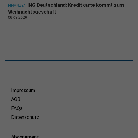
ING Deutschland: Kreditkarte kommt zum
FINANZEN
Weihnachtsgeschäft
06.08.2026
Impressum
AGB
FAQs
Datenschutz
Abonnement