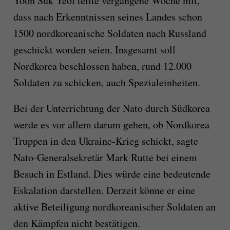
Yoon Suk Yeol teilte vergangene Woche mit,
dass nach Erkenntnissen seines Landes schon
1500 nordkoreanische Soldaten nach Russland
geschickt worden seien. Insgesamt soll
Nordkorea beschlossen haben, rund 12.000
Soldaten zu schicken, auch Spezialeinheiten.
Bei der Unterrichtung der Nato durch Südkorea
werde es vor allem darum gehen, ob Nordkorea
Truppen in den Ukraine-Krieg schickt, sagte
Nato-Generalsekretär Mark Rutte bei einem
Besuch in Estland. Dies würde eine bedeutende
Eskalation darstellen. Derzeit könne er eine
aktive Beteiligung nordkoreanischer Soldaten an
den Kämpfen nicht bestätigen.