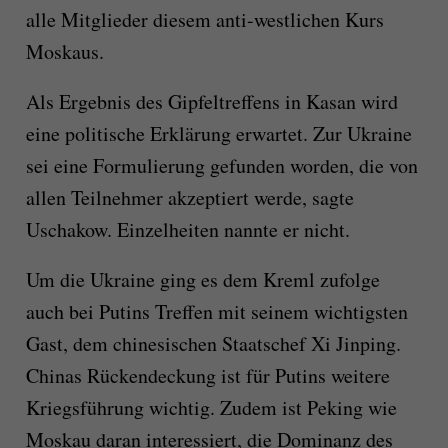
alle Mitglieder diesem anti-westlichen Kurs
Moskaus.
Als Ergebnis des Gipfeltreffens in Kasan wird
eine politische Erklärung erwartet. Zur Ukraine
sei eine Formulierung gefunden worden, die von
allen Teilnehmer akzeptiert werde, sagte
Uschakow. Einzelheiten nannte er nicht.
Um die Ukraine ging es dem Kreml zufolge
auch bei Putins Treffen mit seinem wichtigsten
Gast, dem chinesischen Staatschef Xi Jinping.
Chinas Rückendeckung ist für Putins weitere
Kriegsführung wichtig. Zudem ist Peking wie
Moskau daran interessiert, die Dominanz des