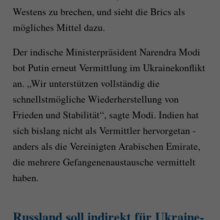
Westens zu brechen, und sieht die Brics als
mögliches Mittel dazu.
Der indische Ministerpräsident Narendra Modi
bot Putin erneut Vermittlung im Ukrainekonflikt
an. „Wir unterstützen vollständig die
schnellstmögliche Wiederherstellung von
Frieden und Stabilität“, sagte Modi. Indien hat
sich bislang nicht als Vermittler hervorgetan -
anders als die Vereinigten Arabischen Emirate,
die mehrere Gefangenenaustausche vermittelt
haben.
Russland soll indirekt für Ukraine-