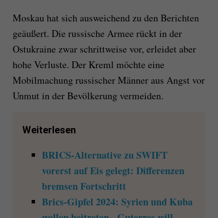
Moskau hat sich ausweichend zu den Berichten
geäußert. Die russische Armee rückt in der
Ostukraine zwar schrittweise vor, erleidet aber
hohe Verluste. Der Kreml möchte eine
Mobilmachung russischer Männer aus Angst vor
Unmut in der Bevölkerung vermeiden.
Weiterlesen
BRICS-Alternative zu SWIFT
vorerst auf Eis gelegt: Differenzen
bremsen Fortschritt
Brics-Gipfel 2024: Syrien und Kuba
wollen beitreten - Guterres will