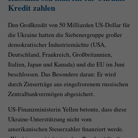
Kredit zahlen
Den Großkredit von 50 Milliarden US-Dollar für
die Ukraine hatten die Siebenergruppe großer
demokratischer Industriemächte (USA,
Deutschland, Frankreich, Großbritannien,
Italien, Japan und Kanada) und die EU im Juni
beschlossen. Das Besondere daran: Er wird
durch Zinserträge aus eingefrorenem russischen
Zentralbankvermögen abgesichert.
US-Finanzministerin Yellen betonte, dass diese
Ukraine-Unterstützung nicht vom
amerikanischen Steuerzahler finanziert werde.