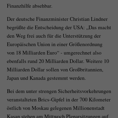
Finanzhilfe absehbar.
Der deutsche Finanzminister Christian Lindner
begrüßte die Entscheidung der USA: „Das macht
den Weg frei auch für die Unterstützung der
Europäischen Union in einer Größenordnung
von 18 Milliarden Euro“ - umgerechnet also
ebenfalls rund 20 Milliarden Dollar. Weitere 10
Milliarden Dollar sollen von Großbritannien,
Japan und Kanada gestemmt werden.
Bei dem unter strengen Sicherheitsvorkehrungen
veranstalteten Brics-Gipfel in der 700 Kilometer
östlich von Moskau gelegenen Millionenstadt
Kasan stehen am Mittwoch Plenarsitzungen auf