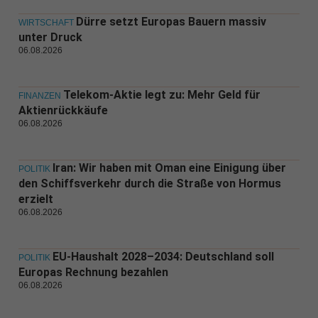
Dürre setzt Europas Bauern massiv
WIRTSCHAFT
unter Druck
06.08.2026
Telekom-Aktie legt zu: Mehr Geld für
FINANZEN
Aktienrückkäufe
06.08.2026
Iran: Wir haben mit Oman eine Einigung über
POLITIK
den Schiffsverkehr durch die Straße von Hormus
erzielt
06.08.2026
EU-Haushalt 2028–2034: Deutschland soll
POLITIK
Europas Rechnung bezahlen
06.08.2026