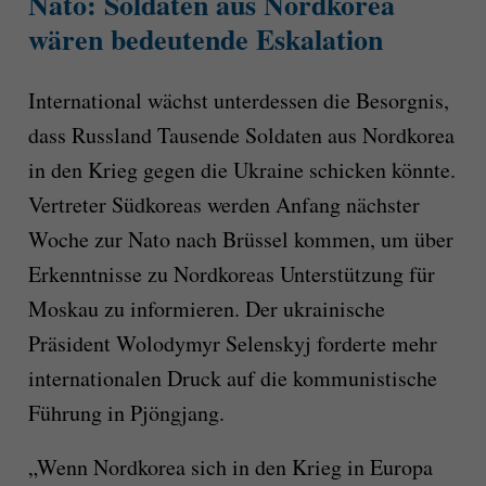
Nato: Soldaten aus Nordkorea
wären bedeutende Eskalation
International wächst unterdessen die Besorgnis,
dass Russland Tausende Soldaten aus Nordkorea
in den Krieg gegen die Ukraine schicken könnte.
Vertreter Südkoreas werden Anfang nächster
Woche zur Nato nach Brüssel kommen, um über
Erkenntnisse zu Nordkoreas Unterstützung für
Moskau zu informieren. Der ukrainische
Präsident Wolodymyr Selenskyj forderte mehr
internationalen Druck auf die kommunistische
Führung in Pjöngjang.
„Wenn Nordkorea sich in den Krieg in Europa