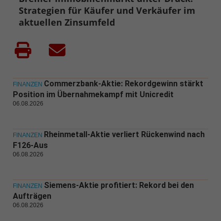
Strategien für Käufer und Verkäufer im
aktuellen Zinsumfeld
Commerzbank-Aktie: Rekordgewinn stärkt
FINANZEN
Position im Übernahmekampf mit Unicredit
06.08.2026
Rheinmetall-Aktie verliert Rückenwind nach
FINANZEN
F126-Aus
06.08.2026
Siemens-Aktie profitiert: Rekord bei den
FINANZEN
Aufträgen
06.08.2026