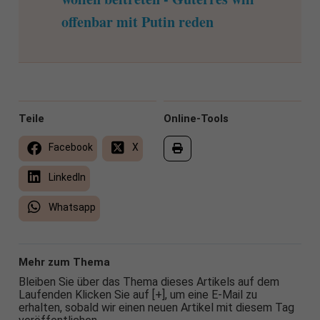
offenbar mit Putin reden
Teile
Online-Tools
Facebook
X
LinkedIn
Whatsapp
Mehr zum Thema
Bleiben Sie über das Thema dieses Artikels auf dem
Laufenden Klicken Sie auf [+], um eine E-Mail zu
erhalten, sobald wir einen neuen Artikel mit diesem Tag