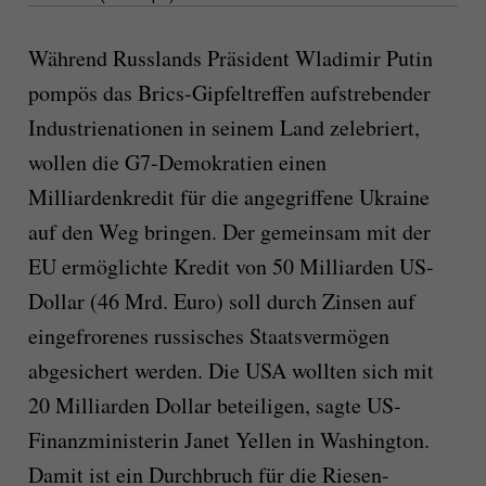
Während Russlands Präsident Wladimir Putin
pompös das Brics-Gipfeltreffen aufstrebender
Industrienationen in seinem Land zelebriert,
wollen die G7-Demokratien einen
Milliardenkredit für die angegriffene Ukraine
auf den Weg bringen. Der gemeinsam mit der
EU ermöglichte Kredit von 50 Milliarden US-
Dollar (46 Mrd. Euro) soll durch Zinsen auf
eingefrorenes russisches Staatsvermögen
abgesichert werden. Die USA wollten sich mit
20 Milliarden Dollar beteiligen, sagte US-
Finanzministerin Janet Yellen in Washington.
Damit ist ein Durchbruch für die Riesen-