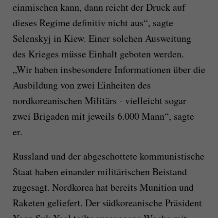
einmischen kann, dann reicht der Druck auf
dieses Regime definitiv nicht aus“, sagte
Selenskyj in Kiew. Einer solchen Ausweitung
des Krieges müsse Einhalt geboten werden.
„Wir haben insbesondere Informationen über die
Ausbildung von zwei Einheiten des
nordkoreanischen Militärs - vielleicht sogar
zwei Brigaden mit jeweils 6.000 Mann“, sagte
er.
Russland und der abgeschottete kommunistische
Staat haben einander militärischen Beistand
zugesagt. Nordkorea hat bereits Munition und
Raketen geliefert. Der südkoreanische Präsident