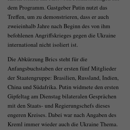
dem Programm. Gastgeber Putin nutzt das
Treffen, um zu demonstrieren, dass er auch
zweieinhalb Jahre nach Beginn des von ihm
befohlenen Angriffskrieges gegen die Ukraine
international nicht isoliert ist.
Die Abkürzung Brics steht für die
Anfangsbuchstaben der ersten fünf Mitglieder
der Staatengruppe: Brasilien, Russland, Indien,
China und Südafrika. Putin widmete den ersten
Gipfeltag am Dienstag bilateralen Gesprächen
mit den Staats- und Regierungschefs dieses
engeren Kreises. Dabei war nach Angaben des
Kreml immer wieder auch die Ukraine Thema.