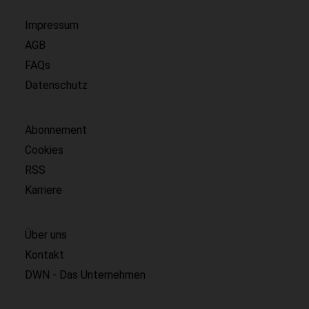
Impressum
AGB
FAQs
Datenschutz
Abonnement
Cookies
RSS
Karriere
Über uns
Kontakt
DWN - Das Unternehmen