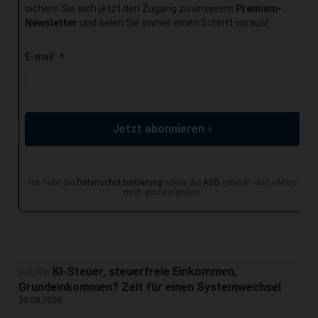
sichern Sie sich jetzt den Zugang zu unserem
Premium-
Newsletter
und seien Sie immer einen Schritt voraus!
E-mail:
*
Jetzt abonnieren »
Ich habe die
Datenschutzerklärung
sowie die
AGB
gelesen und erkläre
mich einverstanden.
KI-Steuer, steuerfreie Einkommen,
POLITIK
Grundeinkommen? Zeit für einen Systemwechsel
10.08.2026