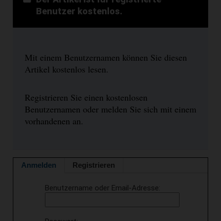
Benutzer kostenlos.
Mit einem Benutzernamen können Sie diesen
Artikel kostenlos lesen.
Registrieren Sie einen kostenlosen
Benutzernamen oder melden Sie sich mit einem
vorhandenen an.
Anmelden
Registrieren
Benutzername oder Email-Adresse