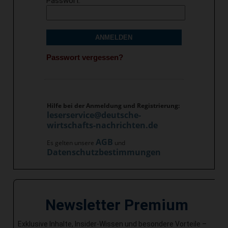
Passwort
ANMELDEN
Passwort vergessen?
Hilfe bei der Anmeldung und Registrierung:
leserservice@deutsche-
wirtschafts-nachrichten.de
AGB
Es gelten unsere
und
Datenschutzbestimmungen
Newsletter Premium
Exklusive Inhalte, Insider-Wissen und besondere Vorteile –