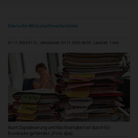
Deutsche Wirtschaftsnachrichten
1 min
07.11.2024 07:21
Aktualisiert: 07.11.2024 08:00
Lesezeit:
Auch Digitalisierung und Nachhaltigkeit ist durch EU-
Bürokratie gefährdet. (Foto: dpa)