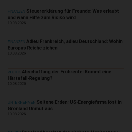
Steuererklärung für Freunde: Was erlaubt
FINANZEN
und wann Hilfe zum Risiko wird
10.08.2026
Adieu Frankreich, adieu Deutschland: Wohin
FINANZEN
Europas Reiche ziehen
10.08.2026
Abschaffung der Frührente: Kommt eine
POLITIK
Härtefall-Regelung?
10.08.2026
Seltene Erden: US-Energiefirma löst in
UNTERNEHMEN
Grönland Unmut aus
10.08.2026