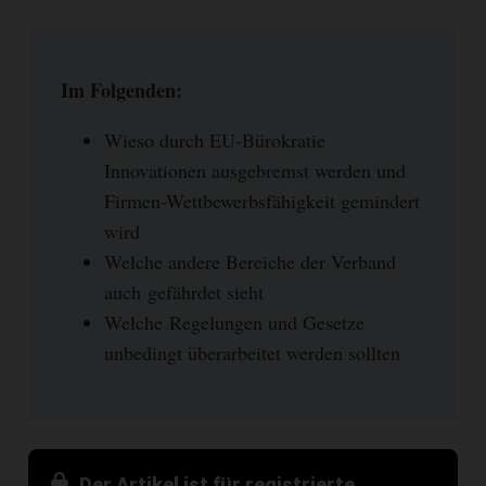
Im Folgenden:
Wieso durch EU-Bürokratie
Innovationen ausgebremst werden und
Firmen-Wettbewerbsfähigkeit gemindert
wird
Welche andere Bereiche der Verband
auch gefährdet sieht
Welche Regelungen und Gesetze
unbedingt überarbeitet werden sollten
Der Artikel ist für registrierte