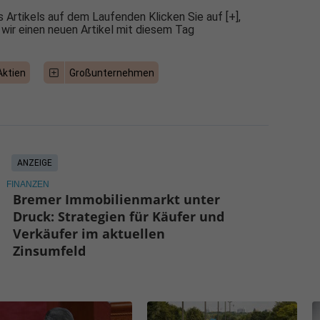
 Artikels auf dem Laufenden Klicken Sie auf [+],
 wir einen neuen Artikel mit diesem Tag
Aktien
Großunternehmen
ANZEIGE
FINANZEN
Bremer Immobilienmarkt unter
Druck: Strategien für Käufer und
Verkäufer im aktuellen
Zinsumfeld