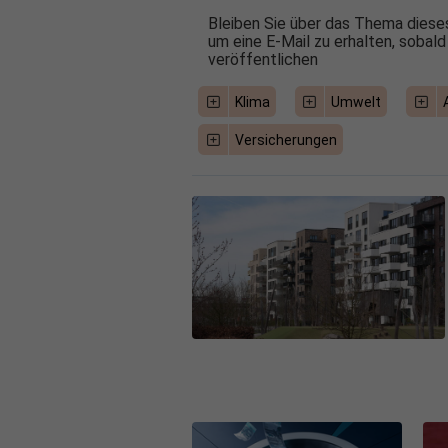
Bleiben Sie über das Thema dieses
um eine E-Mail zu erhalten, sobald
veröffentlichen
Klima
Umwelt
Versicherungen