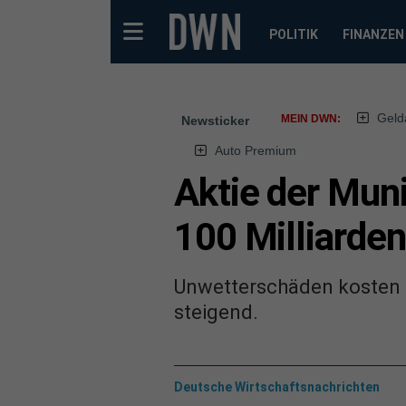
POLITIK
FINANZEN
Geld
MEIN DWN:
Newsticker
Auto Premium
Aktie der Mun
100 Milliarden
Unwetterschäden kosten di
steigend.
Deutsche Wirtschaftsnachrichten