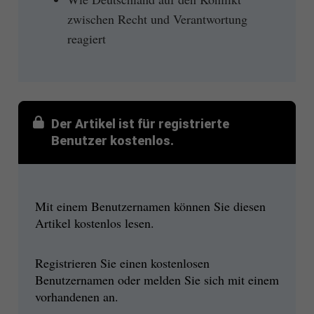
zwischen Recht und Verantwortung
reagiert
Der Artikel ist für registrierte
Benutzer kostenlos.
Mit einem Benutzernamen können Sie diesen
Artikel kostenlos lesen.
Registrieren Sie einen kostenlosen
Benutzernamen oder melden Sie sich mit einem
vorhandenen an.