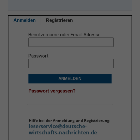
Anmelden
Registrieren
Benutzername oder Email-Adresse
Passwort
ANMELDEN
Passwort vergessen?
Hilfe bei der Anmeldung und Registrierung:
leserservice@deutsche-
wirtschafts-nachrichten.de