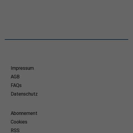
Impressum
AGB
FAQs
Datenschutz
Abonnement
Cookies
RSS