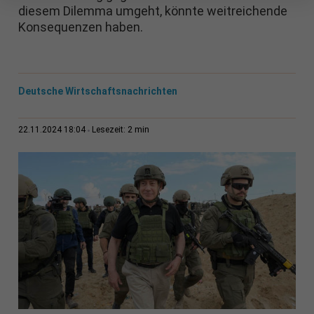
diesem Dilemma umgeht, könnte weitreichende
Konsequenzen haben.
Deutsche Wirtschaftsnachrichten
2 min
22.11.2024 18:04
Lesezeit: