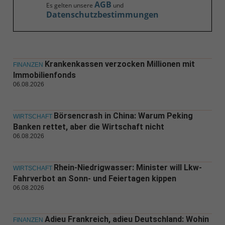
AGB
Es gelten unsere
und
Datenschutzbestimmungen
Krankenkassen verzocken Millionen mit
FINANZEN
Immobilienfonds
06.08.2026
Börsencrash in China: Warum Peking
WIRTSCHAFT
Banken rettet, aber die Wirtschaft nicht
06.08.2026
Rhein-Niedrigwasser: Minister will Lkw-
WIRTSCHAFT
Fahrverbot an Sonn- und Feiertagen kippen
06.08.2026
Adieu Frankreich, adieu Deutschland: Wohin
FINANZEN